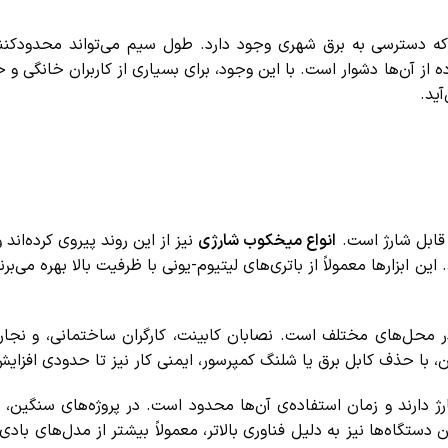
دسترسی به برق شهری وجود دارد. طول سیم می‌تواند محدودکننده
 آن‌ها دشوار است. با این وجود، برای بسیاری از کاربران خانگی و حتی
د.
 قابل شارژ است.
انواع میخکوب شارژی
نیز از این روند پیروی کرده‌اند و
 ابزارها معمولاً از باتری‌های لیتیوم-یونی با ظرفیت بالا بهره می‌برند 
حل‌های مختلف است. نصابان کابینت، کارگران ساختمانی، و نجارانی
، با حذف کابل برق یا شلنگ کمپرسور، ایمنی کار نیز تا حدودی افزایش م
رژ دارند و زمان استفاده‌ی آن‌ها محدود است. در پروژه‌های سنگین، ا
گاه‌ها نیز به دلیل فناوری بالاتر، معمولاً بیشتر از مدل‌های بادی ی