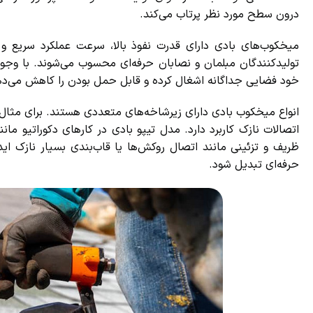
درون سطح مورد نظر پرتاب می‌کند.
میخکوب‌های بادی دارای قدرت نفوذ بالا، سرعت عملکرد سریع و دق
تولیدکنندگان مبلمان و نصابان حرفه‌ای محسوب می‌شوند. با وجود تم
خود فضایی جداگانه اشغال کرده و قابل حمل بودن را کاهش می‌دهد
انواع میخکوب بادی دارای زیرشاخه‌های متعددی هستند. برای مثال، 
اتصالات نازک کاربرد دارد. مدل تیپو بادی در کارهای دکوراتیو مان
ظریف و تزئینی مانند اتصال روکش‌ها یا قاب‌بندی بسیار نازک ایده‌
حرفه‌ای تبدیل شود.