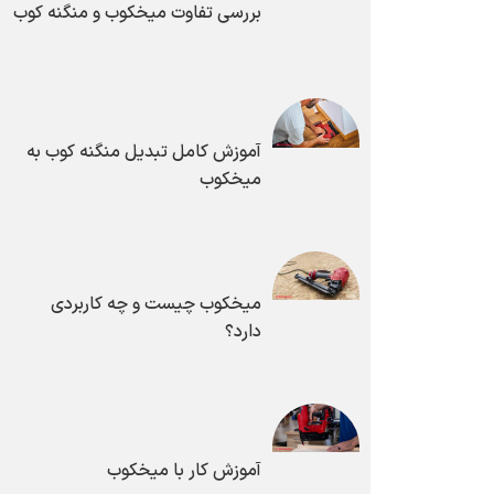
بررسی تفاوت میخکوب و منگنه کوب
آموزش کامل تبدیل منگنه کوب به
میخکوب
میخکوب چیست و چه کاربردی
دارد؟
آموزش کار با میخکوب