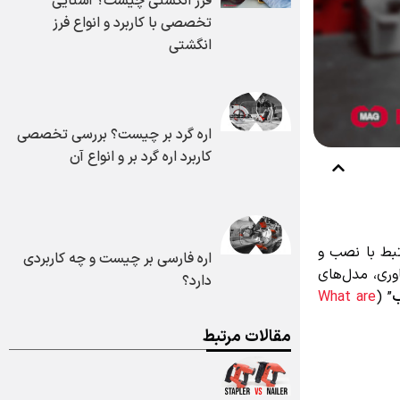
فرز انگشتی چیست؟ آشنایی
تخصصی با کاربرد و انواع فرز
انگشتی
اره گرد بر چیست؟ بررسی تخصصی
کاربرد اره گرد بر و انواع آن
ط با نصب و
اره فارسی بر چیست و چه کاربردی
ی، مدل‌های
دارد؟
What are
” 
مقالات مرتبط