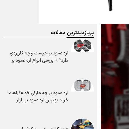
پربازدیدترین مقالات
اره عمود بر چیست و چه کاربردی
دارد؟ + بررسی انواع اره عمود بر
اره عمود بر چه مارکی خوبه؟راهنما
خرید بهترین اره عمود بر بازار