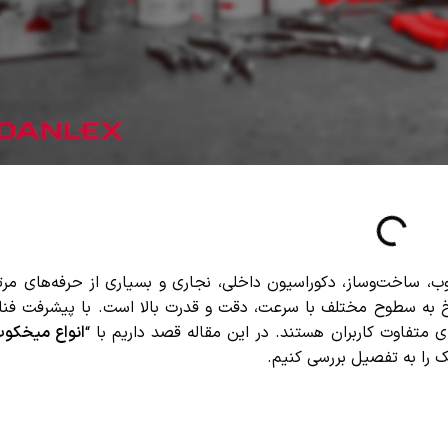
 ساخت‌وساز، دکوراسیون داخلی، نجاری و بسیاری از حرفه‌های مرتب
 به سطوح مختلف با سرعت، دقت و قدرت بالا است. با پیشرفت فناور
تفاوت کاربران هستند. در این مقاله قصد داریم با “
انواع میخکوب
(
ک را به تفصیل بررسی کنیم.