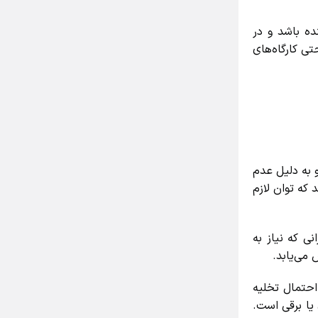
 باشد و در
 کارگاه‌های
 به دلیل عدم
که توان لازم
 که نیاز به
ی‌یابد.
حتمال تخلیه
ا برقی است.