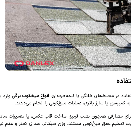
اده
فاده در محیط‌های خانگی یا نیمه‌حرفه‌ای،
انواع میخکوب برقی
وارد باز
ا برای مصارفی همچون نصب قرنیز، ساخت قاب عکس، یا تعمیرات ساده
یت تنظیم عمق میخ‌کوبی هستند. وزن سبک‌تر، صدای کمتر و عدم نیاز