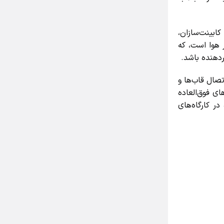
بینت‌سازان،
هوا است، که
هنده باشد.
ال قاب‌ها و
 فوق‌العاده
 کارگاه‌های