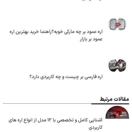
اره عمود بر چه مارکی خوبه؟راهنما خرید بهترین اره
عمود بر بازار
اره فارسی بر چیست و چه کاربردی دارد؟
مقالات مرتبط
آشنایی کامل و تخصصی با 12 مدل از انواع اره های
کاربردی