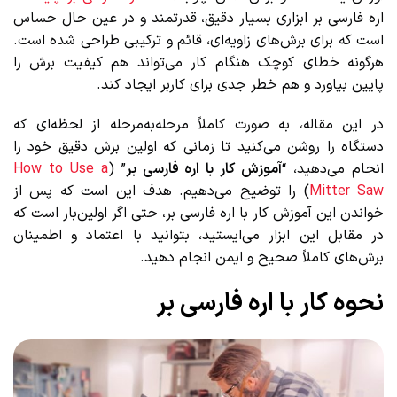
اره فارسی بر ابزاری بسیار دقیق، قدرتمند و در عین حال حساس
است که برای برش‌های زاویه‌ای، قائم و ترکیبی طراحی شده است.
هرگونه خطای کوچک هنگام کار می‌تواند هم کیفیت برش را
پایین بیاورد و هم خطر جدی برای کاربر ایجاد کند.
در این مقاله، به ‌صورت کاملاً مرحله‌به‌مرحله از لحظه‌ای که
دستگاه را روشن می‌کنید تا زمانی که اولین برش دقیق خود را
انجام می‌دهید، “
آموزش کار با اره فارسی بر
” (
How to Use a
Mitter Saw
) را توضیح می‌دهیم. هدف این است که پس از
خواندن این آموزش کار با اره فارسی بر، حتی اگر اولین‌بار است که
در مقابل این ابزار می‌ایستید، بتوانید با اعتماد و اطمینان
برش‌های کاملاً صحیح و ایمن انجام دهید.
نحوه کار با اره فارسی بر