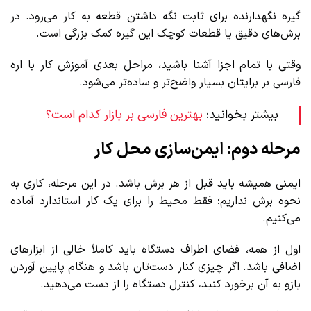
گیره نگهدارنده برای ثابت نگه داشتن قطعه به کار می‌رود. در
برش‌های دقیق یا قطعات کوچک این گیره کمک بزرگی است.
وقتی با تمام اجزا آشنا باشید، مراحل بعدی آموزش کار با اره
فارسی بر برایتان بسیار واضح‌تر و ساده‌تر می‌شود.
بیشتر بخوانید:
بهترین فارسی بر بازار کدام است؟
مرحله دوم: ایمن‌سازی محل کار
ایمنی همیشه باید قبل از هر برش باشد. در این مرحله، کاری به
نحوه برش نداریم؛ فقط محیط را برای یک کار استاندارد آماده
می‌کنیم.
اول از همه، فضای اطراف دستگاه باید کاملاً خالی از ابزارهای
اضافی باشد. اگر چیزی کنار دست‌تان باشد و هنگام پایین آوردن
بازو به آن برخورد کنید، کنترل دستگاه را از دست می‌دهید.