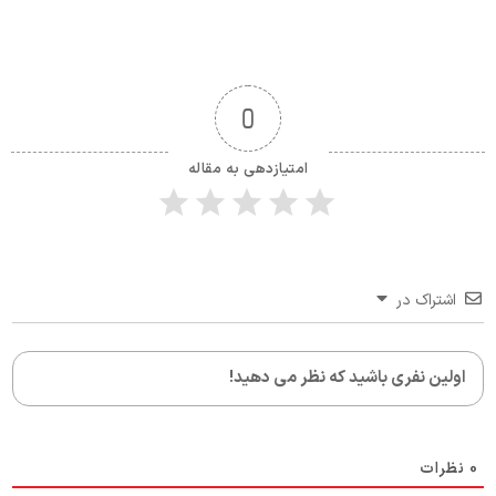
0
امتیازدهی به مقاله
اشتراک در
0
نظرات