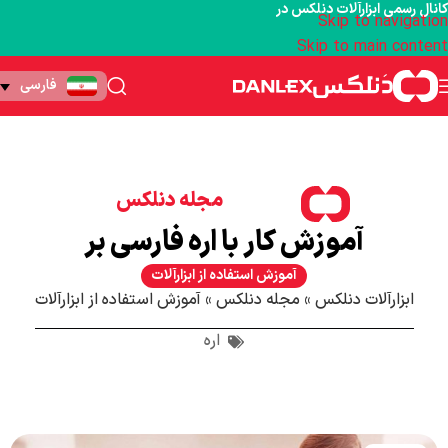
کانال رسمی ابزارآلات دنلکس در
Skip to navigation
Skip to main content
فارسی
مجله دنلکس
آموزش کار با اره فارسی بر
آموزش استفاده از ابزارآلات
ابزارآلات دنلکس
»
مجله دنلکس
»
آموزش استفاده از ابزارآلات
اره