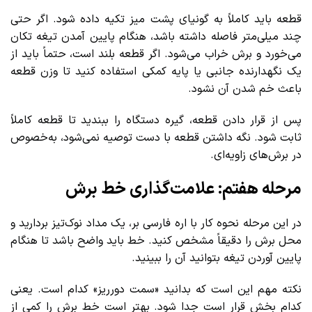
قطعه باید کاملاً به گونیای پشت میز تکیه داده شود. اگر حتی
چند میلی‌متر فاصله داشته باشد، هنگام پایین آمدن تیغه تکان
می‌خورد و برش خراب می‌شود. اگر قطعه بلند است، حتماً باید از
یک نگهدارنده جانبی یا پایه کمکی استفاده کنید تا وزن قطعه
باعث خم شدن آن نشود.
پس از قرار دادن قطعه، گیره دستگاه را ببندید تا قطعه کاملاً
ثابت شود. نگه داشتن قطعه با دست توصیه نمی‌شود، به‌خصوص
در برش‌های زاویه‌ای.
مرحله هفتم: علامت‌گذاری خط برش
در این مرحله نحوه کار با اره فارسی بر، یک مداد نوک‌تیز بردارید و
محل برش را دقیقاً مشخص کنید. خط باید واضح باشد تا هنگام
پایین آوردن تیغه بتوانید آن را ببینید.
نکته مهم این است که بدانید «سمت دورریز» کدام است. یعنی
کدام بخش قرار است جدا شود. بهتر است خط برش را کمی از