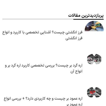
پربازدیدترین مقالات
فرز انگشتی چیست؟ آشنایی تخصصی با کاربرد و انواع
فرز انگشتی
اره گرد بر چیست؟ بررسی تخصصی کاربرد اره گرد بر و
انواع آن
اره عمود بر چیست و چه کاربردی دارد؟ + بررسی انواع
اره عمود بر