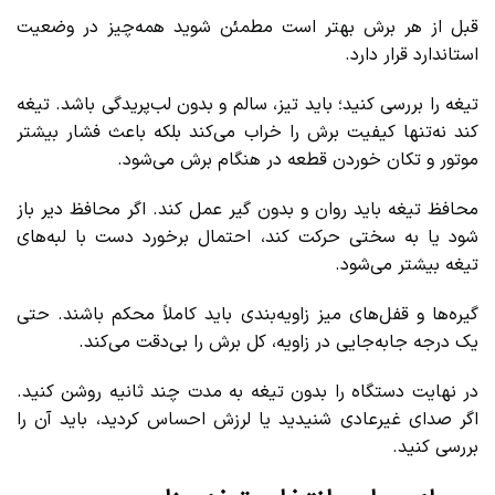
قبل از هر برش بهتر است مطمئن شوید همه‌چیز در وضعیت
استاندارد قرار دارد.
تیغه را بررسی کنید؛ باید تیز، سالم و بدون لب‌پریدگی باشد. تیغه
کند نه‌تنها کیفیت برش را خراب می‌کند بلکه باعث فشار بیشتر
موتور و تکان خوردن قطعه در هنگام برش می‌شود.
محافظ تیغه باید روان و بدون گیر عمل کند. اگر محافظ دیر باز
شود یا به سختی حرکت کند، احتمال برخورد دست با لبه‌های
تیغه بیشتر می‌شود.
گیره‌ها و قفل‌های میز زاویه‌بندی باید کاملاً محکم باشند. حتی
یک درجه جابه‌جایی در زاویه، کل برش را بی‌دقت می‌کند.
در نهایت دستگاه را بدون تیغه به مدت چند ثانیه روشن کنید.
اگر صدای غیرعادی شنیدید یا لرزش احساس کردید، باید آن را
بررسی کنید.