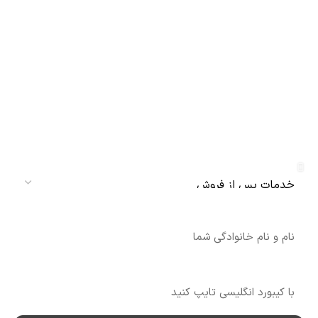
دریافت نمایندگی و خدمات پس از فروش
دنلکس سرویس
سرویس
نام
شماره تماس