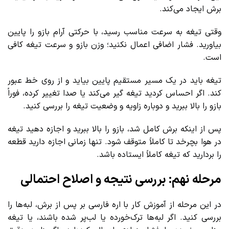
برش ایجاد می‌کند.
وقتی تیغه به سرعت مناسب رسید، با حرکتی آرام بازو را پایین
بیاورید. فشار اضافی اعمال نکنید؛ وزن بازو و سرعت تیغه کافی
است.
تیغه باید در یک مسیر مستقیم پایین بیاید و از روی خط عبور
کند. اگر احساس کردید تیغه گیر می‌کند یا صدا تغییر کرده، فوراً
بازو را بالا ببرید و دوباره زاویه و وضعیت تیغه را بررسی کنید.
پس از اینکه برش کامل شد، بازو را بالا ببرید و اجازه دهید تیغه
در هوا بچرخد تا کاملاً متوقف شود. تنها زمانی اجازه دارید قطعه
را بردارید که تیغه کاملاً ایستاده باشد.
مرحله نهم: بررسی نتیجه و اصلاح احتمالی
در این مرحله از آموزش کار با اره فارسی بر پس از برش، لبه‌ها را
بررسی کنید. اگر لبه‌ها ترک‌خورده یا لب‌پر شده باشند، یا تیغه