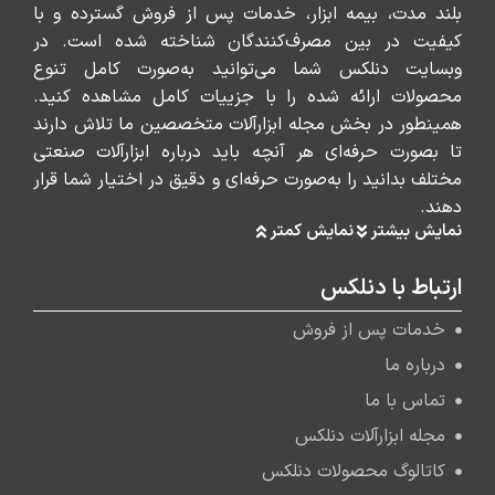
بلند مدت، بیمه ابزار، خدمات پس از فروش گسترده و با
کیفیت در بین مصرف‌کنندگان شناخته شده است. در
وبسایت دنلکس شما می‌توانید به‌صورت کامل تنوع
محصولات ارائه شده را با جزییات کامل مشاهده کنید.
همینطور در بخش مجله ابزارآلات متخصصین ما تلاش دارند
تا بصورت حرفه‌ای هر آنچه باید درباره ابزارآلات صنعتی
مختلف بدانید را به‌صورت حرفه‌ای و دقیق در اختیار شما قرار
دهند.
نمایش بیشتر
نمایش کمتر
ارتباط با دنلکس
خدمات پس از فروش
درباره ما
تماس با ما
مجله ابزارآلات دنلکس
کاتالوگ محصولات دنلکس