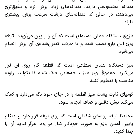
دندانه مخصوصی دارند. دندانه‌های زیاد برش نرم و دقیق‌تری
می‌دهند، در حالی که دندانه‌های درشت سرعت برش بیشتری
دارند.
بازوی دستگاه همان دسته‌ای است که آن را پایین می‌آورید. تیغه
روی این بازو نصب شده و با حرکت کنترل‌شده‌ی آن برش انجام
می‌شود.
میز دستگاه همان سطحی است که قطعه کار روی آن قرار
می‌گیرد. معمولاً روی میز درجه‌هایی حک شده تا بتوانید زاویه
مناسب را تنظیم کنید.
گونیای ثابت پشت میز قطعه را در جای خود نگه‌ می‌دارد و کمک
می‌کند برش دقیق و صاف انجام شود.
محافظ تیغه پوشش شفافی است که روی تیغه قرار دارد و هنگام
پایین آمدن بازو به صورت خودکار کنار می‌رود. هرگز نباید آن را
جدا کنید.