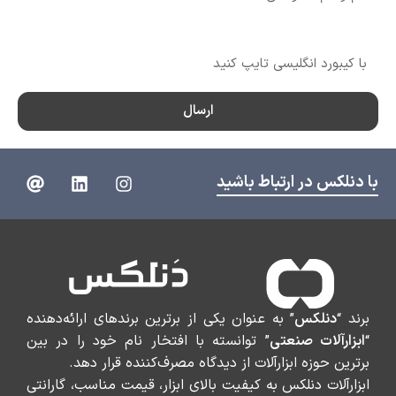
شماره تماس
ارسال
با دنلکس در ارتباط باشید
برند “
دنلکس
” به عنوان یکی از برترین برندهای ارائه‌دهنده
“
ابزارآلات صنعتی
” توانسته با افتخار نام خود را در بین
برترین حوزه ابزارآلات از دیدگاه مصرف‌کننده قرار دهد.
ابزارآلات دنلکس به کیفیت بالای ابزار، قیمت مناسب، گارانتی