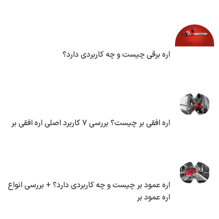
اره برقی چیست و چه کاربردی دارد؟
اره افقی بر چیست؟ بررسی ۷ کاربرد اصلی اره افقی بر
اره عمود بر چیست و چه کاربردی دارد؟ + بررسی انواع
اره عمود بر