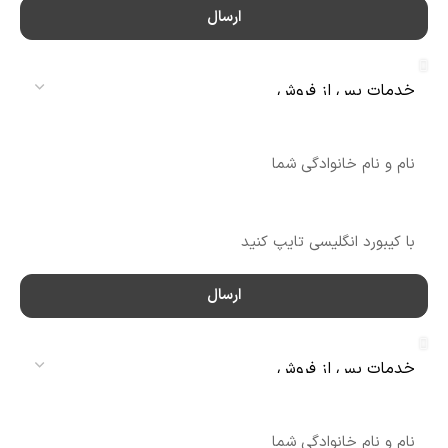
ارسال
سرویس
نام
شماره تماس
ارسال
سرویس
نام