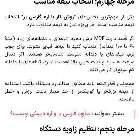
مرحله چهارم: انتخاب تیغه مناسب
یکی از مهم‌ترین بخش‌های “
روش کار با اره فارسی بر
” انتخاب
تیغه مناسب است. هر پروژه نیاز به تیغه متفاوت دارد.
اگر قصد دارید MDF برش دهید، تیغه‌ای با دندانه‌های زیاد (مثلاً
۶۰ تا ۱۰۰ دندانه) انتخاب کنید تا لبه‌ها لب‌پر نشوند. برای چوب
نرم، تیغه‌های با دندانه متوسط مناسب‌تر هستند. اگر دنبال
سرعت هستید و دقت خیلی بالا اهمیت ندارد، تیغه‌های با دندانه
کم سریع‌تر کار می‌کنند.
همچنین قطر تیغه باید مطابق استاندارد دستگاه باشد. استفاده
از تیغه بزرگ‌تر یا کوچک‌تر از حد مجاز باعث لرزش و خطر
بالاست.
بیشتر بخوانید:
تفاوت فارسی بر و اره دیسکی چیست؟
مرحله پنجم: تنظیم زاویه دستگاه