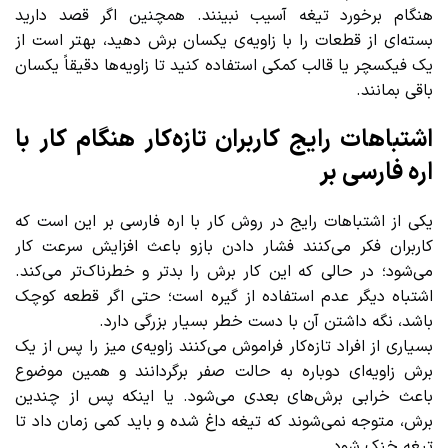
هنگام برخورد تیغه آسیب نبینند. همچنین اگر قصد دارید
بسته‌ای از قطعات را با زاویه‌ی یکسان برش دهید، بهتر است از
یک فیکسچر یا قالب کمکی استفاده کنید تا زاویه‌ها دقیقاً یکسان
باقی بمانند.
اشتباهات رایج کاربران تازه‌کار هنگام کار با
اره فارسی بر
یکی از اشتباهات رایج در روش کار با اره فارسی بر این است که
کاربران فکر می‌کنند فشار دادن بازو باعث افزایش سرعت کار
می‌شود؛ در حالی که این کار برش را بدتر و خطرناک‌تر می‌کند.
اشتباه دیگر عدم استفاده از گیره است؛ حتی اگر قطعه کوچک
باشد، نگه داشتن آن با دست خطر بسیار بزرگی دارد.
بسیاری از افراد تازه‌کار فراموش می‌کنند زاویه‌ی میز را پس از یک
برش زاویه‌ای دوباره به حالت صفر برگردانند و همین موضوع
باعث خرابی برش‌های بعدی می‌شود. یا اینکه پس از چندین
برش، متوجه نمی‌شوند که تیغه داغ شده و باید کمی زمان داد تا
تیغه خنک شود.