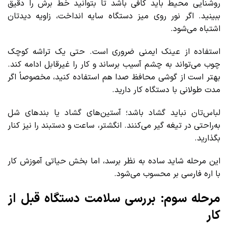
روشنایی محیط باید کافی باشد تا بتوانید خط برش را دقیق
ببینید. اگر نور روی میز دستگاه سایه انداخت، زاویه دیدتان
اشتباه می‌شود.
استفاده از عینک ایمنی ضروری است. حتی یک تراشه کوچک
چوب می‌تواند به چشم آسیب برساند و کار را غیرقابل ادامه کند.
بهتر است از گوشی محافظ صدا هم استفاده کنید، مخصوصاً اگر
مدت طولانی با دستگاه کار دارید.
لباس‌تان نباید گشاد باشد؛ آستین‌های گشاد یا بندهای شل
به‌راحتی در تیغه گیر می‌کنند. انگشتر، ساعت و دستبند را نیز کنار
بگذارید.
این مرحله شاید ساده به نظر برسد، اما بخش حیاتی آموزش کار
با اره فارسی بر محسوب می‌شود.
مرحله سوم: بررسی سلامت دستگاه قبل از
کار