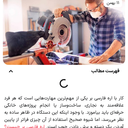
11 بهمن
فهرست مطالب
کار با اره فارسی بر یکی از مهم‌ترین مهارت‌هایی است که هر فرد
علاقه‌مند به نجاری، ساخت‌وساز یا انجام پروژه‌های خانگی
حرفه‌ای باید بیاموزد. با وجود اینکه این دستگاه در ظاهر ساده به
نظر می‌رسد، اما شیوه صحیح استفاده از آن چیزی فراتر از پایین
آوردن یک دسته و برش دادن چوب است.
اره فارسی بر چیست؟