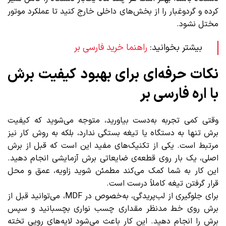
کرده و گردوغبار را از بخش‌های داخلی خارج کنید تا عملکرد موتور
مختل نشود.
بیشتر بخوانید:
راهنما خرید فارسی بر
نکات حرفه‌ای برای بهبود کیفیت برش
با اره فارسی بر
وقتی کمی تجربه به‌دست بیاورید، متوجه می‌شوید که کیفیت
برش تنها به دستگاه یا تیغه بستگی ندارد، بلکه به روش کار نیز
مرتبط است. یکی از تکنیک‌های مفید این است که قبل از برش
اصلی، یک بار روی قطعه‌ی ضایعاتی برش آزمایشی انجام دهید.
این کار به شما کمک می‌کند مطمئن شوید زاویه، عمق و محل
قرار گرفتن تیغه کاملاً درست است.
برای جلوگیری از لب‌پریدگی، به‌خصوص در MDF، می‌توانید قبل از
برش روی خط مدنظر مقداری چسب نواری بچسبانید و سپس
برش را انجام دهید. این کار باعث می‌شود لایه‌های رویی تخته