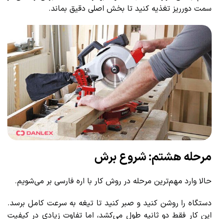
سمت دورریز تغذیه کنید تا بخش اصلی دقیق بماند.
مرحله هشتم: شروع برش
حالا وارد مهم‌ترین مرحله در روش کار با اره فارسی بر می‌شویم.
دستگاه را روشن کنید و صبر کنید تا تیغه به سرعت کامل برسد.
این کار فقط دو ثانیه طول می‌کشد، اما تفاوت زیادی در کیفیت