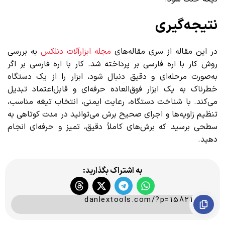
نتیجه‌گیری
در این مقاله از سری مقاله‌های
مجله ابزارآلات دنلکس
به بررسی
روش کار با اره فارسی بر پرداخته شد. کار با اره فارسی بر اگر
به‌صورت مرحله‌ای و دقیق دنبال شود، ابزار را از یک دستگاه
خطرناک به یک ابزار فوق‌العاده حرفه‌ای و قابل‌اعتماد تبدیل
می‌کند. با شناخت دستگاه، رعایت ایمنی، انتخاب تیغه مناسب،
تنظیم زاویه‌ها و اجرای صحیح برش می‌توانید در مدت کوتاهی به
سطحی برسید که برش‌های کاملاً دقیق، تمیز و حرفه‌ای انجام
دهید.
به اشتراک بگذارید:
danlextools.com/?p=15821