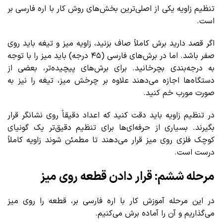
تنظیم زاویه یکی از اصلی‌ترین بخش‌های روش کار با اره فارسی بر
است.
اگر قصد دارید برش کاملاً صاف بزنید، زاویه میز و تیغه باید روی
صفر باشد. اما در برش‌های فارسی (۴۵ درجه) باید میز را با توجه
به درجه‌بندی بچرخانید. برای برش‌های پیچیده‌تر، بعضی از
دستگاه‌ها اجازه می‌دهند علاوه بر چرخش میز، تیغه را نیز به
صورت مورب خم کنید.
در تنظیم زاویه باید دقت کنید که اعداد دقیقاً روی نشانگر قرار
بگیرند. بسیاری از حرفه‌ای‌ها برای تنظیم دقیق‌تر یک گونیای
کوچک فلزی روی میز قرار می‌دهند تا مطمئن شوند زاویه کاملاً
درست است.
مرحله ششم: قرار دادن قطعه روی میز
در این مرحله آموزش کار با اره فارسی بر، قطعه را روی میز
می‌گذاریم و آن را آماده برش می‌کنیم.