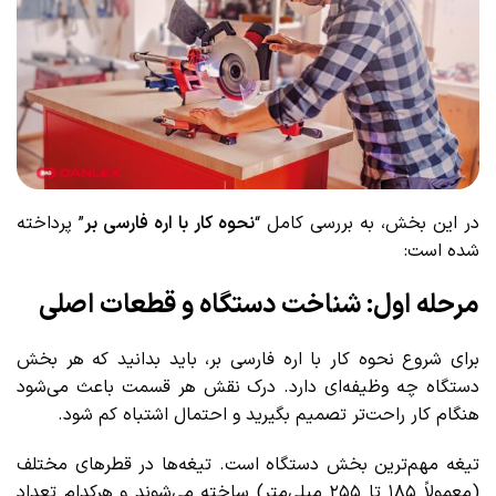
در این بخش، به بررسی کامل “
نحوه کار با اره فارسی بر
” پرداخته
شده است:
مرحله اول: شناخت دستگاه و قطعات اصلی
برای شروع نحوه کار با اره فارسی بر، باید بدانید که هر بخش
دستگاه چه وظیفه‌ای دارد. درک نقش هر قسمت باعث می‌شود
هنگام کار راحت‌تر تصمیم بگیرید و احتمال اشتباه کم شود.
تیغه مهم‌ترین بخش دستگاه است. تیغه‌ها در قطرهای مختلف
(معمولاً ۱۸۵ تا ۲۵۵ میلی‌متر) ساخته می‌شوند و هرکدام تعداد