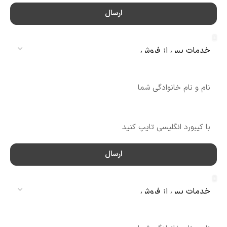
ارسال
سرویس
نام
شماره تماس
ارسال
سرویس
نام