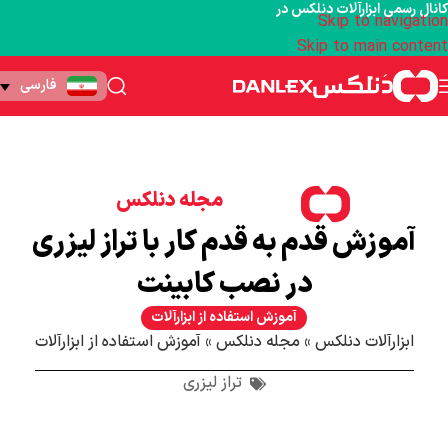
کانال رسمی ابزارآلات دنلکس در
Skip to navigation
Skip to main content
فارسی
مجله دنلکس
آموزش قدم به قدم کار با تراز لیزری
در نصب کابینت
آموزش استفاده از ابزارآلات
ابزارآلات دنلکس
»
مجله دنلکس
»
آموزش استفاده از ابزارآلات
تراز لیزری