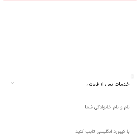
دریافت نمایندگی و خدمات پس از فروش
دنلکس سرویس
سرویس
نام
شماره تماس