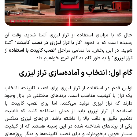
حال که با مزایای استفاده از تراز لیزری آشنا شدید، وقت آن
رسیده است که با نحوه “
کار با تراز لیزری در نصب کابینت
” آشنا
شوید. در این بخش، ما تمامی مراحل “
نصب کابینت با استفاده از
تراز لیزری
” را به طور گام به گام شرح خواهیم داد.
گام اول: انتخاب و آماده‌سازی تراز لیزری
اولین قدم در استفاده از تراز لیزری برای نصب کابینت، انتخاب
یک تراز با کیفیت مناسب است. برندهای مختلفی در بازار وجود
دارند که تراز لیزری تولید می‌کنند، اما برای نصب کابینت با
استفاده از تراز لیزری باید از مدلی استفاده کنید که قابلیت
تنظیم دقیق و دقت بالا را داشته باشد. ترازهای لیزری دنلکس
یکی از برندهای شناخته شده در این زمینه هستند که از کیفیت
بسیار خوبی برخوردارند و برای نصب کابینت‌ها و دیگر پروژه‌های