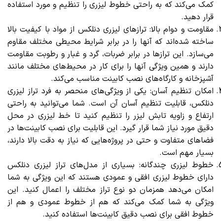
کمک می‌کند که به راحتی خطوط لیزری را تنظیم و مورد استفاده
قرار دهید.
مقاومت و دوام بالا: ترازهای لیزری دنلکس از مواد با کیفیت بالا
ساخته شده‌اند که آنها را در برابر شرایط محیطی مختلف مقاوم
می‌سازد. این ترازها در برابر ضربات، گرد و غبار و رطوبت مقاومت
دارند و همین ویژگی آنها را برای کار در محیط‌های مختلف مانند
آشپزخانه و کارگاه‌های نصب کابینت مناسب می‌کند.
امکان تنظیم آسان: یکی از ویژگی‌های منحصر به فرد تراز لیزری
دنلکس، قابلیت تنظیم آسان آن است. شما می‌توانید به راحتی
ارتفاع و زاویه تابش لیزر را تنظیم کنید تا خط لیزری در محل
دقیق مورد نیاز شما قرار گیرد. این قابلیت برای نصب کابینت‌ها در
فضاهای متفاوت و حتی در پروژه‌هایی که نیاز به دقت بالا دارند،
بسیار مهم است.
خطوط لیزری چندگانه: بسیاری از مدل‌های تراز لیزری دنلکس
دارای خطوط لیزری افقی و عمودی هستند که این ویژگی به شما
امکان می‌دهد همزمان دو نوع تراز مختلف را اعمال کنید. این
ویژگی به شما کمک می‌کند که هم از خطوط عمودی و هم از
خطوط افقی برای نصب دقیق کابینت‌ها استفاده کنید.