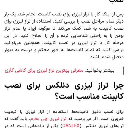
نصب
پس از اینکه کار با تراز لیزری برای نصب کابینت انجام شد، یک بار
دیگر تمام مراحل نصب را بررسی کنید. استفاده از تراز لیزری برای
نصب کابینت به شما کمک می‌کند تا هرگونه ایراد یا عدم تراز
بودن را به راحتی شناسایی کرده و آن را اصلاح کنید. در این
مرحله کار با تراز لیزری در نصب کابینت، همچنین می‌توانید
بررسی کنید که تمام کابینت‌ها به طور محکم و درست به دیوار
متصل شده باشند.
بیشتر بخوانید:
معرفی بهترین تراز لیزری برای کاشی کاری
چرا تراز لیزری دنلکس برای نصب
کابینت مناسب است؟
برای نصب دقیق کابینت‌ها، استفاده از تراز لیزری با کیفیت
ضروری است. اگر می‌پرسید که
تراز لیزری چی بخرم
، باید گفت که
ترازهای لیزری دنلکس (
DANLEX
) یکی از برندهایی است که در