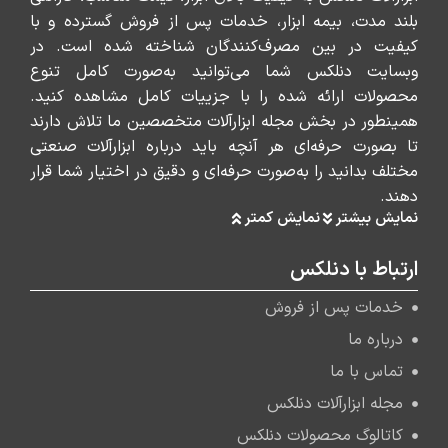
بلند مدت، بیمه ابزار، خدمات پس از فروش گسترده و با
کیفیت در بین مصرف‌کنندگان شناخته شده است. در
وبسایت دنلکس شما می‌توانید به‌صورت کامل تنوع
محصولات ارائه شده را با جزییات کامل مشاهده کنید.
همینطور در بخش مجله ابزارآلات متخصصین ما تلاش دارند
تا بصورت حرفه‌ای هر آنچه باید درباره ابزارآلات صنعتی
مختلف بدانید را به‌صورت حرفه‌ای و دقیق در اختیار شما قرار
دهند.
نمایش بیشتر
نمایش کمتر
ارتباط با دنلکس
خدمات پس از فروش
درباره ما
تماس با ما
مجله ابزارآلات دنلکس
کاتالوگ محصولات دنلکس