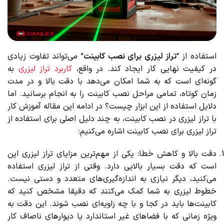
استفاده از “
تراز لیزری برای نصب کابینت
” می‌تواند تفاوت زیادی
در کیفیت نهایی کار ایجاد کند. در واقع،
کاربرد تراز لیزری
به
گونه‌ای است که به شما امکان می‌دهد با دقت بالا و در مدت
زمان کوتاه، تمامی مراحل نصب کابینت را به انجام برسانید. اما
دلایل استفاده از این ابزار چیست؟ در ادامه این مقاله آموزش کار
با تراز لیزری در نصب کابینت، به چند دلیل اصلی برای استفاده از
تراز لیزری برای نصب کابینت اشاره می‌کنیم:
دقت بالا و کاهش خطا: یکی از مهم‌ترین مزایای تراز لیزری این
است که دقت بسیار بالایی دارد. وقتی از تراز لیزری استفاده
می‌کنید، دیگر نیازی به اندازه‌گیری‌های متعدد و دستی نیست.
خطوط لیزری به شما کمک می‌کنند که دقیقا مشخص کنید که
کابینت‌ها باید در کجا و با چه زاویه‌ای نصب شوند. این دقت به
ویژه زمانی که با فضاهای غیر استاندارد یا دیوارهای ناصاف کار