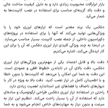
بازار ابزارآلات محبوبیت زیادی دارد و به دلیل کیفیت ساخت عالی
و دقت بالا، گزینه‌ای مناسب برای استفاده در نصب کابینت‌ها به
شمار می‌آید.
دنلکس یک برند معتبر است که ترازهای لیزری خود را با
ویژگی‌هایی تولید می‌کند که آنها را برای استفاده در پروژه‌های
دکوراسیون داخلی، از جمله نصب کابینت، بسیار مناسب می‌سازد.
در اینجا به چند ویژگی کلیدی تراز لیزری دنلکس که آن را برای این
کار ایده‌آل می‌کند، اشاره می‌کنیم:
دقت بالا و قابل اعتماد: یکی از مهم‌ترین ویژگی‌های تراز لیزری
دنلکس، دقت بالای آن در تاباندن خطوط افقی و عمودی است.
این دقت به شما این امکان را می‌دهد که کابینت‌ها را بدون خطا
و با اطمینان کامل در تراز نصب کنید. دقت بالا به ویژه در کار با
دیوارهای ناصاف یا فضاهای غیر استاندارد اهمیت زیادی دارد.
راحتی در استفاده: تراز لیزری دنلکس طراحی ارگونومیک و ساده‌ای
دارد که استفاده از آن را بسیار راحت می‌کند. تنظیم این تراز به
سرعت و بدون نیاز به مهارت‌های خاص انجام می‌شود و به شما