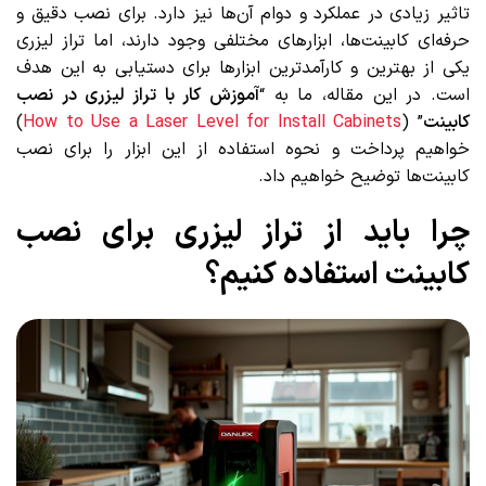
تاثیر زیادی در عملکرد و دوام آن‌ها نیز دارد. برای نصب دقیق و
حرفه‌ای کابینت‌ها، ابزارهای مختلفی وجود دارند، اما تراز لیزری
یکی از بهترین و کارآمدترین ابزارها برای دستیابی به این هدف
است. در این مقاله، ما به “
آموزش کار با تراز لیزری در نصب
کابینت
” (
How to Use a Laser Level for Install Cabinets
)
خواهیم پرداخت و نحوه استفاده از این ابزار را برای نصب
کابینت‌ها توضیح خواهیم داد.
چرا باید از تراز لیزری برای نصب
کابینت استفاده کنیم؟