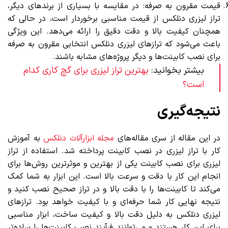
قیمت مقرون به صرفه: در مقایسه با بسیاری از برندهای دیگر،
تراز لیزری دنلکس از قیمت مناسبی برخوردار است، در حالی که
همچنان کیفیت بالا و دقت دقیق را ارائه می‌دهد. این ویژگی
باعث می‌شود که ترازهای لیزری دنلکس انتخابی مقرون به صرفه
برای نصب کابینت‌ها و دیگر پروژه‌های مشابه باشند.
بیشتر بخوانید:
بهترین تراز لیزری برای گچ کاری کدام
است؟
نتیجه‌گیری
در این مقاله از سری مقاله‌های
مجله ابزارآلات دنلکس
به آموزش
کار با تراز لیزری در نصب کابینت پرداخته شد. استفاده از تراز
لیزری برای نصب کابینت یکی از بهترین و موثرترین روش‌ها برای
انجام این کار با دقت و سرعت بالا است. این ابزار به شما کمک
می‌کند تا کابینت‌ها را با دقت بالا و در تراز صحیح نصب کنید و
نتیجه نهایی کار شما حرفه‌ای و با کیفیت خواهد بود. ترازهای
لیزری دنلکس به دلیل دقت بالا و کیفیت ساخت، ابزار مناسبی
برای این کار هستند و می‌توانند فرآیند نصب کابینت‌ها را ساده‌تر