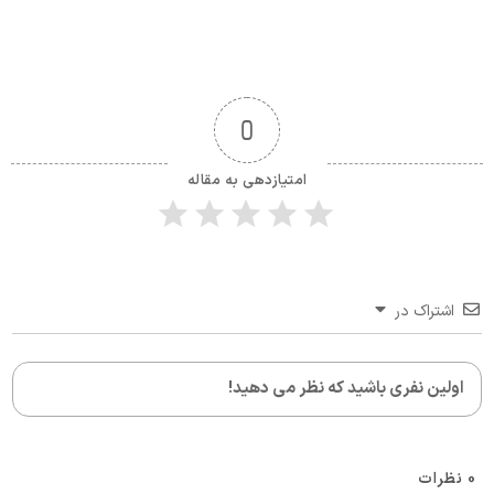
0
امتیازدهی به مقاله
اشتراک در
0
نظرات