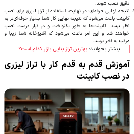
دقیق نصب شوند.
نتیجه نهایی حرفه‌ای: در نهایت، استفاده از تراز لیزری برای نصب
کابینت باعث می‌شود که نتیجه نهایی کار شما بسیار حرفه‌ای‌تر به
نظر برسد. کابینت‌ها به طور یکنواخت و در تراز درست نصب
خواهند شد و این امر باعث می‌شود که آشپزخانه شما زیبا و
مرتب به نظر برسد.
بیشتر بخوانید:
بهترین تراز بنایی بازار کدام است؟
آموزش قدم به قدم کار با تراز لیزری
در نصب کابینت