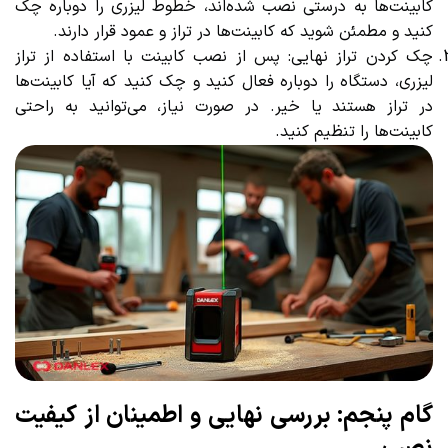
کابینت‌ها به درستی نصب شده‌اند، خطوط لیزری را دوباره چک
کنید و مطمئن شوید که کابینت‌ها در تراز و عمود قرار دارند.
چک کردن تراز نهایی: پس از نصب کابینت با استفاده از تراز
لیزری، دستگاه را دوباره فعال کنید و چک کنید که آیا کابینت‌ها
در تراز هستند یا خیر. در صورت نیاز، می‌توانید به راحتی
کابینت‌ها را تنظیم کنید.
گام پنجم: بررسی نهایی و اطمینان از کیفیت