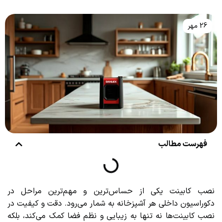
26 مهر
فهرست مطالب
نصب کابینت یکی از حساس‌ترین و مهم‌ترین مراحل در
دکوراسیون داخلی هر آشپزخانه به شمار می‌رود. دقت و کیفیت در
نصب کابینت‌ها نه تنها به زیبایی و نظم فضا کمک می‌کند، بلکه