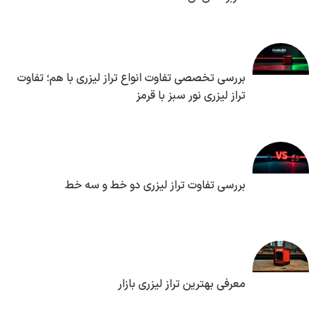
بررسی تخصصی تفاوت انواع تراز لیزری با هم؛ تفاوت
تراز لیزری نور سبز با قرمز
بررسی تفاوت تراز لیزری دو خط و سه خط
معرفی بهترین تراز لیزری بازار