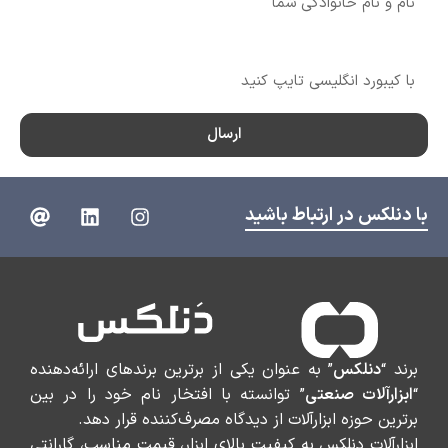
شماره تماس
ارسال
با دنلکس در ارتباط باشید
برند “
دنلکس
” به عنوان یکی از برترین برندهای ارائه‌دهنده
“
ابزارآلات صنعتی
” توانسته با افتخار نام خود را در بین
برترین حوزه ابزارآلات از دیدگاه مصرف‌کننده قرار دهد.
ابزارآلات دنلکس به کیفیت بالای ابزار، قیمت مناسب، گارانتی