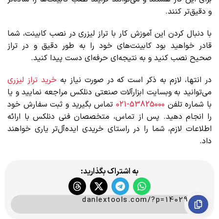
و دقیق‌تر کنند.
با دنبال کردن این آموزش کار با تراز لیزری در نصب کابینت، شما
قادر خواهید بود کابینت‌های خود را به طور دقیق و در تراز
صحیح نصب کنید و به نتیجه‌ای حرفه‌ای دست پیدا کنید.
در انتها، لازم به ذکر است که در صورت نیاز به
خرید تراز لیزری
می‌توانید به وبسایت ابزارآلات صنعتی دنلکس مراجعه نمایید و یا
با شماره تلفن
53825000-021
تماس بگیرید و ثبت سفارش خود
را انجام دهید. پس از تماس، متخصصان فنی دنلکس با ارائه
اطلاعات لازم، شما را در راستای خریدی ایده‌آل‌تر یاری خواهند
داد.
به اشتراک بگذارید:
danlextools.com/?p=14029