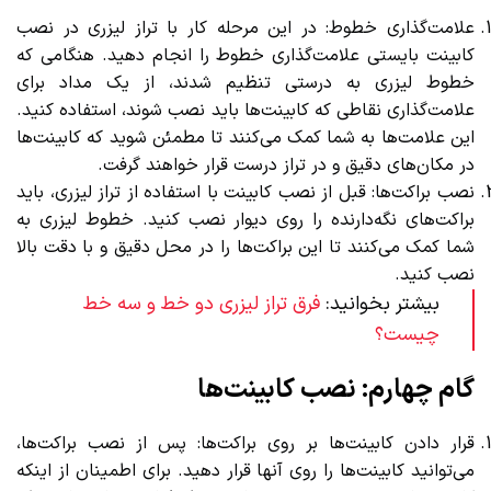
علامت‌گذاری خطوط: در این مرحله کار با تراز لیزری در نصب
کابینت بایستی علامت‌گذاری خطوط را انجام دهید. هنگامی که
خطوط لیزری به درستی تنظیم شدند، از یک مداد برای
علامت‌گذاری نقاطی که کابینت‌ها باید نصب شوند، استفاده کنید.
این علامت‌ها به شما کمک می‌کنند تا مطمئن شوید که کابینت‌ها
در مکان‌های دقیق و در تراز درست قرار خواهند گرفت.
نصب براکت‌ها: قبل از نصب کابینت با استفاده از تراز لیزری، باید
براکت‌های نگه‌دارنده را روی دیوار نصب کنید. خطوط لیزری به
شما کمک می‌کنند تا این براکت‌ها را در محل دقیق و با دقت بالا
نصب کنید.
بیشتر بخوانید:
فرق تراز لیزری دو خط و سه خط
چیست؟
گام چهارم: نصب کابینت‌ها
قرار دادن کابینت‌ها بر روی براکت‌ها: پس از نصب براکت‌ها،
می‌توانید کابینت‌ها را روی آنها قرار دهید. برای اطمینان از اینکه