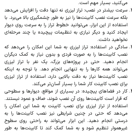
می‌کنید، بسیار مهم است.
سرعت بیشتر در نصب: تراز لیزری نه تنها دقت را افزایش می‌دهد
بلکه سرعت نصب کابینت‌ها را نیز به طور چشمگیری بالا می‌برد. با
استفاده از این ابزار، می‌توانید خطوط تراز را به سرعت روی دیوار
ایجاد کنید و دیگر نیازی به تنظیمات پیچیده یا چند مرحله‌ای
نخواهید داشت.
سادگی در استفاده: تراز لیزری به شما این امکان را می‌دهد که
نصب کابینت‌ها را به صورت فردی و بدون نیاز به کمک دیگران
انجام دهید. حتی در پروژه‌های بزرگ، یک نفر با تراز لیزری
می‌تواند همه کارها را به تنهایی انجام دهد. با توجه به اینکه
نصب کابینت‌ها نیاز به دقت بالایی دارد، استفاده از تراز لیزری
برای نصب کابینت کار شما را بسیار آسان‌تر می‌کند.
کار در فضاهای پیچیده: در بسیاری از مواقع، دیوارها و سطوحی
که قرار است کابینت‌ها روی آن نصب شوند، صاف و عمود نیستند.
استفاده از تراز لیزری برای نصب کابینت به شما این امکان را
می‌دهد که حتی در چنین شرایطی نیز نصب کابینت‌ها را به
درستی انجام دهید. این ابزار می‌تواند به راحتی روی سطوح
غیرهموار تنظیم شود و به شما کمک کند تا کابینت‌ها به طور