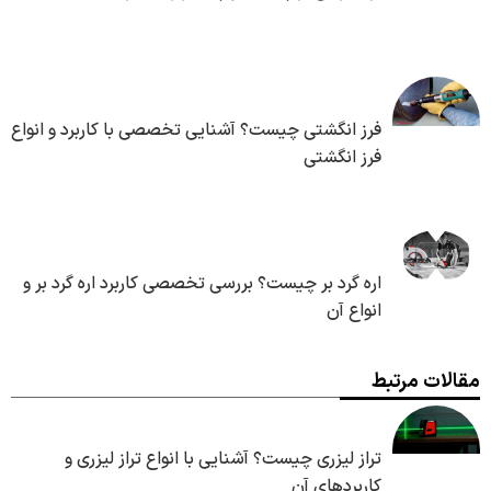
فرز انگشتی چیست؟ آشنایی تخصصی با کاربرد و انواع
فرز انگشتی
اره گرد بر چیست؟ بررسی تخصصی کاربرد اره گرد بر و
انواع آن
مقالات مرتبط
تراز لیزری چیست؟ آشنایی با انواع تراز لیزری و
کاربردهای آن