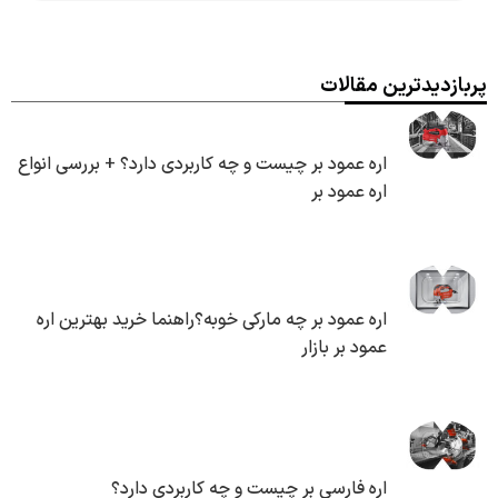
پربازدیدترین مقالات
اره عمود بر چیست و چه کاربردی دارد؟ + بررسی انواع
اره عمود بر
اره عمود بر چه مارکی خوبه؟راهنما خرید بهترین اره
عمود بر بازار
اره فارسی بر چیست و چه کاربردی دارد؟