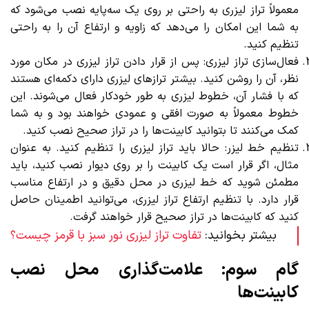
معمولاً تراز لیزری به راحتی بر روی یک سه‌پایه نصب می‌شود که
به شما این امکان را می‌دهد که زاویه و ارتفاع آن را به راحتی
تنظیم کنید.
فعال‌سازی تراز لیزری: پس از قرار دادن تراز لیزری در مکان مورد
نظر، آن را روشن کنید. بیشتر ترازهای لیزری دارای دکمه‌ای هستند
که با فشار آن، خطوط لیزری به طور خودکار فعال می‌شوند. این
خطوط معمولاً به صورت افقی و عمودی خواهند بود و به شما
کمک می‌کنند تا بتوانید کابینت‌ها را در تراز صحیح نصب کنید.
تنظیم خط لیزر: حالا باید تراز لیزری را تنظیم کنید. به عنوان
مثال، اگر قرار است یک کابینت را بر روی دیوار نصب کنید، باید
مطمئن شوید که خط لیزری در محل دقیق و در ارتفاع مناسب
قرار دارد. با تنظیم ارتفاع تراز لیزری، می‌توانید اطمینان حاصل
کنید که کابینت‌ها در تراز صحیح قرار خواهند گرفت.
بیشتر بخوانید:
تفاوت تراز لیزری نور سبز با قرمز چیست؟
گام سوم: علامت‌گذاری محل نصب
کابینت‌ها