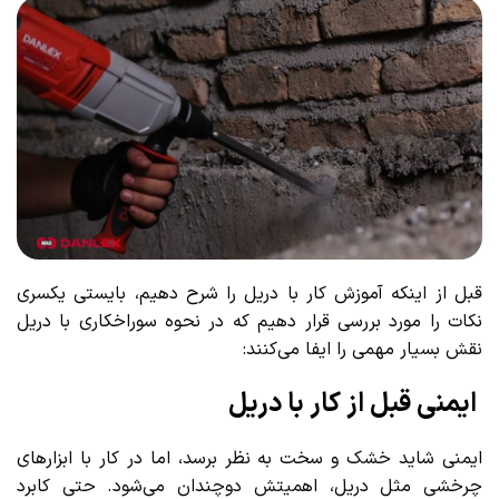
قبل از اینکه آموزش کار با دریل را شرح دهیم، بایستی یکسری
نکات را مورد بررسی قرار دهیم که در نحوه سوراخکاری با دریل
نقش بسیار مهمی را ایفا می‌کنند:
ایمنی قبل از کار با دریل
ایمنی شاید خشک و سخت به نظر برسد، اما در کار با ابزارهای
چرخشی مثل دریل، اهمیتش دوچندان می‌شود. حتی کابرد