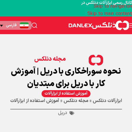
کانال رسمی ابزارآلات دنلکس در
Skip to navigation
Skip to main content
فارسی
مجله دنلکس
نحوه سوراخکاری با دریل | آموزش
کار با دریل برای مبتدیان
آموزش استفاده از ابزارآلات
ابزارآلات دنلکس
»
مجله دنلکس
»
آموزش استفاده از ابزارآلات
دریل