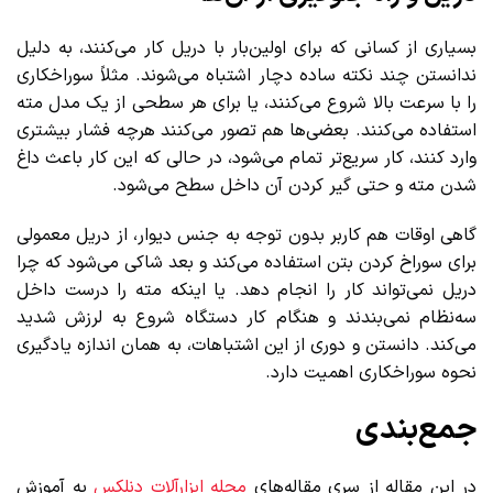
بسیاری از کسانی که برای اولین‌بار با دریل کار می‌کنند، به دلیل
ندانستن چند نکته ساده دچار اشتباه می‌شوند. مثلاً سوراخکاری
را با سرعت بالا شروع می‌کنند، یا برای هر سطحی از یک مدل مته
استفاده می‌کنند. بعضی‌ها هم تصور می‌کنند هرچه فشار بیشتری
وارد کنند، کار سریع‌تر تمام می‌شود، در حالی که این کار باعث داغ
شدن مته و حتی گیر کردن آن داخل سطح می‌شود.
گاهی اوقات هم کاربر بدون توجه به جنس دیوار، از دریل معمولی
برای سوراخ کردن بتن استفاده می‌کند و بعد شاکی می‌شود که چرا
دریل نمی‌تواند کار را انجام دهد. یا اینکه مته را درست داخل
سه‌نظام نمی‌بندند و هنگام کار دستگاه شروع به لرزش شدید
می‌کند. دانستن و دوری از این اشتباهات، به همان اندازه یادگیری
نحوه سوراخکاری اهمیت دارد.
جمع‌بندی
در این مقاله از سری مقاله‌های
مجله ابزارآلات دنلکس
به آموزش