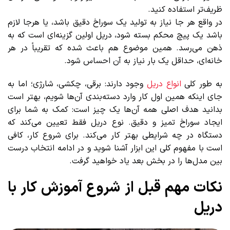
ظریف‌تر استفاده کنید.
در واقع هر جا نیاز به تولید یک سوراخ دقیق باشد، یا هرجا لازم
باشد یک پیچ محکم بسته شود، دریل اولین گزینه‌ای است که به
ذهن می‌رسد. همین موضوع هم باعث شده که تقریباً در هر
خانه‌ای، حداقل یک بار نیاز به آن احساس شود.
به طور کلی
انواع دریل
وجود دارند: برقی، چکشی، شارژی؛ اما به
جای اینکه همین اول کار وارد دسته‌بندی آن‌ها شویم، بهتر است
بدانید هدف اصلی همه آن‌ها یک چیز است: کمک به شما برای
ایجاد سوراخ تمیز و دقیق. نوع دریل فقط تعیین می‌کند که
دستگاه در چه شرایطی بهتر کار می‌کند. برای شروع کار، کافی
است با مفهوم کلی این ابزار آشنا شوید و در ادامه انتخاب درست
بین مدل‌ها را در بخش بعد یاد خواهید گرفت.
نکات مهم قبل از شروع آموزش کار با
دریل