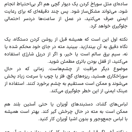
ساده‌ای مثل سوراخ کردن یک دیوار گچی هم اگر بی‌احتیاط انجام
شود، می‌تواند مشکل‌ساز شود. پس چند دقیقه‌ای که برای رعایت
ایمنی صرف می‌کنید، در عمل از ساعت‌ها دردسر احتمالی
جلوگیری خواهد کرد.
نکته اول این است که همیشه قبل از روشن کردن دستگاه، یک
نگاه دقیق به آن بیندازید. ببینید مته در جای خود محکم شده یا
نه، سیم برق سالم است یا خیر، و اگر از دریل شارژی استفاده
می‌کنید، از قفل بودن باتری مطمئن شوید.
موضوع دیگر مراقبت از چشم‌هاست. زمانی که در حال
سوراخکاری هستید، ریزه‌های گچ، فلز یا چوب با سرعت زیاد پخش
می‌شوند و ممکن است مستقیم به چشم برخورد کنند. استفاده از
عینک ایمنی از این خطر جلوگیری می‌کند.
لباس‌های گشاد، دستبندهای آویزان یا حتی آستین بلند هم
ممکن است به مته در حال چرخش گیر کند. بهتر است همیشه
با لباس جمع‌وجور و بدون اشیا آویزان کار کنید.