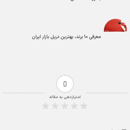
معرفی 10 برند، بهترین دریل بازار ایران
0
امتیازدهی به مقاله