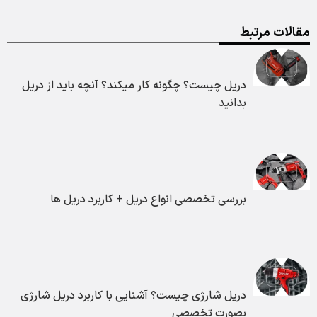
مقالات مرتبط
دریل چیست؟ چگونه کار میکند؟ آنچه باید از دریل
بدانید
بررسی تخصصی انواع دریل + کاربرد دریل ها
دریل شارژی چیست؟ آشنایی با کاربرد دریل شارژی
بصورت تخصصی