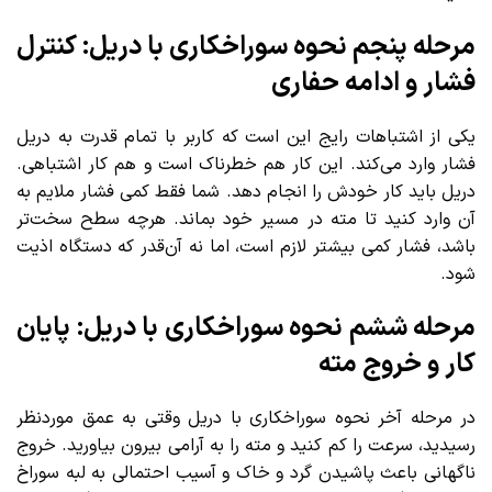
مرحله پنجم نحوه سوراخکاری با دریل: کنترل
فشار و ادامه حفاری
یکی از اشتباهات رایج این است که کاربر با تمام قدرت به دریل
فشار وارد می‌کند. این کار هم خطرناک است و هم کار اشتباهی.
دریل باید کار خودش را انجام دهد. شما فقط کمی فشار ملایم به
آن وارد کنید تا مته در مسیر خود بماند. هرچه سطح سخت‌تر
باشد، فشار کمی بیشتر لازم است، اما نه آن‌قدر که دستگاه اذیت
شود.
مرحله ششم نحوه سوراخکاری با دریل: پایان
کار و خروج مته
در مرحله آخر نحوه سوراخکاری با دریل وقتی به عمق موردنظر
رسیدید، سرعت را کم کنید و مته را به آرامی بیرون بیاورید. خروج
ناگهانی باعث پاشیدن گرد و خاک و آسیب احتمالی به لبه سوراخ