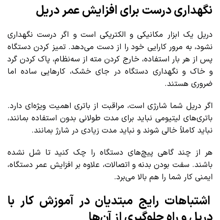
نگهداری درست برای افزایش عمر دریل
دریل یک ابزار مکانیکی و الکتریکی است و اگر درست نگهداری
نشود، به مرور کارایی خود را از دست می‌دهد. تمیز کردن دستگاه
پس از هر بار استفاده، خارج کردن مته از سه‌نظام، پاک کردن گرد
و خاک و نگهداری دستگاه در جای خشک، کارهایی ساده اما
ضروری هستند.
اگر دریل شما شارژی است، مراقبت از باتری اهمیت ویژه‌ای دارد.
باتری‌های لیتیومی نباید برای مدت طولانی بدون استفاده بمانند،
نباید کاملاً خالی شوند و نباید مدت زیادی در شارژ بمانند.
هر از چند گاهی پیچ‌های دستگاه را چک کنید تا شل نشده
باشند. سفت بودن بدنه و اتصالات، علاوه بر افزایش عمر دستگاه،
ایمنی کار شما را هم بالا می‌برد.
اشتباهات رایج مبتدیان در آموزش کار با
دریل و راه جلوگیری از آن‌ها