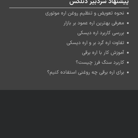
پیشنهاد سردبیر دنلکس
نحوه تعویض و تنظیم روغن اره موتوری
معرفی بهترین اره عمود بر بازار
بررسی کاربرد اره دیسکی
تفاوت اره گرد بر و اره دیسکی
آموزش کار با اره برقی
کاربرد سنگ فرز چیست؟
برای اره برقی چه روغنی استفاده کنیم؟