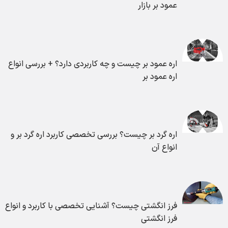
عمود بر بازار
اره عمود بر چیست و چه کاربردی دارد؟ + بررسی انواع
اره عمود بر
اره گرد بر چیست؟ بررسی تخصصی کاربرد اره گرد بر و
انواع آن
فرز انگشتی چیست؟ آشنایی تخصصی با کاربرد و انواع
فرز انگشتی