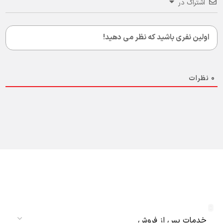
اشتراک در
0
نظرات
دریافت نمایندگی و خدمات پس از فروش
دنلکس سرویس
سرویس