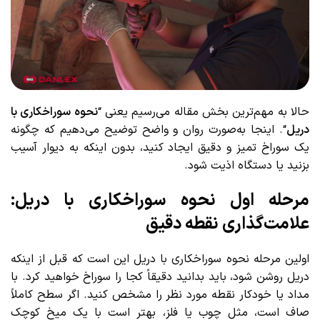
حالا به مهم‌ترین بخش مقاله می‌رسیم یعنی “
نحوه سوراخکاری با
دریل
“. اینجا به‌صورت روان و واضح توضیح می‌دهیم که چگونه
یک سوراخ تمیز و دقیق ایجاد کنید، بدون اینکه به دیوار آسیب
بزنید یا دستگاه اذیت شود.
مرحله اول نحوه سوراخکاری با دریل:
علامت‌گذاری نقطه‌ دقیق
اولین مرحله نحوه سوراخکاری با دریل این است که قبل از اینکه
دریل روشن شود، باید بدانید دقیقاً کجا را سوراخ خواهید کرد. با
مداد یا خودکار نقطه مورد نظر را مشخص کنید. اگر سطح کاملاً
صاف است، مثل چوب یا فلز، بهتر است با یک میخ کوچک