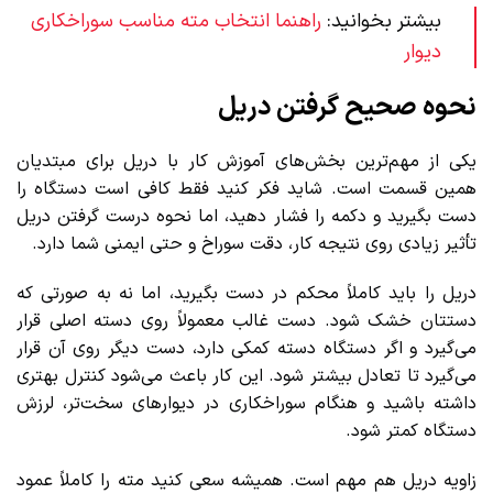
بیشتر بخوانید:
راهنما انتخاب مته مناسب سوراخکاری
دیوار
نحوه صحیح گرفتن دریل
یکی از مهم‌ترین بخش‌های آموزش کار با دریل برای مبتدیان
همین قسمت است. شاید فکر کنید فقط کافی است دستگاه را
دست بگیرید و دکمه را فشار دهید، اما نحوه درست گرفتن دریل
تأثیر زیادی روی نتیجه کار، دقت سوراخ و حتی ایمنی شما دارد.
دریل را باید کاملاً محکم در دست بگیرید، اما نه به صورتی که
دستتان خشک شود. دست غالب معمولاً روی دسته اصلی قرار
می‌گیرد و اگر دستگاه دسته کمکی دارد، دست دیگر روی آن قرار
می‌گیرد تا تعادل بیشتر شود. این کار باعث می‌شود کنترل بهتری
داشته باشید و هنگام سوراخکاری در دیوارهای سخت‌تر، لرزش
دستگاه کمتر شود.
زاویه دریل هم مهم است. همیشه سعی کنید مته را کاملاً عمود