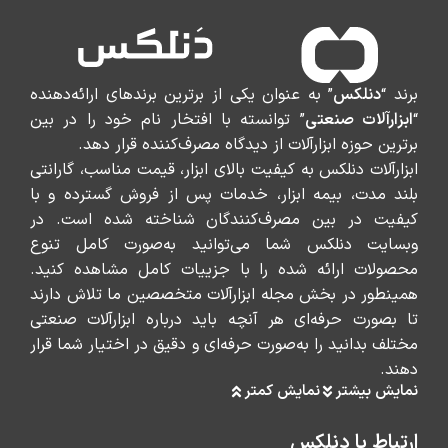
برند “
دنلکس
” به عنوان یکی از برترین برندهای ارائه‌دهنده
“
ابزارآلات صنعتی
” توانسته با افتخار نام خود را در بین
برترین حوزه ابزارآلات از دیدگاه مصرف‌کننده قرار دهد.
ابزارآلات دنلکس به کیفیت بالای ابزار، قیمت مناسب، گارانتی
بلند مدت، بیمه ابزار، خدمات پس از فروش گسترده و با
کیفیت در بین مصرف‌کنندگان شناخته شده است. در
وبسایت دنلکس شما می‌توانید به‌صورت کامل تنوع
محصولات ارائه شده را با جزییات کامل مشاهده کنید.
همینطور در بخش مجله ابزارآلات متخصصین ما تلاش دارند
تا بصورت حرفه‌ای هر آنچه باید درباره ابزارآلات صنعتی
مختلف بدانید را به‌صورت حرفه‌ای و دقیق در اختیار شما قرار
دهند.
نمایش بیشتر
نمایش کمتر
ارتباط با دنلکس