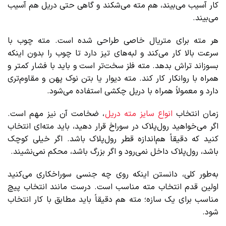
کار آسیب می‌بیند، هم مته می‌شکند و گاهی حتی دریل هم آسیب
می‌بیند.
هر مته برای متریال خاصی طراحی شده است. مته چوب با
سرعت بالا کار می‌کند و لبه‌های تیز دارد تا چوب را بدون اینکه
بسوزاند تراش بدهد. مته فلز سخت‌تر است و باید با فشار کمتر و
همراه با روانکار کار کند. مته دیوار یا بتن نوک پهن و مقاوم‌تری
دارد و معمولاً همراه با دریل چکشی استفاده می‌شود.
زمان انتخاب
انواع سایز مته دریل
، ضخامت آن نیز مهم است.
اگر می‌خواهید رول‌پلاک در سوراخ قرار دهید، باید مته‌ای انتخاب
کنید که دقیقاً هم‌اندازه قطر رول‌پلاک باشد. اگر خیلی کوچک
باشد، رول‌پلاک داخل نمی‌رود و اگر بزرگ باشد، محکم نمی‌نشیند.
به‌طور کلی، دانستن اینکه روی چه جنسی سوراخکاری می‌کنید
اولین قدم انتخاب مته مناسب است. درست مانند انتخاب پیچ
مناسب برای یک سازه؛ مته هم دقیقاً باید مطابق با کار انتخاب
شود.