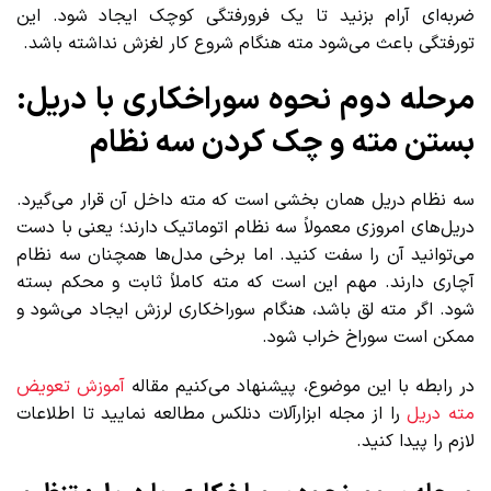
ضربه‌ای آرام بزنید تا یک فرورفتگی کوچک ایجاد شود. این
تورفتگی باعث می‌شود مته هنگام شروع کار لغزش نداشته باشد.
مرحله دوم نحوه سوراخکاری با دریل:
بستن مته و چک کردن سه نظام
سه نظام دریل همان بخشی است که مته داخل آن قرار می‌گیرد.
دریل‌های امروزی معمولاً سه نظام اتوماتیک دارند؛ یعنی با دست
می‌توانید آن را سفت کنید. اما برخی مدل‌ها همچنان سه نظام
آچاری دارند. مهم این است که مته کاملاً ثابت و محکم بسته
شود. اگر مته لق باشد، هنگام سوراخکاری لرزش ایجاد می‌شود و
ممکن است سوراخ خراب شود.
در رابطه با این موضوع، پیشنهاد می‌کنیم مقاله
آموزش تعویض
مته دریل
را از مجله ابزارآلات دنلکس مطالعه نمایید تا اطلاعات
لازم را پیدا کنید.