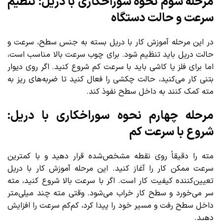
مرحله سوم نحوه سوراخکاری با دریل: تنظیم
سرعت و حالت دستگاه
در این مرحله آموزش کار با دریل بسته به جنس سطح، سرعت و
حالت دریل باید تنظیم شود. برای چوب سرعت بالا مناسب است،
اما برای فلز یا کاشی باید با سرعت کم شروع کنید. اگر روی دیوار
بتنی کار می‌کنید، حالت چکشی را فعال کنید تا ضربه‌های ریز به
مته کمک کنند به داخل سطح نفوذ کند.
مرحله چهارم نحوه سوراخکاری با دریل:
شروع با سرعت کم
مته را دقیقاً روی نقطه مشخص‌شده قرار دهید و با کمترین
سرعت ممکن کار را آغاز کنید. این مرحله آموزش کار با دریل
تعیین‌کننده کیفیت کار است. اگر با سرعت بالا شروع کنید، مته
سر می‌خورد و سطح کار خراب می‌شود. وقتی مته چند میلی‌متر
داخل سطح رفت و مسیر خود را پیدا کرد، کم‌کم سرعت را افزایش
دهید.