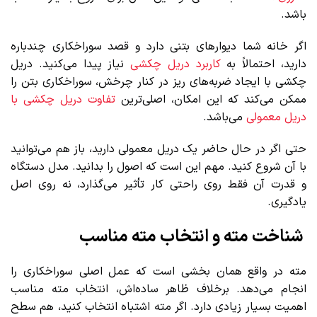
باشد.
اگر خانه شما دیوارهای بتنی دارد و قصد سوراخکاری چندباره
دارید، احتمالاً به
کاربرد دریل چکشی
نیاز پیدا می‌کنید. دریل
چکشی با ایجاد ضربه‌های ریز در کنار چرخش، سوراخکاری بتن را
ممکن می‌کند که این امکان، اصلی‌ترین
تفاوت دریل چکشی با
دریل معمولی
می‌باشد.
حتی اگر در حال حاضر یک دریل معمولی دارید، باز هم می‌توانید
با آن شروع کنید. مهم این است که اصول را بدانید. مدل دستگاه
و قدرت آن فقط روی راحتی کار تأثیر می‌گذارد، نه روی اصل
یادگیری.
شناخت مته و انتخاب مته مناسب
مته در واقع همان بخشی است که عمل اصلی سوراخکاری را
انجام می‌دهد. برخلاف ظاهر ساده‌اش، انتخاب مته مناسب
اهمیت بسیار زیادی دارد. اگر مته اشتباه انتخاب کنید، هم سطح