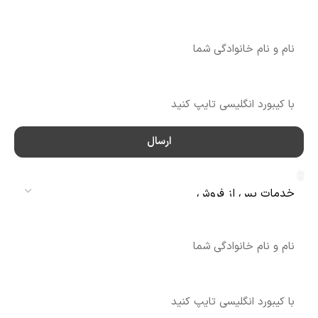
نام
شماره تماس
ارسال
سرویس
نام
شماره تماس