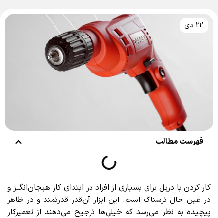
22 دی
فهرست مطالب
کار کردن با دریل برای بسیاری از افراد در ابتدای کار هیجان‌انگیز و
در عین حال ترسناک است. این ابزار آن‌قدر قدرتمند و در ظاهر
پیچیده به نظر می‌رسد که خیلی‌ها ترجیح می‌دهند از تعمیرکار