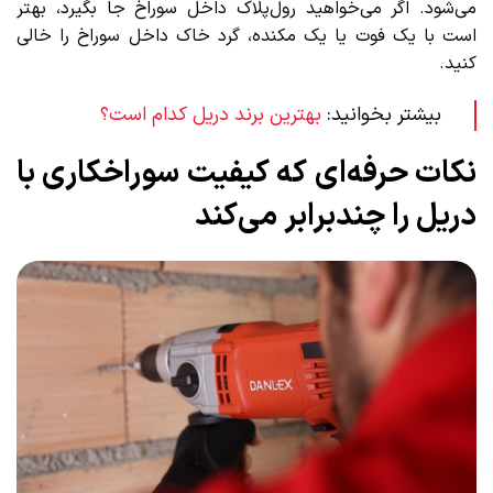
می‌شود. اگر می‌خواهید رول‌پلاک داخل سوراخ جا بگیرد، بهتر
است با یک فوت یا یک مکنده، گرد خاک داخل سوراخ را خالی
کنید.
بیشتر بخوانید:
بهترین برند دریل کدام است؟
نکات حرفه‌ای که کیفیت سوراخکاری با
دریل را چندبرابر می‌کند