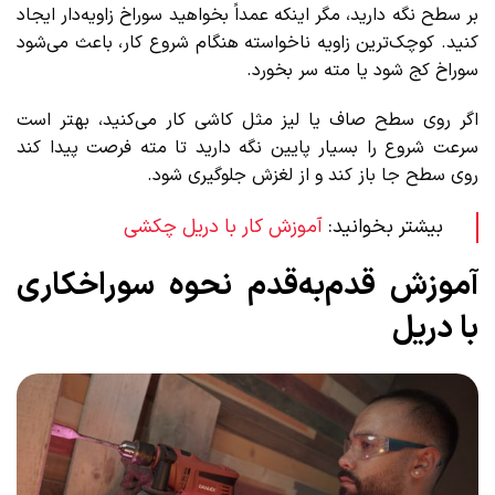
بر سطح نگه دارید، مگر اینکه عمداً بخواهید سوراخ زاویه‌دار ایجاد
کنید. کوچک‌ترین زاویه ناخواسته هنگام شروع کار، باعث می‌شود
سوراخ کج شود یا مته سر بخورد.
اگر روی سطح صاف یا لیز مثل کاشی کار می‌کنید، بهتر است
سرعت شروع را بسیار پایین نگه دارید تا مته فرصت پیدا کند
روی سطح جا باز کند و از لغزش جلوگیری شود.
بیشتر بخوانید:
آموزش کار با دریل چکشی
آموزش قدم‌به‌قدم نحوه سوراخکاری
با دریل