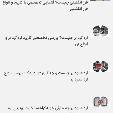
فرز انگشتی چیست؟ آشنایی تخصصی با کاربرد و انواع
فرز انگشتی
اره گرد بر چیست؟ بررسی تخصصی کاربرد اره گرد بر و
انواع آن
اره عمود بر چیست و چه کاربردی دارد؟ + بررسی انواع
اره عمود بر
اره عمود بر چه مارکی خوبه؟راهنما خرید بهترین اره