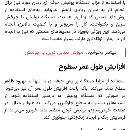
با استفاده از مزایا دستگاه پولیش حرفه ای، زمان مورد نیاز برای
انجام کار به میزان زیادی کاهش می‌یابد. به‌جای استفاده از
روش‌های دستی که زمان‌بر هستند، دستگاه پولیش با چرخش
سریع و یکنواخت، کار را سریع‌تر و با کیفیت بالاتری انجام
می‌دهد. این ویژگی به‌ویژه در محیط‌های صنعتی که نیاز به انجام
کار در زمان کوتاه‌تری دارند، بسیار مفید است.
بیشتر بخوانید:
آموزش تبدیل دریل به پولیش
افزایش طول عمر سطوح
استفاده از مزایا دستگاه پولیش حرفه ای نه تنها به بهبود ظاهر
سطح کمک می‌کند، بلکه باعث افزایش طول عمر آن نیز می‌شود.
در صورتی که دستگاه پولیش به درستی استفاده شود، از
آسیب‌های بیشتر به سطح جلوگیری می‌کند. به عنوان مثال، در
صنعت خودروسازی، پولیش کردن منظم بدنه خودرو می‌تواند از
فرسایش رنگ و ایجاد زنگ‌زدگی جلوگیری کند.