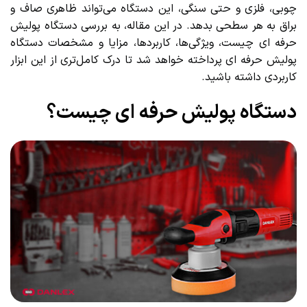
چوبی، فلزی و حتی سنگی، این دستگاه می‌تواند ظاهری صاف و
براق به هر سطحی بدهد. در این مقاله، به بررسی دستگاه پولیش
حرفه ای چیست، ویژگی‌ها، کاربردها، مزایا و مشخصات دستگاه
پولیش حرفه ای پرداخته خواهد شد تا درک کامل‌تری از این ابزار
کاربردی داشته باشید.
دستگاه پولیش حرفه ای چیست؟