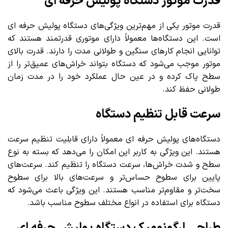
قدرت موتور دستگاه پولیش حرفه ای
قدرت موتور یکی از مهم‌ترین ویژگی‌های دستگاه پولیش حرفه ای
است. این دستگاه‌ها معمولاً دارای موتوری قدرتمند هستند که
توانایی انجام کارهای سنگین و طولانی مدت را دارند. قدرت بالای
موتور موجب می‌شود که دستگاه بتواند خراش‌های عمیق‌تر را از
سطح پاک کرده و در عین حال عملکرد خود را در مدت زمان
طولانی حفظ کند.
سرعت قابل تنظیم دستگاه
دستگاه‌های پولیش حرفه ای معمولاً دارای قابلیت تنظیم سرعت
هستند. این ویژگی به کاربر این امکان را می‌دهد که بسته به نوع
سطح و شدت خراش‌ها، سرعت دستگاه را تنظیم کند. سرعت‌های
پایین برای سطوح حساس‌تر و سرعت‌های بالا برای سطوح
سخت‌تر و مقاوم‌تر مناسب هستند. این ویژگی باعث می‌شود که
دستگاه برای استفاده در انواع مختلف سطوح مناسب باشد.