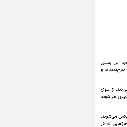
رد این بخش
خ‌دنده‌ها و
کند. از سوی
جبور می‌شوند
کس می‌شوند،
زهایی که در