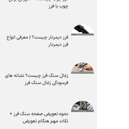
چوب با فرز
فرز دیمردار چیست؟ | معرفی انواع
فرز دیمردار
زغال سنگ فرز چیست؟ نشانه های
فرسودگی زغال سنگ فرز
نحوه تعویض صفحه سنگ فرز +
نکات مهم هنگام تعویض