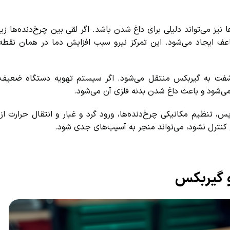
 می‌تواند دلیلی برای داغ شدن باشد. اگر لقی بین چرخ‌دنده‌ها زیاد 
ایجاد می‌شود. این تمرکز نیرو سبب افزایش دما در همان نقطه م
فت به گیربکس منتقل می‌شود. اگر سیستم تهویه دستگاه ضعیف با
‌شود و باعث داغ شدن بدنه فلزی آن می‌شود.
تنظیم مکانیکی چرخ‌دنده‌ها، ورود گرد و غبار و انتقال حرارت از 
نترل نشود، می‌تواند منجر به آسیب‌های جدی شود.
 گیربکس