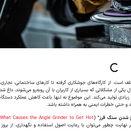
است. از کارگاه‌های جوشکاری گرفته تا کارهای ساختمانی، نجاری، 
یکی از مشکلاتی که بسیاری از کاربران با آن روبه‌رو می‌شوند، داغ شد
یادی تولید می‌کند. این موضوع نه تنها باعث کاهش عملکرد دستگاه م
و حتی خطرات ایمنی به همراه داشته باشد.
شدن سنگ فرز
” (
What Causes the Angle Grinder to Get Hot
) 
نهایت چطور می‌توان با رعایت اصول استفاده و نگهداری، از بروز 