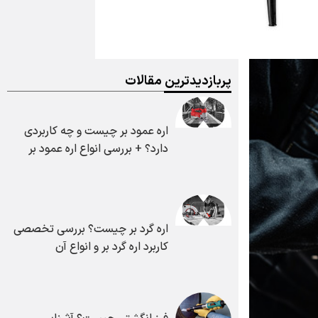
پربازدیدترین مقالات
اره عمود بر چیست و چه کاربردی
دارد؟ + بررسی انواع اره عمود بر
اره گرد بر چیست؟ بررسی تخصصی
کاربرد اره گرد بر و انواع آن