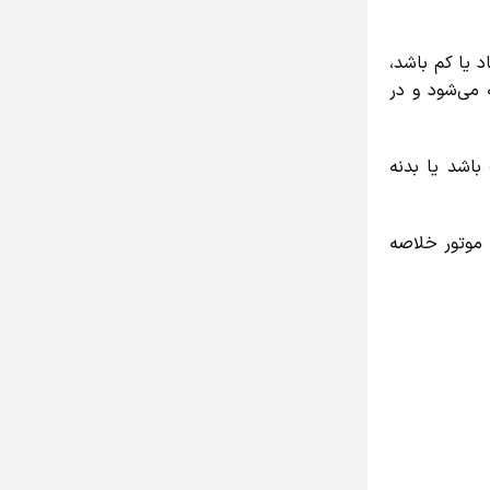
یا کم باشد،
ی‌شود و در
شد یا بدنه
موتور خلاصه