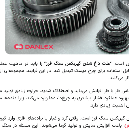
 است. “
علت داغ شدن گیربکس سنگ فرز
” را باید در ماهیت عملک
ل استفاده برای چرخ دیسک تبدیل کند. در این فرایند، مجموعه‌ای از چر
می‌کنند.
 فلز با فلز افزایش می‌یابد و اصطکاک شدید، حرارت زیادی تولید می‌
ود عملکرد، فشار بیشتری به چرخ‌دنده‌ها وارد می‌کند، زیرا دنده‌ها م
 اهمیت زیادی دارد.
یربکس سنگ فرز است. وقتی گرد و غبار یا براده‌های فلزی وارد گیرب
، باعث افزایش سایش و تولید گرما می‌شوند. این مسئله در سنگ فر