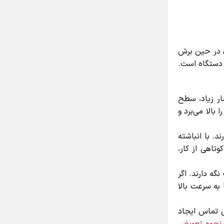
 در حین برش
دستگاه است.
ر زیاد، سطح
لا می‌برد و
 با انباشته
اهی از کار،
 دارند. اگر
ه سرعت بالا
 تماس ایجاد