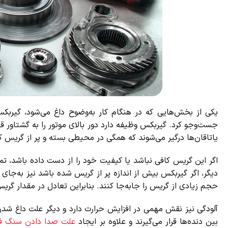
یکی از بخش‌هایی که در هنگام کار به‌وضوح داغ می‌شود، گیربکس
جست‌وجو کرد. گیربکس وظیفه دارد دور بالای موتور را به گشتاور قاب
یاتاقان‌ها درگیر می‌شوند که همگی در محیطی بسته و پر از گریس کار 
اگر این گریس کافی نباشد یا کیفیت خود را از دست داده باشد، تماس
دیگر، اگر گیربکس بیش از اندازه پر از گریس شده باشد نیز به‌جای بهب
حجم زیادی از گریس را جابه‌جا کنند. بنابراین تعادل در مقدار گریس
آلودگی نیز نقش مهمی در افزایش حرارت دارد و دیگر علت داغ شدن گ
بین دنده‌ها قرار می‌گیرند و علاوه بر ایجاد
علت صدا دادن سنگ فرز