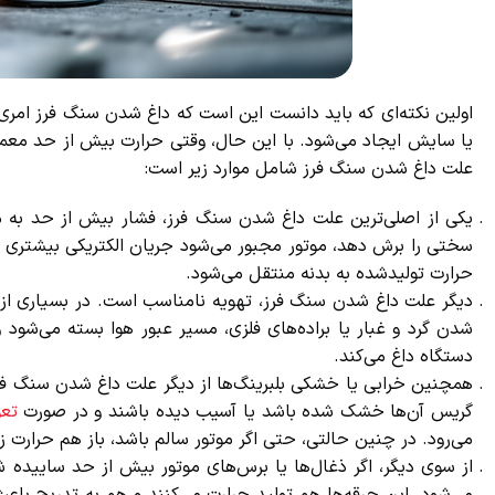
اولین نکته‌ای که باید دانست این است که داغ شدن سنگ فرز امری طب
یا سایش ایجاد می‌شود. با این حال، وقتی حرارت بیش از حد معمول ب
علت داغ شدن سنگ فرز شامل موارد زیر است:
یکی از اصلی‌ترین علت داغ شدن سنگ فرز، فشار بیش از حد به موتو
سختی را برش دهد، موتور مجبور می‌شود جریان الکتریکی بیشتری بکشد ت
حرارت تولیدشده به بدنه منتقل می‌شود.
دیگر علت داغ شدن سنگ فرز، تهویه نامناسب است. در بسیاری از مواق
شدن گرد و غبار یا براده‌های فلزی، مسیر عبور هوا بسته می‌شود و 
دستگاه داغ می‌کند.
همچنین خرابی یا خشکی بلبرینگ‌ها از دیگر علت داغ شدن سنگ فرز ا
گریس آن‌ها خشک شده باشد یا آسیب دیده باشند و در صورت
تعوی
می‌رود. در چنین حالتی، حتی اگر موتور سالم باشد، باز هم حرارت ز
از سوی دیگر، اگر ذغال‌ها یا برس‌های موتور بیش از حد ساییده ش