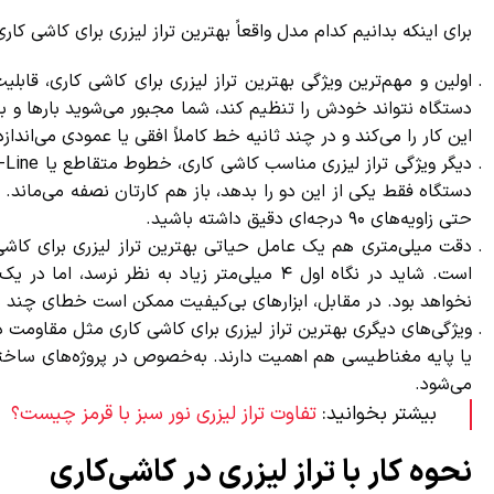
برای اینکه بدانیم کدام مدل واقعاً بهترین تراز لیزری برای کاشی کاری
دستگاه نتواند خودش را تنظیم کند، شما مجبور می‌شوید بارها و بار
این کار را می‌کند و در چند ثانیه خط کاملاً افقی یا عمودی می‌اندازد.
دستگاه فقط یکی از این دو را بدهد، باز هم کارتان نصفه می‌ماند. ام
حتی زاویه‌های ۹۰ درجه‌ای دقیق داشته باشید.
نخواهد بود. در مقابل، ابزارهای بی‌کیفیت ممکن است خطای چند سان
ویژگی‌های دیگری بهترین تراز لیزری برای کاشی کاری مثل مقاومت در ب
یا پایه مغناطیسی هم اهمیت دارند. به‌خصوص در پروژه‌های ساختما
می‌شود.
بیشتر بخوانید:
تفاوت تراز لیزری نور سبز با قرمز چیست؟
نحوه کار با تراز لیزری در کاشی‌کاری