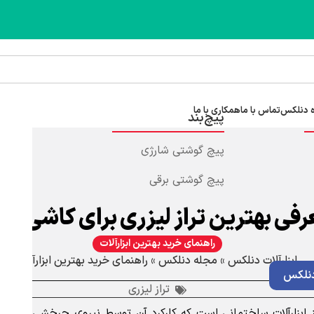
 دنلکس
تماس با ما
همکاری با ما
پیچ‌بند
پیچ گوشتی شارژی
پیچ گوشتی برقی
فی بهترین تراز لیزری برای کاشی کار
راهنمای خرید بهترین ابزارآلات
ابزارآلات دنلکس
»
مجله دنلکس
»
راهنمای خرید بهترین ابزارآلات
نلکس
تراز لیزری
ابزارآلات ساختمانی است که کارکرد آن توسط نیروی چرخشی