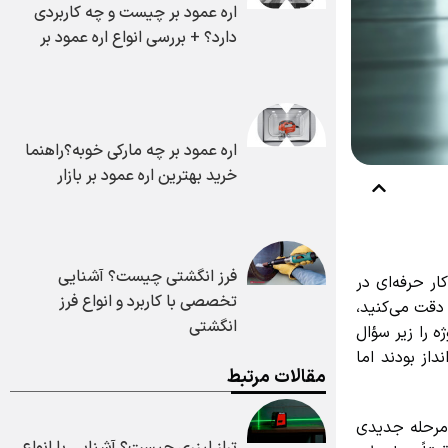
اره عمود بر چیست و چه کاربردی
دارد؟ + بررسی انواع اره عمود بر
اره عمود بر چه مارکی خوبه؟راهنما
خرید بهترین اره عمود بر بازار
فرز انگشتی چیست؟ آشنایی
 حرفه‌ای در
تخصصی با کاربرد و انواع فرز
قت می‌کنید،
انگشتی
را زیر سؤال
از بودند اما
مقالات مرتبط
رحله جدیدی
تراز لیزری چیست؟ آشنایی با انواع