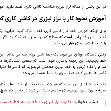
در این بخش از مقاله تراز لیزری مناسب کاشی کاری، قصد داریم آموز
آموزش نحوه کار با تراز لیزری در کاشی کاری کف
کنید. اولین قدم این است که سطح کف را تمیز و صاف کنید. اگر ناهم
را در نقطه‌ای مرکزی قرار می‌دهید.
وقتی دستگاه روشن می‌شود، یک خط افقی روی کف می‌اندازد. این 
خط بچینید. این ردیف به‌قدری مهم است که بعضی استادکارها می‌گ
مدام با نگاه کردن به خط لیزری مطمئن می‌شوید که کاشی‌ها دقیق
کاشی‌ها تغییر کند، خط لیزری به شما هشدار می‌دهد.
یک نکته حرفه‌ای این است که هر چند ردیف یک بار، کاشی‌ها را کنار
ضربه بخورد. این بررسی‌های مداوم باعث می‌شود در پایان کار هیچ غ
بیشتر بخوانید:
تفاوت تراز لیزری دو خط و سه خط چیست؟