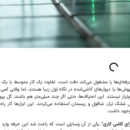
ه‌ای‌ها را مشغول می‌کند دقت است. تفاوت یک کار متوسط با یک کار
ا یا دیوارهای کاشی‌شده در نگاه اول زیبا هستند، اما وقتی کمی د
 نیستند. این انحراف‌ها، حتی اگر چند میلی‌متر هم باشند، کل پروژه 
نگ تراز، شاقول و ریسمان استفاده می‌کردند. این ابزارها کار راه‌اند
جود داشت.
ای کاشی کاری
” یکی از آن وسایلی است که باعث شد این حرفه وارد م