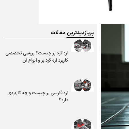
پربازدیدترین مقالات
اره گرد بر چیست؟ بررسی تخصصی
کاربرد اره گرد بر و انواع آن
اره فارسی بر چیست و چه کاربردی
دارد؟