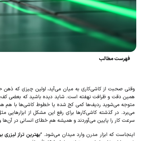
فهرست مطالب
وقتی صحبت از کاشی‌کاری به میان می‌آید، اولین چیزی که ذهن حرف
همین دقت و ظرافت نهفته است. شاید دیده باشید که بعضی کف‌پوش‌ه
متوجه می‌شوید ردیف‌ها کمی کج شده یا خطوط کاشی‌ها با هم هم‌تراز
می‌برد. در گذشته کاشی‌کارها برای رفع این مشکل از ابزارهایی مثل شل
سرعت کار را پایین می‌آوردند و همیشه هم خطای انسانی در آن‌ها و
اینجاست که ابزار مدرن وارد میدان می‌شود. “
بهترین تراز لیزری بر