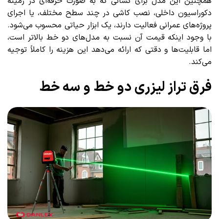
همچنین این مدل برای کسانی که به صورت حرفه‌ای در زمینه
دکوراسیون داخلی، نصب کاشی در چند سطح مختلف، یا اجرای
پروژه‌های عمرانی فعالیت دارند، یک ابزار حیاتی محسوب می‌شود.
با وجود اینکه قیمت آن نسبت به مدل‌های دو خط بالاتر است،
اما قابلیت‌ها و دقتی که ارائه می‌دهد این هزینه را کاملاً توجیه
می‌کند.
فرق تراز لیزری دو خط و سه خط