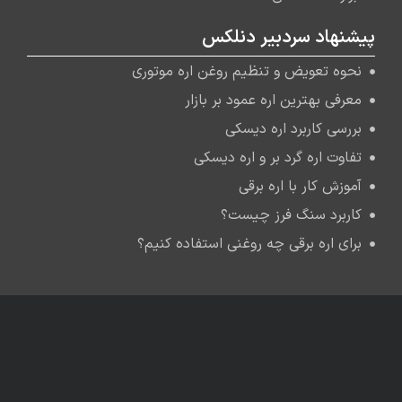
پیشنهاد سردبیر دنلکس
نحوه تعویض و تنظیم روغن اره موتوری
معرفی بهترین اره عمود بر بازار
بررسی کاربرد اره دیسکی
تفاوت اره گرد بر و اره دیسکی
آموزش کار با اره برقی
کاربرد سنگ فرز چیست؟
برای اره برقی چه روغنی استفاده کنیم؟