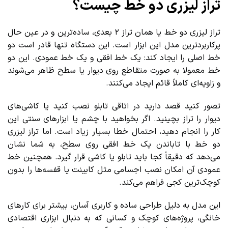
تراز لیزری دو خط چیست؟
تراز لیزری دو خط یا همان تراز ۲ بعدی، ساده‌ترین و در عین حال
پرکاربردترین مدل این ابزار است. این دستگاه تنها قادر است دو
خط اصلی را ایجاد کند: یک خط افقی و یک خط عمودی. این دو
خط معمولا به صورت متقاطع روی دیوار یا سطح ظاهر می‌شوند
و زاویه‌ای کاملاً قائم ایجاد می‌کنند.
تصور کنید قصد دارید در اتاقی تابلو نصب کنید یا کاشی‌های
دیوار را تراز بچینید. اگر بخواهید با چشم یا ابزارهای سنتی این
کار را انجام دهید، احتمال خطا بسیار زیاد است. اما تراز لیزری
دو خط با تاباندن یک خط افقی روی سطح، به شما نشان
می‌دهد که دقیقاً کجا باید تابلو یا کاشی قرار گیرد. همچنین خط
عمودی آن امکان نصب اجسامی مثل کابینت یا قفسه‌ها را بدون
کوچک‌ترین کجی فراهم می‌کند.
این مدل به دلیل طراحی ساده و کاربری آسان، بیشتر برای کارهای
خانگی، پروژه‌های کوچک و کسانی که به دنبال ابزاری اقتصادی