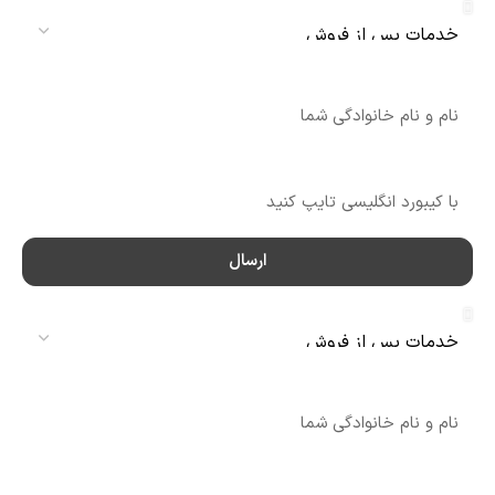
نام
شماره تماس
ارسال
سرویس
نام
شماره تماس