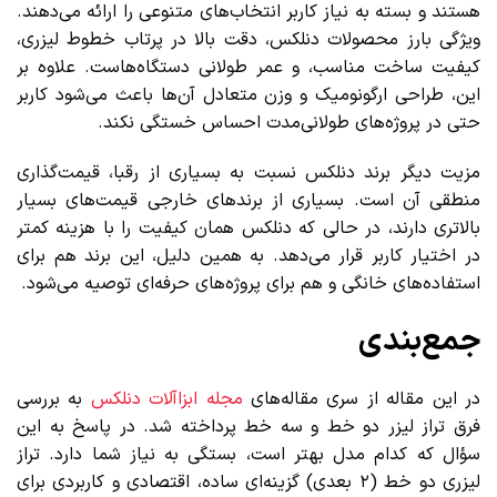
هستند و بسته به نیاز کاربر انتخاب‌های متنوعی را ارائه می‌دهند.
ویژگی بارز محصولات دنلکس، دقت بالا در پرتاب خطوط لیزری،
کیفیت ساخت مناسب، و عمر طولانی دستگاه‌هاست. علاوه بر
این، طراحی ارگونومیک و وزن متعادل آن‌ها باعث می‌شود کاربر
حتی در پروژه‌های طولانی‌مدت احساس خستگی نکند.
مزیت دیگر برند دنلکس نسبت به بسیاری از رقبا، قیمت‌گذاری
منطقی آن است. بسیاری از برندهای خارجی قیمت‌های بسیار
بالاتری دارند، در حالی که دنلکس همان کیفیت را با هزینه کمتر
در اختیار کاربر قرار می‌دهد. به همین دلیل، این برند هم برای
استفاده‌های خانگی و هم برای پروژه‌های حرفه‌ای توصیه می‌شود.
جمع‌بندی
در این مقاله از سری مقاله‌های
مجله ابزاآلات دنلکس
به بررسی
فرق تراز لیزر دو خط و سه خط پرداخته شد. در پاسخ به این
سؤال که کدام مدل بهتر است، بستگی به نیاز شما دارد. تراز
لیزری دو خط (۲ بعدی) گزینه‌ای ساده، اقتصادی و کاربردی برای