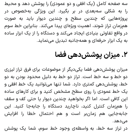
سه صفحه کامل (یک افقی و دو عمودی) را پوشش دهد و محیط
را به شکلی سه‌بعدی در بر بگیرد. این ویژگی به‌خصوص در
پروژه‌هایی که چندین سطح و چندین دیوار باید به صورت
هم‌زمان تراز شوند، اهمیت ویژه‌ای پیدا می‌کند. بنابراین خط سوم
در واقع تفاوتی بنیادی ایجاد می‌کند و دستگاه را از یک ابزار ساده
به یک ابزار حرفه‌ای و همه‌جانبه تبدیل می‌نماید.
۲. میزان پوشش‌دهی فضا
میزان پوشش‌دهی فضا یکی‌دیگر از موضوعات برای فرق تراز لیزری
دو خط و سه خط است. تراز دو خط به دلیل محدود بودن به دو
خط، پوشش‌دهی کمتری دارد. شما تنها می‌توانید یک خط افقی و
یک خط عمودی را روی سطح مشخص کنید و برای کارهای ساده
این کافی است. اما اگر بخواهید چندین دیوار یا حتی کف و سقف
را هم‌زمان کنترل کنید، ناچارید دستگاه را جابه‌جا کنید. این
جابه‌جایی هم زمان‌بر است و هم احتمال خطا را افزایش
می‌دهد.
در تراز سه خط، به واسطه‌ی وجود خط سوم، شما یک پوشش