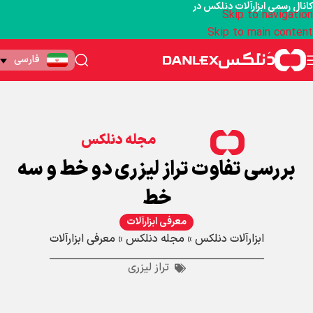
کانال رسمی ابزارآلات دنلکس در
Skip to navigation
Skip to main content
فارسی
مجله دنلکس
بررسی تفاوت تراز لیزری دو خط و سه
خط
معرفی ابزارآلات
ابزارآلات دنلکس
»
مجله دنلکس
»
معرفی ابزارآلات
تراز لیزری