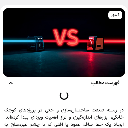
1 مهر
فهرست مطالب
در زمینه صنعت ساختمان‌سازی و حتی در پروژه‌های کوچک
خانگی، ابزارهای اندازه‌گیری و تراز اهمیت ویژه‌ای پیدا کرده‌اند.
ایجاد یک خط صاف، عمود یا افقی که با چشم غیرمسلح به