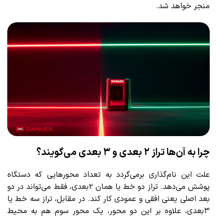
منجر خواهد شد.
چرا به آن‌ها تراز ۲ بعدی و ۳ بعدی می‌گویند؟
علت این نام‌گذاری برمی‌گردد به تعداد محورهایی که دستگاه
پوشش می‌دهد. تراز دو خط یا همان ۲بعدی، فقط می‌تواند در دو
بعد اصلی یعنی افقی و عمودی کار کند. در مقابل، تراز سه خط یا
۳بعدی، علاوه بر این دو محور، یک محور سوم هم به محیط