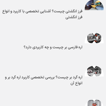
فرز انگشتی چیست؟ آشنایی تخصصی با کاربرد و انواع
فرز انگشتی
اره فارسی بر چیست و چه کاربردی دارد؟
اره گرد بر چیست؟ بررسی تخصصی کاربرد اره گرد بر و
انواع آن