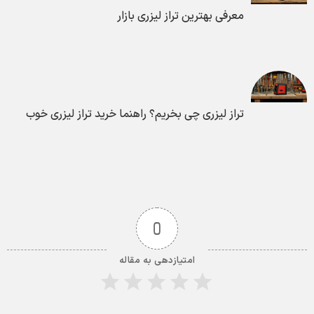
معرفی بهترین تراز لیزری بازار
تراز لیزری چی بخریم؟ راهنما خرید تراز لیزری خوب
0
امتیازدهی به مقاله