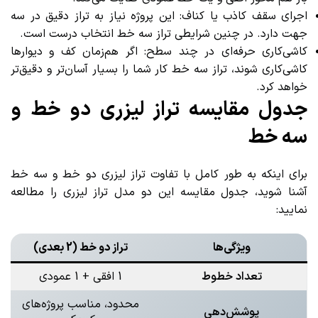
اجرای سقف کاذب یا کناف: این پروژه نیاز به تراز دقیق در سه
جهت دارد. در چنین شرایطی تراز سه خط انتخاب درست است.
کاشی‌کاری حرفه‌ای در چند سطح: اگر هم‌زمان کف و دیوارها
کاشی‌کاری شوند، تراز سه خط کار شما را بسیار آسان‌تر و دقیق‌تر
خواهد کرد.
جدول مقایسه تراز لیزری دو خط و
سه خط
برای اینکه به طور کامل با تفاوت تراز لیزری دو خط و سه خط
آشنا شوید، جدول مقایسه این دو مدل تراز لیزری را مطالعه
نمایید:
ویژگی‌ها
تراز دو خط (2 بعدی)
تعداد خطوط
1 افقی + 1 عمودی
محدود، مناسب پروژه‌های
پوشش‌دهی