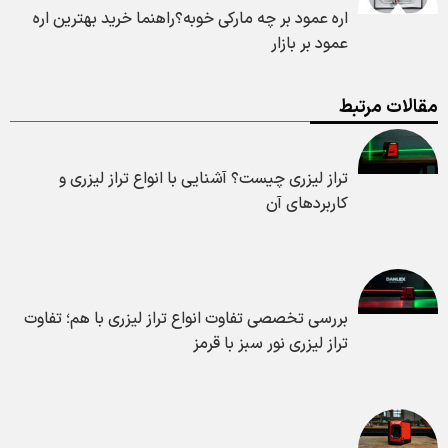
اره عمود بر چه مارکی خوبه؟راهنما خرید بهترین اره
عمود بر بازار
مقالات مرتبط
تراز لیزری چیست؟ آشنایی با انواع تراز لیزری و
کاربردهای آن
بررسی تخصصی تفاوت انواع تراز لیزری با هم؛ تفاوت
تراز لیزری نور سبز با قرمز