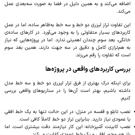
اضافه می‌کند و به همین دلیل در فضا به صورت سه‌بعدی عمل
می‌کند.
این تفاوت تراز لیزری دو خط و سه خط به‌ظاهر ساده، اما در عمل
کاربردهای بسیار متفاوتی را به وجود می‌آورد. در کارهای ساده‌ی
خانگی، بعد سوم چندان اهمیتی ندارد. اما در پروژه‌هایی که نیاز
به هم‌ترازی کامل و دقیق در سه جهت دارند، همین بعد سوم
است که تفاوت را رقم می‌زند.
بررسی کاربردهای واقعی در پروژه‌ها
برای اینکه درک بهتری از فرق تزار لیزری دو خط و سه خط مدل
داشته باشیم، بهتر است آن‌ها را در سناریوهای واقعی بررسی
کنیم.
نصب تابلو و قفسه در منزل: در این حالت تنها به یک خط افقی
یا عمودی نیاز دارید. بنابراین تراز دو خط کاملاً کافی است.
نصب کابینت آشپزخانه: این کار نیازمند دقت بیشتری است، اما
باز هم محور افقی و یک خط عمودی کفایت می‌کند.