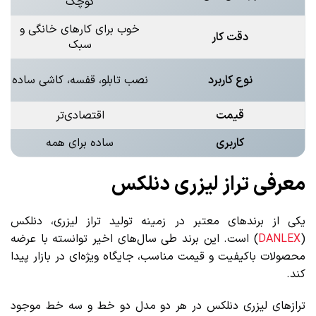
کوچک
خوب برای کارهای خانگی و
دقت کار
سبک
نوع کاربرد
نصب تابلو، قفسه، کاشی ساده
قیمت
اقتصادی‌تر
کاربری
ساده برای همه
معرفی تراز لیزری دنلکس
یکی از برندهای معتبر در زمینه تولید تراز لیزری، دنلکس
(
DANLEX
) است. این برند طی سال‌های اخیر توانسته با عرضه
محصولات باکیفیت و قیمت مناسب، جایگاه ویژه‌ای در بازار پیدا
کند.
ترازهای لیزری دنلکس در هر دو مدل دو خط و سه خط موجود