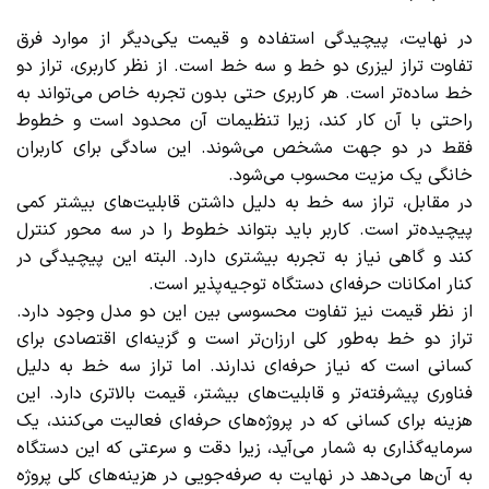
در نهایت، پیچیدگی استفاده و قیمت یکی‌دیگر از موارد فرق
تفاوت تراز لیزری دو خط و سه خط است. از نظر کاربری، تراز دو
خط ساده‌تر است. هر کاربری حتی بدون تجربه خاص می‌تواند به
راحتی با آن کار کند، زیرا تنظیمات آن محدود است و خطوط
فقط در دو جهت مشخص می‌شوند. این سادگی برای کاربران
خانگی یک مزیت محسوب می‌شود.
در مقابل، تراز سه خط به دلیل داشتن قابلیت‌های بیشتر کمی
پیچیده‌تر است. کاربر باید بتواند خطوط را در سه محور کنترل
کند و گاهی نیاز به تجربه بیشتری دارد. البته این پیچیدگی در
کنار امکانات حرفه‌ای دستگاه توجیه‌پذیر است.
از نظر قیمت نیز تفاوت محسوسی بین این دو مدل وجود دارد.
تراز دو خط به‌طور کلی ارزان‌تر است و گزینه‌ای اقتصادی برای
کسانی است که نیاز حرفه‌ای ندارند. اما تراز سه خط به دلیل
فناوری پیشرفته‌تر و قابلیت‌های بیشتر، قیمت بالاتری دارد. این
هزینه برای کسانی که در پروژه‌های حرفه‌ای فعالیت می‌کنند، یک
سرمایه‌گذاری به شمار می‌آید، زیرا دقت و سرعتی که این دستگاه
به آن‌ها می‌دهد در نهایت به صرفه‌جویی در هزینه‌های کلی پروژه