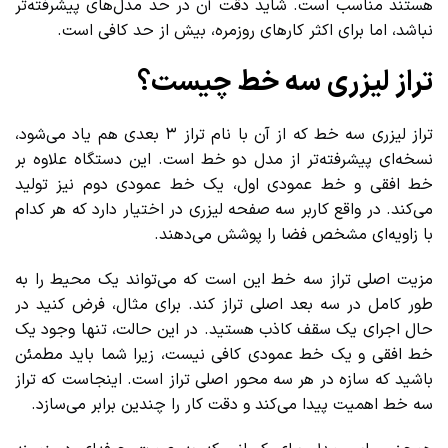
هستند مناسب است. شاید دقت آن در حد مدل‌های پیشرفته‌تر
نباشد، اما برای اکثر کارهای روزمره، بیش از حد کافی است.
تراز لیزری سه خط چیست؟
تراز لیزری سه خط که از آن با نام تراز ۳ بعدی هم یاد می‌شود،
نسخه‌ای پیشرفته‌تر از مدل دو خط است. این دستگاه علاوه بر
خط افقی و خط عمودی اول، یک خط عمودی دوم نیز تولید
می‌کند. در واقع کاربر سه صفحه لیزری در اختیار دارد که هر کدام
با زاویه‌ای مشخص فضا را پوشش می‌دهند.
مزیت اصلی تراز سه خط این است که می‌تواند یک محیط را به
طور کامل در سه بعد اصلی تراز کند. برای مثال، فرض کنید در
حال اجرای یک سقف کاذب هستید. در این حالت، تنها وجود یک
خط افقی و یک خط عمودی کافی نیست، زیرا شما باید مطمئن
باشید که سازه در هر سه محور اصلی تراز است. اینجاست که تراز
سه خط اهمیت پیدا می‌کند و دقت کار را چندین برابر می‌سازد.