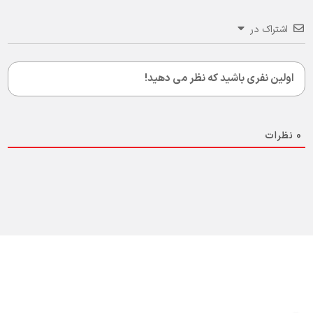
اشتراک در
0
نظرات
دریافت نمایندگی و خدمات پس از فروش
دنلکس سرویس
سرویس