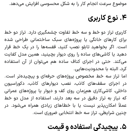
موضوع سرعت انجام کار را به شکل محسوسی افزایش می‌دهد.
۴. نوع کاربری
کاربری تراز دو خط و سه خط تفاوت چشمگیری دارد. تراز دو خط
برای کارهای خانگی یا پروژه‌های سبک ساختمانی طراحی شده
است. اگر بخواهید تابلو نصب کنید، قفسه‌ها را در یک خط قرار
دهید یا کاشی‌های ساده را روی دیوار بچینید، همین مدل کفایت
می‌کند. حتی در اجرای کناف ساده هم می‌توان از آن استفاده
کرد، البته با محدودیت‌هایی.
اما تراز سه خط مخصوص پروژه‌های حرفه‌ای و پیچیده‌تر است.
در اجرای سقف‌های کاذب، نصب دیوارهای کاذب، دکوراسیون
داخلی، کاشی‌کاری هم‌زمان روی کف و دیوار یا پروژه‌های عمرانی
که نیاز به تراز دقیق در سه بعد دارند، استفاده از مدل دو خط
عملاً امکان‌پذیر نیست یا با خطاهای زیادی همراه می‌شود. در
چنین شرایطی، تراز سه خط انتخابی ضروری است.
۵. پیچیدگی استفاده و قیمت