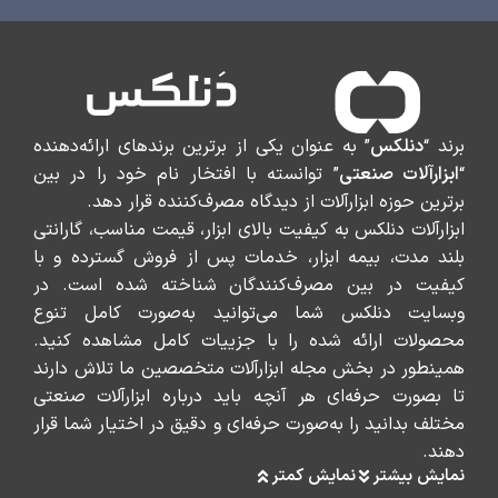
برند “
دنلکس
” به عنوان یکی از برترین برندهای ارائه‌دهنده
“
ابزارآلات صنعتی
” توانسته با افتخار نام خود را در بین
برترین حوزه ابزارآلات از دیدگاه مصرف‌کننده قرار دهد.
ابزارآلات دنلکس به کیفیت بالای ابزار، قیمت مناسب، گارانتی
بلند مدت، بیمه ابزار، خدمات پس از فروش گسترده و با
کیفیت در بین مصرف‌کنندگان شناخته شده است. در
وبسایت دنلکس شما می‌توانید به‌صورت کامل تنوع
محصولات ارائه شده را با جزییات کامل مشاهده کنید.
همینطور در بخش مجله ابزارآلات متخصصین ما تلاش دارند
تا بصورت حرفه‌ای هر آنچه باید درباره ابزارآلات صنعتی
مختلف بدانید را به‌صورت حرفه‌ای و دقیق در اختیار شما قرار
دهند.
نمایش بیشتر
نمایش کمتر