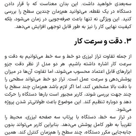
سه‌بعدی خواهید داشت. این بدان معناست که با قرار دادن
دستگاه در یک نقطه، می‌توانید هم‌زمان چندین سطح را بررسی
کنید. این ویژگی نه تنها باعث صرفه‌جویی در زمان می‌شود، بلکه
کیفیت نهایی کار را نیز به طور قابل توجهی افزایش می‌دهد.
۳. دقت و سرعت کار
از جمله تفاوت تراز لیزری دو خط و سه خط می‌توانیم به دقت و
سرعت کار اشاره داشته باشیم. هر دو مدل از نظر دقت جزو
ابزارهای قابل اعتماد محسوب می‌شوند، اما تفاوت آن‌ها در میزان
پوشش‌دهی و سرعت عمل است. تراز دو خط می‌تواند سطحی را
با دقت بالا مشخص کند، اما اگر لازم باشد هم‌زمان چند سطح یا
چند جهت بررسی شوند، کاربر مجبور است بارها دستگاه را حرکت
دهد و دوباره تنظیم کند. این موضوع باعث طولانی‌تر شدن پروژه
می‌شود.
در تراز سه خط، دستگاه با پرتاب سه صفحه لیزری، محیط را
تقریباً به طور کامل پوشش می‌دهد. بنابراین کاربر می‌تواند بدون
جابه‌جایی مکرر دستگاه، چند سطح را هم‌زمان کنترل کند. همین