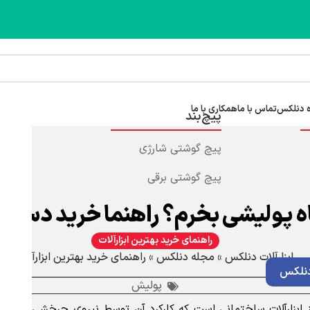
 دنلکس
تماس با ما
همکاری با ما
پیچ‌بند
پیچ گوشتی شارژی
پیچ گوشتی برقی
 پولیشی بخرم؟ راهنما خرید دستگا
راهنمای خرید بهترین ابزارآلات
ابزارآلات دنلکس
»
مجله دنلکس
»
راهنمای خرید بهترین ابزارآلات
نلکس
پولیش
ابزارآلات ساختمانی است که کارکرد آن توسط نیروی چرخشی