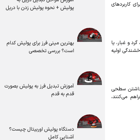
ی کاربردهای
پولیش + نحوه پولیش زدن با دریل
 و غبار، یا
بهترین مینی فرز برای پولیش کدام
شندگی اولیه
است؟ بررسی تخصصی
آموزش تبدیل فرز به پولیش بصورت
داشتن سطحی
قدم به قدم
م می‌کنند،
دستگاه پولیش اوربیتال چیست؟
آشنایی کامل