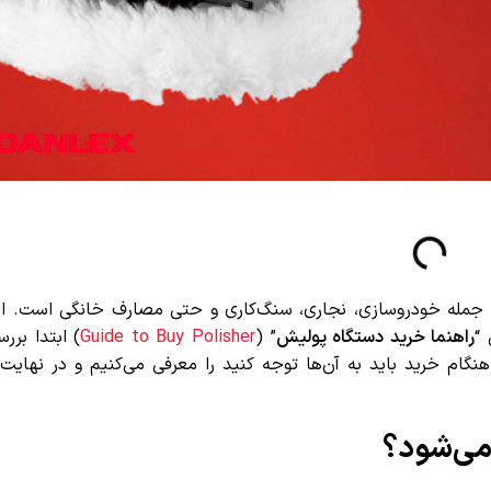
مله خودروسازی، نجاری، سنگ‌کاری و حتی مصارف خانگی است. انت
راهنما خرید دستگاه پولیش
” (
Guide to Buy Polisher
) ابتدا بررسی
م خرید باید به آن‌ها توجه کنید را معرفی می‌کنیم و در نهایت، “
ی‌شود؟