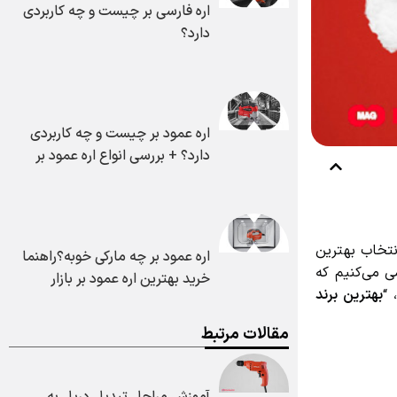
اره فارسی بر چیست و چه کاربردی
دارد؟
اره عمود بر چیست و چه کاربردی
دارد؟ + بررسی انواع اره عمود بر
خاب بهترین
اره عمود بر چه مارکی خوبه؟راهنما
 می‌کنیم که
خرید بهترین اره عمود بر بازار
بهترین برند
مقالات مرتبط
آموزش مراحل تبدیل دریل به