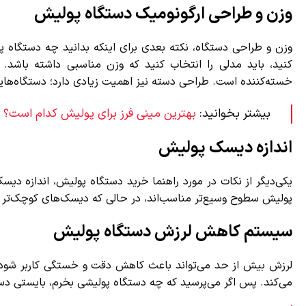
وزن و طراحی ارگونومیک دستگاه پولیش
وزن و طراحی دستگاه، نکته بعدی برای اینکه بدانید چه دستگاه پول
کنید، باید مدلی را انتخاب کنید که وزن مناسبی داشته باشد. مد
خسته‌کننده است. طراحی دسته نیز اهمیت زیادی دارد؛ دستگاه‌هایی 
بیشتر بخوانید:
بهترین مینی فرز برای پولیش کدام است؟
اندازه دیسک پولیش
پولیش سطوح وسیع‌تر مناسب‌اند، در حالی که دیسک‌های کوچک‌تر برا
سیستم کاهش لرزش دستگاه پولیش
لرزش بیش از حد می‌تواند باعث کاهش دقت و خستگی کاربر شود. برخ
می‌کند. پس اگر می‌پرسید که چه دستگاه پولیشی بخرم، بایستی دستگ