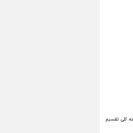
ه کلی تقسیم