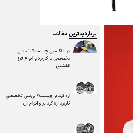
پربازدیدترین مقالات
فرز انگشتی چیست؟ آشنایی
تخصصی با کاربرد و انواع فرز
انگشتی
اره گرد بر چیست؟ بررسی تخصصی
کاربرد اره گرد بر و انواع آن