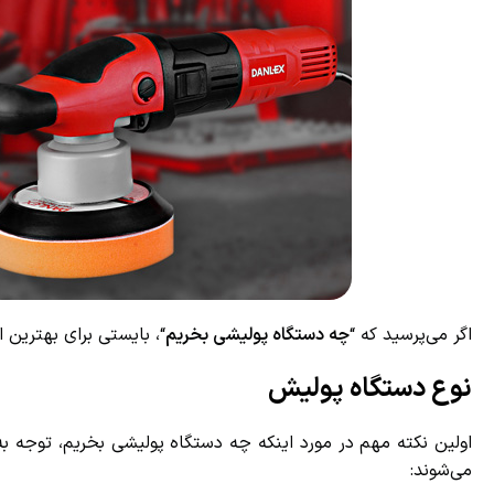
اگر می‌پرسید که “
چه دستگاه پولیشی بخریم
“، بایستی برای بهترین انت
نوع دستگاه پولیش
اولین نکته مهم در مورد اینکه چه دستگاه پولیشی بخریم، توجه به
می‌شوند: