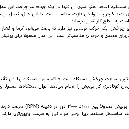
وع دستگاه دارای چرخش مستقیم است، یعنی سری آن تنها در یک جهت می‌چرخد. این مد
دنه خودرو یا پولیش فلزات، مناسب است. با این حال، کنترل آن دشو
است به سطح کار آسیب برساند.
): این نوع دستگاه علاوه بر چرخش، یک حرکت نوسانی نیز دارد که باعث می‌شود گرما و فش
اربران مبتدی و حرفه‌ای مناسب‌تر است. این مدل معمولاً برای پولیش 
تور و سرعت چرخش دستگاه است چراکه موتور دستگاه پولیش تأثیر 
سرعت چرخش نیز یک فاکتور مهم محسوب می‌شود. دستگاه‌های پولیش معمولاً بین
ناسب‌تر هستند، زیرا برخی مواد نیاز به سرعت پایین‌تری دارند ت