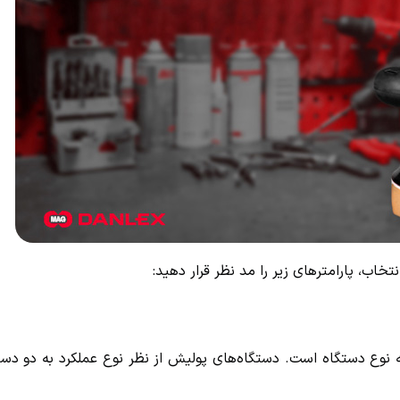
خاب، پارامترهای زیر را مد نظر قرار دهید:
 نوع دستگاه است. دستگاه‌های پولیش از نظر نوع عملکرد به دو دست