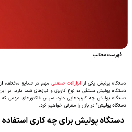
فهرست مطالب
دستگاه پولیش یکی از
ابزارآلات صنعتی
مهم در صنایع مختلف، از ج
دستگاه پولیش بستگی به نوع کاربری و نیازهای شما دارد. در این “
دستگاه پولیش چه کاربردهایی دارد، سپس فاکتورهای مهمی که هنگا
دستگاه پولیش
” در بازار را معرفی خواهیم کرد.
دستگاه پولیش برای چه کاری استفاده م