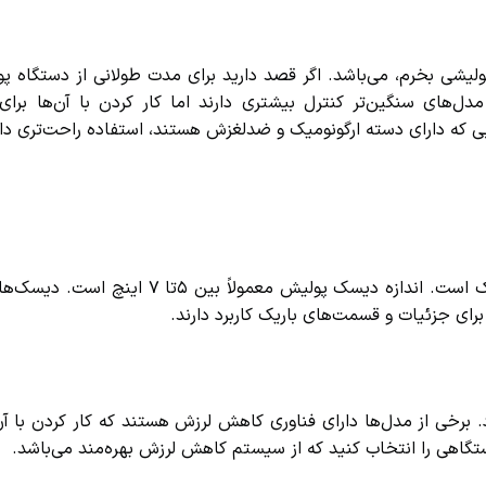
یشی بخرم، می‌باشد. اگر قصد دارید برای مدت طولانی از دستگاه پو
ل‌های سنگین‌تر کنترل بیشتری دارند اما کار کردن با آن‌ها برای
که دارای دسته ارگونومیک و ضدلغزش هستند، استفاده راحت‌تری دارن
یکی‌دیگر از نکات در مورد راهنما خرید دستگاه پولیش، اندازه دیسک است. اندازه دیسک پولیش م
ی جزئیات و قسمت‌های باریک کاربرد دارند.
ی از مدل‌ها دارای فناوری کاهش لرزش هستند که کار کردن با آن‌ها
اهی را انتخاب کنید که از سیستم کاهش لرزش بهره‌مند می‌باشد.