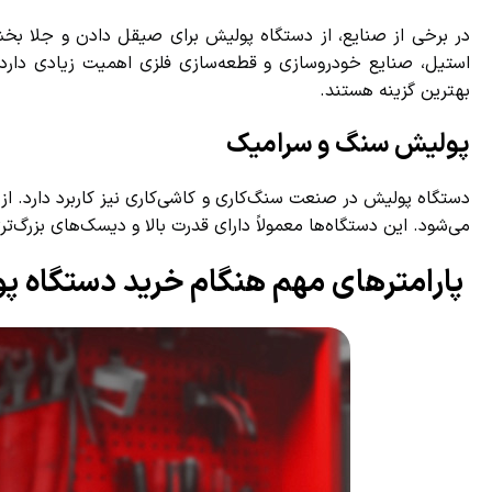
در برخی از صنایع، از دستگاه پولیش برای صیقل دادن و جلا بخشیدن
استیل، صنایع خودروسازی و قطعه‌سازی فلزی اهمیت زیادی دارد.
بهترین گزینه هستند.
پولیش سنگ و سرامیک
دستگاه پولیش در صنعت سنگ‌کاری و کاشی‌کاری نیز کاربرد دارد. از ا
می‌شود. این دستگاه‌ها معمولاً دارای قدرت بالا و دیسک‌های بزرگ‌تر
پارامترهای مهم هنگام خرید دستگاه پ