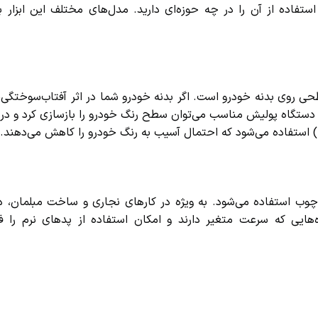
فاده از آن را در چه حوزه‌ای دارید. مدل‌های مختلف این ابزار برا
ی بدنه خودرو است. اگر بدنه خودرو شما در اثر آفتاب‌سوختگی، گرد
ستگاه پولیش مناسب می‌توان سطح رنگ خودرو را بازسازی کرد و درخ
ب استفاده می‌شود. به ویژه در کارهای نجاری و ساخت مبلمان، 
 که سرعت متغیر دارند و امکان استفاده از پدهای نرم را فراه