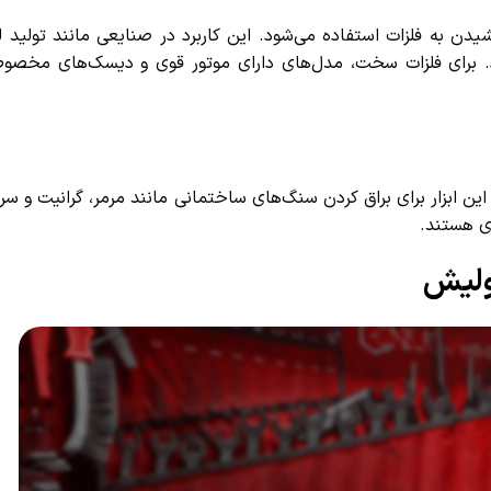
 به فلزات استفاده می‌شود. این کاربرد در صنایعی مانند تولید لوا
 برای فلزات سخت، مدل‌های دارای موتور قوی و دیسک‌های مخصوص
ین ابزار برای براق کردن سنگ‌های ساختمانی مانند مرمر، گرانیت و سرا
ی هستند.
ولیش