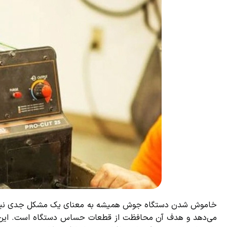
خاموش شدن دستگاه جوش همیشه به معنای یک مشکل جدی نیست. ب
می‌دهد و هدف آن محافظت از قطعات حساس دستگاه است. این نوع