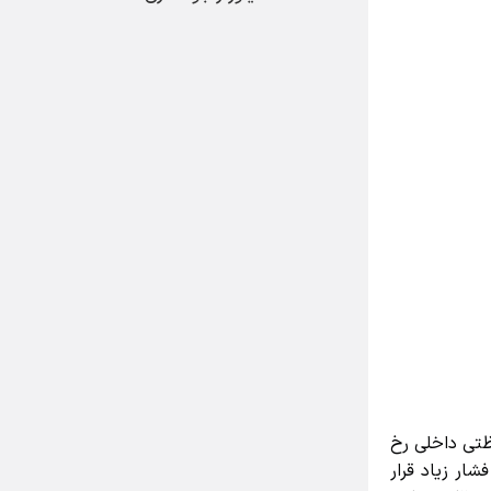
ی داخلی رخ
 زیاد قرار