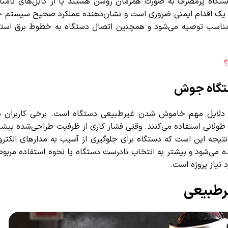
تگاه پرمصرف به صورت همزمان روشن هستند یا از کابل‌های نامناس
یک اقدام ایمنی ضروری است و نشان‌دهنده عملکرد صحیح سیستم ح
مناسب توصیه می‌شود و همچنین اتصال دستگاه به خطوط برق استاندا
تگاه جوش
دلایل مهم خاموش شدن غیرطبیعی دستگاه است. برخی کاربران بد
ولانی استفاده می‌کنند. وقتی فشار کاری از ظرفیت طراحی‌شده بیشتر
یجه این است که دستگاه برای جلوگیری از آسیب به مدارهای الکترو
 می‌شود و بیشتر به انتخاب نادرست دستگاه یا نحوه استفاده مربوط 
یاز پروژه است.
طبیعی