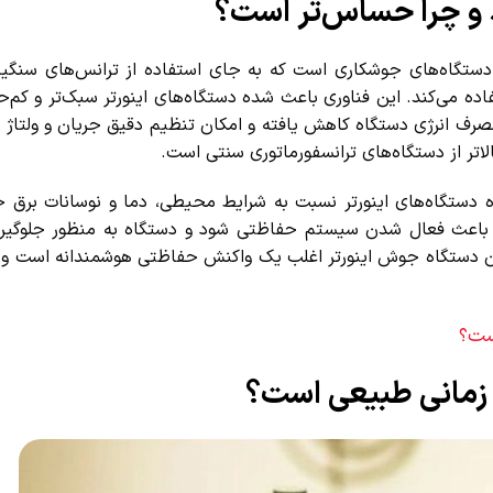
 و چرا حساس‌تر است؟
گاه‌های جوشکاری است که به جای استفاده از ترانس‌های سنگین، 
می‌کند. این فناوری باعث شده دستگاه‌های اینورتر سبک‌تر و کم‌حجم
صرف انرژی دستگاه کاهش یافته و امکان تنظیم دقیق جریان و ولتاژ ج
تر از دستگاه‌های ترانسفورماتوری سنتی است.
 دستگاه‌های اینورتر نسبت به شرایط محیطی، دما و نوسانات برق ح
ند باعث فعال شدن سیستم حفاظتی شود و دستگاه به منظور جلوگیری 
 دستگاه جوش اینورتر اغلب یک واکنش حفاظتی هوشمندانه است و ه
ت؟
مانی طبیعی است؟