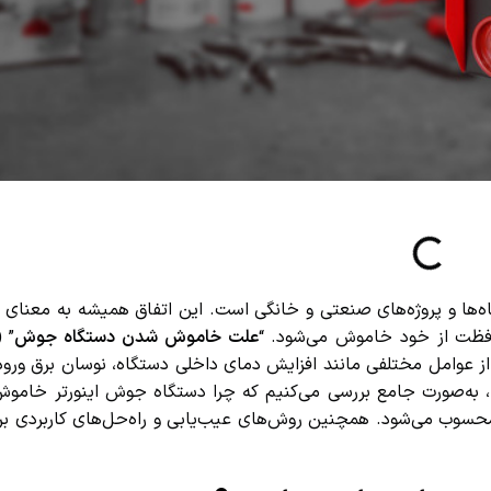
ا و پروژه‌های صنعتی و خانگی است. این اتفاق همیشه به معنای خر
فظت از خود خاموش می‌شود. “
علت خاموش شدن دستگاه جوش
” (
e
ز عوامل مختلفی مانند افزایش دمای داخلی دستگاه، نوسان برق ورودی
 به‌صورت جامع بررسی می‌کنیم که چرا دستگاه جوش اینورتر خاموش 
 می‌شود. همچنین روش‌های عیب‌یابی و راه‌حل‌های کاربردی برای 