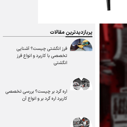
پربازدیدترین مقالات
فرز انگشتی چیست؟ آشنایی
تخصصی با کاربرد و انواع فرز
انگشتی
اره گرد بر چیست؟ بررسی تخصصی
کاربرد اره گرد بر و انواع آن