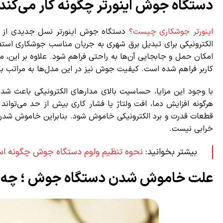
دستگاه جوش اینورتر چگونه کار می‌کند
اینورتر جوشکاری چیست؟
دستگاه جوش اینورتر نسل جدیدی از دست
الکترونیکی برای تبدیل برق شهری به جریان مناسب جوشکاری استفاده 
امکان حمل و جابجایی آن‌ها به راحتی فراهم شود. علاوه بر این، م
کاربر فراهم شده است. کیفیت جوش نیز در این مدل‌ها به مراتب بالا
با وجود این مزایا، حساسیت بالای مدارهای الکترونیکی باعث شده
هرگونه افزایش دما، افت ولتاژ یا فشار کاری بیش از حد می‌توا
قطعات قدرت و برد الکترونیکی خاموش شود. بنابراین خاموش شدن
خرابی نیست.
بیشتر بخوانید:
نحوه تنظیم ولوم دستگاه جوش چگونه اس
علت خاموش شدن دستگاه جوش ؛ چه ز