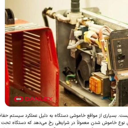
سیاری از مواقع خاموشی دستگاه به دلیل عملکرد سیستم حفاظت
 خاموش شدن معمولاً در شرایطی رخ می‌دهد که دستگاه تحت فشار