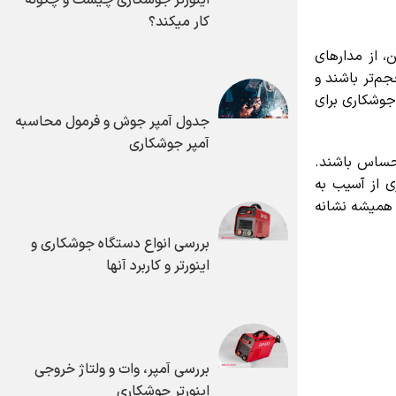
کار میکند؟
از مدارهای
‌تر باشند و
وشکاری برای
جدول آمپر جوش و فرمول محاسبه
آمپر جوشکاری
ساس باشند.
از آسیب به
میشه نشانه
بررسی انواع دستگاه جوشکاری و
اینورتر و کاربرد آنها
بررسی آمپر، وات و ولتاژ خروجی
اینورتر جوشکاری