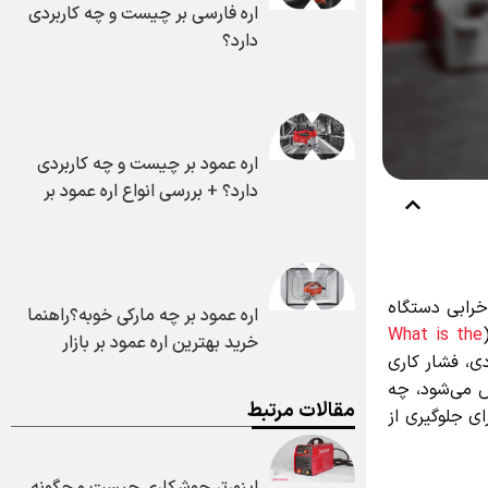
اره فارسی بر چیست و چه کاربردی
دارد؟
اره عمود بر چیست و چه کاربردی
دارد؟ + بررسی انواع اره عمود بر
ابی دستگاه
اره عمود بر چه مارکی خوبه؟راهنما
What is th
خرید بهترین اره عمود بر بازار
، فشار کاری
می‌شود، چه
مقالات مرتبط
جلوگیری از
اینورتر جوشکاری چیست و چگونه