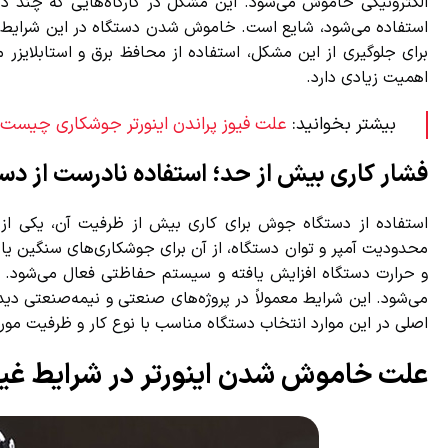
الکترونیکی خاموش می‌شود. این مشکل در کارگاه‌هایی که چند دس
استفاده می‌شود، شایع است. خاموش شدن دستگاه در این شرایط 
برای جلوگیری از این مشکل، استفاده از محافظ برق و استابلایزر 
اهمیت زیادی دارد.
بیشتر بخوانید:
علت فیوز پراندن اینورتر جوشکاری چیست؟
فشار کاری بیش از حد؛ استفاده نادرست از دس
استفاده از دستگاه جوش برای کاری بیش از ظرفیت آن، یکی از 
محدودیت آمپر و توان دستگاه، از آن برای جوشکاری‌های سنگین یا ط
و حرارت دستگاه افزایش یافته و سیستم حفاظتی فعال می‌شود. نت
می‌شود. این شرایط معمولاً در پروژه‌های صنعتی و نیمه‌صنعتی دیده
اصلی در این موارد انتخاب دستگاه مناسب با نوع کار و ظرفیت مورد ن
علت خاموش شدن اینورتر در شرایط غیر