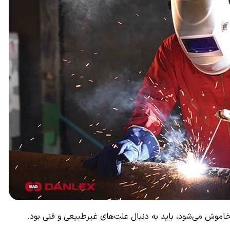
وش می‌شود، باید به دنبال علت‌های غیرطبیعی و فنی بود.