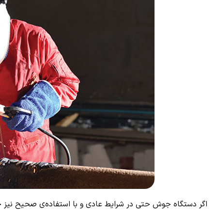
اگر دستگاه جوش حتی در شرایط عادی و با استفاده‌ی صحیح نیز خام