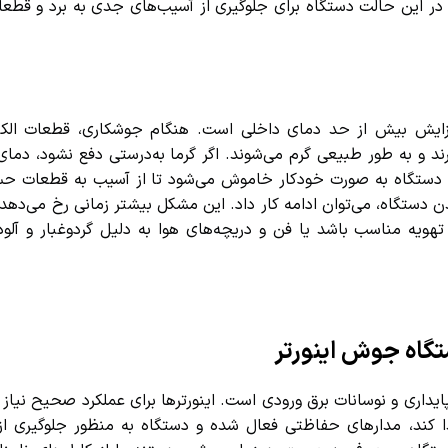
 این حالت دستگاه برای جلوگیری از آسیب‌های جدی به برد و قطعات 
ایش بیش از حد دمای داخلی است. هنگام جوشکاری، قطعات الکترو
یرند و به طور طبیعی گرم می‌شوند. اگر گرما به‌درستی دفع نشود، دمای
ت دستگاه به صورت خودکار خاموش می‌شود تا از آسیب به قطعات حس
گاه، می‌توان ادامه کار داد. این مشکل بیشتر زمانی رخ می‌دهد که
ه مناسب باشد یا فن و دریچه‌های هوا به دلیل گردوغبار و آلودگی
اه جوش اینورتر
ری و نوسانات برق ورودی است. اینورترها برای عملکرد صحیح نیاز به ب
ا کند، مدارهای حفاظتی فعال شده و دستگاه به منظور جلوگیری از 