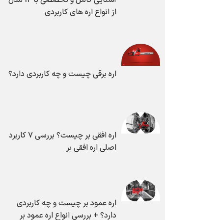
از انواع اره های کاربردی
اره برقی چیست و چه کاربردی دارد؟
اره افقی بر چیست؟ بررسی ۷ کاربرد
اصلی اره افقی بر
اره عمود بر چیست و چه کاربردی
دارد؟ + بررسی انواع اره عمود بر