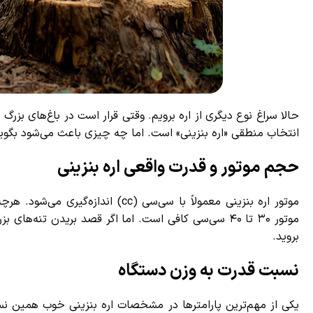
حالا سراغ نوع دیگری از اره برویم. وقتی قرار است در باغ‌های بزرگ یا
انتخاب منطقی «اره بنزینی» است. اما چه چیزی باعث می‌شود بگویی
حجم موتور و قدرت واقعی اره بنزینی
موتور اره بنزینی معمولاً با سی‌سی (
بروید.
نسبت قدرت به وزن دستگاه
یکی از مهم‌ترین پارامترها در مشخصات اره بنزینی خوب همین نسب