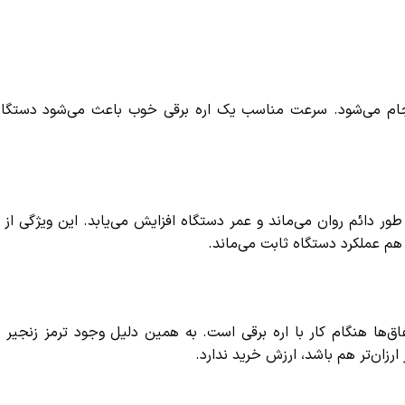
جام می‌شود. سرعت مناسب یک اره برقی خوب باعث می‌شود دستگاه 
ر دائم روان می‌ماند و عمر دستگاه افزایش می‌یابد. این ویژگی از نشا
 عملکرد دستگاه ثابت می‌ماند.
Kick یکی از خطرناک‌ترین اتفاق‌ها هنگام کار با اره برقی است. به همین دلیل وجود ترمز ز
زان‌تر هم باشد، ارزش خرید ندارد.