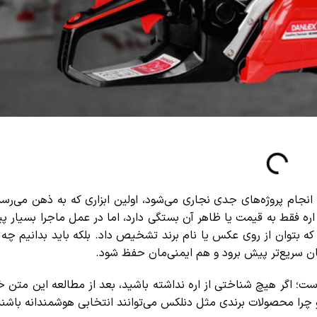
م پروژه‌های جدی نجاری می‌شود، اولین ابزاری که به ذهن می‌رسد «ا
ره فقط به قیمت یا ظاهر آن بستگی دارد، اما در عمل ماجرا بسیار پیچ
بتوان از روی عکس یا نام برند تشخیص داد. بلکه باید بدانیم چه انت
ن سریع‌تر پیش برود و هم ایمنی‌مان حفظ شود.
؛ اگر هیچ شناختی از اره نداشته باشید، بعد از مطالعه این متن خ
ا محصولات برندی مثل دنلکس می‌توانند انتخابی هوشمندانه باشند.