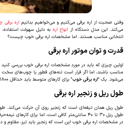
وقتی صحبت از اره برقی می‌کنیم و می‌خواهیم بدانیم
اره برقی چ
می‌کند. این مدل دستگاه از
انواع اره
به دلیل سهولت استفاده، صدا
انتخابی مناسب هستند. اما مشخصات اره برقی خوب چیست؟
قدرت و توان موتور اره برقی
اولین چیزی که باید در مورد مشخصات اره برقی خوب بررسی کنید توا
مناسب باشند، اما اگر قرار است تنه‌های قطور یا چوب‌های سخت را بر
می‌شود. یک “
اره برقی خوب
” برای کارهای متوسط باید حداقل ۱۸۰۰ تا ۲۲۰۰ وات توان داشته باشد.
طول ریل و زنجیر اره برقی
طول ریل همان تیغه‌ای است که زنجیر روی آن حرکت می‌کند. طول ب
در مشخصات اره برقی خوب این است که زنجیر باید تیز، مقاوم و در ع