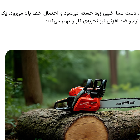
د، دست شما خیلی زود خسته می‌شود و احتمال خطا بالا می‌رود. یک ا
 و ضد لغزش نیز تجربه‌ی کار را بهتر می‌کنند.