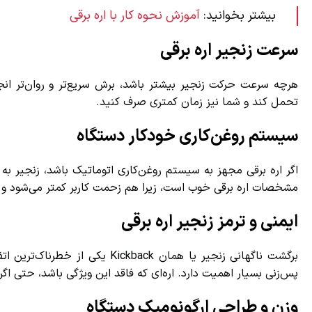
بیشتر بخوانید:
آموزش نحوه کار با اره برقی
سرعت زنجیر اره برقی
هرچه سرعت حرکت زنجیر بیشتر باشد، برش سریع‌تر و روان‌تر ان
تحمل کند و شما نیز زمان کمتری صرف کنید.
سیستم روغن‌کاری خودکار دستگاه
اگر اره برقی مجهز به سیستم روغن‌کاری اتوماتیک باشد، زنجیر به طو
مشخصات اره برقی خوب است، زیرا هم زحمت کاربر کمتر می‌شود و هم
ایمنی و ترمز زنجیر اره برقی
برگشت ناگهانی زنجیر یا همان back
پس‌زنی بسیار اهمیت دارد. اره‌ای که فاقد این ویژگی باشد، حتی اگر ار
وزن و طراحی ارگونومیک دستگاه