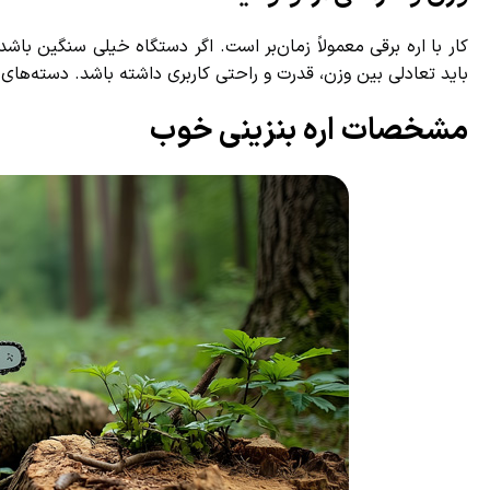
کار با اره برقی معمولاً زمان‌بر است. اگر دستگاه خیلی سنگین باش
باید تعادلی بین وزن، قدرت و راحتی کاربری داشته باشد. دسته‌های نرم
مشخصات اره بنزینی خوب