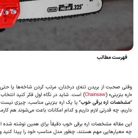
فهرست مطالب
وقتی صحبت از بریدن تنه‌ی درختان، مرتب کردن شاخه‌ها یا حتی انجا
«اره بنزینی» (
Chainsaw
) است. شاید در نگاه اول فکر کنید انتخاب ا
“
مشخصات اره برقی خوب
” یا یک اره بنزینی مناسب، چیزی نیست که 
داریم، چه قدرتی لازم داریم و کدام امکانات باعث می‌شوند هم کارما
این مقاله مشخصات اره برقی خوب دقیقاً برای همین نوشته شده است
چه معیارهایی مهم هستند، چطور مدل مناسب خود را پیدا کنید و چر