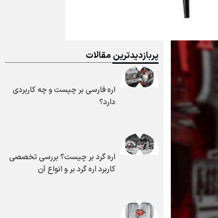
پربازدیدترین مقالات
اره فارسی بر چیست و چه کاربردی
دارد؟
اره گرد بر چیست؟ بررسی تخصصی
کاربرد اره گرد بر و انواع آن