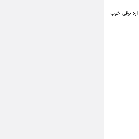
ره برقی خوب