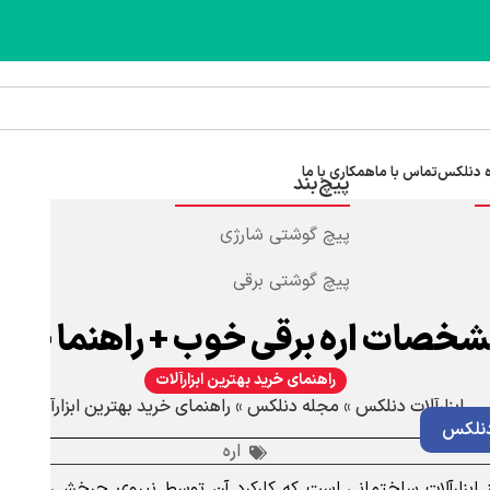
 دنلکس
تماس با ما
همکاری با ما
پیچ‌بند
پیچ گوشتی شارژی
پیچ گوشتی برقی
خصات اره برقی خوب + راهنما خرید
راهنمای خرید بهترین ابزارآلات
ابزارآلات دنلکس
»
مجله دنلکس
»
راهنمای خرید بهترین ابزارآلات
نلکس
اره
ابزارآلات ساختمانی است که کارکرد آن توسط نیروی چرخشی