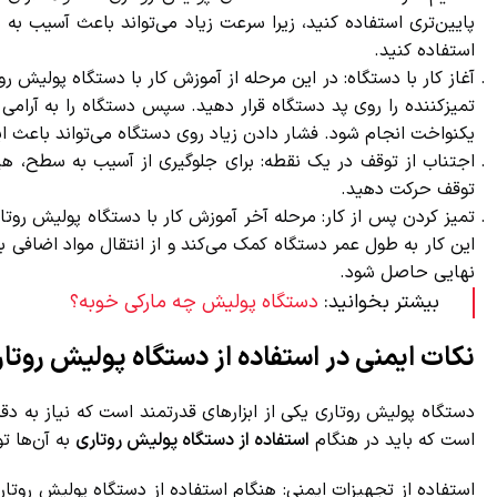
پایین‌تری استفاده کنید، زیرا سرعت زیاد می‌تواند باعث آسیب به سط
استفاده کنید.
آغاز کار با دستگاه: در این مرحله از آموزش کار با دستگاه پولیش رو
تمیزکننده را روی پد دستگاه قرار دهید. سپس دستگاه را به آرامی ر
یکنواخت انجام شود. فشار دادن زیاد روی دستگاه می‌تواند باعث 
اجتناب از توقف در یک نقطه: برای جلوگیری از آسیب به سطح، هیچ‌گ
توقف حرکت دهید.
تمیز کردن پس از کار: مرحله آخر آموزش کار با دستگاه پولیش روتار
این کار به طول عمر دستگاه کمک می‌کند و از انتقال مواد اضافی به
نهایی حاصل شود.
بیشتر بخوانید:
دستگاه پولیش چه مارکی خوبه؟
نکات ایمنی در استفاده از دستگاه پولیش روتار
دستگاه پولیش روتاری یکی از ابزارهای قدرتمند است که نیاز به دقت
است که باید در هنگام
استفاده از دستگاه پولیش روتاری
به آن‌ها توج
استفاده از تجهیزات ایمنی: هنگام استفاده از دستگاه پولیش روتا