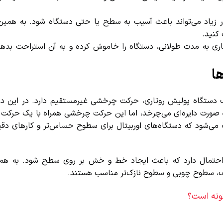
ر زیاد می‌تواند باعث آسیب به سطح یا حتی دستگاه شود. به همین 
نید.
ی به مدت طولانی، دستگاه را خاموش کرده و به آن استراحت بدهید.
ا
 دستگاه پولیش روتاری، حرکت چرخشی غیرمستقیم دارد. در این دست
ت دایره‌ای می‌چرخد، اما این حرکت چرخشی همراه با یک حرکت ا
‌شود که دستگاه‌های اوربیتال برای سطوح حساس‌تر و کارهای دقیق‌
احتمال دارد که باعث ایجاد خط و خش بر روی سطح شود. به همین
ف، سطوح چوبی و سطوح نازک‌تر مناسب هستند.
نه است؟