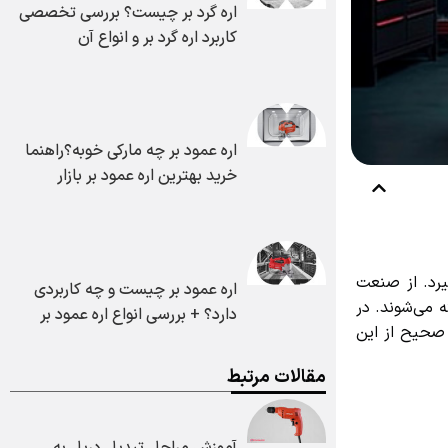
اره گرد بر چیست؟ بررسی تخصصی
کاربرد اره گرد بر و انواع آن
اره عمود بر چه مارکی خوبه؟راهنما
خرید بهترین اره عمود بر بازار
د. از صنعت
اره عمود بر چیست و چه کاربردی
می‌شوند. در
دارد؟ + بررسی انواع اره عمود بر
صحیح از این
مقالات مرتبط
آموزش مراحل تبدیل دریل به