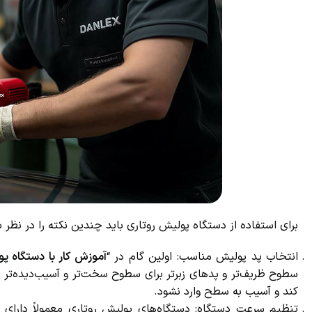
برای استفاده از دستگاه پولیش روتاری باید چندین نکته را در نظر بگی
انتخاب پد پولیش مناسب: اولین گام در “
آموزش کار با دستگاه پول
سطوح ظریف‌تر و پدهای زبرتر برای سطوح سخت‌تر و آسیب‌دیده‌تر به
کند و آسیب به سطح وارد نشود.
تنظیم سرعت دستگاه: دستگاه‌های پولیش روتاری معمولاً دارای ت