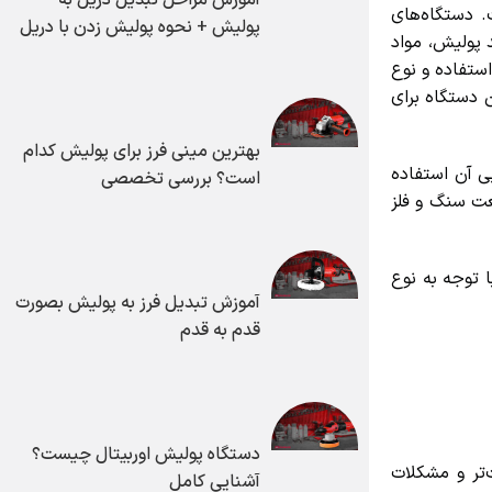
دستگاه‌های
پولیش + نحوه پولیش زدن با دریل
پولیش، مواد
تفاده و نوع
دستگاه برای
بهترین مینی فرز برای پولیش کدام
آن استفاده
است؟ بررسی تخصصی
 سنگ و فلز
توجه به نوع
آموزش تبدیل فرز به پولیش بصورت
قدم به قدم
دستگاه پولیش اوربیتال چیست؟
 و مشکلات
آشنایی کامل