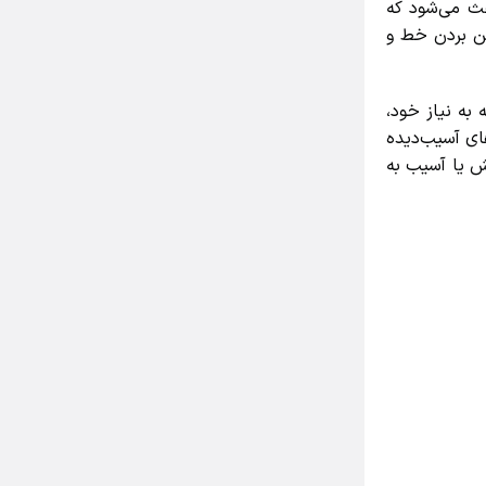
 می‌شود که
ن بردن خط و
ه نیاز خود،
ی آسیب‌دیده
 یا آسیب به