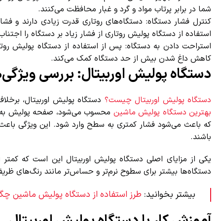
شما در برابر پرتاب مواد و گرد و غبار محافظت می‌کنند.
کنترل فشار دستگاه: دستگاه‌های روتاری قدرت زیادی دارند و فشا
استفاده از دستگاه پولیش روتاری از فشار زیاد بر دستگاه را اجتناب ک
استراحت دادن به دستگاه: پس از استفاده از دستگاه پولیش روتار
کاهش داغ شدن بیش از حد دستگاه کمک می‌کند.
دستگاه پولیش اوربیتال: بررسی ویژگی‌ه
دستگاه پولیش اوربیتال چیست؟
دستگاه پولیش اوربیتال، برخلاف
بهترین دستگاه پولیش ماشین
محسوب می‌شود، صفحه پولیش به صور
که باعث می‌شود فشار کمتری به سطح وارد شود. این ویژگی باعث می
باشند.
یکی از مزایای اصلی دستگاه پولیش اوربیتال این است که کمتر 
دستگاه‌ها بیشتر برای سطوح نرم‌تر و حساس‌تر مانند رنگ‌های ظری
بیشتر بخوانید:
طرز استفاده از دستگاه پولیش ماشین چگو