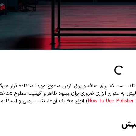
 است که برای صاف و براق کردن سطوح مورد استفاده قرار می‌گیر
ش به عنوان ابزاری ضروری برای بهبود ظاهر و کیفیت سطوح شناخته 
How to Use Polishe
) انواع مختلف آن‌ها، نکات ایمنی و استفاده 
یش