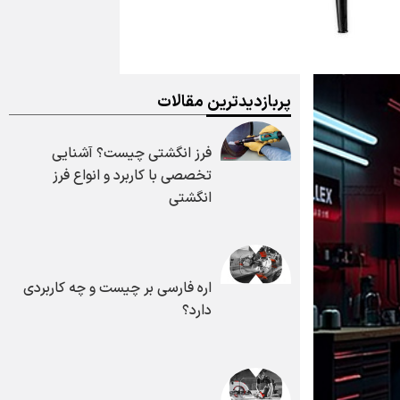
پربازدیدترین مقالات
فرز انگشتی چیست؟ آشنایی
تخصصی با کاربرد و انواع فرز
انگشتی
اره فارسی بر چیست و چه کاربردی
دارد؟