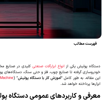
فهرست مطالب
دستگاه پولیش یکی از
انواع ابزارآلات صنعتی
کلیدی در صنایع مختلف
خودروسازی گرفته تا صنایع چوب، فلز و حتی سنگ، دستگاه‌های پولی
این مقاله، به طور کامل “
آموزش کار با دستگاه پولیش
” (
r Machine
ابزارها پرداخته خواهد شد.
معرفی و کاربردهای عمومی دستگاه پول