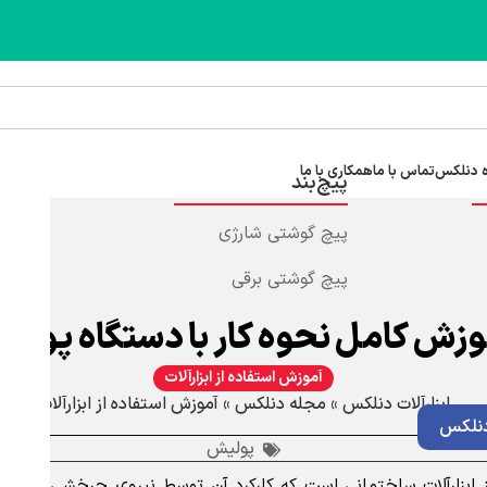
 دنلکس
تماس با ما
همکاری با ما
پیچ‌بند
پیچ گوشتی شارژی
پیچ گوشتی برقی
زش کامل نحوه کار با دستگاه پولی
آموزش استفاده از ابزارآلات
ابزارآلات دنلکس
»
مجله دنلکس
»
آموزش استفاده از ابزارآلات
نلکس
پولیش
ابزارآلات ساختمانی است که کارکرد آن توسط نیروی چرخشی