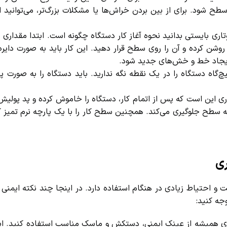
ح شود. برای از بین بردن خراش‌ها یا مشکلات بزرگ‌تر، می‌توانید از 
تاری بایستی بدانید نحوه آغاز کار دستگاه چگونه است. ابتدا مقداری پو
وشن کرده و آن را روی سطح قرار دهید. این کار باید به صورت دایره‌ا
ایجاد خط و خش‌های جدید شود.
اه دستگاه را در یک نقطه نگه ندارید. باید دستگاه را به صورت پی
ی این است که پس از اتمام کار، دستگاه را خاموش کرده و پد پولیش را
 سطح جلوگیری می‌کند. همچنین سطح کار را با یک پارچه نرم تمیز کنی
ی
 و احتیاط زیادی در هنگام استفاده دارد. در اینجا چند نکته ایمنی 
ه کنید:
ری همیشه از عینک ایمنی، دستکش و ماسک مناسب استفاده کنید. این