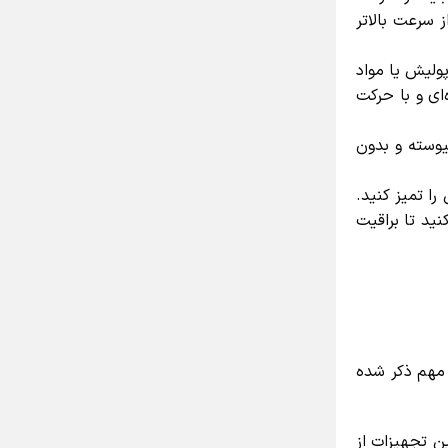
سرعت بالاتر
لیش یا مواد
ی و با حرکت
وسته و بدون
 تمیز کنید.
د تا براقیت
مهم ذکر شده
 تجهیزات از