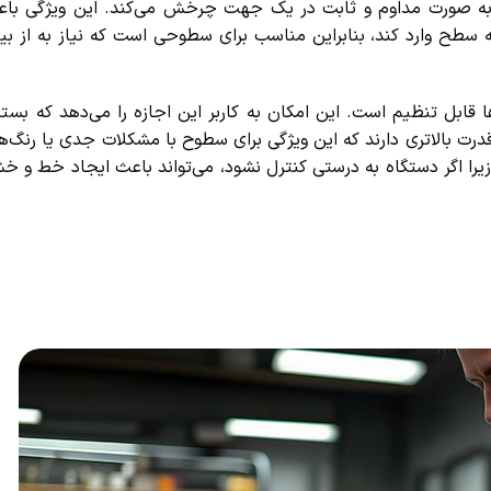
ه صورت مداوم و ثابت در یک جهت چرخش می‌کند. این ویژگی باعث
سطح وارد کند، بنابراین مناسب برای سطوحی است که نیاز به از بی
بل تنظیم است. این امکان به کاربر این اجازه را می‌دهد که بسته ب
درت بالاتری دارند که این ویژگی برای سطوح با مشکلات جدی یا رنگ‌ها
ا اگر دستگاه به درستی کنترل نشود، می‌تواند باعث ایجاد خط و خش