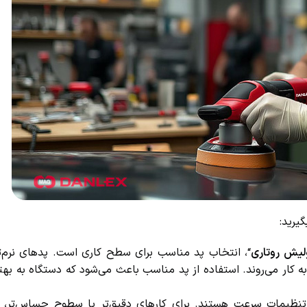
رید:
یش روتاری
“، انتخاب پد مناسب برای سطح کاری است. پدهای نرم‌تر م
 کار می‌روند. استفاده از پد مناسب باعث می‌شود که دستگاه به بهت
نظیمات سرعت هستند. برای کارهای دقیق‌تر یا سطوح حساس‌تر، با