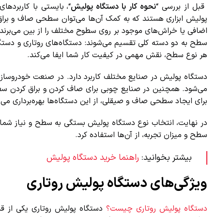
قبل از بررسی “
نحوه کار با دستگاه پولیش
“، بایستی با کاربردها
پولیش ابزاری هستند که به کمک آن‌ها می‌توان سطحی صاف و براق ا
اضافی یا خراش‌های موجود بر روی سطوح مختلف را از بین می‌برند 
سطح به دو دسته کلی تقسیم می‌شوند: دستگاه‌های روتاری و دستگاه‌
هر نوع سطح، نقش مهمی در کیفیت کار شما ایفا می‌کند.
دستگاه پولیش در صنایع مختلف کاربرد دارد. در صنعت خودروسازی
می‌شود. همچنین در صنایع چوبی برای صاف کردن و براق کردن سطوح
برای ایجاد سطحی صاف و صیقلی، از این دستگاه‌ها بهره‌برداری می‌شو
در نهایت، انتخاب نوع دستگاه پولیش بستگی به سطح و نیاز شما دارد.
سطح و میزان تجربه، از آن‌ها استفاده کرد.
بیشتر بخوانید:
راهنما خرید دستگاه پولیش
ویژگی‌های دستگاه پولیش روتاری
دستگاه پولیش روتاری چیست؟
دستگاه پولیش روتاری یکی از قدر