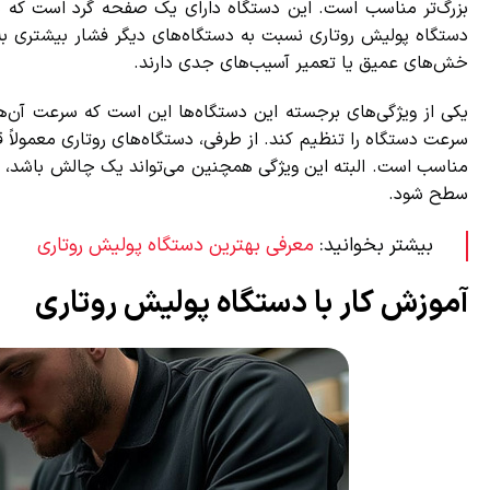
بزرگ‌تر مناسب است. این دستگاه دارای یک صفحه گرد است که ب
دستگاه پولیش روتاری نسبت به دستگاه‌های دیگر فشار بیشتری به 
خش‌های عمیق یا تعمیر آسیب‌های جدی دارند.
یکی از ویژگی‌های برجسته این دستگاه‌ها این است که سرعت آن‌ها قا
سرعت دستگاه را تنظیم کند. از طرفی، دستگاه‌های روتاری معمولاً ق
مناسب است. البته این ویژگی همچنین می‌تواند یک چالش باشد، زیر
سطح شود.
بیشتر بخوانید:
معرفی بهترین دستگاه پولیش روتاری
آموزش کار با دستگاه پولیش روتاری