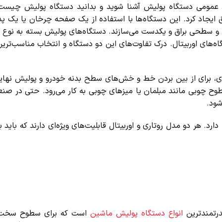
ی عمومی دستگاه پولیش آشنا شوید و بدانید دستگاه پولیش چیست. 
یجاد کرد. این دستگاه‌ها با استفاده از یک صفحه چرخان یا یک پد 
و سطحی براق و یکدست می‌سازند. دستگاه‌های پولیش بسته به نوع اس
های اوربیتال. درک تفاوت‌های این دو دستگاه و انتخاب مناسب‌ترین 
، برای از بین بردن خط و خش‌های سطح بدنه خودرو و پولیش نهایی 
 چوبی مانند مبلمان یا میزهای چوبی به کار می‌رود. حتی در صنعت
د.
 هر دو مدل روتاری و اوربیتال قابلیت‌های ویژه‌ای دارند که باید با 
تمندترین
انواع دستگاه پولیش ماشین
است که برای سطوح سخت‌تر