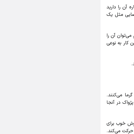
آن را دارید
ایی مثل یک
‌توان آن را
کار به نوعی
ما می‌کنند.
اک در آنجا
ش خوب برای
رکت می‌کند.