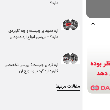
دارد؟
اره عمود بر چیست و چه کاربردی
دارد؟ + بررسی انواع اره عمود بر
اره گرد بر چیست؟ بررسی تخصصی
کاربرد اره گرد بر و انواع آن
مقالات مرتبط