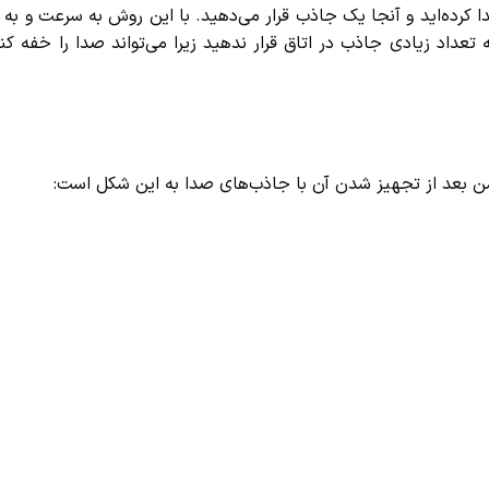
 کرده‌اید و آنجا یک جاذب قرار می‌دهید. با این روش به سرعت و به آس
عداد زیادی جاذب در اتاق قرار ندهید زیرا می‌تواند صدا را خفه کند. 
من بعد از تجهیز شدن آن با جاذب‌های صدا به این شکل است: