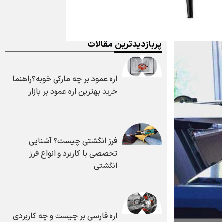
پربازدیدترین مقالات
اره عمود بر چه مارکی خوبه؟راهنما
خرید بهترین اره عمود بر بازار
فرز انگشتی چیست؟ آشنایی
تخصصی با کاربرد و انواع فرز
انگشتی
اره فارسی بر چیست و چه کاربردی