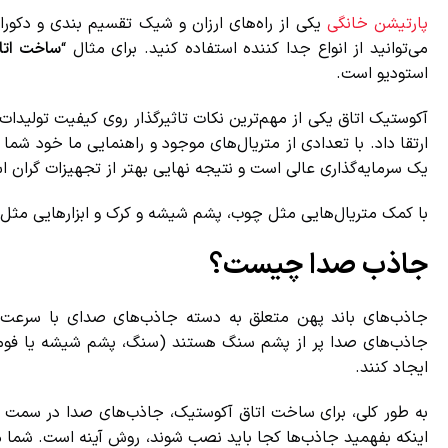
پارتیشن خانگی
یکی از راه‌های ارزان و شیک تقسیم بندی و دکوراس
می‌توانید از انواع جدا کننده استفاده کنید. برای مثال “
ساخت اتاق
استودیو است.
آکوستیک اتاق یکی از مهم‌ترین نکات تاثیرگذار روی کیفیت تولیدات 
ارتقا داد. با تعدادی از متریال‌های موجود و راهنمایی ما خود شما 
یک سرمایه‌گذاری عالی است و نتیجه نهایی بهتر از تجهیزات گران اس
با کمک متریال‌هایی مثل چوب، پشم شیشه و کرک و ابزارهایی مثل ال
جاذب صدا چیست؟
جاذب‌های باند پهن متعلق به دسته جاذب‌های صدای با سرعت بالا 
جاذب‌های صدا پر از پشم سنگ هستند (سنگ، پشم شیشه یا فوم) و 
ایجاد کنند.
به طور کلی، برای ساخت اتاق آکوستیک، جاذب‌های صدا در سمت 
اینکه بفهمید جاذب‌ها کجا باید نصب شوند، روش آینه است. شما می‌ن