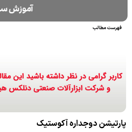
فهرست مطالب
پارتیشن دوجداره آکوستیک