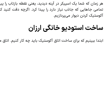
هر زمان که شما یک اسپیکر در آینه دیدید، یعنی نقطه بازتاب را پیدا
تمامی جاهایی که جاذب نیاز دارد را پیدا کرد. اگرچه دقت کنید که ت
آکوستیک کردن دیوار می‌پردازیم.
ساخت استودیو خانگی ارزان
ابتدا ببینیم که برای ساخت اتاق آکوستیک باید چه کار کنیم. اتاق 