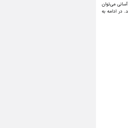
انی می‌توان
در ادامه به