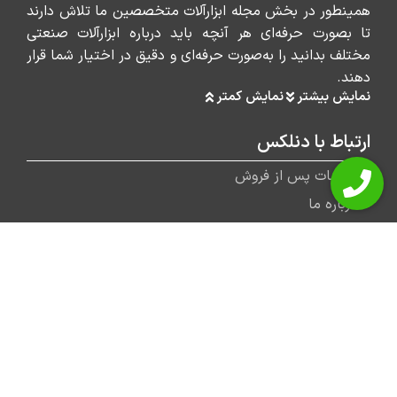
همینطور در بخش مجله ابزارآلات متخصصین ما تلاش دارند
تا بصورت حرفه‌ای هر آنچه باید درباره ابزارآلات صنعتی
مختلف بدانید را به‌صورت حرفه‌ای و دقیق در اختیار شما قرار
دهند.
نمایش بیشتر
نمایش کمتر
ارتباط با دنلکس
خدمات پس از فروش
درباره ما
تماس با ما
مجله ابزارآلات دنلکس
کاتالوگ محصولات دنلکس
پیشنهاد دنلکس
دریل و پیچ بند
بتن کن