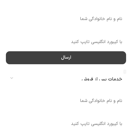
نام
شماره تماس
ارسال
سرویس
نام
شماره تماس