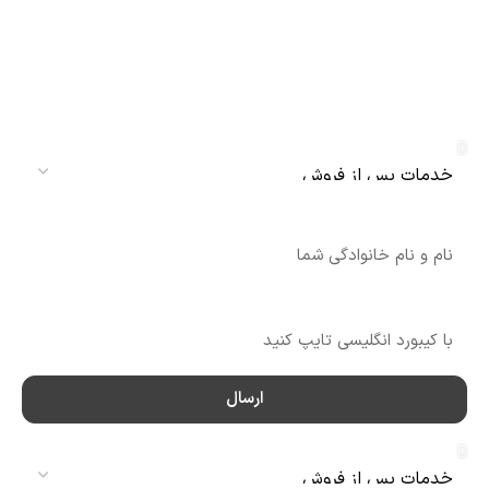
دریافت نمایندگی و خدمات پس از فروش
دنلکس سرویس
سرویس
نام
شماره تماس
ارسال
سرویس