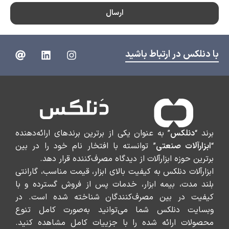
ارسال
با دنلکس در ارتباط باشید
برند “
دنلکس
” به عنوان یکی از برترین برندهای ارائه‌دهنده
“
ابزارآلات صنعتی
” توانسته با افتخار نام خود را در بین
برترین حوزه ابزارآلات از دیدگاه مصرف‌کننده قرار دهد.
ابزارآلات دنلکس به کیفیت بالای ابزار، قیمت مناسب، گارانتی
بلند مدت، بیمه ابزار، خدمات پس از فروش گسترده و با
کیفیت در بین مصرف‌کنندگان شناخته شده است. در
وبسایت دنلکس شما می‌توانید به‌صورت کامل تنوع
محصولات ارائه شده را با جزییات کامل مشاهده کنید.