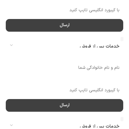
ارسال
سرویس
نام
شماره تماس
ارسال
سرویس