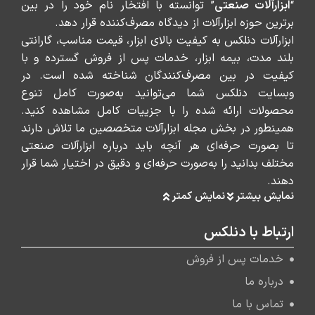
“
ابزارآلات صنعتی
” توانسته با افتخار نام خود را در بین
برترین حوزه ابزارآلات از دیدگاه مصرف‌کننده قرار دهد.
ابزارآلات دنلکس به کیفیت بالای ابزار، قیمت مناسب، گارانتی
بلند مدت، بیمه ابزار، خدمات پس از فروش گسترده و با
کیفیت در بین مصرف‌کنندگان شناخته شده است. در
وبسایت دنلکس شما می‌توانید به‌صورت کامل تنوع
محصولات ارائه شده را با جزییات کامل مشاهده کنید.
همینطور در بخش مجله ابزارآلات متخصصین ما تلاش دارند
تا بصورت حرفه‌ای هر آنچه باید درباره ابزارآلات صنعتی
مختلف بدانید را به‌صورت حرفه‌ای و دقیق در اختیار شما قرار
دهند.
نمایش بیشتر
نمایش کمتر
ارتباط با دنلکس
خدمات پس از فروش
درباره ما
تماس با ما