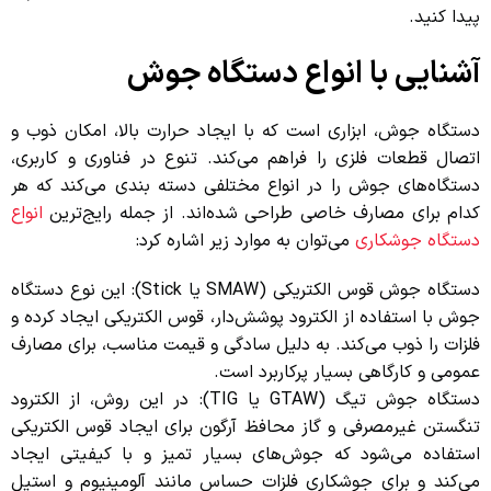
پیدا کنید.
آشنایی با انواع دستگاه جوش
دستگاه جوش، ابزاری است که با ایجاد حرارت بالا، امکان ذوب و
اتصال قطعات فلزی را فراهم می‌کند. تنوع در فناوری و کاربری،
دستگاه‌های جوش را در انواع مختلفی دسته بندی می‌کند که هر
کدام برای مصارف خاصی طراحی شده‌اند. از جمله رایج‌ترین
انواع
دستگاه جوشکاری
می‌توان به موارد زیر اشاره کرد:
دستگاه جوش قوس الکتریکی (SMAW یا Stick): این نوع دستگاه
جوش با استفاده از الکترود پوشش‌دار، قوس الکتریکی ایجاد کرده و
فلزات را ذوب می‌کند. به دلیل سادگی و قیمت مناسب، برای مصارف
عمومی و کارگاهی بسیار پرکاربرد است.
دستگاه جوش تیگ (GTAW یا TIG): در این روش، از الکترود
تنگستن غیرمصرفی و گاز محافظ آرگون برای ایجاد قوس الکتریکی
استفاده می‌شود که جوش‌های بسیار تمیز و با کیفیتی ایجاد
می‌کند و برای جوشکاری فلزات حساس مانند آلومینیوم و استیل