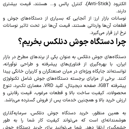
الکترود (Anti-Stick)، کنترل پالس و… هستند، قیمت بیشتری
دارند.
نوسانات بازار ارز: از آنجایی که بسیاری از دستگاه‌های جوش و
قطعات آن‌ها وارداتی هستند، قیمت آن‌ها نیز تحت تاثیر نوسانات
نرخ ارز قرار می‌گیرد.
چرا دستگاه جوش دنلکس بخریم؟
دستگاه‌های جوش دنلکس به عنوان یکی از برندهای مطرح در بازار
ایران، با بهره‌گیری از فناوری‌های پیشرفته و طراحی نوآورانه،
توانسته‌اند جایگاه ویژه‌ای در میان صنعتگران و کاربران خانگی پیدا
کنند. برخی از مزایای برجسته دستگاه‌های جوش شامل تکنولوژی
پیشرفته IGBT، صفحه دیجیتال، کلید VRD، معماری تک‌برد، تنوع
محصولات، کیفیت ساخت بالا و قطعات مرغوب، قیمت رقابتی و
ارزش خرید بالا و همچنین خدمات پس از فروش گسترده می‌باشد.
به همین منظور، خرید دستگاه جوش دنلکس، سرمایه‌گذاری
هوشمندانه‌ای است که می‌تواند کیفیت کار شما را به طور
چشمگیری ارتقا دهد. شما می‌توانید برای خرید دستگاه جوش