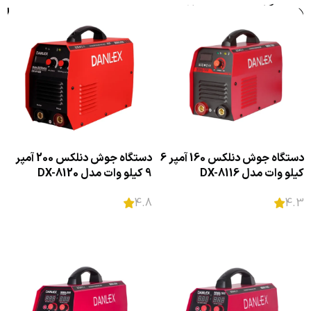
دستگاه جوش دنلکس
فیلترها
دستگاه جوش دنلکس 160 آمپر 6
دستگاه جوش دنلکس 200 آمپر
کیلو وات مدل DX-8116
9 کیلو وات مدل DX-8120
4.8
4.3
اطلاعات بیشتر
اطلاعات بیشتر