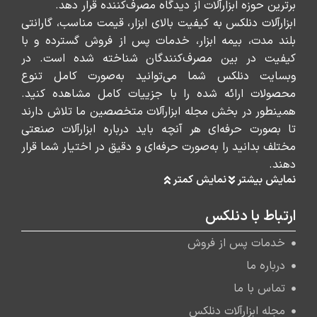
برترین حوزه ابزارآلات از دیدگاه مصرف‌کننده قرار دهد.
ابزارآلات دنلکس به کیفیت بالای ابزار، قیمت مناسب، گارانتی
بلند مدت، بیمه ابزار، خدمات پس از فروش گسترده و با
کیفیت در بین مصرف‌کنندگان شناخته شده است. در
وبسایت دنلکس شما می‌توانید به‌صورت کامل تنوع
محصولات ارائه شده را با جزییات کامل مشاهده کنید.
همینطور در بخش مجله ابزارآلات متخصصین ما تلاش دارند
تا بصورت حرفه‌ای هر آنچه باید درباره ابزارآلات صنعتی
مختلف بدانید را به‌صورت حرفه‌ای و دقیق در اختیار شما قرار
دهند.
نمایش بیشتر
نمایش کمتر
ارتباط با دنلکس
خدمات پس از فروش
درباره ما
تماس با ما
مجله ابزارآلات دنلکس