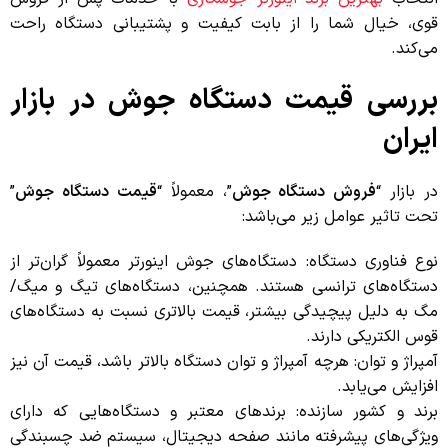
قوی، خیال شما را از بابت کیفیت و پشتیبانی دستگاه راحت
می‌کند.
بررسی قیمت دستگاه جوش در بازار
ایران
در بازار “
فروش دستگاه جوش
”، معمولاً “
قیمت دستگاه جوش
”
تحت تاثیر عوامل زیر می‌باشد:
نوع فناوری دستگاه: دستگاه‌های جوش اینورتر معمولاً گران‌تر از
دستگاه‌های ترانسی هستند. همچنین، دستگاه‌های تیگ و میگ/
مگ به دلیل پیچیدگی بیشتر، قیمت بالاتری نسبت به دستگاه‌های
قوس الکتریکی دارند.
آمپراژ و توان: هرچه آمپراژ و توان دستگاه بالاتر باشد، قیمت آن نیز
افزایش می‌یابد.
برند و کشور سازنده: برندهای معتبر و دستگاه‌هایی که دارای
ویژگی‌های پیشرفته مانند صفحه دیجیتال، سیستم ضد چسبندگی