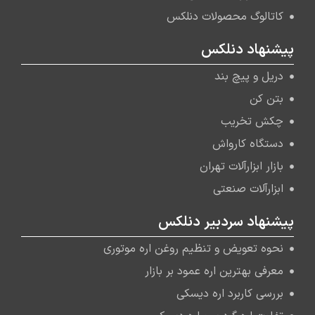
کاتالوگ محصولات دنلکس
پیشنهاد دنلکس
دریل و پیچ بند
بتن کن
چکش تخریب
دستگاه کارواش
بازار ابزارآلات تهران
ابزارآلات صنعتی
پیشنهاد سردبیر دنلکس
نحوه تعویض و تنظیم روغن اره موتوری
معرفی بهترین اره عمود بر بازار
بررسی کاربرد اره دیسکی