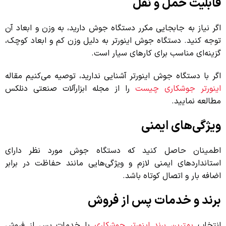
قابلیت حمل و نقل
اگر نیاز به جابجایی مکرر دستگاه جوش دارید، به وزن و ابعاد آن
توجه کنید. دستگاه جوش اینورتر به دلیل وزن کم و ابعاد کوچک،
گزینه‌ای مناسب برای کارهای سیار است.
اگر با دستگاه جوش اینورتر آشنایی ندارید، توصیه می‌کنیم مقاله
اینورتر جوشکاری چیست
را از مجله ابزارآلات صنعتی دنلکس
مطالعه نمایید.
ویژگی‌های ایمنی
اطمینان حاصل کنید که دستگاه جوش مورد نظر دارای
استانداردهای ایمنی لازم و ویژگی‌هایی مانند حفاظت در برابر
اضافه بار و اتصال کوتاه باشد.
برند و خدمات پس از فروش
انتخاب
بهترین برند اینورتر جوشکاری
با خدمات پس از فروش