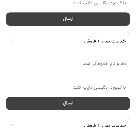
ارسال
سرویس
نام
شماره تماس
ارسال
سرویس