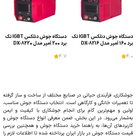
دستگاه جوش دنلکس IGBT تک
دستگاه جوش دنلکس IGBT تک
برد 160 آمپر مدل DX-8216
برد 200 آمپر مدل DX-8220
4.7
4.0
اطلاعات بیشتر
اطلاعات بیشتر
جوشکاری، فرآیندی حیاتی در صنایع مختلف از ساخت و ساز گرفته
تا تعمیرات خانگی و کارگاهی است. انتخاب دستگاه جوش مناسب،
اولین و مهم‌ترین گام برای انجام جوشکاری با کیفیت و ایمن
به‌شمار می‌رود. در این بخش، ضمن معرفی انواع دستگاه جوش و
کاربردهای آن‌ها، به راهنما خرید دستگاه جوش و همچنین بررسی
قیمت دستگاه جوش در بازار ایران پرداخته شده تا اطلاعات لازم را