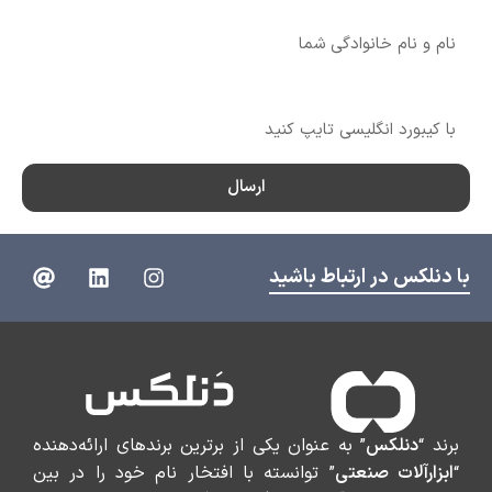
نام
شماره تماس
ارسال
با دنلکس در ارتباط باشید
برند “
دنلکس
” به عنوان یکی از برترین برندهای ارائه‌دهنده
“
ابزارآلات صنعتی
” توانسته با افتخار نام خود را در بین