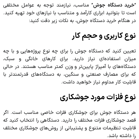
“
خرید دستگاه جوش
” مناسب، نیازمند توجه به عوامل مختلفی
است تا بتوانید ابزاری کارآمد و متناسب با نیازهای خود تهیه کنید.
در هنگام خرید دستگاه جوش، به نکات زیر دقت کنید:
نوع کاربری و حجم کار
تعیین کنید که دستگاه جوش را برای چه نوع پروژه‌هایی و با چه
میزان استفاده‌ای نیاز دارید. برای کارهای خانگی و سبک،
دستگاه‌های با آمپراژ پایین‌تر و وزن کمتر مناسب هستند. در حالی
که برای مصارف صنعتی و سنگین، به دستگاه‌های قدرتمندتر با
قابلیت کار مداوم نیاز خواهید داشت.
نوع فلزات مورد جوشکاری
هر دستگاه جوش برای جوشکاری فلزات خاصی مناسب است. اگر
قصد جوشکاری فلزات مختلف را دارید. دستگاهی را انتخاب کنید که
قابلیت تنظیمات متنوع و پشتیبانی از روش‌های جوشکاری مختلف
را داشته باشد.