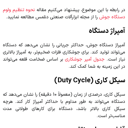
در رابطه با این موضوع، پیشنهاد می‌کنیم مقاله
نحوه تنظیم ولوم
دستگاه جوش
را از مجله ابزارآلات صنعتی دنلمس مطالعه نمایید.
آمپراژ دستگاه
آمپراژ دستگاه جوش، حداکثر جریانی را نشان می‌دهد که دستگاه
می‌تواند تولید کند. برای جوشکاری فلزات ضخیم‌تر، به آمپراژ بالاتری
نیاز است.
جدول آمپر جوشکاری
بر اساس ضخامت قلعه می‌تواند
در این زمینه به شما کمک کند.
سیکل کاری (Duty Cycle)
سیکل کاری، درصدی از زمان (معمولاً 10 دقیقه) را نشان می‌دهد که
دستگاه می‌تواند به طور مداوم با حداکثر آمپراژ کار کند. هرچه
سیکل کاری بالاتر باشد، دستگاه برای کارهای طولانی مدت
مناسب‌تر است.