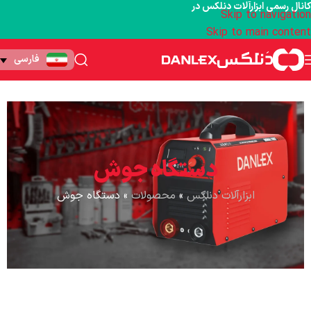
کانال رسمی ابزارآلات دنلکس در
Skip to navigation
Skip to main content
فارسی
دستگاه جوش
ابزارآلات دنلکس
»
محصولات
»
دستگاه جوش