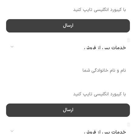
ارسال
سرویس
نام
شماره تماس
ارسال
سرویس