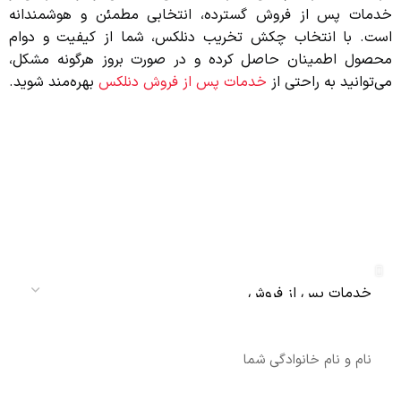
خدمات پس از فروش گسترده، انتخابی مطمئن و هوشمندانه
است. با انتخاب چکش تخریب دنلکس، شما از کیفیت و دوام
محصول اطمینان حاصل کرده و در صورت بروز هرگونه مشکل،
می‌توانید به راحتی از
خدمات پس از فروش دنلکس
بهره‌مند شوید.
دریافت نمایندگی و خدمات پس از فروش
دنلکس سرویس
سرویس
نام
شماره تماس