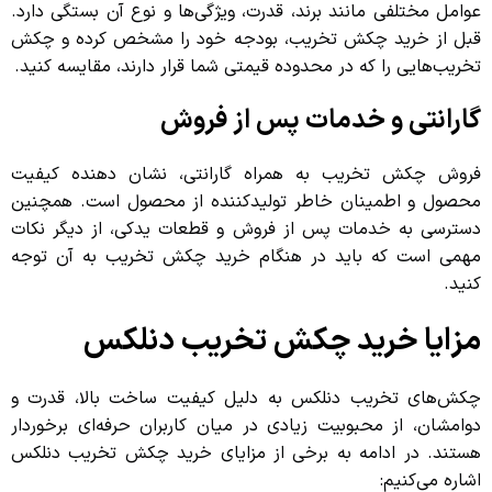
عوامل مختلفی مانند برند، قدرت، ویژگی‌ها و نوع آن بستگی دارد.
قبل از خرید چکش تخریب، بودجه خود را مشخص کرده و چکش
تخریب‌هایی را که در محدوده قیمتی شما قرار دارند، مقایسه کنید.
گارانتی و خدمات پس از فروش
فروش چکش تخریب به همراه گارانتی، نشان دهنده کیفیت
محصول و اطمینان خاطر تولیدکننده از محصول است. همچنین
دسترسی به خدمات پس از فروش و قطعات یدکی، از دیگر نکات
مهمی است که باید در هنگام خرید چکش تخریب به آن توجه
کنید.
مزایا خرید چکش تخریب دنلکس
چکش‌های تخریب دنلکس به دلیل کیفیت ساخت بالا، قدرت و
دوامشان، از محبوبیت زیادی در میان کاربران حرفه‌ای برخوردار
هستند. در ادامه به برخی از مزایای خرید چکش تخریب دنلکس
اشاره می‌کنیم: