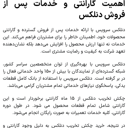
اهمیت گارانتی و خدمات پس از
فروش دنلکس
دنلکس سرویس با ارائه خدمات پس از فروش گسترده و گارانتی
محصولات خود، اطمینان خاطر را برای مشتریان فراهم می‌کند. این
خدمات نه تنها ارزش محصول را افزایش می‌دهد بلکه نشان‌دهنده
تعهد شرکت به کیفیت و رضایت مشتری است.
دنلکس سرویس با بهره‌گیری از توان متخصصین سراسر کشور،
شبکه گسترده‌ای از نمایندگان با بیش از 150 واحد خدماتی فعال را
در بر گرفته است. دنلکس سرویس با استفاده از بانک کامل قطعات
یدکی، پاسخگوی نیازهای خدماتی تمام مشتریان گرامی می‌باشد.
چکش تخریب دنلکس از 15 ماه گارانتی برخوردار است و این
گارانتی شامل تمام قطعات محصول می شود. در طول دوره
گارانتی، کلیه خدمات تعمیرات به صورت رایگان انجام می‌شود.
در نتیجه، خرید چکش تخریب دنلکس به دلیل وجود گارانتی و