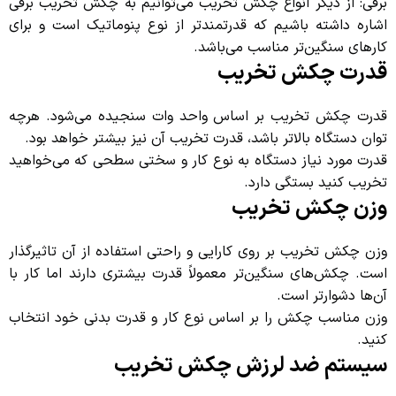
برقی: از دیگر انواع چکش تخریب می‌توانیم به چکش تخریب برقی
اشاره داشته باشیم که قدرتمندتر از نوع پنوماتیک است و برای
کارهای سنگین‌تر مناسب می‌باشد.
قدرت چکش تخریب
قدرت چکش تخریب بر اساس واحد وات سنجیده می‌شود. هرچه
توان دستگاه بالاتر باشد، قدرت تخریب آن نیز بیشتر خواهد بود.
قدرت مورد نیاز دستگاه به نوع کار و سختی سطحی که می‌خواهید
تخریب کنید بستگی دارد.
وزن چکش تخریب
وزن چکش تخریب بر روی کارایی و راحتی استفاده از آن تاثیرگذار
است. چکش‌های سنگین‌تر معمولاً قدرت بیشتری دارند اما کار با
آن‌ها دشوارتر است.
وزن مناسب چکش را بر اساس نوع کار و قدرت بدنی خود انتخاب
کنید.
سیستم ضد لرزش چکش تخریب