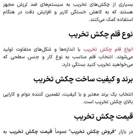
بسیاری از چکش‌های تخریب به سیستم‌های ضد لرزش مجهز
هستند که به کاهش خستگی کاربر و افزایش دقت در هنگام
استفاده کمک می‌کنند.
نوع قلم چکش تخریب
انواع قلم چکش تخریب
با اندازه‌ها و شکل‌های متفاوت تولید
می‌شوند. انتخاب قلم مناسب به نوع کار و جنس سطحی که
می‌خواهید تخریب کنید بستگی دارد.
برند و کیفیت ساخت چکش تخریب
انتخاب یک برند معتبر و با کیفیت، تضمین کننده دوام و کارایی
بالای چکش تخریب است.
قیمت چکش تخریب
در بازار “
فروش چکش تخریب
” عموماً
قیمت چکش تخریب
به