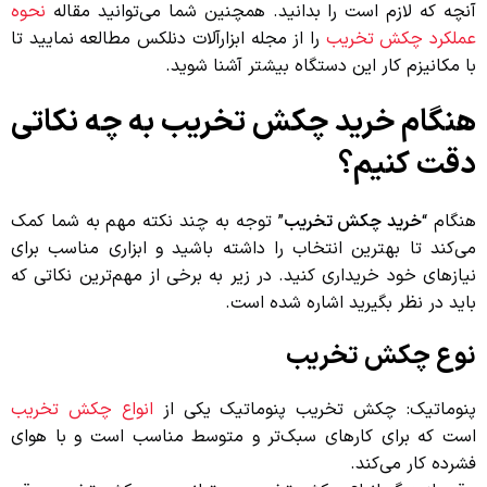
آنچه که لازم است را بدانید. همچنین شما می‌توانید مقاله
نحوه
عملکرد چکش تخریب
را از مجله ابزارآلات دنلکس مطالعه نمایید تا
با مکانیزم کار این دستگاه بیشتر آشنا شوید.
هنگام خرید چکش تخریب به چه نکاتی
دقت کنیم؟
هنگام “
خرید چکش تخریب
” توجه به چند نکته مهم به شما کمک
می‌کند تا بهترین انتخاب را داشته باشید و ابزاری مناسب برای
نیازهای خود خریداری کنید. در زیر به برخی از مهم‌ترین نکاتی که
باید در نظر بگیرید اشاره شده است.
نوع چکش تخریب
پنوماتیک: چکش تخریب پنوماتیک یکی از
انواع چکش تخریب
است که برای کارهای سبک‌تر و متوسط مناسب است و با هوای
فشرده کار می‌کند.