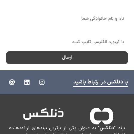
نام
شماره تماس
ارسال
با دنلکس در ارتباط باشید
برند “
دنلکس
” به عنوان یکی از برترین برندهای ارائه‌دهنده