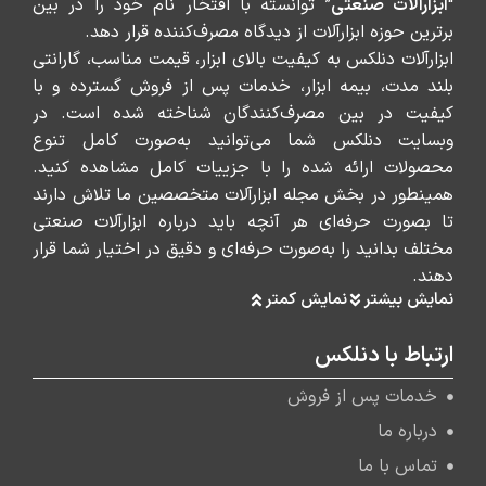
“
ابزارآلات صنعتی
” توانسته با افتخار نام خود را در بین
برترین حوزه ابزارآلات از دیدگاه مصرف‌کننده قرار دهد.
ابزارآلات دنلکس به کیفیت بالای ابزار، قیمت مناسب، گارانتی
بلند مدت، بیمه ابزار، خدمات پس از فروش گسترده و با
کیفیت در بین مصرف‌کنندگان شناخته شده است. در
وبسایت دنلکس شما می‌توانید به‌صورت کامل تنوع
محصولات ارائه شده را با جزییات کامل مشاهده کنید.
همینطور در بخش مجله ابزارآلات متخصصین ما تلاش دارند
تا بصورت حرفه‌ای هر آنچه باید درباره ابزارآلات صنعتی
مختلف بدانید را به‌صورت حرفه‌ای و دقیق در اختیار شما قرار
دهند.
نمایش بیشتر
نمایش کمتر
ارتباط با دنلکس
خدمات پس از فروش
درباره ما
تماس با ما