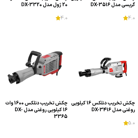
گریسی مدل DX-3516
20 ژول مدل DX-3320
4.0
4.0
اطلاعات بیشتر
اطلاعات بیشتر
چکش تخریب دنلکس 16 کیلویی
چکش تخریب دنلکس 1600 وات
روغنی مدل DX-3416
16 کیلویی روغنی مدل DX-
3365
5.0
اطلاعات بیشتر
اطلاعات بیشتر