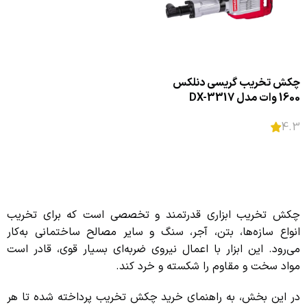
چکش تخریب گریسی دنلکس
1600 وات مدل DX-3317
4.3
اطلاعات بیشتر
چکش تخریب ابزاری قدرتمند و تخصصی است که برای تخریب
انواع سازه‌ها، بتن، آجر، سنگ و سایر مصالح ساختمانی به‌کار
می‌رود. این ابزار با اعمال نیروی ضربه‌ای بسیار قوی، قادر است
مواد سخت و مقاوم را شکسته و خرد کند.
در این بخش، به راهنمای خرید چکش تخریب پرداخته شده تا هر