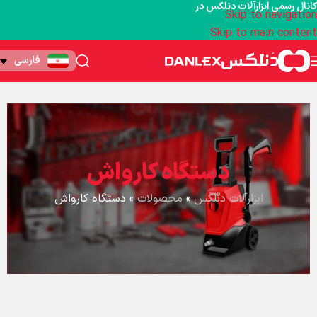
کانال رسمی ابزارآلات دنلکس در
Skip to navigation
Skip to main content
فارسی
دستگاه کارواش
ابزارآلات دنلکس
»
محصولات
»
دستگاه کارواش