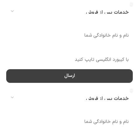
نام
شماره تماس
ارسال
سرویس
نام
شماره تماس