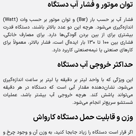
توان موتور و فشار آب دستگاه
فشار آب بر حسب بار (Bar) و توان موتور بر حسب وات (Watt)
اندازه‌گیری می‌شود. هرچه این دو عدد بالاتر باشند، دستگاه قدرت
بیشتری برای از بین بردن آلودگی‌ها دارد. برای مصارف خانگی،
فشاری بین 100 تا 130 بار ایده‌آل است، فشار بالاتر، معمولاً برای
کارهای صنعتی یا نیمه‌صنعتی کاربرد دارد.
حداکثر خروجی آب دستگاه
این ویژگی که با واحد لیتر بر دقیقه یا لیتر بر ساعت اندازه‌گیری
می‌شود، نشان‌دهنده مقدار آبی است که دستگاه در هر دقیقه
می‌تواند پاشش کند. هرچه خروجی آب بیشتر باشد، عملیات
شستشو سریع‌تر انجام می‌شود.
وزن و قابلیت حمل دستگاه کارواش
اگر قرار است دستگاه را زیاد جابجا کنید، به وزن آن و وجود چرخ و