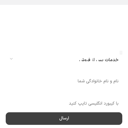
دریافت نمایندگی و خدمات پس از فروش
دنلکس سرویس
سرویس
نام
شماره تماس
ارسال
سرویس