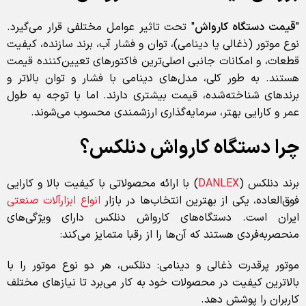
"
قیمت دستگاه کارواش
" تحت تاثیر عوامل مختلفی قرار می‌گیرد.
نوع موتور (ذغالی یا دینامی)، توان و فشار آب، برند سازنده، کیفیت
قطعات، و امکانات جانبی اصلی‌ترین فاکتورهای تعیین‌کننده قیمت
هستند. به طور کلی، مدل‌های دینامی با فشار و توان بالاتر و
برندهای شناخته‌شده، قیمت بیشتری دارند. اما با توجه به طول
عمر و کارایی بهتر، سرمایه‌گذاری ارزشمندی محسوب می‌شوند.
چرا دستگاه کارواش دنلکس؟
برند دنلکس (
DANLEX
) با ارائه محصولاتی با کیفیت بالا و کارایی
فوق‌العاده، یکی از بهترین انتخاب‌ها در بازار
انواع ابزارآلات صنعتی
ایران است. دستگاه‌های کارواش دنلکس دارای ویژگی‌های
منحصربه‌فردی هستند که آن‌ها را از رقبا متمایز می‌کند:
موتور پرقدرت ذغالی و دینامی: دنلکس، هر دو نوع موتور را با
بالاترین کیفیت در محصولات خود به کار می‌برد تا نیازهای مختلف
کاربران را پوشش دهد.