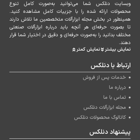
وبسایت دنلکس شما می‌توانید به‌صورت کامل تنوع
محصولات ارائه شده را با جزییات کامل مشاهده کنید.
همینطور در بخش مجله ابزارآلات متخصصین ما تلاش دارند
تا بصورت حرفه‌ای هر آنچه باید درباره ابزارآلات صنعتی
مختلف بدانید را به‌صورت حرفه‌ای و دقیق در اختیار شما قرار
دهند.
نمایش بیشتر
نمایش کمتر
ارتباط با دنلکس
خدمات پس از فروش
درباره ما
تماس با ما
مجله ابزارآلات دنلکس
کاتالوگ محصولات دنلکس
پیشنهاد دنلکس