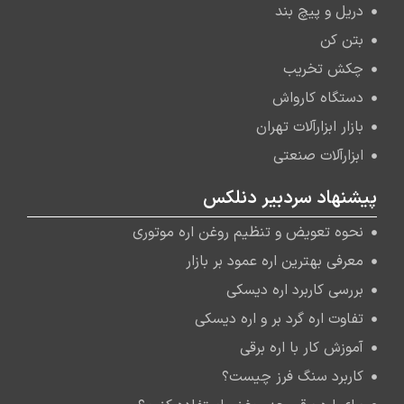
دریل و پیچ بند
بتن کن
چکش تخریب
دستگاه کارواش
بازار ابزارآلات تهران
ابزارآلات صنعتی
پیشنهاد سردبیر دنلکس
نحوه تعویض و تنظیم روغن اره موتوری
معرفی بهترین اره عمود بر بازار
بررسی کاربرد اره دیسکی
تفاوت اره گرد بر و اره دیسکی
آموزش کار با اره برقی
کاربرد سنگ فرز چیست؟