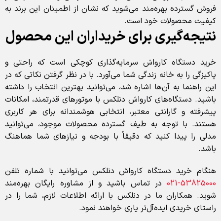
فروش گسترده بهره‌مند می‌شوید که نشان از اطمینان این برند به
کیفیت محصولات خود است.
نتیجه‌گیری برای خریداران این محصول
خرید دستگاه کارواش سرمایه‌گذاری کوچکی است که راحتی و
پاکیزگی را به خانه زندگی شما می‌آورد. با در نظر گرفتن نکاتی که در
این راهنما به آن‌ها اشاره شد، می‌توانید بهترین انتخاب را داشته
باشید. دستگاه‌های کارواش دنلکس با موتورهای قدرتمند، امکانات
پیشرفته و گارانتی معتبر، انتخابی هوشمندانه برای هر کاربری
هستند. با توجه به طیف گسترده محصولات موجود، می‌توانید
مدلی را پیدا کنید که دقیقاً با بودجه و نیازهای شما هماهنگ
باشد.
هنگام خرید دستگاه کارواش دنلکس می‌توانید با شماره تلفن
53825000-021
در تماس باشید و از مشاوره رایگان بهره‌مند
شوید. همکاران ما در دنلکس با ارائه اطلاعات لازم، شما را در
راستای خریدی ایده‌آل‌تر یاری خواهند نمود.