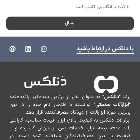
ارسال
با دنلکس در ارتباط باشید
برند “
دنلکس
” به عنوان یکی از برترین برندهای ارائه‌دهنده
“
ابزارآلات صنعتی
” توانسته با افتخار نام خود را در بین
برترین حوزه ابزارآلات از دیدگاه مصرف‌کننده قرار دهد.
ابزارآلات دنلکس به کیفیت بالای ابزار، قیمت مناسب، گارانتی
بلند مدت، بیمه ابزار، خدمات پس از فروش گسترده و با
کیفیت در بین مصرف‌کنندگان شناخته شده است. در