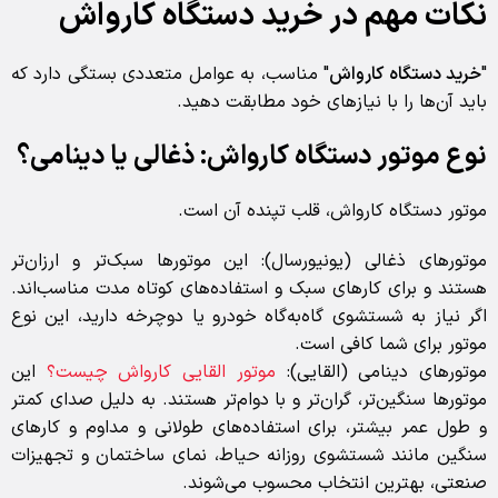
نکات مهم در خرید دستگاه کارواش
"
خرید دستگاه کارواش
" مناسب، به عوامل متعددی بستگی دارد که
باید آن‌ها را با نیازهای خود مطابقت دهید.
نوع موتور دستگاه کارواش: ذغالی یا دینامی؟
موتور دستگاه کارواش، قلب تپنده آن است.
موتورهای ذغالی (یونیورسال): این موتورها سبک‌تر و ارزان‌تر
هستند و برای کارهای سبک و استفاده‌های کوتاه مدت مناسب‌اند.
اگر نیاز به شستشوی گاه‌به‌گاه خودرو یا دوچرخه دارید، این نوع
موتور برای شما کافی است.
موتورهای دینامی (القایی):
موتور القایی کارواش چیست؟
این
موتورها سنگین‌تر، گران‌تر و با دوام‌تر هستند. به دلیل صدای کمتر
و طول عمر بیشتر، برای استفاده‌های طولانی و مداوم و کارهای
سنگین مانند شستشوی روزانه حیاط، نمای ساختمان و تجهیزات
صنعتی، بهترین انتخاب محسوب می‌شوند.