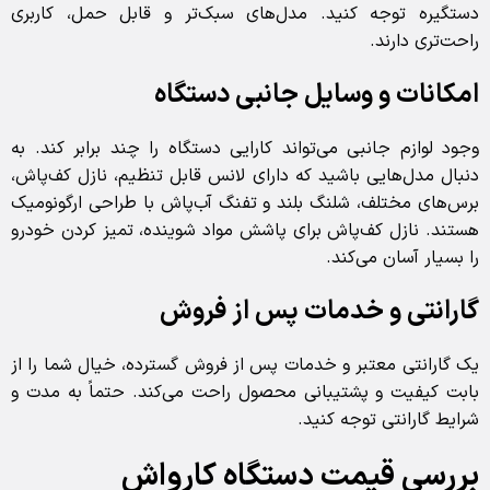
دستگیره توجه کنید. مدل‌های سبک‌تر و قابل حمل، کاربری
راحت‌تری دارند.
امکانات و وسایل جانبی دستگاه
وجود لوازم جانبی می‌تواند کارایی دستگاه را چند برابر کند. به
دنبال مدل‌هایی باشید که دارای لانس قابل تنظیم، نازل کف‌پاش،
برس‌های مختلف، شلنگ بلند و تفنگ آب‌پاش با طراحی ارگونومیک
هستند. نازل کف‌پاش برای پاشش مواد شوینده، تمیز کردن خودرو
را بسیار آسان می‌کند.
گارانتی و خدمات پس از فروش
یک گارانتی معتبر و خدمات پس از فروش گسترده، خیال شما را از
بابت کیفیت و پشتیبانی محصول راحت می‌کند. حتماً به مدت و
شرایط گارانتی توجه کنید.
بررسی قیمت دستگاه کارواش