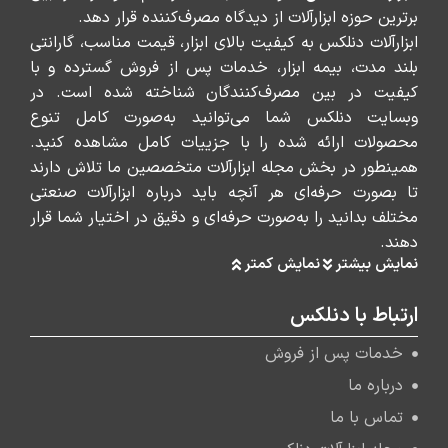
برترین حوزه ابزارآلات از دیدگاه مصرف‌کننده قرار دهد.
ابزارآلات دنلکس به کیفیت بالای ابزار، قیمت مناسب، گارانتی
بلند مدت، بیمه ابزار، خدمات پس از فروش گسترده و با
کیفیت در بین مصرف‌کنندگان شناخته شده است. در
وبسایت دنلکس شما می‌توانید به‌صورت کامل تنوع
محصولات ارائه شده را با جزییات کامل مشاهده کنید.
همینطور در بخش مجله ابزارآلات متخصصین ما تلاش دارند
تا بصورت حرفه‌ای هر آنچه باید درباره ابزارآلات صنعتی
مختلف بدانید را به‌صورت حرفه‌ای و دقیق در اختیار شما قرار
دهند.
نمایش بیشتر
نمایش کمتر
ارتباط با دنلکس
خدمات پس از فروش
درباره ما
تماس با ما