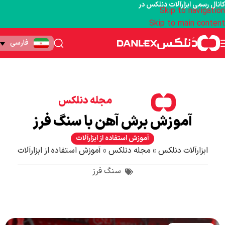
کانال رسمی ابزارآلات دنلکس در
Skip to navigation
Skip to main content
فارسی
مجله دنلکس
آموزش برش آهن با سنگ فرز
آموزش استفاده از ابزارآلات
ابزارآلات دنلکس
»
مجله دنلکس
»
آموزش استفاده از ابزارآلات
سنگ فرز