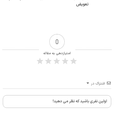
تعویض
0
امتیازدهی به مقاله
اشتراک در