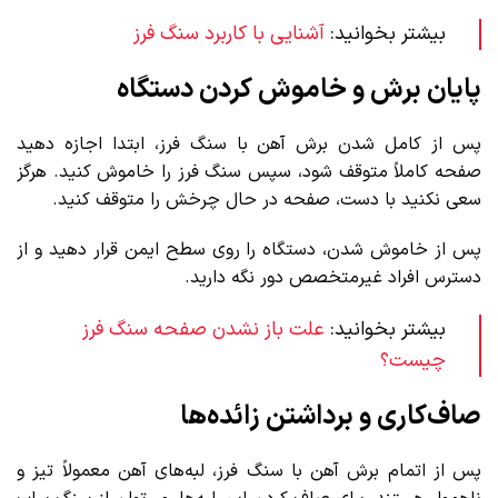
بیشتر بخوانید:
آشنایی با کاربرد سنگ فرز
پایان برش و خاموش کردن دستگاه
پس از کامل شدن برش آهن با سنگ فرز، ابتدا اجازه دهید
صفحه کاملاً متوقف شود، سپس سنگ فرز را خاموش کنید. هرگز
سعی نکنید با دست، صفحه در حال چرخش را متوقف کنید.
پس از خاموش شدن، دستگاه را روی سطح ایمن قرار دهید و از
دسترس افراد غیرمتخصص دور نگه دارید.
بیشتر بخوانید:
علت باز نشدن صفحه سنگ فرز
چیست؟
صاف‌کاری و برداشتن زائده‌ها
پس از اتمام برش آهن با سنگ فرز، لبه‌های آهن معمولاً تیز و