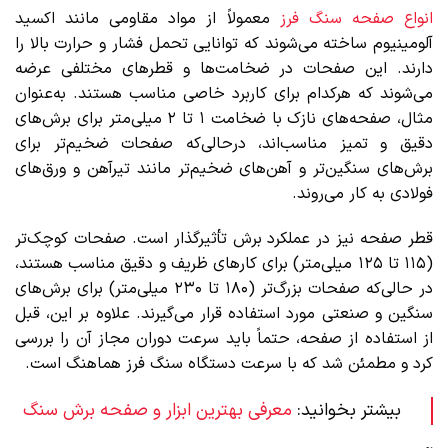
انواع صفحه سنگ فرز
معمولاً از مواد مقاومی مانند اکسید
آلومینیوم ساخته می‌شوند که توانایی تحمل فشار و حرارت بالا را
دارند. این صفحات در ضخامت‌ها و قطرهای مختلفی عرضه
می‌شوند که هرکدام برای کاربرد خاصی مناسب هستند. به‌عنوان
مثال، صفحه‌های نازک با ضخامت ۱ تا ۲ میلی‌متر برای برش‌های
دقیق و تمیز مناسب‌اند، درحالی‌که صفحات ضخیم‌تر برای
برش‌های سنگین‌تر و آهن‌های ضخیم‌تر مانند تیرآهن و ورق‌های
فولادی به کار می‌روند.
قطر صفحه نیز در عملکرد برش تأثیرگذار است. صفحات کوچک‌تر
(۱۱۵ تا ۱۲۵ میلی‌متر) برای کارهای ظریف و دقیق مناسب هستند،
در حالی‌که صفحات بزرگ‌تر (۱۸۰ تا ۲۳۰ میلی‌متر) برای برش‌های
سنگین و صنعتی مورد استفاده قرار می‌گیرند. علاوه بر این، قبل
از استفاده از صفحه، حتماً باید سرعت دوران مجاز آن را بررسی
کرد و مطمئن شد که با سرعت دستگاه سنگ فرز هماهنگ است.
بیشتر بخوانید:
معرفی بهترین ابزار و صفحه برش سنگ