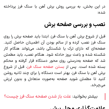
در این بخش، به بررسی روش برش آهن با سنگ فرز پرداخته
شده:
نصب و بررسی صفحه برش
قبل از شروع برش آهن با سنگ فرز، ابتدا باید صفحه برش را روی
سنگ فرز نصب کرده و از سالم بودن آن اطمینان حاصل کنید.
صفحه‌ای که دارای ترک یا شکستگی باشد، می‌تواند هنگام کار
شکسته شده و باعث بروز حادثه شود. هنگام نصب، باید مطمئن
شد که صفحه به‌درستی روی محور دستگاه قرار گرفته و محکم
بسته شده است. پس از
بستن صفحه سنگ فرز
، قبل از شروع
برش آهن با سنگ فرز، بهتر است دستگاه را برای چند ثانیه روشن
کنید تا مطمئن شوید صفحه به‌صورت متعادل و بدون لرزش
می‌چرخد.
بیشتر بخوانید:
علت باز شدن صفحه سنگ فرز چیست؟
علامت‌گذاری محل برش