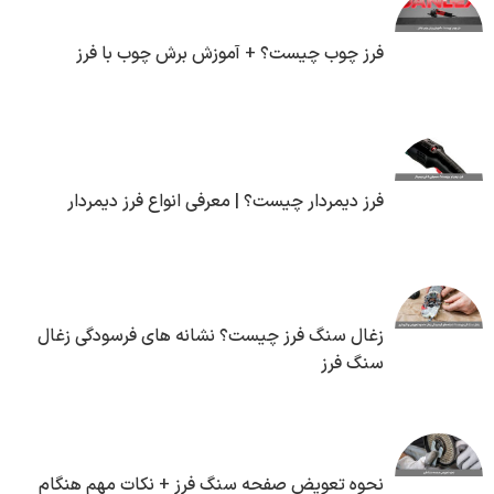
فرز چوب چیست؟ + آموزش برش چوب با فرز
فرز دیمردار چیست؟ | معرفی انواع فرز دیمردار
زغال سنگ فرز چیست؟ نشانه های فرسودگی زغال
سنگ فرز
نحوه تعویض صفحه سنگ فرز + نکات مهم هنگام