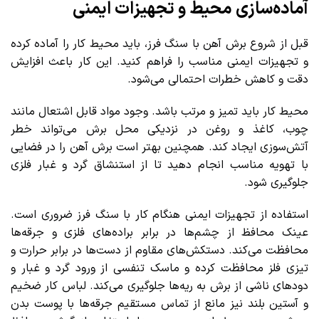
آماده‌سازی محیط و تجهیزات ایمنی
قبل از شروع برش آهن با سنگ فرز، باید محیط کار را آماده کرده
و تجهیزات ایمنی مناسب را فراهم کنید. این کار باعث افزایش
دقت و کاهش خطرات احتمالی می‌شود.
محیط کار باید تمیز و مرتب باشد. وجود مواد قابل اشتعال مانند
چوب، کاغذ و روغن در نزدیکی محل برش می‌تواند خطر
آتش‌سوزی ایجاد کند. همچنین بهتر است برش آهن را در فضایی
با تهویه مناسب انجام دهید تا از استنشاق گرد و غبار فلزی
جلوگیری شود.
استفاده از تجهیزات ایمنی هنگام کار با سنگ فرز ضروری است.
عینک محافظ از چشم‌ها در برابر براده‌های فلزی و جرقه‌ها
محافظت می‌کند. دستکش‌های مقاوم از دست‌ها در برابر حرارت و
تیزی فلز محافظت کرده و ماسک تنفسی از ورود گرد و غبار و
دودهای ناشی از برش به ریه‌ها جلوگیری می‌کند. لباس کار ضخیم
و آستین بلند نیز مانع از تماس مستقیم جرقه‌ها با پوست بدن