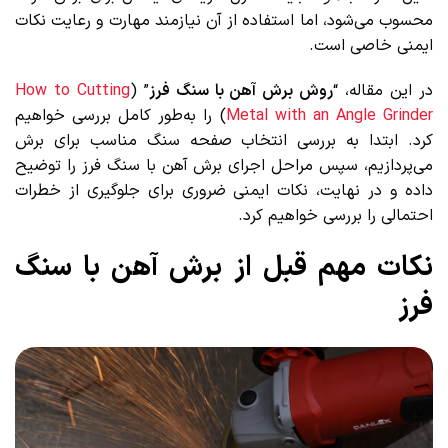
محسوب می‌شود، اما استفاده از آن نیازمند مهارت و رعایت نکات
ایمنی خاصی است.
در این مقاله، “
روش برش آهن با سنگ فرز
” (
How to Cutting
Metal with an Angle Grinder
) را به‌طور کامل بررسی خواهیم
کرد. ابتدا به بررسی انتخاب صفحه سنگ مناسب برای برش
می‌پردازیم، سپس مراحل اجرای برش آهن با سنگ فرز را توضیح
داده و در نهایت، نکات ایمنی ضروری برای جلوگیری از خطرات
احتمالی را بررسی خواهیم کرد.
نکات مهم قبل از برش آهن با سنگ
فرز