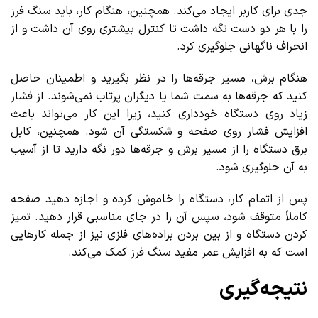
جدی برای کاربر ایجاد می‌کند. همچنین، هنگام کار، باید سنگ فرز
را با هر دو دست نگه داشت تا کنترل بیشتری روی آن داشت و از
انحراف ناگهانی جلوگیری کرد.
هنگام برش، مسیر جرقه‌ها را در نظر بگیرید و اطمینان حاصل
کنید که جرقه‌ها به سمت شما یا دیگران پرتاب نمی‌شوند. از فشار
زیاد روی دستگاه خودداری کنید، زیرا این کار می‌تواند باعث
افزایش فشار روی صفحه و شکستگی آن شود. همچنین، کابل
برق دستگاه را از مسیر برش و جرقه‌ها دور نگه دارید تا از آسیب
به آن جلوگیری شود.
پس از اتمام کار، دستگاه را خاموش کرده و اجازه دهید صفحه
کاملاً متوقف شود، سپس آن را در جای مناسبی قرار دهید. تمیز
کردن دستگاه و از بین بردن براده‌های فلزی نیز از جمله کارهایی
است که به افزایش عمر مفید سنگ فرز کمک می‌کند.
نتیجه‌گیری