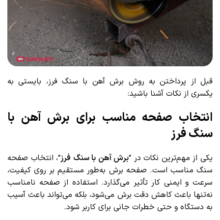
قبل از پرداختن به روش برش آهن با سنگ فرز، بایستی به
یکسری از نکات آشنا باشید:
انتخاب صفحه مناسب برای برش آهن با
سنگ فرز
یکی از مهم‌ترین نکات در “
برش آهن با سنگ فرز
“، انتخاب صفحه
سنگ مناسب است. صفحه برش به‌طور مستقیم بر روی کیفیت،
سرعت و ایمنی کار تأثیر می‌گذارد. استفاده از صفحه نامناسب
نه‌تنها باعث کاهش دقت برش می‌شود، بلکه می‌تواند باعث آسیب
به دستگاه و حتی خطرات جانی برای کاربر شود.