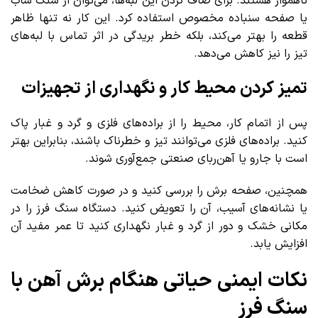
ناهموار هستند. برای صاف کردن این لبه‌ها، می‌توان از سنگ ساب
یا صفحه سنباده مخصوص استفاده کرد. این کار نه‌ تنها ظاهر
قطعه را بهتر می‌کند، بلکه خطر بریدگی در اثر تماس با لبه‌های
تیز را نیز کاهش می‌دهد.
تمیز کردن محیط کار و نگهداری از تجهیزات
پس از اتمام کار، محیط را از براده‌های فلزی و گرد و غبار پاک
کنید. براده‌های فلزی می‌توانند تیز و خطرناک باشند، بنابراین بهتر
است با جارو یا آهن‌ربای صنعتی جمع‌آوری شوند.
همچنین، صفحه برش را بررسی کنید و در صورت کاهش ضخامت
یا نشانه‌های آسیب، آن را تعویض کنید. دستگاه سنگ فرز را در
مکانی خشک و دور از گرد و غبار نگهداری کنید تا عمر مفید آن
افزایش یابد.
نکات ایمنی حیاتی هنگام برش آهن با
سنگ فرز