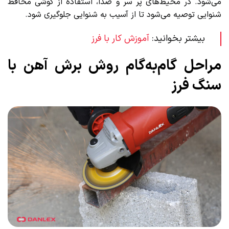
می‌شود. در محیط‌های پر سر و صدا، استفاده از گوشی محافظ
شنوایی توصیه می‌شود تا از آسیب به شنوایی جلوگیری شود.
بیشتر بخوانید:
آموزش کار با فرز
مراحل گام‌به‌گام روش برش آهن با
سنگ فرز