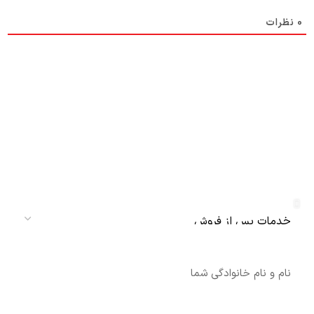
0
نظرات
دریافت نمایندگی و خدمات پس از فروش
دنلکس سرویس
سرویس
نام
شماره تماس