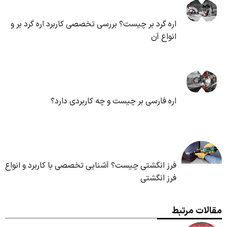
اره گرد بر چیست؟ بررسی تخصصی کاربرد اره گرد بر و
انواع آن
اره فارسی بر چیست و چه کاربردی دارد؟
فرز انگشتی چیست؟ آشنایی تخصصی با کاربرد و انواع
فرز انگشتی
مقالات مرتبط