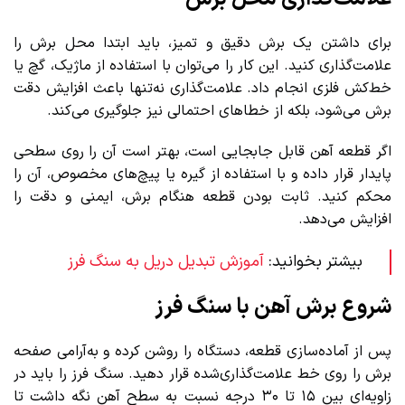
برای داشتن یک برش دقیق و تمیز، باید ابتدا محل برش را
علامت‌گذاری کنید. این کار را می‌توان با استفاده از ماژیک، گچ یا
خط‌کش فلزی انجام داد. علامت‌گذاری نه‌تنها باعث افزایش دقت
برش می‌شود، بلکه از خطاهای احتمالی نیز جلوگیری می‌کند.
اگر قطعه آهن قابل جابجایی است، بهتر است آن را روی سطحی
پایدار قرار داده و با استفاده از گیره یا پیچ‌های مخصوص، آن را
محکم کنید. ثابت بودن قطعه هنگام برش، ایمنی و دقت را
افزایش می‌دهد.
بیشتر بخوانید:
آموزش تبدیل دریل به سنگ فرز
شروع برش آهن با سنگ فرز
پس از آماده‌سازی قطعه، دستگاه را روشن کرده و به‌آرامی صفحه
برش را روی خط علامت‌گذاری‌شده قرار دهید. سنگ فرز را باید در
زاویه‌ای بین ۱۵ تا ۳۰ درجه نسبت به سطح آهن نگه داشت تا