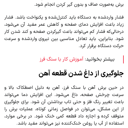
برش به‌صورت صاف و بدون گیر کردن انجام شود.
فشار واردشده به دستگاه باید کنترل‌شده و یکنواخت باشد. فشار
زیاد باعث افزایش دمای صفحه و کاهش عمر مفید آن می‌شود،
درحالی‌که فشار کم می‌تواند باعث گیرکردن صفحه و کند شدن کار
شود. بنابراین، باید تعادل مناسبی بین نیروی واردشده و سرعت
حرکت دستگاه برقرار کرد.
بیشتر بخوانید:
آموزش کار با سنگ فرز
جلوگیری از داغ شدن قطعه آهن
در حین برش آهن با سنگ فرز، آهن به دلیل اصطکاک بالا و
سرعت چرخش صفحه، داغ می‌شود. این افزایش دما می‌تواند
باعث تغییر رنگ فلز و حتی تاب برداشتن آن شود. برای جلوگیری
از این مشکل، می‌توان در فواصل زمانی کوتاه، عملیات برش را
متوقف کرده و اجازه داد قطعه کمی خنک شود. در برخی موارد،
استفاده از آب یا روغن خنک‌کننده نیز می‌تواند مفید باشد.