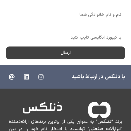
نام
شماره تماس
ارسال
با دنلکس در ارتباط باشید
برند “
دنلکس
” به عنوان یکی از برترین برندهای ارائه‌دهنده
“
ابزارآلات صنعتی
” توانسته با افتخار نام خود را در بین