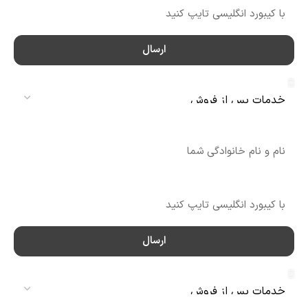
ارسال
سرویس
نام
شماره تماس
ارسال
سرویس