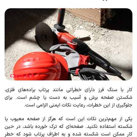
کار با سنگ فرز دارای خطراتی مانند پرتاب براده‌های فلزی،
شکستن صفحه برش و آسیب به دست یا چشم است. برای
جلوگیری از این خطرات، رعایت نکات ایمنی الزامی است.
یکی از مهم‌ترین نکات این است که هرگز از صفحه معیوب یا
شکسته استفاده نکنید. صفحه‌ای که ترک خورده باشد، در حین
کار ممکن است شکسته شده و به اطراف پرتاب شود که خطر