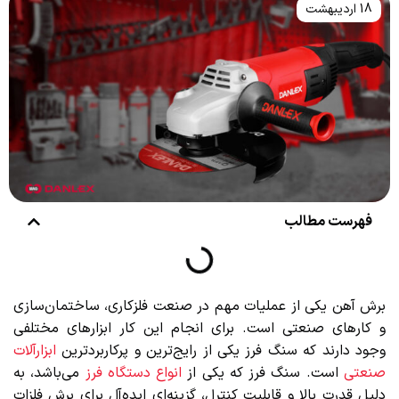
18 اردیبهشت
فهرست مطالب
برش آهن یکی از عملیات مهم در صنعت فلزکاری، ساختمان‌سازی
و کارهای صنعتی است. برای انجام این کار ابزارهای مختلفی
وجود دارند که سنگ فرز یکی از رایج‌ترین و پرکاربردترین
ابزارآلات
صنعتی
است. سنگ فرز که یکی از
انواع دستگاه فرز
می‌باشد، به
دلیل قدرت بالا و قابلیت کنترل، گزینه‌ای ایده‌آل برای برش فلزات