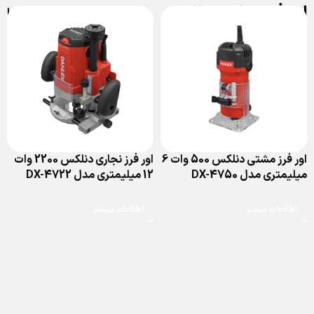
اور فرز نجاری دنلکس
فیلترها
اور فرز مشتی دنلکس 500 وات 6
اور فرز نجاری دنلکس 2200 وات
میلیمتری مدل DX-4750
12 میلیمتری مدل DX-4722
اطلاعات بیشتر
اطلاعات بیشتر