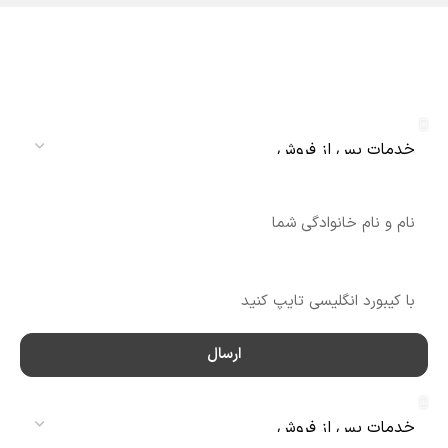
دریافت نمایندگی و خدمات پس از فروش
دنلکس سرویس
سرویس
نام
شماره تماس
ارسال
سرویس