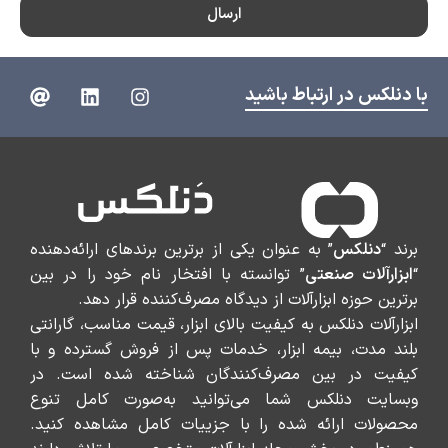
ارسال
با دنلکس در ارتباط باشید
برند “
دنلکس
” به عنوان یکی از برترین برندهای ارائه‌دهنده
“
ابزارآلات صنعتی
” توانسته با افتخار نام خود را در بین
برترین حوزه ابزارآلات از دیدگاه مصرف‌کننده قرار دهد.
ابزارآلات دنلکس به کیفیت بالای ابزار، قیمت مناسب، گارانتی
بلند مدت، بیمه ابزار، خدمات پس از فروش گسترده و با
کیفیت در بین مصرف‌کنندگان شناخته شده است. در
وبسایت دنلکس شما می‌توانید به‌صورت کامل تنوع
محصولات ارائه شده را با جزییات کامل مشاهده کنید.