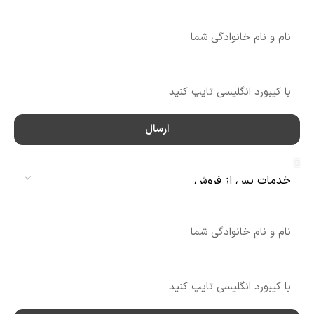
نام
شماره تماس
ارسال
سرویس
نام
شماره تماس