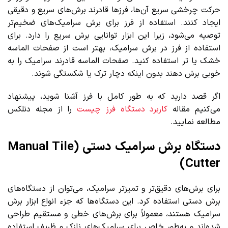
حرکت چرخشی سریع آن‌ها، فرزها قادرند برش‌های سریع و دقیقی
ایجاد کنند. استفاده از فرز برای برش سرامیک‌های ضخیم‌تر
توصیه می‌شود، زیرا این ابزار توانایی برش سریع را دارد. برای
استفاده از فرز در برش سرامیک، بهتر است از صفحات الماسه
خشک یا تر استفاده کنید. صفحات الماسه قادرند سرامیک را به
خوبی برش دهند بدون اینکه دچار ترک یا شکستگی شوند.
اگر قصد دارید که به طور کامل با فرز آشنا شوید، پیشنهاد
می‌کنیم مقاله
کاربرد دستگاه فرز چیست
را از مجله دنلکس
مطالعه نمایید.
دستگاه برش سرامیک دستی (Manual Tile
Cutter)
برای برش‌های دقیق‌تر و تمیزتر سرامیک، می‌توان از دستگاه‌های
برش دستی استفاده کرد. این دستگاه‌ها که جزء انواع ابزار برش
سرامیک هستند، معمولاً برای برش‌های خطی و مستقیم طراحی
شده‌اند و به‌طور خاص برای سرامیک‌های نازک و ظریف استفاده