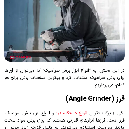
در این بخش، به “
انواع ابزار برش سرامیک
” که می‌توان از آن‌ها
برای برش سرامیک استفاده کرد و بهترین صفحات برش برای هر
کدام، می‌پردازیم:
فرز (Angle Grinder)
یکی از پرکاربردترین
انواع دستگاه فرز
و انواع ابزار برش سرامیک،
فرز است. فرزها ابزارهای قدرتی هستند که برای برش مواد سخت
مانند سرامیک استفاده می‌شوند. به دلیل قدرت زیاد موتور و