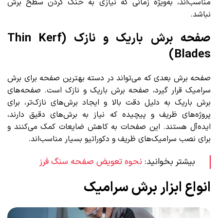
مناسب‌اند، به‌ویژه زمانی که نیازی به خنک کردن سطح برش
نباشد.
صفحه برش باریک و نازک (Thin Kerf
Blades)
صفحه برش بعدی که می‌تواند در دسته بهترین صفحه برای برش
سرامیک قرار گیرد، صفحه برش باریک و نازک است. صفحه‌های
برش باریک به دلیل دقت بالا و ایجاد برش‌های نازک‌تر، برای
پروژه‌های ظریف و پیچیده که نیاز به برش‌های دقیق دارند،
ایده‌آل هستند. این صفحات به کاهش ضایعات کمک می‌کنند و
برای نصب سرامیک‌های ظریف و دکوراتیو بسیار مناسب‌اند.
بیشتر بخوانید:
نحوه تعویض صفحه سنگ فرز
انواع ابزار برش سرامیک