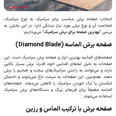
انتخاب صفحه برش مناسب برای سرامیک به نوع سرامیک،
ضخامت آن و نوع برش مورد نیاز بستگی دارد. در این بخش، به
بررسی “
بهترین صفحه برای برش سرامیک
” می‌پردازیم:
صفحه برش الماسه (Diamond Blade)
صفحه‌های الماسه بهترین ابزار و صفحه برش سرامیک است. این
صفحات به دلیل لبه‌های الماسی خود، قدرت برش بسیار بالایی
دارند و می‌توانند به راحتی سرامیک‌های سخت و ضخیم را برش
دهند. همچنین، این صفحات به سرعت داغ نمی‌شوند و احتمال
شکستن یا ترک خوردن سرامیک را کاهش می‌دهند. صفحه‌های
الماسه معمولاً برای فرزهای بزرگ و دستگاه‌های برش سرامیک
استفاده می‌شوند.
صفحه برش با ترکیب الماس و رزین