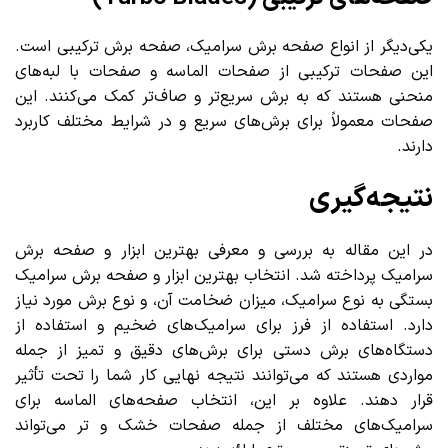
یکی‌دیگر از انواع صفحه برش سرامیک، صفحه برش ترکیبی است.
این صفحات ترکیبی از صفحات الماسه و صفحات با لبه‌های
منحنی هستند که به برش سریع‌تر و صاف‌تر کمک می‌کنند. این
صفحات معمولاً برای برش‌های سریع و در شرایط مختلف کاربرد
دارند.
نتیجه‌گیری
در این مقاله به بررسی و معرفی بهترین ابزار و صفحه برش
سرامیک پرداخته شد. انتخاب بهترین ابزار و صفحه برش سرامیک
بستگی به نوع سرامیک، میزان ضخامت آن، و نوع برش مورد نیاز
دارد. استفاده از فرز برای سرامیک‌های ضخیم و استفاده از
دستگاه‌های برش دستی برای برش‌های دقیق و تمیز از جمله
مواردی هستند که می‌توانند نتیجه نهایی کار شما را تحت تأثیر
قرار دهند. علاوه بر این، انتخاب صفحه‌های الماسه برای
سرامیک‌های مختلف از جمله صفحات خشک و تر می‌تواند