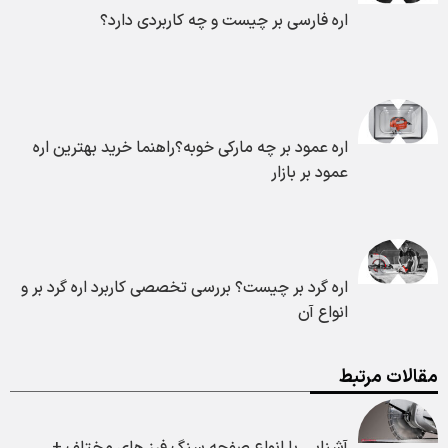
اره فارسی بر چیست و چه کاربردی دارد؟
اره عمود بر چه مارکی خوبه؟راهنما خرید بهترین اره
عمود بر بازار
اره گرد بر چیست؟ بررسی تخصصی کاربرد اره گرد بر و
انواع آن
مقالات مرتبط