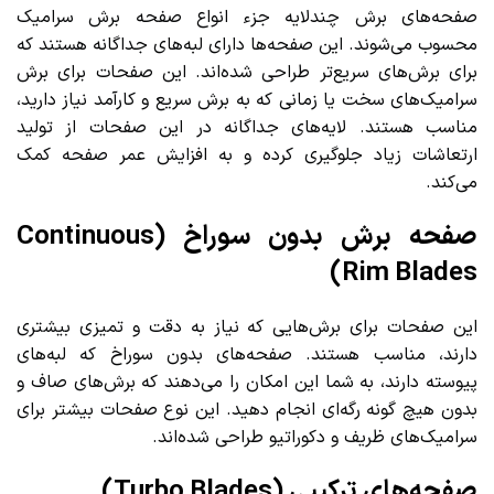
صفحه‌های برش چندلایه جزء انواع صفحه برش سرامیک
محسوب می‌شوند. این صفحه‌ها دارای لبه‌های جداگانه هستند که
برای برش‌های سریع‌تر طراحی شده‌اند. این صفحات برای برش
سرامیک‌های سخت یا زمانی که به برش سریع و کارآمد نیاز دارید،
مناسب هستند. لایه‌های جداگانه در این صفحات از تولید
ارتعاشات زیاد جلوگیری کرده و به افزایش عمر صفحه کمک
می‌کند.
صفحه برش بدون سوراخ (Continuous
Rim Blades)
این صفحات برای برش‌هایی که نیاز به دقت و تمیزی بیشتری
دارند، مناسب هستند. صفحه‌های بدون سوراخ که لبه‌های
پیوسته دارند، به شما این امکان را می‌دهند که برش‌های صاف و
بدون هیچ گونه رگه‌ای انجام دهید. این نوع صفحات بیشتر برای
سرامیک‌های ظریف و دکوراتیو طراحی شده‌اند.
صفحه‌های ترکیبی (Turbo Blades)