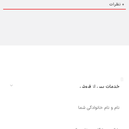
0
نظرات
دریافت نمایندگی و خدمات پس از فروش
دنلکس سرویس
سرویس
نام
شماره تماس