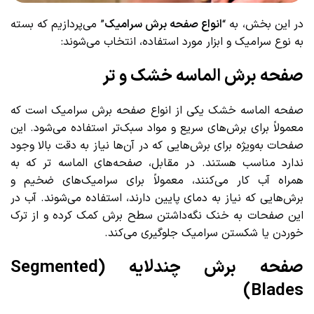
در این بخش، به “
انواع صفحه برش سرامیک
” می‌پردازیم که بسته
به نوع سرامیک و ابزار مورد استفاده، انتخاب می‌شوند:
صفحه برش الماسه خشک و تر
صفحه الماسه خشک یکی از انواع صفحه برش سرامیک است که
معمولاً برای برش‌های سریع و مواد سبک‌تر استفاده می‌شود. این
صفحات به‌ویژه برای برش‌هایی که در آن‌ها نیاز به دقت بالا وجود
ندارد مناسب هستند. در مقابل، صفحه‌های الماسه تر که به
همراه آب کار می‌کنند، معمولاً برای سرامیک‌های ضخیم و
برش‌هایی که نیاز به دمای پایین دارند، استفاده می‌شوند. آب در
این صفحات به خنک نگه‌داشتن سطح برش کمک کرده و از ترک
خوردن یا شکستن سرامیک جلوگیری می‌کند.
صفحه برش چندلایه (Segmented
Blades)