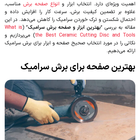
اهمیت ویژه‌ای دارد. انتخاب ابزار و
انواع صفحه برش
مناسب،
علاوه بر تضمین کیفیت برش، سرعت کار را افزایش داده و
احتمال شکستن و ترک خوردن سرامیک را کاهش می‌دهد. در این
مقاله به بررسی “
بهترین ابزار و صفحه برش سرامیک
” (
What is
the Best Ceramic Cutting Disc and Tools
) می‌پردازیم و
نکاتی را در مورد انتخاب صحیح صفحه و ابزار برای برش سرامیک
ارائه می‌دهیم.
بهترین صفحه برای برش سرامیک