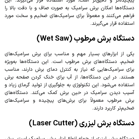
پیچیده‌تر و دقیق‌تر است، مورد استفاده قرار می‌گیرند. این
دستگاه‌ها امکان برش سرامیک به صورت صاف و با دقت بالا را
فراهم می‌کنند و معمولاً برای سرامیک‌های ضخیم و سخت مورد
استفاده قرار می‌گیرند.
دستگاه برش مرطوب (Wet Saw)
یکی از ابزارهای بسیار مهم و مناسب برای برش سرامیک‌های
ضخیم، دستگاه‌های برش مرطوب است. این دستگاه‌ها به‌ویژه
برای سرامیک‌هایی که نیاز به کنترل دمای برش دارند، مناسب
هستند. در این دستگاه‌ها، از آب برای خنک کردن صفحه برش
استفاده می‌شود. این تکنولوژی به جلوگیری از تولید گرمای زیاد و
آسیب دیدن سرامیک در حین برش کمک می‌کند. دستگاه‌های
برش مرطوب معمولاً برای برش‌های پیچیده و سرامیک‌های
ضخیم‌تر کاربرد دارند.
دستگاه برش لیزری (Laser Cutter)
دستگاه برش لیزری از جمله انواع ابزار برش سرامیک است. برش