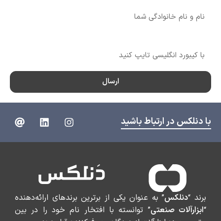
شماره تماس
ارسال
با دنلکس در ارتباط باشید
برند “
دنلکس
” به عنوان یکی از برترین برندهای ارائه‌دهنده
“
ابزارآلات صنعتی
” توانسته با افتخار نام خود را در بین