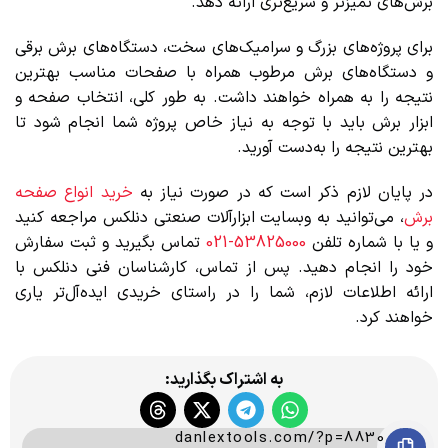
برش‌های تمیزتر و سریع‌تری ارائه دهد.
برای پروژه‌های بزرگ و سرامیک‌های سخت، دستگاه‌های برش برقی
و دستگاه‌های برش مرطوب همراه با صفحات مناسب بهترین
نتیجه را به همراه خواهند داشت. به طور کلی، انتخاب صفحه و
ابزار برش باید با توجه به نیاز خاص پروژه شما انجام شود تا
بهترین نتیجه را به‌دست آورید.
در پایان لازم ذکر است که در صورت نیاز به
خرید انواع صفحه
برش
، می‌توانید به وبسایت ابزارآلات صنعتی دنلکس مراجعه کنید
و یا با شماره تلفن
53825000-021
تماس بگیرید و ثبت سفارش
خود را انجام دهید. پس از تماس، کارشناسان فنی دنلکس با
ارائه اطلاعات لازم، شما را در راستای خریدی ایده‌آل‌تر یاری
خواهند کرد.
به اشتراک بگذارید:
danlextools.com/?p=8830