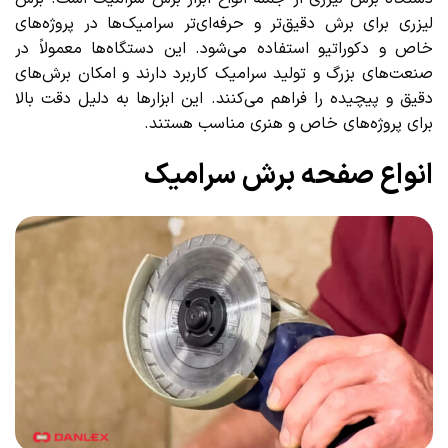
لیزری برای برش دقیق‌تر و حرفه‌ای‌تر سرامیک‌ها در پروژه‌های
خاص و دکوراتیو استفاده می‌شود. این دستگاه‌ها معمولاً در
صنعت‌های بزرگ و تولید سرامیک کاربرد دارند و امکان برش‌های
دقیق و پیچیده را فراهم می‌کنند. این ابزارها به دلیل دقت بالا
برای پروژه‌های خاص و هنری مناسب هستند.
انواع صفحه برش سرامیک