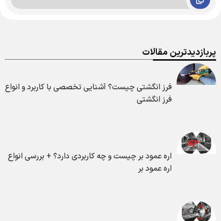
پربازدیدترین مقالات
فرز انگشتی چیست؟ آشنایی تخصصی با کاربرد و انواع
فرز انگشتی
اره عمود بر چیست و چه کاربردی دارد؟ + بررسی انواع
اره عمود بر