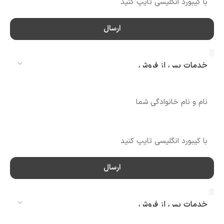
ارسال
سرویس
نام
شماره تماس
ارسال
سرویس
نام