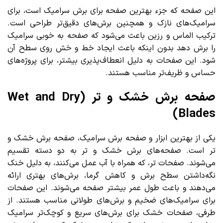
این صفحه که جزء بهترین صفحه برای برش سرامیک است، برای
سرامیک‌های نازک و همچنین برش‌های دقیق‌تر طراحی است.
ترکیب الماس و رزین باعث می‌شود که صفحه به خوبی سرامیک
را برش دهد بدون اینکه باعث ایجاد خط و خش روی سطح آن
شود. این صفحات به دلیل انعطاف‌پذیری بیشتر، برای پروژه‌های
حساس و ظریف‌تر مناسب هستند.
صفحه برش خشک و تر (Wet and Dry
Blades)
یکی از بهترین ابزار و صفحه برش سرامیک، صفحه برش خشک و
تر است. صفحه‌های برش خشک و تر به دو دسته تقسیم
می‌شوند. صفحات تر، که همراه با آب عمل می‌کنند، به دلیل خنک
نگه‌داشتن سطح برش و کاهش گرما، برش‌های بهتری ارائه
می‌دهند و باعث طول عمر بیشتر صفحه می‌شوند. این صفحات
برای سرامیک‌های ضخیم و برش‌های طولانی مناسب هستند. از
طرفی، صفحات خشک برای برش‌های سریع و کوچک‌تر سرامیک