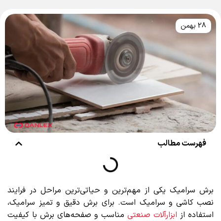
28 بهمن
فهرست مطالب
برش سرامیک یکی از مهم‌ترین و حیاتی‌ترین مراحل در فرایند
نصب کاشی و سرامیک است. برای برش دقیق و تمیز سرامیک،
استفاده از
ابزارآلات صنعتی
مناسب و صفحه‌های برش با کیفیت