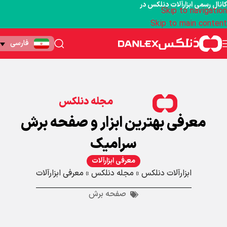
کانال رسمی ابزارآلات دنلکس در
Skip to navigation
Skip to main content
فارسی
مجله دنلکس
معرفی بهترین ابزار و صفحه برش
سرامیک
معرفی ابزارآلات
ابزارآلات دنلکس
»
مجله دنلکس
»
معرفی ابزارآلات
صفحه برش