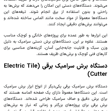
می‌شوند. دستگاه‌های دستی این امکان را می‌دهند که برش‌ها به
راحتی و بدون استفاده از برق انجام شوند. تیغه‌های این
دستگاه‌ها معمولاً از مواد سخت مانند الماس ساخته شده‌اند و
می‌توانند برش‌های دقیقی ایجاد کنند.
این ابزارها به طور عمده برای پروژه‌های خانگی و کوچک مناسب
هستند. علاوه بر این، دستگاه‌های برش دستی سرامیک به دلیل
وزن سبک و قابلیت جابه‌جایی آسان، گزینه‌های مناسبی برای
کارهای فنی کوچک و برش‌های ظریف هستند.
دستگاه برش سرامیک برقی (Electric Tile
Cutter)
دستگاه برش سرامیک برقی یکی‌دیگر از انواع ابزار برش سرامیک
است. این دستگاه‌ها معمولاً دارای یک صفحه الماسه هستند که
برای برش دقیق و صاف سرامیک طراحی شده‌اند. دستگاه‌های
برش برقی برای پروژه‌های بزرگتر و زمانی که نیاز به برش‌های