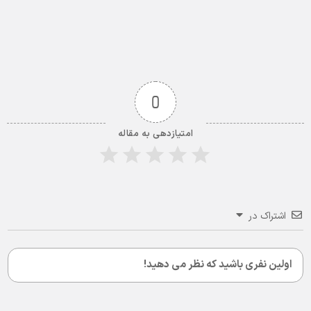
0
امتیازدهی به مقاله
اشتراک در