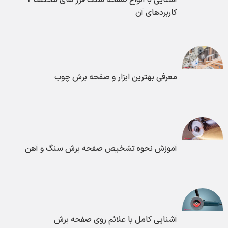
آشنایی با انواع صفحه سنگ فرز های مختلف +
کاربردهای آن
معرفی بهترین ابزار و صفحه برش چوب
آموزش نحوه تشخیص صفحه برش سنگ و آهن
آشنایی کامل با علائم روی صفحه برش