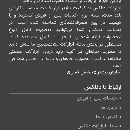
برترین حوزه ابزارآلات از دیدگاه مصرف‌کننده قرار دهد.
ابزارآلات دنلکس به کیفیت بالای ابزار، قیمت مناسب، گارانتی
بلند مدت، بیمه ابزار، خدمات پس از فروش گسترده و با
کیفیت در بین مصرف‌کنندگان شناخته شده است. در
وبسایت دنلکس شما می‌توانید به‌صورت کامل تنوع
محصولات ارائه شده را با جزییات کامل مشاهده کنید.
همینطور در بخش مجله ابزارآلات متخصصین ما تلاش دارند
تا بصورت حرفه‌ای هر آنچه باید درباره ابزارآلات صنعتی
مختلف بدانید را به‌صورت حرفه‌ای و دقیق در اختیار شما قرار
دهند.
نمایش بیشتر
نمایش کمتر
ارتباط با دنلکس
خدمات پس از فروش
درباره ما
تماس با ما
مجله ابزارآلات دنلکس