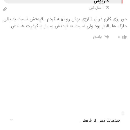
داریوش
1 سال قبل
من برای کارم دریل شارژی بوش رو تهیه کردم ، قیمتش نسبت به باقی
مارک ها بالاتر بود ولی نسبت به قیمتش بسیار با کیفیت هستش.
پاسخ
0
دریافت نمایندگی و خدمات پس از فروش
دنلکس سرویس
سرویس