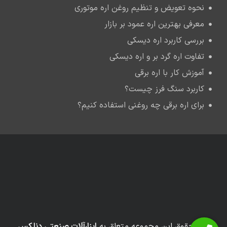
نحوه تعویض و تنظیم روغن اره موتوری
معرفی بهترین اره عمود بر بازار
بررسی کاربرد اره دیسکی
تفاوت اره گرد بر و اره دیسکی
آموزش کار با اره برقی
کاربرد سنگ فرز چیست؟
برای اره برقی چه روغنی استفاده کنیم؟
کلیه حقوق این مجموعه متعلق به
ابزارآلات صنعتی دنلکس