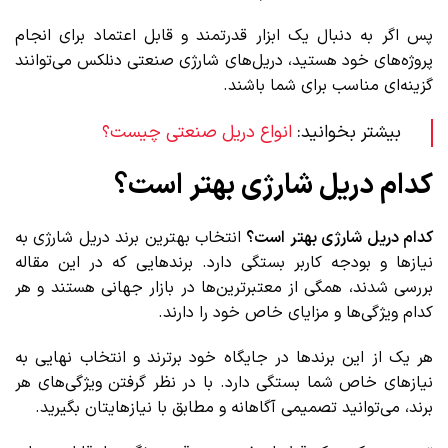
پس اگر به دنبال یک ابزار قدرتمند و قابل اعتماد برای انجام
پروژه‌های خود هستید، دریل‌های شارژی صنعتی دنلکس می‌توانند
گزینه‌ای مناسب برای شما باشند.
بیشتر بخوانید:
انواع دریل صنعتی چیست؟
کدام دریل شارژی بهتر است؟
کدام دریل شارژی بهتر است؟
انتخاب بهترین برند دریل شارژی به
نیازها و بودجه کاربر بستگی دارد. برندهایی که در این مقاله
بررسی شدند، همگی از معتبرترین‌ها در بازار جهانی هستند و هر
کدام ویژگی‌ها و مزایای خاص خود را دارند.
هر یک از این برندها در جایگاه خود برترند و انتخاب نهایی به
نیازهای خاص شما بستگی دارد. با در نظر گرفتن ویژگی‌های هر
برند، می‌توانید تصمیمی آگاهانه و مطابق با نیازهایتان بگیرید.