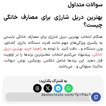
سوالات متداول
بهترین دریل شارژی برای مصارف خانگی
چیست؟
هنگام انتخاب بهترین دریل شارژی برای مصارف خانگی بایستی
به یکسری ویژگی‌های مهم مانند قدرت دستگاه، باتری، گشتاور،
وزن دستگاه و… دقت کنید. با توجه به
راهنما خرید بهترین دریل
خانگی
، پیشنهاد می‌کنیم انتخاب معتبرترین برندها را در اولویت
قرار دهید. این برندها شامل دنلکس، رونیکس، بوش، دیوالت،
ماکیتا، میلواکی و… می‌باشند.
به اشتراک بگذارید:
danlextools.com/?p=4509