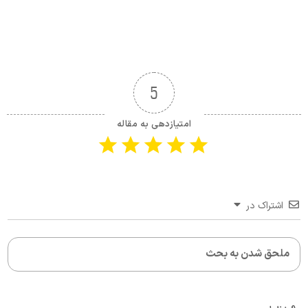
5
امتیازدهی به مقاله
اشتراک در