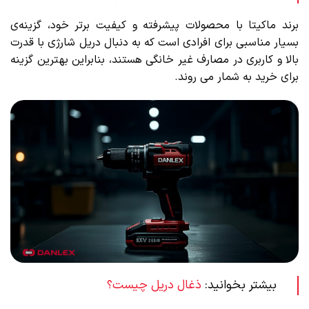
برند ماکیتا با محصولات پیشرفته و کیفیت برتر خود، گزینه‌ی
بسیار مناسبی برای افرادی است که به دنبال دریل شارژی با قدرت
بالا و کاربری در مصارف غیر خانگی هستند، بنابراین بهترین گزینه
برای خرید به شمار می روند.
بیشتر بخوانید:
ذغال دریل چیست؟