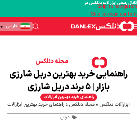
کانال رسمی ابزارآلات دنلکس در
Skip to navigation
Skip to main content
فارسی
مجله دنلکس
راهنمایی خرید بهترین دریل شارژی
بازار | 5 برند دریل شارژی
راهنمای خرید بهترین ابزارآلات
ابزارآلات دنلکس
»
مجله دنلکس
»
راهنمای خرید بهترین ابزارآلات
دریل