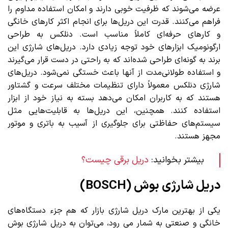
عرضه می‌شوند که ظرفیت خوبی دارند و امکان استفاده مداوم را
فراهم می‌کنند. قدرت این دریل‌ها برای انجام اکثر کارهای خانگی
و کارهای ‌حرفه‌ای کاملاً مناسب است. دنلکس به طراحی
ارگونومیک ابزارهای خود توجه زیادی دارد. دریل‌های شارژی این
برند به گونه‌ای طراحی شده‌اند که به راحتی در دست قرار می‌گیرند
و استفاده طولانی‌مدت از آنها باعث خستگی نمی‌شود. دریل‌های
شارژی دنلکس معمولاً دارای تنظیمات مختلف سرعت و گشتاور
هستند که به کاربران امکان می‌دهد بسته به نیاز خود از ابزار
استفاده کنند. همچنین، این دریل‌ها به قابلیت‌هایی مثل
سیستم‌های حفاظتی برای جلوگیری از آسیب به باتری و موتور
مجهز هستند.
بیشتر بخوانید:
دریل برقی چیست؟
دریل شارژی بوش (BOSCH)
یکی از بهترین مارک دریل شارژی بازار که هم جزء دستگاه‌های
خانگی و صنعتی به شمار می رود، می‌توان به دریل شارژی بوش