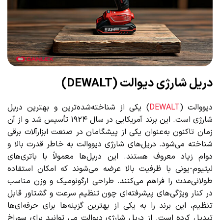
دریل شارژی دیوالت (DEWALT)
دیووالت (
DEWALT
) یکی از شناخته‌شده‌ترین و بهترین دریل
شارژی است. این برند آمریکایی در سال ۱۹۲۴ تأسیس شد و از آن
زمان تاکنون به‌عنوان یکی از پیشگامان در صنعت ابزارآلات برقی
شناخته می‌شود. دریل‌های شارژی دیووالت به خاطر قدرت بالا و
دوام زیاد معروف هستند. این دریل‌ها معمولاً با باتری‌های
لیتیوم-یونی با ظرفیت بالا عرضه می‌شوند که امکان استفاده
طولانی‌مدت را فراهم می‌کنند. طراحی ارگونومیک و وزن مناسب
در کنار ویژگی‌های پیشرفته‌ای چون تنظیم سرعت و گشتاور قابل
تنظیم، این برند را به یکی از بهترین گزینه‌ها برای حرفه‌ای‌ها
تبدیل کرده است. از دریل شارژی دیوالت می توانید برای سوراخ