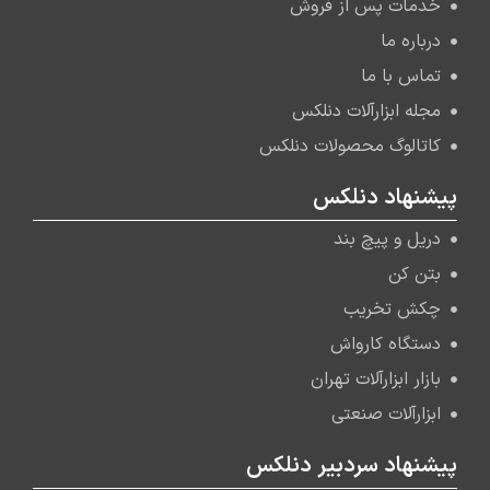
خدمات پس از فروش
درباره ما
تماس با ما
مجله ابزارآلات دنلکس
کاتالوگ محصولات دنلکس
پیشنهاد دنلکس
دریل و پیچ بند
بتن کن
چکش تخریب
دستگاه کارواش
بازار ابزارآلات تهران
ابزارآلات صنعتی
پیشنهاد سردبیر دنلکس