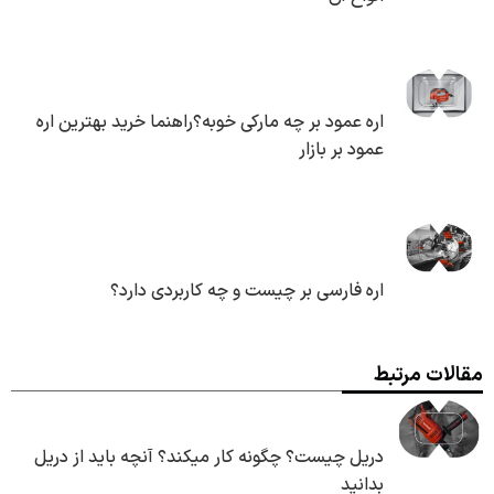
اره عمود بر چه مارکی خوبه؟راهنما خرید بهترین اره
عمود بر بازار
اره فارسی بر چیست و چه کاربردی دارد؟
مقالات مرتبط
دریل چیست؟ چگونه کار میکند؟ آنچه باید از دریل
بدانید