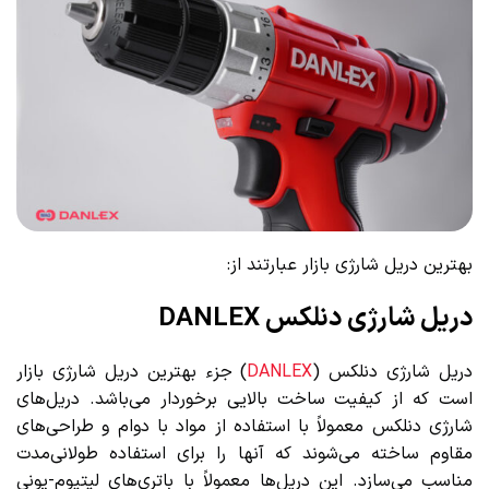
بهترین دریل شارژی بازار عبارتند از:
دریل شارژی دنلکس DANLEX
دریل شارژی دنلکس (
DANLEX
) جزء بهترین دریل شارژی بازار
است که از کیفیت ساخت بالایی برخوردار می‌باشد. دریل‌های
شارژی دنلکس معمولاً با استفاده از مواد با دوام و طراحی‌های
مقاوم ساخته می‌شوند که آنها را برای استفاده طولانی‌مدت
مناسب می‌سازد. این دریل‌ها معمولاً با باتری‌های لیتیوم-یونی