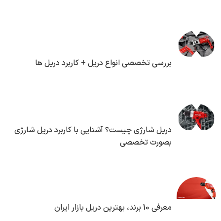
بررسی تخصصی انواع دریل + کاربرد دریل ها
دریل شارژی چیست؟ آشنایی با کاربرد دریل شارژی
بصورت تخصصی
معرفی 10 برند، بهترین دریل بازار ایران