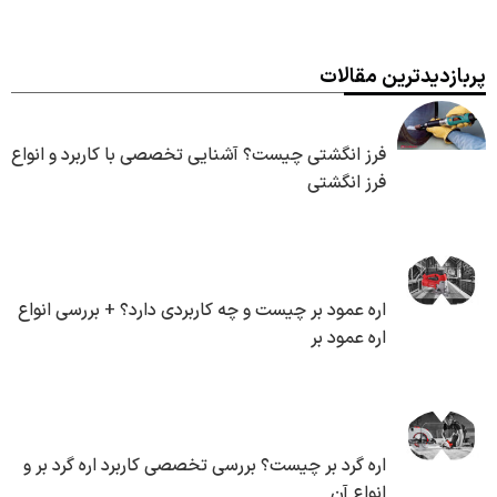
پربازدیدترین مقالات
فرز انگشتی چیست؟ آشنایی تخصصی با کاربرد و انواع
فرز انگشتی
اره عمود بر چیست و چه کاربردی دارد؟ + بررسی انواع
اره عمود بر
اره گرد بر چیست؟ بررسی تخصصی کاربرد اره گرد بر و
انواع آن