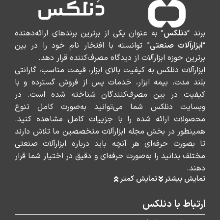
برند “
دنلکس
” به عنوان یکی از برترین برندهای ارائه‌دهنده
“
ابزارآلات صنعتی
” توانسته با افتخار نام خود را در بین
برترین حوزه ابزارآلات از دیدگاه مصرف‌کننده قرار دهد.
ابزارآلات دنلکس به کیفیت بالای ابزار، قیمت مناسب، گارانتی
بلند مدت، بیمه ابزار، خدمات پس از فروش گسترده و با
کیفیت در بین مصرف‌کنندگان شناخته شده است. در
وبسایت دنلکس شما می‌توانید به‌صورت کامل تنوع
محصولات ارائه شده را با جزییات کامل مشاهده کنید.
همینطور در بخش مجله ابزارآلات متخصصین ما تلاش دارند
تا بصورت حرفه‌ای هر آنچه باید درباره ابزارآلات صنعتی
مختلف بدانید را به‌صورت حرفه‌ای و دقیق در اختیار شما قرار
دهند.
نمایش بیشتر
نمایش کمتر
ارتباط با دنلکس