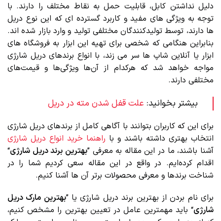
دلیل نداشتن کابل، قابلیت حمل به نقاط مختلف را دارند. با
توجه به ویژگی های مفید و کاربرد گسترده ای که این نوع دریل
ها دارند، توسط تولیدکنندگان مختلفی تولید و وارد بازار شده اند.
بنابراین هنگامی که شخصی برای تهیه این ابزار به فروشگاه های
ابزار یا آنلاین شاپ ها سر می زند، با انواع برندهای دریل شارژی
مواجه خواهد شد که هرکدام از آن‌ها ویژگی‌ها و قیمت‌های
مختلفی دارند.
بیشتر بخوانید:
علت قفل شدن مته در دریل
برای این که کاربران بتوانند با آگاهی کامل از برندهای دریل شارژی
انتخاب بهتری داشته باشند و با
راهنما خرید انواع دریل شارژی
آشنا باشند، ما در این مقاله به معرفی ”
بهترین برند دریل شارژی
“
اقدام کرده‌ایم. در واقع در این مقاله سعی کردیم شما را در
شناخت برندها و معرفی محصولات برتر آن ها آشنا کنیم.
برای نام بردن از بهترین برند‌ دریل شارژی یا ”
بهترین مارک دریل
شارژی
“ باید مهمترین عامل در تعیین بهترین را مشخص کنیم،