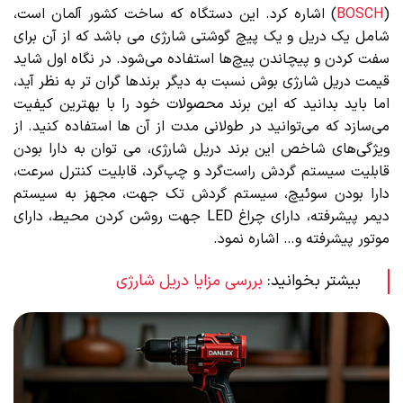
(
BOSCH
) اشاره کرد. این دستگاه که ساخت کشور آلمان است،
شامل یک دریل و یک پیچ گوشتی شارژی می باشد که از آن برای
سفت کردن و پیچاندن پیچ‌ها استفاده می‌شود. در نگاه اول شاید
قیمت دریل شارژی بوش نسبت به دیگر برندها گران تر به نظر آید،
اما باید بدانید که این برند محصولات خود را با بهترین کیفیت
می‌سازد که می‌توانید در طولانی مدت از آن ها استفاده کنید. از
ویژگی‌های شاخص این برند دریل شارژی، می توان به دارا بودن
قابلیت سیستم گردش راست‌گرد و چپ‌گرد، قابلیت کنترل سرعت،
دارا بودن سوئیچ، سیستم گردش تک جهت، مجهز به سیستم
دیمر پیشرفته، دارای چراغ LED جهت روشن کردن محیط، دارای
موتور پیشرفته و… اشاره نمود.
بیشتر بخوانید:
بررسی مزایا دریل شارژی