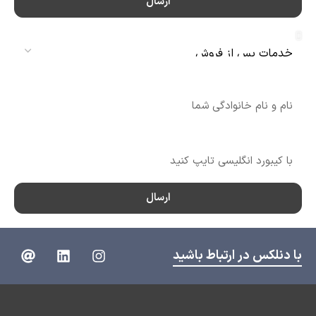
ارسال
سرویس
نام
شماره تماس
ارسال
با دنلکس در ارتباط باشید