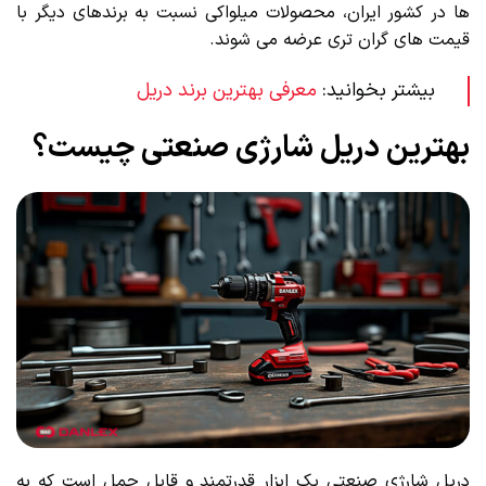
ها در کشور ایران، محصولات میلواکی نسبت به برندهای دیگر با
قیمت ‌های گران تری عرضه می ‌شوند.
بیشتر بخوانید:
معرفی بهترین برند دریل
بهترین دریل شارژی صنعتی چیست؟
دریل شارژی صنعتی یک ابزار قدرتمند و قابل حمل است که به