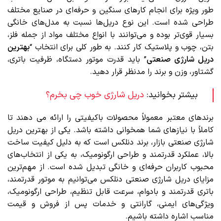
طور ویژه برای انجام کارهای سنگین و حرفه‌ای در صنایع مختلف
طراحی شده است. این نوع دریل‌ها نسبت به مدل‌های خانگی
بسیار قوی‌تر بوده و می‌توانند با انواع مختلف مواد از جمله فلز،
بتن، چوب و پلاستیک کار کنند. به طور کلی برای انتخاب “
بهترین
دریل شارژی صنعتی
” باید قدرت موتور دستگاه، ظرفیت باتری،
گشتاور، وزن و برند را مدنظر قرار دهید.
بیشتر بخوانید:
دریل شارژی خوب چی بخرم؟
برندهای معتبر معمولاً محصولات باکیفیتی را ارائه می‌ دهند تا
کاملاً با نیاز‌های شما همخوانی داشته باشد. یکی از بهترین دریل
شارژی صنعتی بازار، برند دنلکس است که به دلیل کیفیت ساخت
بالا، عملکرد قدرتمند و طراحی ارگونومیک، به یکی از انتخاب‌های
محبوب کاربران حرفه‌ای و خانگی تبدیل شده است. از مهم‌ترین
مزایای دریل شارژی صنعتی دنلکس می‌توانیم به موتور قدرتمند،
باتری قدرتمند و بادوام، سرعت قابل تنظیم، طراحی ارگونومیک،
ویژگی‌های ایمنی، گارانتی و خدمات پس از فروش و قیمت
مناسب اشاره داشته باشیم.