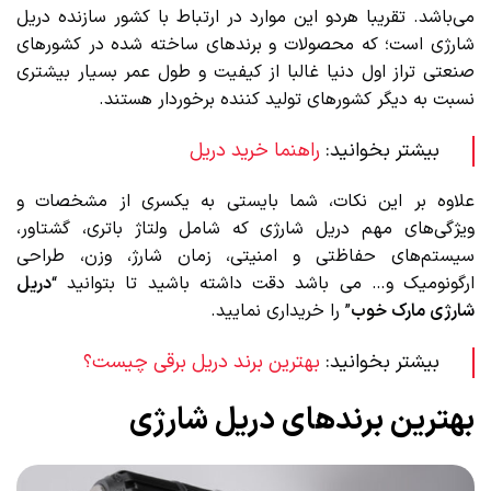
می‌باشد. تقریبا هردو این موارد در ارتباط با کشور سازنده دریل
شارژی است؛ که محصولات و برندهای ساخته شده در کشورهای
صنعتی تراز اول دنیا غالبا از کیفیت و طول عمر بسیار بیشتری
نسبت به دیگر کشورهای تولید کننده برخوردار هستند.
بیشتر بخوانید:
راهنما خرید دریل
علاوه بر این نکات، شما بایستی به یکسری از مشخصات و
ویژگی‌های مهم دریل شارژی که شامل ولتاژ باتری، گشتاور،
سیستم‌های حفاظتی و امنیتی، زمان شارژ، وزن، طراحی
ارگونومیک و… می باشد دقت داشته باشید تا بتوانید “
دریل
شارژی مارک خوب
” را خریداری نمایید.
بیشتر بخوانید:
بهترین برند دریل برقی چیست؟
بهترین برندهای دریل‌ شارژی