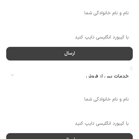
نام
شماره تماس
ارسال
سرویس
نام
شماره تماس