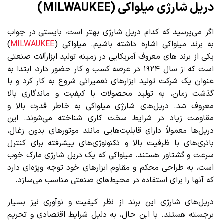
دریل شارژی میلواکی (MILWAUKEE)
اگر می‌پرسید که کدام دریل شارژی بهتر است، بایستی در جواب
به برند میلواکی اشاره داشته باشیم. میلواکی (
MILWAUKEE
)
یکی از برند های معروف آمریکایی در زمینه تولید ابزارآلات صنعتی
است که از سال ۱۹۲۴ در عرصه کسب و کار حضور دارد، ابتدا به
عنوان یک شرکت تولید ابزارهای تعمیراتی شروع به کار کرد و با
گذشت زمان، به تولید محصولات با کیفیت و ماندگاری بالا
معروف شد. دریل‌های شارژی میلواکی به خاطر قدرت بالا و
مقاومت زیاد در شرایط سخت کاری شناخته می‌شوند. این
دریل‌ها معمولاً دارای قابلیت‌هایی مانند موتورهای بدون زغال،
باتری‌های با ظرفیت بالا و تکنولوژی‌های پیشرفته برای کنترل
سرعت و گشتاور هستند. میلواکی که یک دریل شارژی مارک خوب
است، به طراحی محکم و مقاوم ابزارهای خود توجه ویژه‌ای دارد
که آنها را برای استفاده در محیط‌های صنعتی مناسب می‌سازد.
دریل‌های شارژی این برند از نظر کیفیت و نوآوری نیز بسیار
برجسته هستند. با این حال، به دلیل شرایط اقتصادی و تحریم‌