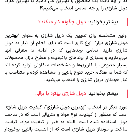
که از چه بابت یک محصول را بهترین می نامیم یا بهترین مارک
دریل شارژی را بر چه اساسی انتخاب می‌کنیم؟!
بیشتر بخوانید:
دریل چگونه کار میکند؟
اولین مشخصه برای تعیین یک دریل شارژی به عنوان “
بهترین
دریل شارژی بازار
“، نوع کاری است که برای انجام آن نیاز به دریل
شارژی دارید. تمامی برند‌هایی که در ادامه به معرفی آنها
می‌پردازیم و بسیاری از برندهای باکیفیت و مطرح بازار، محصولات
بسیار متنوعی، با کاربری‌ها و مشخصات متفاوتی تولید کرده اند
که شما به هنگام خرید تنوع بالایی را مشاهده کرده و متناسب با
نیاز خودتان دریل شارژی را انتخاب می‌کنید.
بیشتر بخوانید:
دریل شارژی بهتره یا برقی
مورد دیگر در انتخاب “
بهترین دریل شارژی
“، کیفیت دریل شارژی
است که منظور از کیفیت، نوع مواد و متریالی است که در ساخت
دریل استفاده شده است. البته به غیر از کیفیت مواد، کیفیت
ساخت و مونتاژ دریل شارژی است که از اهمیت بالایی برخوردار