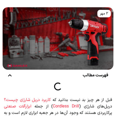
2 مهر
فهرست مطالب
قبل از هر چیز بد نیست بدانید که
کاربرد دریل شارژی چیست؟
دریل‌های شارژی (
Cordless Drill
) از جمله
ابزارآلات صنعتی
پرکاربردی هستند که وجود آن‌ها در هر جعبه ابزاری لازم است و به