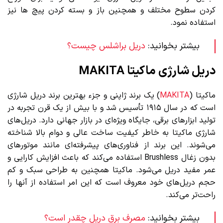
کردن سطوح مختلف و همچنین باز و بسته کردن پیچ ها نیز
استفاده نمود.
بیشتر بخوانید:
دریل براشلس چیست؟
دریل شارژی ماکیتا MAKITA
ماکیتا (
MAKITA
) یک برند ژاپنی و جزء بهترین برند دریل شارژی
است که در سال ۱۹۱۵ تأسیس شد و با بیش از یک قرن تجربه در
تولید ابزارهای برقی، جایگاه ویژه‌ای در بازار جهانی دارد. دریل‌های
شارژی ماکیتا به خاطر کیفیت ساخت عالی و دوام بالا شناخته
می‌شوند. این برند از فناوری‌های پیشرفته‌ای مانند موتورهای
بدون زغال Brushless استفاده می‌کند که باعث افزایش کارایی و
عمر مفید دریل می‌شود. ماکیتا همچنین به طراحی سبک و کم
حجم دریل‌های خود معروف است که این امر استفاده از آنها را
راحت‌تر می‌کند.
بیشتر بخوانید:
مصرف برق دریل چقدر است؟