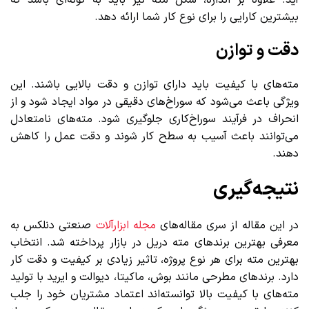
آید. علاوه بر اندازه، شکل مته نیز باید به گونه‌ای باشد که
بیشترین کارایی را برای نوع کار شما ارائه دهد.
دقت و توازن
مته‌های با کیفیت باید دارای توازن و دقت بالایی باشند. این
ویژگی باعث می‌شود که سوراخ‌های دقیقی در مواد ایجاد شود و از
انحراف در فرآیند سوراخ‌کاری جلوگیری شود. مته‌های نامتعادل
می‌توانند باعث آسیب به سطح کار شوند و دقت عمل را کاهش
دهند.
نتیجه‌گیری
در این مقاله از سری مقاله‌های
مجله ابزارآلات
صنعتی دنلکس به
معرفی بهترین برندهای مته دریل در بازار پرداخته شد. انتخاب
بهترین مته برای هر نوع پروژه‌، تاثیر زیادی بر کیفیت و دقت کار
دارد. برندهای مطرحی مانند بوش، ماکیتا، دیوالت و ایرید با تولید
مته‌های با کیفیت بالا توانسته‌اند اعتماد مشتریان خود را جلب