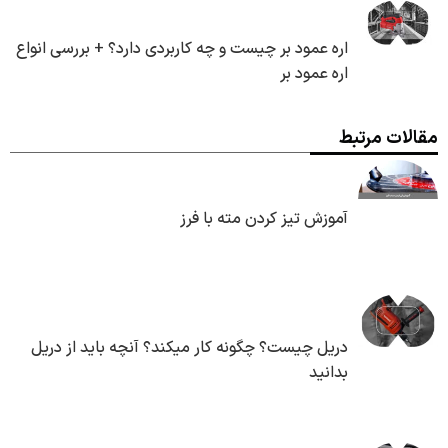
اره عمود بر چیست و چه کاربردی دارد؟ + بررسی انواع
اره عمود بر
مقالات مرتبط
آموزش تیز کردن مته با فرز
دریل چیست؟ چگونه کار میکند؟ آنچه باید از دریل
بدانید