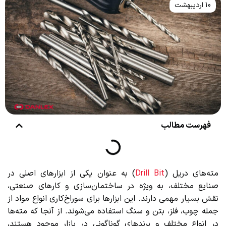
10 اردیبهشت
فهرست مطالب
مته‌های دریل (
Drill Bit
) به عنوان یکی از ابزارهای اصلی در
صنایع مختلف، به ویژه در ساختمان‌سازی و کارهای صنعتی،
نقش بسیار مهمی دارند. این ابزارها برای سوراخ‌کاری انواع مواد از
جمله چوب، فلز، بتن و سنگ استفاده می‌شوند. از آنجا که مته‌ها
در انواع مختلف و برندهای گوناگونی در بازار موجود هستند،