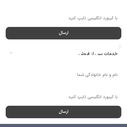
شماره تماس
ارسال
سرویس
نام
شماره تماس
ارسال