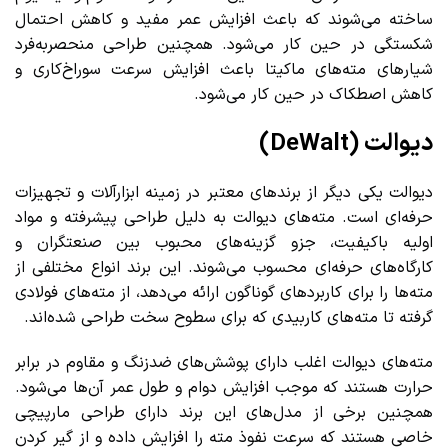
ساخته می‌شوند که باعث افزایش عمر مفید و کاهش احتمال
شکستگی در حین کار می‌شود. همچنین طراحی منحصر‌به‌فرد
شیارهای مته‌های ماکیتا باعث افزایش سرعت سوراخ‌کاری و
کاهش اصطکاک در حین کار می‌شود.
دیوالت (DeWalt)
دیوالت یکی دیگر از برندهای معتبر در زمینه ابزارآلات و تجهیزات
حرفه‌ای است. مته‌های دیوالت به دلیل طراحی پیشرفته و مواد
اولیه باکیفیت، جزو گزینه‌های محبوب بین صنعتگران و
کارگاه‌های حرفه‌ای محسوب می‌شوند. این برند انواع مختلفی از
مته‌ها را برای کاربردهای گوناگون ارائه می‌دهد، از مته‌های فولادی
گرفته تا مته‌های کاربیدی که برای سطوح سخت طراحی شده‌اند.
مته‌های دیوالت اغلب دارای پوشش‌های ضدزنگ و مقاوم در برابر
حرارت هستند که موجب افزایش دوام و طول عمر آن‌ها می‌شود.
همچنین برخی از مدل‌های این برند دارای طراحی مارپیچی
خاصی هستند که سرعت نفوذ مته را افزایش داده و از گیر کردن