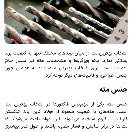
انتخاب بهترین مته از میان برندهای مختلف تنها به کیفیت برند
بستگی ندارد، بلکه ویژگی‌ها و مشخصات مته نیز بسیار حائز
اهمیت است. برای انتخاب بهترین مته، باید به عواملی چون
جنس، طراحی، و قابلیت‌های دیگر توجه کرد.
جنس مته
جنس مته یکی از مهم‌ترین فاکتورها در انتخاب بهترین مته
است. مته‌های با کیفیت معمولاً از فولاد کربن بالا، تنگستن
کارباید یا کروم ساخته می‌شوند. این مواد باعث می‌شوند که
مته‌ها در برابر سایش و فشار مقاوم باشند و طول عمر بیشتری