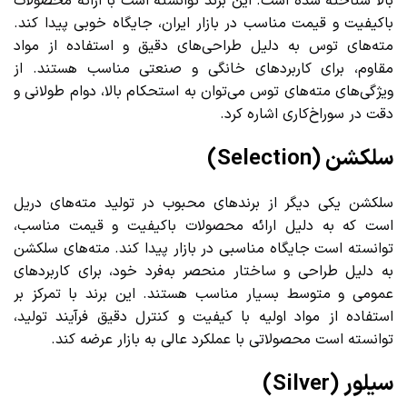
بالا شناخته شده است. این برند توانسته است با ارائه محصولات
باکیفیت و قیمت مناسب در بازار ایران، جایگاه خوبی پیدا کند.
مته‌های توس به دلیل طراحی‌های دقیق و استفاده از مواد
مقاوم، برای کاربردهای خانگی و صنعتی مناسب هستند. از
ویژگی‌های مته‌های توس می‌توان به استحکام بالا، دوام طولانی و
دقت در سوراخ‌کاری اشاره کرد.
سلکشن (Selection)
سلکشن یکی دیگر از برندهای محبوب در تولید مته‌های دریل
است که به دلیل ارائه محصولات باکیفیت و قیمت مناسب،
توانسته است جایگاه مناسبی در بازار پیدا کند. مته‌های سلکشن
به دلیل طراحی و ساختار منحصر به‌فرد خود، برای کاربردهای
عمومی و متوسط بسیار مناسب هستند. این برند با تمرکز بر
استفاده از مواد اولیه با کیفیت و کنترل دقیق فرآیند تولید،
توانسته است محصولاتی با عملکرد عالی به بازار عرضه کند.
سیلور (Silver)