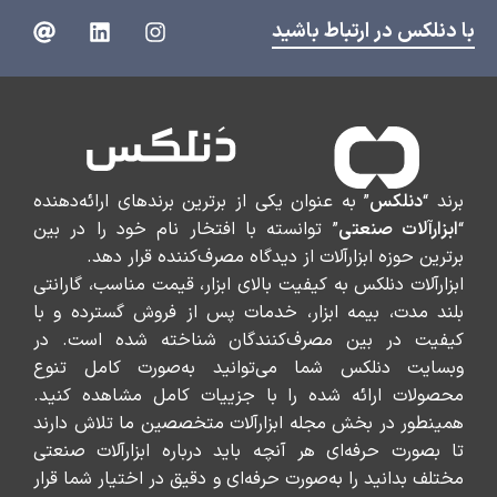
با دنلکس در ارتباط باشید
برند “
دنلکس
” به عنوان یکی از برترین برندهای ارائه‌دهنده
“
ابزارآلات صنعتی
” توانسته با افتخار نام خود را در بین
برترین حوزه ابزارآلات از دیدگاه مصرف‌کننده قرار دهد.
ابزارآلات دنلکس به کیفیت بالای ابزار، قیمت مناسب، گارانتی
بلند مدت، بیمه ابزار، خدمات پس از فروش گسترده و با
کیفیت در بین مصرف‌کنندگان شناخته شده است. در
وبسایت دنلکس شما می‌توانید به‌صورت کامل تنوع
محصولات ارائه شده را با جزییات کامل مشاهده کنید.
همینطور در بخش مجله ابزارآلات متخصصین ما تلاش دارند
تا بصورت حرفه‌ای هر آنچه باید درباره ابزارآلات صنعتی
مختلف بدانید را به‌صورت حرفه‌ای و دقیق در اختیار شما قرار