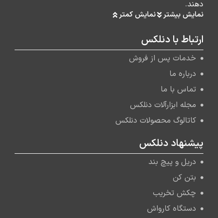
دهند.
نمایش بیشتر
نمایش کمتر
ارتباط با دنلکس
خدمات پس از فروش
درباره ما
تماس با ما
مجله ابزارآلات دنلکس
کاتالوگ محصولات دنلکس
پیشنهاد دنلکس
دریل و پیچ بند
بتن کن
چکش تخریب
دستگاه کارواش