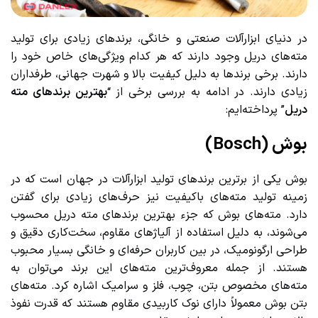
در دنیای ابزارآلات صنعتی و خانگی، برندهای زیادی برای تولید
مته‌های دریل وجود دارند که هر کدام ویژگی‌های خاص خود را
دارند. برخی برندها به دلیل کیفیت بالا و شهرت جهانی، طرفداران
زیادی دارند. در ادامه به بررسی برخی از “
بهترین برندهای مته
دریل
” پرداخته‌ایم:
بوش (Bosch)
بوش یکی از برترین برندهای تولید ابزارآلات در جهان است که در
زمینه تولید مته‌های باکیفیت نیز حرف‌های زیادی برای گفتن
دارد. مته‌های بوش که جزء بهترین برندهای مته دریل محسوب
می‌شوند، به دلیل استفاده از آلیاژهای مقاوم، سخت‌کاری دقیق و
طراحی ارگونومیک، در بین کاربران حرفه‌ای و خانگی بسیار محبوب
هستند. از جمله معروف‌ترین مته‌های این برند می‌توان به
مته‌های مخصوص بتن، چوب، فلز و سرامیک اشاره کرد. مته‌های
بتن بوش معمولاً دارای نوک کاربیدی مقاوم هستند که قدرت نفوذ