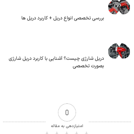
بررسی تخصصی انواع دریل + کاربرد دریل ها
دریل شارژی چیست؟ آشنایی با کاربرد دریل شارژی
بصورت تخصصی
0
امتیازدهی به مقاله