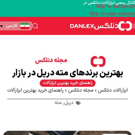
کانال رسمی ابزارآلات دنلکس در
Skip to navigation
Skip to main content
فارسی
مجله دنلکس
بهترین برندهای مته دریل در بازار
راهنمای خرید بهترین ابزارآلات
ابزارآلات دنلکس
»
مجله دنلکس
»
راهنمای خرید بهترین ابزارآلات
دریل
,
مته