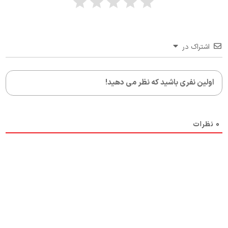
اشتراک در
0
نظرات
دریافت نمایندگی و خدمات پس از فروش