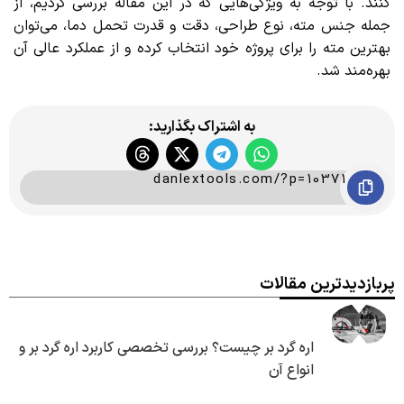
کنند. با توجه به ویژگی‌هایی که در این مقاله بررسی کردیم، از
جمله جنس مته، نوع طراحی، دقت و قدرت تحمل دما، می‌توان
بهترین مته را برای پروژه خود انتخاب کرده و از عملکرد عالی آن
بهره‌مند شد.
به اشتراک بگذارید:
danlextools.com/?p=10371
پربازدیدترین مقالات
اره گرد بر چیست؟ بررسی تخصصی کاربرد اره گرد بر و
انواع آن