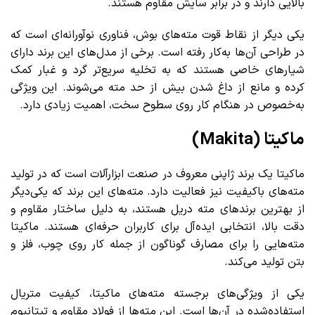
بالایی دارند و در برابر سایش مقاوم هستند.
یکی دیگر از نقاط قوت مته‌های بوش، فناوری نوآورانه‌ای است که
در طراحی آن‌ها به‌کار رفته است. برخی از مدل‌های این برند دارای
شیارهای خاصی هستند که به تخلیه سریع‌تر گرد و غبار کمک
کرده و مانع از داغ شدن بیش از حد مته می‌شوند. این ویژگی
به‌خصوص در هنگام کار روی سطوح سخت، اهمیت زیادی دارد.
ماکیتا (Makita)
ماکیتا یک برند ژاپنی معروف در صنعت ابزارآلات است که در تولید
مته‌های باکیفیت نیز فعالیت دارد. مته‌های این برند که یکی‌دیگر
از بهترین برندهای مته دریل هستند، به دلیل ساختار مقاوم و
دقت بالا، انتخابی ایده‌آل برای کاربران حرفه‌ای هستند. ماکیتا
مته‌هایی را برای مصارف گوناگون از جمله کار روی چوب، فلز و
بتن تولید می‌کند.
یکی از ویژگی‌های برجسته مته‌های ماکیتا، کیفیت متریال
استفاده‌شده در آن‌ها است. این مته‌ها از فولاد مقاوم و تیتانیوم