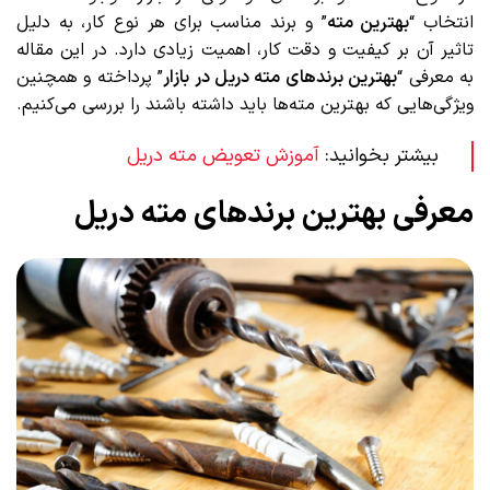
انتخاب “
بهترین مته
” و برند مناسب برای هر نوع کار، به دلیل
تاثیر آن بر کیفیت و دقت کار، اهمیت زیادی دارد. در این مقاله
به معرفی “
بهترین برندهای مته دریل در بازار
” پرداخته و همچنین
ویژگی‌هایی که بهترین مته‌ها باید داشته باشند را بررسی می‌کنیم.
بیشتر بخوانید:
آموزش تعویض مته دریل
معرفی بهترین برندهای مته دریل