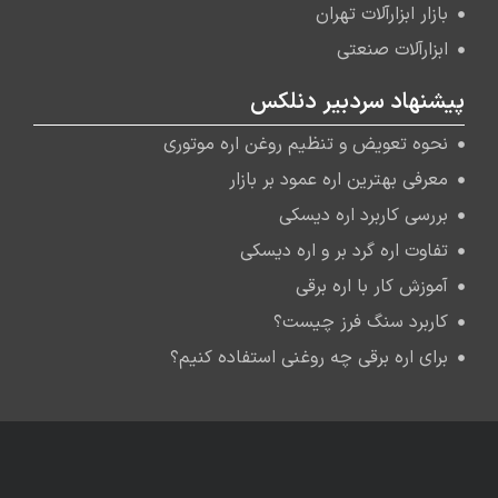
بازار ابزارآلات تهران
ابزارآلات صنعتی
پیشنهاد سردبیر دنلکس
نحوه تعویض و تنظیم روغن اره موتوری
معرفی بهترین اره عمود بر بازار
بررسی کاربرد اره دیسکی
تفاوت اره گرد بر و اره دیسکی
آموزش کار با اره برقی
کاربرد سنگ فرز چیست؟
برای اره برقی چه روغنی استفاده کنیم؟