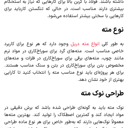
داشته باشند. فولاد با کربن بالا برای کارهایی که نیاز به استحکام
بیشتری دارند مناسب است، در حالی که تنگستن کارباید برای
کارهایی با سختی بیشتر استفاده می‌شود.
نوع مته
به طور کلی
انواع مته دریل
وجود دارد که هر نوع برای کاربرد
خاصی مناسب است. مته‌های گرد برای سوراخ‌کاری در مواد نرم
مانند چوب، مته‌های برقی برای سوراخ‌کاری در فلزات و مته‌های
مخصوص بتن برای سوراخ‌کاری در بتن و سنگ مناسب هستند.
برای هر پروژه‌ای باید نوع مناسب مته را انتخاب کنید تا کارایی
بهتری از خود نشان دهد.
طراحی نوک مته
نوک مته باید به گونه‌ای طراحی شده باشد که برش دقیقی در
مواد ایجاد کند و کمترین اصطکاک را تولید کند. بهترین مته‌ها
معمولاً نوک‌هایی دارند که به‌طور خاص برای هر نوع ماده طراحی