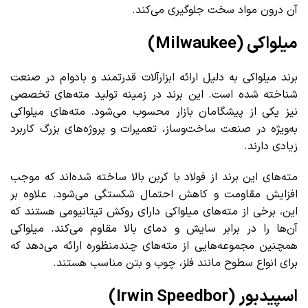
آن درون مواد سخت جلوگیری می‌کند.
میلواکی (Milwaukee)
برند میلواکی به دلیل ارائه ابزارآلات قدرتمند و بادوام در صنعت
شناخته شده است. این برند در زمینه تولید مته‌های تخصصی
نیز یکی از پیشگامان بازار محسوب می‌شود. مته‌های میلواکی
به‌ویژه در صنعت ساخت‌و‌ساز، تعمیرات و پروژه‌های بزرگ کاربرد
زیادی دارند.
مته‌های این برند از فولاد با کربن بالا ساخته شده‌اند که موجب
افزایش مقاومت و کاهش احتمال شکستگی می‌شود. علاوه بر
این، برخی از مته‌های میلواکی دارای روکش تیتانیومی هستند که
آن‌ها را در برابر سایش و دمای بالا مقاوم می‌کند. میلواکی
همچنین مجموعه‌هایی از مته‌های چندمنظوره ارائه می‌دهد که
برای انواع سطوح مانند فلز، چوب و بتن مناسب هستند.
اسپیدبور (Irwin Speedbor)