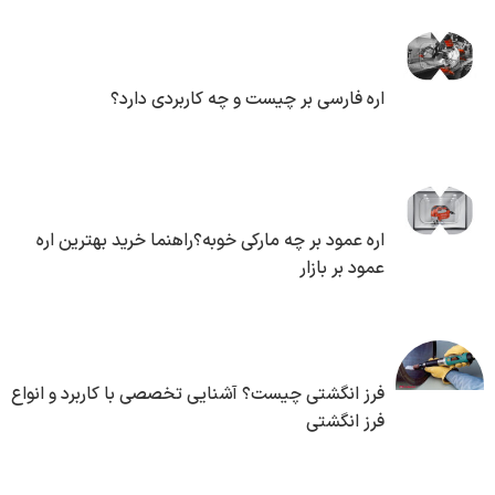
اره فارسی بر چیست و چه کاربردی دارد؟
اره عمود بر چه مارکی خوبه؟راهنما خرید بهترین اره
عمود بر بازار
فرز انگشتی چیست؟ آشنایی تخصصی با کاربرد و انواع
فرز انگشتی