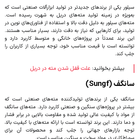
سیلور یکی از برندهای جدیدتر در تولید ابزارآلات صنعتی است که
به‌ویژه در زمینه تولید مته‌های دریل به شهرت رسیده است.
مته‌های سیلور به دلیل دقت بالا و استفاده از فناوری‌های نوین در
تولید، برای کارهایی که نیاز به دقت دارند، بسیار مناسب هستند.
این برند عمدتاً در پروژه‌های خانگی و متوسط کاربرد دارد و
توانسته است با قیمت مناسب خود، توجه بسیاری از کاربران را
جلب کند.
بیشتر بخوانید:
علت قفل شدن مته در دریل
سانگف (Sungf)
سانگف یکی از برندهای تولیدکننده مته‌های صنعتی است که
بیشتر در پروژه‌های سنگین و صنعتی کاربرد دارد. مته‌های سانگف
از مواد با کیفیت عالی تولید شده و مقاومت بالایی در برابر فشار
و دما دارند. این برند توانسته است با ارائه مته‌های با کیفیت بالا،
توجه بازارهای جهانی را جلب کند و محصولات آن برای
سوراخ‌کاری در مواد سخت و سنگین مناسب است.