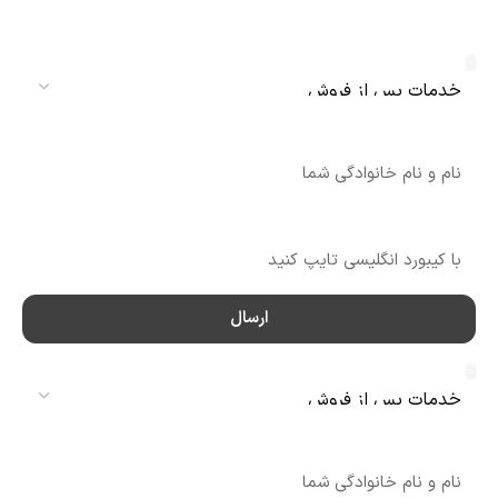
دنلکس سرویس
سرویس
نام
شماره تماس
ارسال
سرویس
نام