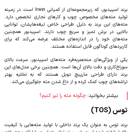
برند اسپیدبور، که زیرمجموعه‌ای از کمپانی Irwin است، در زمینه
تولید مته‌های مخصوص چوب و کارهای نجاری تخصص دارد.
مته‌های این برند به دلیل طراحی خاص تیغه‌هایشان، توانایی
بالایی در برش تمیز و سریع چوب دارند. اسپیدبور همچنین
مته‌های خود را در اندازه‌های مختلف عرضه می‌کند که برای
کاربردهای گوناگون قابل استفاده هستند.
یکی از ویژگی‌های منحصربه‌فرد مته‌های اسپیدبور، سرعت بالای
سوراخ‌کاری و دقت بالای آن‌ها است. همچنین برخی مدل‌های این
برند دارای طراحی مارپیچ دوبل هستند که به تخلیه بهتر
تراشه‌های چوب کمک کرده و از داغ شدن مته جلوگیری می‌کند.
بیشتر بخوانید:
چگونه مته را تیز کنیم؟
توس (TOS)
برند توس به عنوان یک برند داخلی با تولید مته‌هایی با کیفیت