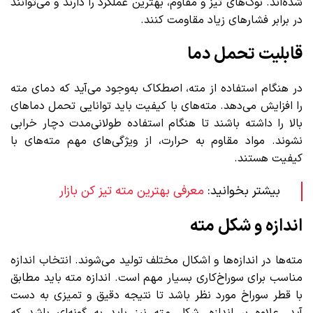
شده‌اند. نوک‌های تیز و مقاوم، بهترین عملکرد را دارند و می‌توانند
در برابر فشارهای زیاد مقاومت کنند.
قابلیت تحمل دما
در هنگام استفاده از مته، اصطکاک به‌وجود می‌آید که دمای مته
را افزایش می‌دهد. مته‌های با کیفیت باید توانایی تحمل دماهای
بالا را داشته باشند تا هنگام استفاده طولانی‌مدت دچار خرابی
نشوند. مواد مقاوم به حرارت، از ویژگی‌های مهم مته‌های با
کیفیت هستند.
بیشتر بخوانید:
معرفی بهترین مته تیز کن بازار
اندازه و شکل مته
مته‌ها در اندازه‌ها و اشکال مختلف تولید می‌شوند. انتخاب اندازه
مناسب برای سوراخ‌کاری بسیار مهم است. اندازه مته باید مطابق
با قطر سوراخ مورد نظر باشد تا نتیجه دقیق و تمیزی به دست