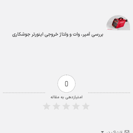
بررسی آمپر، وات و ولتاژ خروجی اینورتر جوشکاری
0
امتیازدهی به مقاله
اشتراک در