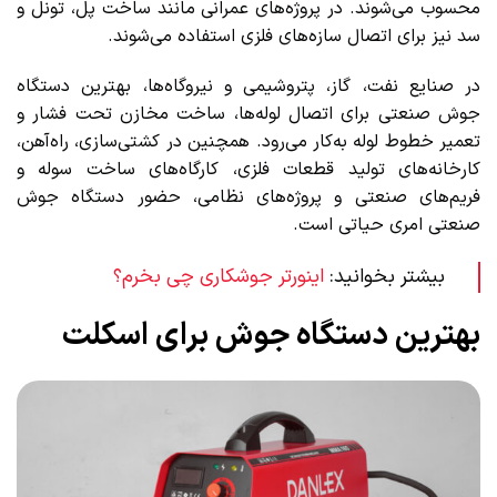
محسوب می‌شوند. در پروژه‌های عمرانی مانند ساخت پل، تونل و
سد نیز برای اتصال سازه‌های فلزی استفاده می‌شوند.
در صنایع نفت، گاز، پتروشیمی و نیروگاه‌ها، بهترین دستگاه
جوش صنعتی برای اتصال لوله‌ها، ساخت مخازن تحت فشار و
تعمیر خطوط لوله به‌کار می‌رود. همچنین در کشتی‌سازی، راه‌آهن،
کارخانه‌های تولید قطعات فلزی، کارگاه‌های ساخت سوله و
فریم‌های صنعتی و پروژه‌های نظامی، حضور دستگاه جوش
صنعتی امری حیاتی است.
بیشتر بخوانید:
اینورتر جوشکاری چی بخرم؟
بهترین دستگاه جوش برای اسکلت