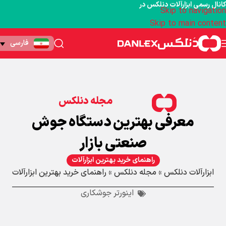
کانال رسمی ابزارآلات دنلکس در
Skip to navigation
Skip to main content
فارسی
مجله دنلکس
معرفی بهترین دستگاه جوش
صنعتی بازار
راهنمای خرید بهترین ابزارآلات
ابزارآلات دنلکس
»
مجله دنلکس
»
راهنمای خرید بهترین ابزارآلات
اینورتر جوشکاری