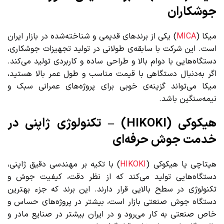
جوشکاران
میکا (
MICA
) یکی از برندهای قدیمی و شناخته‌شده در بازار ایران
است. این شرکت با سابقه‌ی طولانی در تولید تجهیزات جوشکاری،
دستگاه‌هایی با دوام بالا و طراحی ساده و کاربردی تولید می‌کند.
اگر به‌دنبال دستگاهی با قیمت مناسب و طول عمر بالا هستید،
میکا می‌تواند گزینه‌ی خوبی برای پروژه‌های عمرانی سبک و
نیمه‌سنگین باشد.
هیکوکی (HIKOKI) – تکنولوژی ژاپنی در
خدمت جوش حرفه‌ای
هیتاچی یا هیکوکی (
HIKOKI
) با تکیه بر مهندسی دقیق ژاپنی،
دستگاه‌هایی تولید می‌کند که از نظر دقت، کیفیت جوش و
تکنولوژی در سطح بالایی قرار دارند. این برند که جزء بهترین
دستگاه جوش صنعتی بازار است، بیشتر در پروژه‌های حساس و
خاص صنعتی به کار می‌رود و در ایران بیشتر در صنایع مادر و