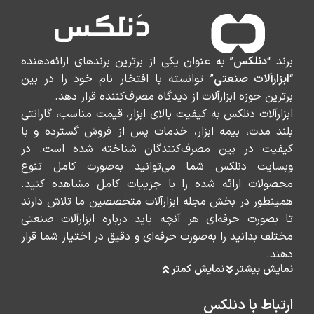
برند “
دنلکس
” به عنوان یکی از برترین برندهای ارائه‌دهنده
“
ابزارآلات صنعتی
” توانسته با افتخار نام خود را در بین
برترین حوزه ابزارآلات از دیدگاه مصرف‌کننده قرار دهد.
ابزارآلات دنلکس به کیفیت بالای ابزار، قیمت مناسب، گارانتی
بلند مدت، بیمه ابزار، خدمات پس از فروش گسترده و با
کیفیت در بین مصرف‌کنندگان شناخته شده است. در
وبسایت دنلکس شما می‌توانید به‌صورت کامل تنوع
محصولات ارائه شده را با جزییات کامل مشاهده کنید.
همینطور در بخش مجله ابزارآلات متخصصین ما تلاش دارند
تا بصورت حرفه‌ای هر آنچه باید درباره ابزارآلات صنعتی
مختلف بدانید را به‌صورت حرفه‌ای و دقیق در اختیار شما قرار
دهند.
نمایش بیشتر
نمایش کمتر
ارتباط با دنلکس