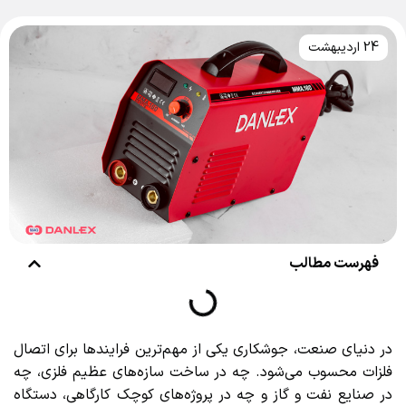
24 اردیبهشت
فهرست مطالب
در دنیای صنعت، جوشکاری یکی از مهم‌ترین فرایندها برای اتصال
فلزات محسوب می‌شود. چه در ساخت سازه‌های عظیم فلزی، چه
در صنایع نفت و گاز و چه در پروژه‌های کوچک کارگاهی، دستگاه