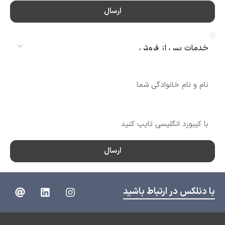
ارسال
سرویس
نام
شماره تماس
ارسال
با دنلکس در ارتباط باشید