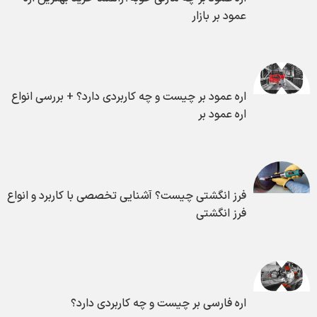
عمود بر بازار
اره عمود بر چیست و چه کاربردی دارد؟ + بررسی انواع
اره عمود بر
فرز انگشتی چیست؟ آشنایی تخصصی با کاربرد و انواع
فرز انگشتی
اره فارسی بر چیست و چه کاربردی دارد؟