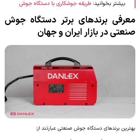
بیشتر بخوانید:
طریقه جوشکاری با دستگاه جوش
معرفی برندهای برتر دستگاه جوش
صنعتی در بازار ایران و جهان
بهترین برندهای دستگاه جوش صنعتی عبارتند از: