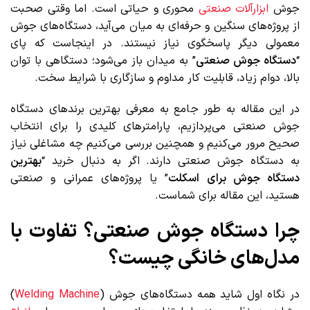
جوش
ابزارآلات صنعتی
محوری و حیاتی است. اما وقتی صحبت
از پروژه‌های سنگین و حرفه‌ای به میان می‌آید، دستگاه‌های جوش
معمولی دیگر پاسخگوی نیاز نیستند. در اینجاست که پای
“
دستگاه جوش صنعتی
” به میدان باز می‌شود؛ دستگاهی با توان
بالا، دوام زیاد، قابلیت کار مداوم و سازگاری با شرایط سخت.
در این مقاله به ‌طور جامع به معرفی بهترین برندهای دستگاه
جوش صنعتی می‌پردازیم، پارامترهای کلیدی را برای انتخاب
صحیح مرور می‌کنیم و همچنین بررسی می‌کنیم چه مشاغلی نیاز
به دستگاه جوش صنعتی دارند. اگر به دنبال خرید “
بهترین
دستگاه جوش برای اسکلت
” یا پروژه‌های عمرانی و صنعتی
هستید، این مقاله برای شماست.
چرا دستگاه جوش صنعتی؟ تفاوت با
مدل‌های خانگی چیست؟
در نگاه اول شاید همه دستگاه‌های جوش (
Welding Machine
)