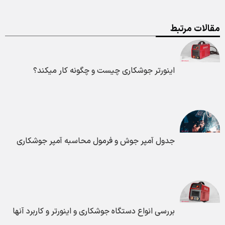
مقالات مرتبط
اینورتر جوشکاری چیست و چگونه کار میکند؟
جدول آمپر جوش و فرمول محاسبه آمپر جوشکاری
بررسی انواع دستگاه جوشکاری و اینورتر و کاربرد آنها