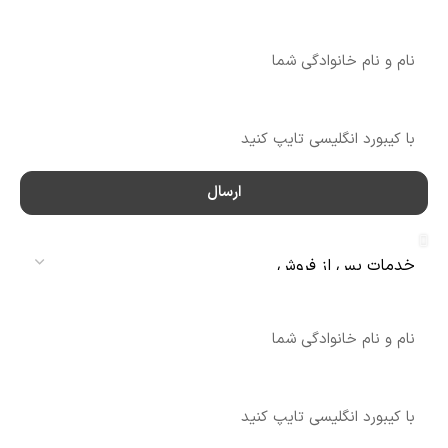
نام
شماره تماس
ارسال
سرویس
نام
شماره تماس