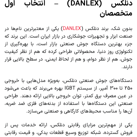
دنلکس (DANLEX) – انتخاب اول
متخصصان
بدون شک، برند دنلکس (
DANLEX
) یکی از معتبرترین نام‌ها در
صنعت ابزار و تجهیزات جوشکاری در بازار ایران است. این برند که
جزء بهترین دستگاه جوش صنعتی بازار است، با بهره‌گیری از
تکنولوژی روز دنیا، محصولاتی طراحی کرده که هم از نظر کیفیت
جوش، هم از نظر دوام، و هم از لحاظ ایمنی، در سطح بالایی قرار
دارند.
دستگاه‌های جوش صنعتی دنلکس، به‌ویژه مدل‌هایی با خروجی
250 تا 300 آمپر، از سیستم IGBT بهره می‌برند که باعث می‌شود
در عین مصرف برق کمتر، توان خروجی بالایی ارائه دهند. طراحی
صنعتی این دستگاه‌ها با استفاده از بدنه‌های فلزی ضد ضربه،
آن‌ها را مناسب محیط‌های کارگاهی و صنعتی می‌سازد.
یکی از مهم‌ترین مزایای رقابتی دنلکس، ارائه خدمات پس از
فروش گسترده، شبکه توزیع وسیع قطعات یدکی، و قیمت رقابتی