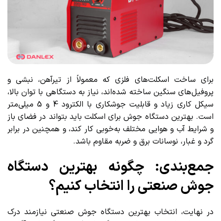
برای ساخت اسکلت‌های فلزی که معمولاً از تیرآهن، نبشی و
پروفیل‌های سنگین ساخته شده‌اند، نیاز به دستگاهی با توان بالا،
سیکل کاری زیاد و قابلیت جوشکاری با الکترود 4 و 5 میلی‌متر
است. بهترین دستگاه جوش برای اسکلت باید بتواند در فضای باز
و شرایط آب و هوایی مختلف به‌خوبی کار کند، و همچنین در برابر
گرد و غبار، نوسانات برق و ضربه مقاوم باشد.
جمع‌بندی: چگونه بهترین دستگاه
جوش صنعتی را انتخاب کنیم؟
در نهایت، انتخاب بهترین دستگاه جوش صنعتی نیازمند درک