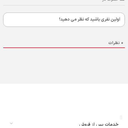
0
نظرات
دریافت نمایندگی و خدمات پس از فروش
دنلکس سرویس
سرویس