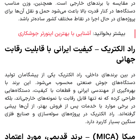
در مقایسه با برندهای خارجی است. همچنین، وزن مناسب
دستگاه‌ها در کنار قدرت بالا باعث می‌شود حمل و نقل آن‌ها برای
پروژه‌های در حال اجرا در نقاط مختلف کشور ساده‌تر باشد.
بیشتر بخوانید:
آشنایی با بهترین اینورتر جوشکاری
راد الکتریک – کیفیت ایرانی با قابلیت رقابت
جهانی
در بین برندهای داخلی، راد الکتریک یکی از پیشگامان تولید
دستگاه‌های جوش صنعتی محسوب می‌شود. این برند با
بهره‌گیری از مهندسی ایرانی و قطعات با کیفیت، دستگاه‌هایی
طراحی کرده که نه تنها قابل رقابت با نمونه‌های خارجی‌اند، بلکه
در برخی موارد با خدمات پس از فروش بهتر، از آن‌ها پیشی
گرفته‌اند. راد الکتریک در پروژه‌های سوله‌سازی و صنایع فلزی
سنگین بسیار کاربرد دارد.
میکا (MICA) – برند قدیمی، مورد اعتماد