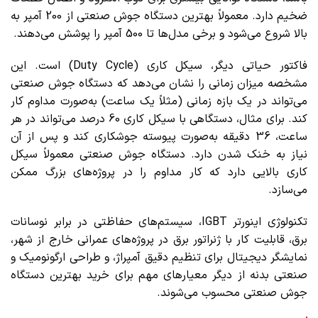
ضخیم دارد. معمولاً بهترین دستگاه جوش صنعتی از 200 آمپر به
بالا شروع می‌شود و برخی مدل‌ها تا 500 آمپر را پوشش می‌دهند.
فاکتور حیاتی دیگر، سیکل کاری (Duty Cycle) است. این
مشخصه میزان زمانی را نشان می‌دهد که دستگاه جوش صنعتی
می‌تواند در یک بازه زمانی (مثلاً یک ساعت) به‌صورت مداوم کار
کند. برای مثال، دستگاهی با سیکل کاری 60 درصد می‌تواند در هر
ساعت، 36 دقیقه به‌صورت پیوسته جوشکاری کند و پس از آن
نیاز به خنک شدن دارد. دستگاه جوش صنعتی معمولاً سیکل
کاری بالایی دارد که کار مداوم را در پروژه‌های بزرگ ممکن
می‌سازد.
تکنولوژی اینورتر IGBT، سیستم‌های حفاظتی در برابر نوسانات
برق، قابلیت کار با ژنراتور برق در پروژه‌های عمرانی خارج از شهر،
نمایشگر دیجیتال برای تنظیم دقیق آمپراژ، و طراحی ارگونومیک و
صنعتی بدنه از دیگر معیارهای مهم برای خرید بهترین دستگاه
جوش صنعتی محسوب می‌شوند.