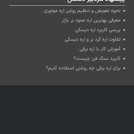
نحوه تعویض و تنظیم روغن اره موتوری
معرفی بهترین اره عمود بر بازار
بررسی کاربرد اره دیسکی
تفاوت اره گرد بر و اره دیسکی
آموزش کار با اره برقی
کاربرد سنگ فرز چیست؟
برای اره برقی چه روغنی استفاده کنیم؟