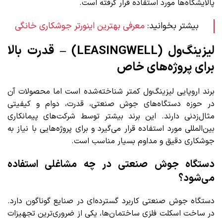
پالایشگاه‌ها مورد استفاده قرار گرفته است.
بیشتر بخوانید:
معرفی بهترین اینورتر جوشکاری خانگی
لیزینگ‌ول (LEASINGWELL) – قدرت بالا
برای پروژه‌های خاص
برند اروپایی لیزینگ‌ول کمتر شناخته‌شده است اما محصولات آن
در حوزه دستگاه‌های جوش صنعتی، قدرت، دوام و کیفیتی
مثال‌زدنی دارند. این برند بیشتر توسط شرکت‌های پیمانکاری
بین‌المللی مورد استفاده قرار می‌گیرد و برای پروژه‌هایی با نیاز به
جوشکاری دقیق و مداوم بسیار مناسب است.
دستگاه جوش صنعتی در چه مشاغلی استفاده
می‌شود؟
دستگاه جوش صنعتی کاربرد گسترده‌ای در صنایع گوناگون دارد.
در ساخت اسکلت فلزی ساختمان‌ها، یکی از ضروری‌ترین تجهیزات