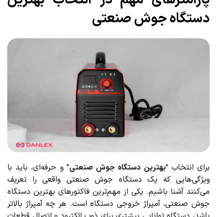
دستگاه جوش صنعتی
برای انتخاب “
بهترین دستگاه جوش صنعتی
” و حرفه‌ای، باید با
ویژگی‌هایی که یک دستگاه جوش صنعتی واقعی را تعریف
می‌کنند آشنا باشیم. یکی از مهم‌ترین فاکتورهای بهترین دستگاه
جوش صنعتی، آمپراژ خروجی دستگاه است. هر چه آمپراژ بالاتر
باشد، دستگاه توانایی بیشتری برای ذوب الکترود و اتصال قطعات