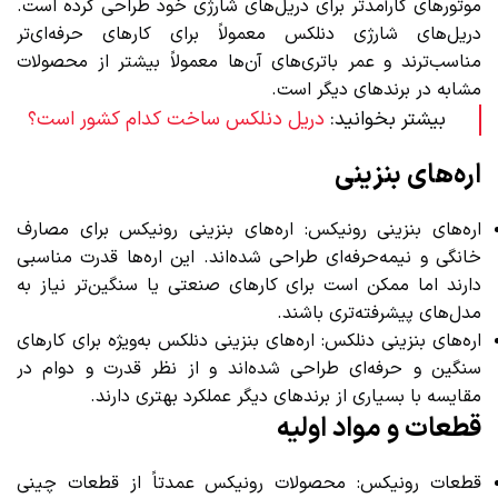
موتورهای کارآمدتر برای دریل‌های شارژی خود طراحی کرده است.
دریل‌های شارژی دنلکس معمولاً برای کارهای حرفه‌ای‌تر
مناسب‌ترند و عمر باتری‌های آن‌ها معمولاً بیشتر از محصولات
مشابه در برندهای دیگر است.
بیشتر بخوانید:
دریل دنلکس ساخت کدام کشور است؟
اره‌های بنزینی
اره‌های بنزینی رونیکس: اره‌های بنزینی رونیکس برای مصارف
خانگی و نیمه‌حرفه‌ای طراحی شده‌اند. این اره‌ها قدرت مناسبی
دارند اما ممکن است برای کارهای صنعتی یا سنگین‌تر نیاز به
مدل‌های پیشرفته‌تری باشند.
اره‌های بنزینی دنلکس: اره‌های بنزینی دنلکس به‌ویژه برای کارهای
سنگین و حرفه‌ای طراحی شده‌اند و از نظر قدرت و دوام در
مقایسه با بسیاری از برندهای دیگر عملکرد بهتری دارند.
قطعات و مواد اولیه
قطعات رونیکس: محصولات رونیکس عمدتاً از قطعات چینی