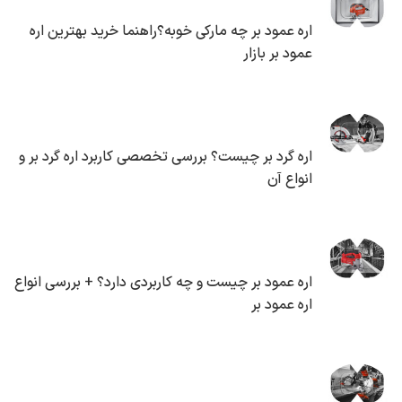
اره عمود بر چه مارکی خوبه؟راهنما خرید بهترین اره
عمود بر بازار
اره گرد بر چیست؟ بررسی تخصصی کاربرد اره گرد بر و
انواع آن
اره عمود بر چیست و چه کاربردی دارد؟ + بررسی انواع
اره عمود بر