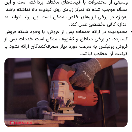
وسیعی از محصولات با قیمت‌های مختلف پرداخته است و این
مسأله موجب شده که تمرکز زیادی روی کیفیت بالا نداشته باشد.
به‌ویژه در برخی ابزارهای خاص، ممکن است این برند نتواند به
اندازه کافی تخصصی عمل کند.
محدودیت در ارائه خدمات پس از فروش: با وجود شبکه فروش
گسترده، در برخی مناطق و کشورها، ممکن است خدمات پس از
فروش رونیکس به سرعت مورد نیاز مصرف‌کنندگان ارائه نشود یا
کیفیت آن مطلوب نباشد.