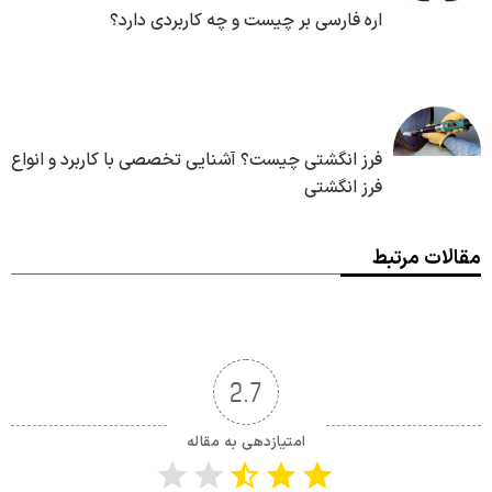
اره فارسی بر چیست و چه کاربردی دارد؟
فرز انگشتی چیست؟ آشنایی تخصصی با کاربرد و انواع
فرز انگشتی
مقالات مرتبط
2.7
امتیازدهی به مقاله