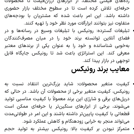
رده‌های قیمتی مختلف، از ابزارهای ارزان‌قیمت تا محصولات
حرفه‌ای، تلاش کرده است تا در سطوح مختلف بازار حضوری
داشته باشد. این امر باعث شده که مشتریان با بودجه‌های
متفاوت نیز بتوانند ابزارآلات مورد نظر خود را تهیه کنند.
تبلیغات گسترده: رونیکس با تبلیغات وسیع در رسانه‌ها و در
فضای آنلاین توانسته برند خود را در میان مصرف‌کنندگان
به‌خوبی شناسانده و خود را به عنوان یکی از برندهای معتبر
معرفی کند. این استراتژی باعث شد تا رونیکس جایگاه قابل
توجهی در بازار پیدا کند.
معایب برند رونیکس
کیفیت متغیر محصولات: شاید بزرگ‌ترین انتقاد نسبت به
رونیکس، کیفیت متغیر برخی از محصولات آن باشد. در حالی که
دریل‌های برقی و شارژی این برند معمولاً با کیفیت مناسبی تولید
می‌شوند، برخی از ابزارهای سنگین‌تر یا حرفه‌ای ممکن است
قطعاتی با کیفیت پایین‌تر داشته باشند و این امر در طولانی‌مدت
می‌تواند منجر به خرابی زودهنگام و کاهش عملکرد شود.
متمرکز نبودن بر کیفیت بالا: رونیکس بیشتر به تولید حجم