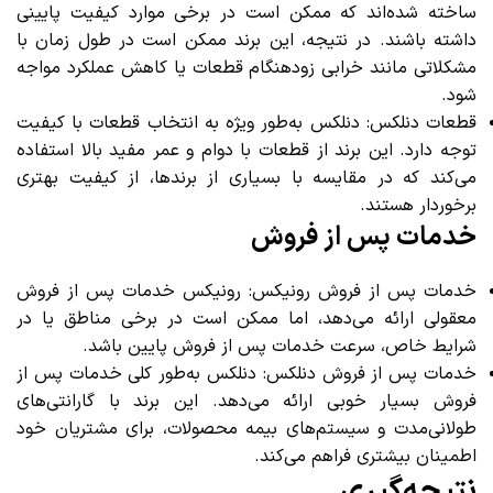
ساخته شده‌اند که ممکن است در برخی موارد کیفیت پایینی
داشته باشند. در نتیجه، این برند ممکن است در طول زمان با
مشکلاتی مانند خرابی زودهنگام قطعات یا کاهش عملکرد مواجه
شود.
قطعات دنلکس: دنلکس به‌طور ویژه به انتخاب قطعات با کیفیت
توجه دارد. این برند از قطعات با دوام و عمر مفید بالا استفاده
می‌کند که در مقایسه با بسیاری از برندها، از کیفیت بهتری
برخوردار هستند.
خدمات پس از فروش
خدمات پس از فروش رونیکس: رونیکس خدمات پس از فروش
معقولی ارائه می‌دهد، اما ممکن است در برخی مناطق یا در
شرایط خاص، سرعت خدمات پس از فروش پایین باشد.
خدمات پس از فروش دنلکس: دنلکس به‌طور کلی خدمات پس از
فروش بسیار خوبی ارائه می‌دهد. این برند با گارانتی‌های
طولانی‌مدت و سیستم‌های بیمه محصولات، برای مشتریان خود
اطمینان بیشتری فراهم می‌کند.
نتیجه‌گیری