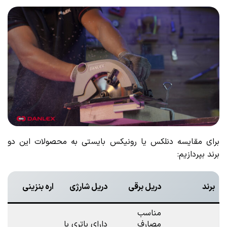
برای مقایسه دنلکس یا رونیکس بایستی به محصولات این دو
برند بپردازیم:
برند
دریل برقی
دریل شارژی
اره بنزینی
مناسب
مصارف
دارای باتری با