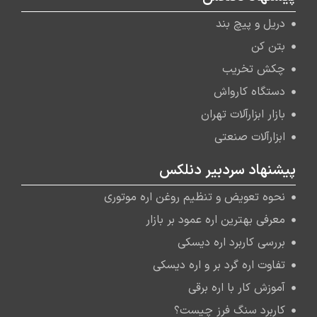
دریل و پیچ بند
بتن کن
چکش تخریب
دستگاه کارواش
بازار ابزارآلات تهران
ابزارآلات صنعتی
پیشنهاد سردبیر دنلکس
نحوه تعویض و تنظیم روغن اره موتوری
معرفی بهترین اره عمود بر بازار
بررسی کاربرد اره دیسکی
تفاوت اره گرد بر و اره دیسکی
آموزش کار با اره برقی
کاربرد سنگ فرز چیست؟