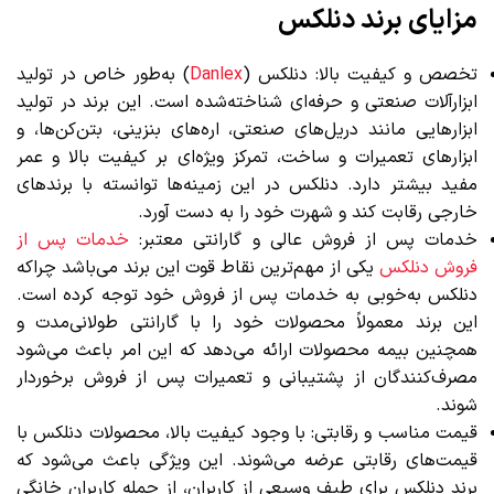
مزایای برند دنلکس
تخصص و کیفیت بالا: دنلکس (
Danlex
) به‌طور خاص در تولید
ابزارآلات صنعتی و حرفه‌ای شناخته‌شده است. این برند در تولید
ابزارهایی مانند دریل‌های صنعتی، اره‌های بنزینی، بتن‌کن‌ها، و
ابزارهای تعمیرات و ساخت، تمرکز ویژه‌ای بر کیفیت بالا و عمر
مفید بیشتر دارد. دنلکس در این زمینه‌ها توانسته با برندهای
خارجی رقابت کند و شهرت خود را به دست آورد.
خدمات پس از فروش عالی و گارانتی معتبر:
خدمات پس از
فروش دنلکس
یکی از مهم‌ترین نقاط قوت این برند می‌باشد چراکه
دنلکس به‌خوبی به خدمات پس از فروش خود توجه کرده است.
این برند معمولاً محصولات خود را با گارانتی طولانی‌مدت و
همچنین بیمه محصولات ارائه می‌دهد که این امر باعث می‌شود
مصرف‌کنندگان از پشتیبانی و تعمیرات پس از فروش برخوردار
شوند.
قیمت مناسب و رقابتی: با وجود کیفیت بالا، محصولات دنلکس با
قیمت‌های رقابتی عرضه می‌شوند. این ویژگی باعث می‌شود که
برند دنلکس برای طیف وسیعی از کاربران، از جمله کاربران خانگی