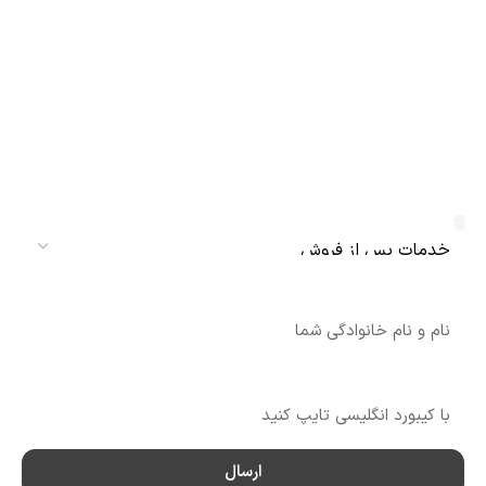
دریافت نمایندگی و خدمات پس از فروش
دنلکس سرویس
سرویس
نام
شماره تماس
ارسال