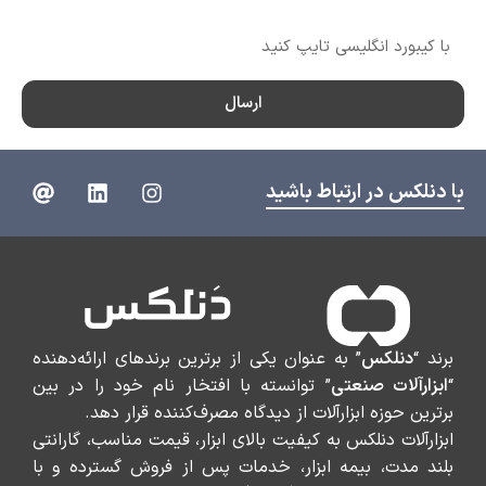
شماره تماس
ارسال
با دنلکس در ارتباط باشید
برند “
دنلکس
” به عنوان یکی از برترین برندهای ارائه‌دهنده
“
ابزارآلات صنعتی
” توانسته با افتخار نام خود را در بین
برترین حوزه ابزارآلات از دیدگاه مصرف‌کننده قرار دهد.
ابزارآلات دنلکس به کیفیت بالای ابزار، قیمت مناسب، گارانتی
بلند مدت، بیمه ابزار، خدمات پس از فروش گسترده و با