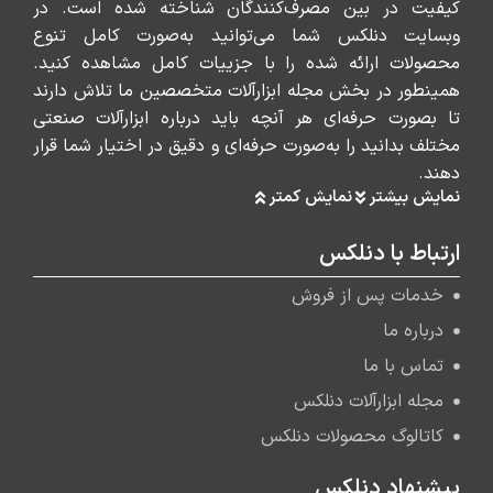
کیفیت در بین مصرف‌کنندگان شناخته شده است. در
وبسایت دنلکس شما می‌توانید به‌صورت کامل تنوع
محصولات ارائه شده را با جزییات کامل مشاهده کنید.
همینطور در بخش مجله ابزارآلات متخصصین ما تلاش دارند
تا بصورت حرفه‌ای هر آنچه باید درباره ابزارآلات صنعتی
مختلف بدانید را به‌صورت حرفه‌ای و دقیق در اختیار شما قرار
دهند.
نمایش بیشتر
نمایش کمتر
ارتباط با دنلکس
خدمات پس از فروش
درباره ما
تماس با ما
مجله ابزارآلات دنلکس
کاتالوگ محصولات دنلکس
پیشنهاد دنلکس