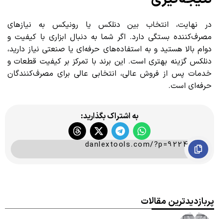
در نهایت، انتخاب بین دنلکس یا رونیکس به نیازهای
مصرف‌کننده بستگی دارد. اگر شما به دنبال ابزاری با کیفیت و
دوام بالا هستید و به استفاده‌های حرفه‌ای یا صنعتی نیاز دارید،
دنلکس گزینه بهتری است. این برند با تمرکز بر کیفیت قطعات و
خدمات پس از فروش عالی، انتخابی عالی برای مصرف‌کنندگان
حرفه‌ای است.
به اشتراک بگذارید:
danlextools.com/?p=9224
پربازدیدترین مقالات