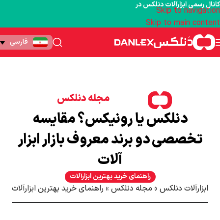
کانال رسمی ابزارآلات دنلکس در
Skip to navigation
Skip to main content
فارسی
مجله دنلکس
دنلکس یا رونیکس؟ مقایسه
تخصصی دو برند معروف بازار ابزار
آلات
راهنمای خرید بهترین ابزارآلات
ابزارآلات دنلکس
»
مجله دنلکس
»
راهنمای خرید بهترین ابزارآلات