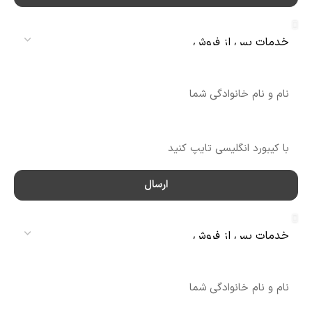
سرویس
نام
شماره تماس
ارسال
سرویس
نام