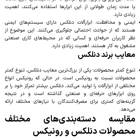
یا مدت زمان طولانی از این ابزارها استفاده می‌کنند، اهمیت
زیادی دارد.
ایمنی و محافظت: ابزارآلات دنلکس دارای سیستم‌های ایمنی
هستند که از حوادث احتمالی جلوگیری می‌کنند. این موضوع از
نظر کاربران حرفه‌ای و کسانی که در محیط‌های کاری صنعتی
مشغول به کار هستند، اهمیت زیادی دارد.
معایب برند دنلکس
تنوع کمتر محصولات: یکی از بزرگ‌ترین معایب دنلکس، تنوع کمتر
محصولات نسبت به رونیکس است. در حالی که رونیکس انواع
مختلفی از ابزارآلات را تولید می‌کند، دنلکس بیشتر تمرکز خود را بر
روی ابزارهای حرفه‌ای و صنعتی گذاشته است و در نتیجه
گزینه‌های کمتری برای مصرف‌کنندگان با نیازهای مختلف ارائه
می‌دهد.
مقایسه دسته‌بندی‌های مختلف
محصولات دنلکس و رونیکس