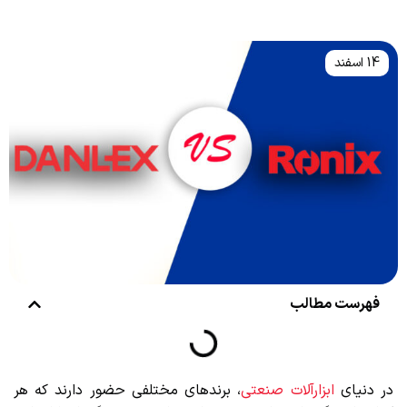
14 اسفند
فهرست مطالب
در دنیای
ابزارآلات صنعتی
، برندهای مختلفی حضور دارند که هر