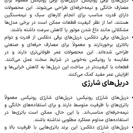
دریل‌های برقی رونیکس: دریل‌های برقی رونیکس معمولاً برای
مصارف خانگی و نیمه‌حرفه‌ای طراحی می‌شوند. این محصولات
دارای قدرت مناسب برای انجام کارهای سبک و نیمه‌سنگین
هستند، اما از نظر کیفیت قطعات ممکن است در برخی مدل‌ها
مشکلاتی مانند داغ شدن موتور یا کاهش سرعت داشته باشند.
دریل‌های برقی دنلکس: دریل‌های برقی دنلکس از قدرت و دوام
بالاتری برخوردارند و معمولاً برای مصارف حرفه‌ای و صنعتی
طراحی شده‌اند. این محصولات عمر طولانی‌تری دارند و در
مقایسه با رونیکس به‌خوبی در شرایط سخت عمل می‌کنند.
قطعات با کیفیت‌تر در ساخت این دریل‌ها به کاهش خرابی‌ها و
افزایش عمر مفید کمک می‌کنند.
دریل‌های شارژی
دریل‌های شارژی رونیکس: دریل‌های شارژی رونیکس معمولاً
باتری‌های با ظرفیت متوسط دارند و برای استفاده‌های خانگی و
نیمه‌حرفه‌ای مناسب‌اند. با این حال، ممکن است باتری‌ها در
استفاده‌های مداوم عملکرد مطلوبی نداشته باشند.
دریل‌های شارژی دنلکس: این برند باتری‌هایی با ظرفیت بالا و