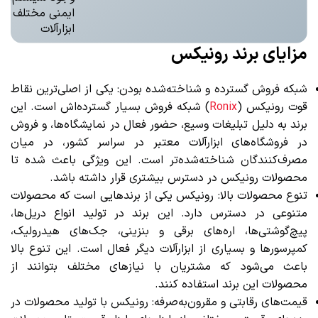
ایمنی مختلف در
ابزارآلات
مزایای برند رونیکس
شبکه فروش گسترده و شناخته‌شده بودن: یکی از اصلی‌ترین نقاط
قوت رونیکس (
Ronix
) شبکه فروش بسیار گسترده‌اش است. این
برند به دلیل تبلیغات وسیع، حضور فعال در نمایشگاه‌ها، و فروش
در فروشگاه‌های ابزارآلات معتبر در سراسر کشور، در میان
مصرف‌کنندگان شناخته‌شده‌تر است. این ویژگی باعث شده تا
محصولات رونیکس در دسترس بیشتری قرار داشته باشد.
تنوع محصولات بالا: رونیکس یکی از برندهایی است که محصولات
متنوعی در دسترس دارد. این برند در تولید انواع دریل‌ها،
پیچ‌گوشتی‌ها، اره‌های برقی و بنزینی، جک‌های هیدرولیک،
کمپرسورها و بسیاری از ابزارآلات دیگر فعال است. این تنوع بالا
باعث می‌شود که مشتریان با نیازهای مختلف بتوانند از
محصولات این برند استفاده کنند.
قیمت‌های رقابتی و مقرون‌به‌صرفه: رونیکس با تولید محصولات در