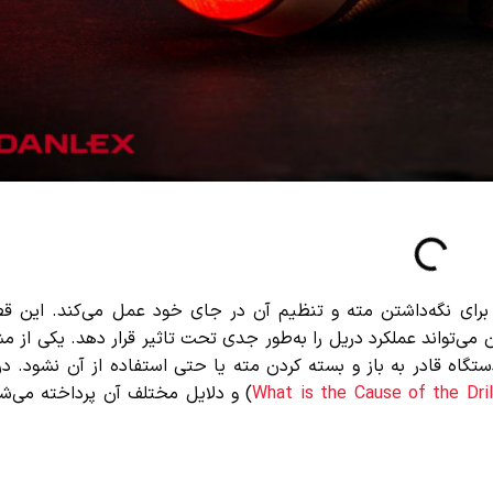
ی نگه‌داشتن مته و تنظیم آن در جای خود عمل می‌کند. این قطعه 
می‌تواند عملکرد دریل را به‌طور جدی تحت تاثیر قرار دهد. یکی از مشک
ه قادر به باز و بسته کردن مته یا حتی استفاده از آن نشود. در ا
What is the Cause of the Dr
) و دلایل مختلف آن پرداخته می‌شو