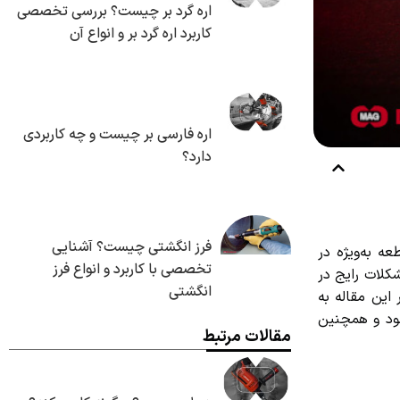
اره گرد بر چیست؟ بررسی تخصصی
کاربرد اره گرد بر و انواع آن
اره فارسی بر چیست و چه کاربردی
دارد؟
فرز انگشتی چیست؟ آشنایی
به‌ویژه در
تخصصی با کاربرد و انواع فرز
لات رایج در
انگشتی
ین مقاله به
د و همچنین
مقالات مرتبط