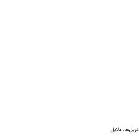
ل‌ها، دلایل