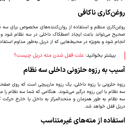
روغن‌کاری ناکافی
روغن‌کاری منظم و استفاده از روان‌کننده‌های مخصوص برای سه نظ
صحیح می‌تواند باعث ایجاد اصطکاک داخلی در سه نظام شود و در 
انجام شود و به‌ویژه در محیط‌هایی که از دریل به‌طور مداوم استفاده 
بیشتر بخوانید:
علت قفل شدن مته دریل چیست؟
آسیب به رزوه حلزونی داخلی سه نظام
رزوه حلزونی یا رزوه داخلی، یک رزوه مارپیچی است که روی صفحه ح
سه نظام با این رزوه درگیر می‌شوند. هنگامی که شما سه نظام را م
سه نظام به طور همزمان و متحدالمرکز به داخل یا خارج حرکت کن
دریل قفل خواهد شد.
استفاده از مته‌های غیرمتناسب