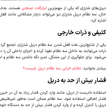
دریل‌های شارژی که یکی از مهم‌ترین
ابزارآلات صنعتی
هستند، به‌خاطر
حال، سه نظام دریل شارژی نیز می‌تواند دچار مشکلاتی مانند قفل 
اشاره کرد:
کثیفی و ذرات خارجی
یکی از شایع‌ترین علت قفل شدن سه نظام دریل شارژی، تجمع گرد و غ
ذرات می‌توانند به داخل سه نظام نفوذ کرده و اجزای داخلی آن را د
می‌شود. برای جلوگیری از این مشکل، تمیز نگه داشتن سه نظام و است
بیشتر بخوانید:
علائم خرابی سه نظام دریل چیست؟
فشار بیش از حد به دریل
استفاده نادرست از دریل، مانند وارد کردن فشار زیاد به آن در حین 
فشار اضافی استفاده شود، سه نظام ممکن است به‌طور غیرطبیعی فشر
دریل را کنترل کرده و از وارد کردن فشار بیش از حد به دستگاه خوددا