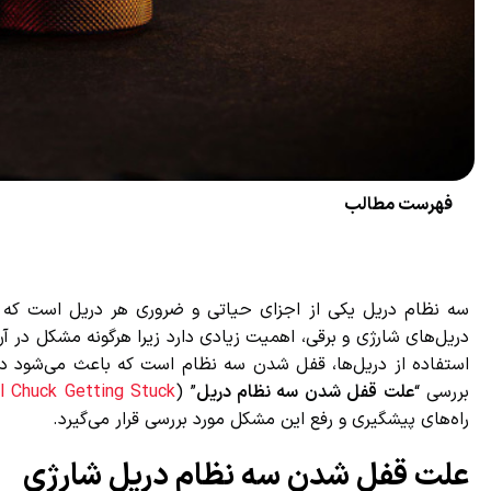
فهرست مطالب
سه نظام دریل یکی از اجزای حیاتی و ضروری هر دریل است که برا
دریل‌های شارژی و برقی، اهمیت زیادی دارد زیرا هرگونه مشکل در آن 
استفاده از دریل‌ها، قفل شدن سه نظام است که باعث می‌شود دستگا
بررسی “
علت قفل شدن سه نظام دریل
” (
ill Chuck Getting Stuck
راه‌های پیشگیری و رفع این مشکل مورد بررسی قرار می‌گیرد.
علت قفل شدن سه نظام دریل شارژی