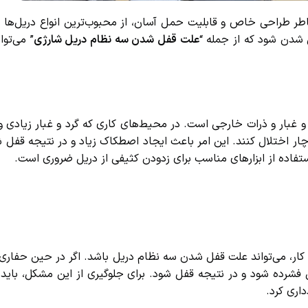
 طراحی خاص و قابلیت حمل آسان، از محبوب‌ترین انواع دریل‌ها هس
شدن شود که از جمله “
علت قفل شدن سه نظام دریل شارژی
” می‌توان 
بار و ذرات خارجی است. در محیط‌های کاری که گرد و غبار زیادی وجو
چار اختلال کنند. این امر باعث ایجاد اصطکاک زیاد و در نتیجه قفل 
فاده از ابزارهای مناسب برای زدودن کثیفی از دریل ضروری است.
کار، می‌تواند علت قفل شدن سه نظام دریل باشد. اگر در حین حفاری یا 
ده شود و در نتیجه قفل شود. برای جلوگیری از این مشکل، باید فش
ری کرد.