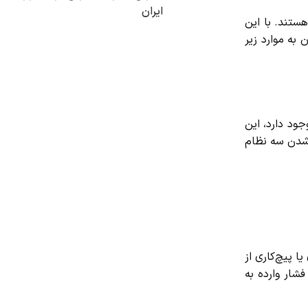
ایران
تند. با این
به موارد زیر
د دارد، این
شدن سه نظام
پیچ‌کاری از
ار وارده به