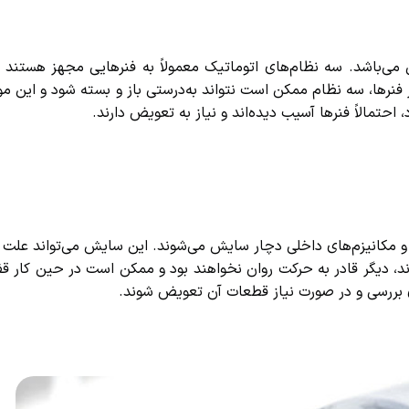
باشد. سه نظام‌های اتوماتیک معمولاً به فنرهایی مجهز هستند که 
ها، سه نظام ممکن است نتواند به‌درستی باز و بسته شود و این مو
تمالاً فنرها آسیب دیده‌اند و نیاز به تعویض دارند.
 و مکانیزم‌های داخلی دچار سایش می‌شوند. این سایش می‌تواند علت
دیگر قادر به حرکت روان نخواهند بود و ممکن است در حین کار قفل
 بررسی و در صورت نیاز قطعات آن تعویض شوند.