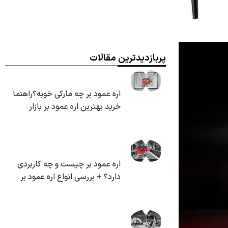
پربازدیدترین مقالات
اره عمود بر چه مارکی خوبه؟راهنما
خرید بهترین اره عمود بر بازار
اره عمود بر چیست و چه کاربردی
دارد؟ + بررسی انواع اره عمود بر