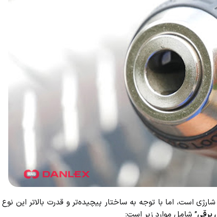
 است، اما با توجه به ساختار پیچیده‌تر و قدرت بالاتر این نوع دری
رقی
” شامل موارد زیر است: