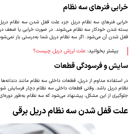
خرابی فنرهای سه نظام
خرابی فنرهای سه نظام دریل جزء علت قفل شدن سه نظام دریل می‌
بسته شدن خودکار سه نظام می‌شوند. در صورت خرابی یا ضعف در فنر
قفل شدن آن می‌شود. اگر سه نظام دریل شما به‌درستی باز نمی‌شود، اح
بیشتر بخوانید:
علت لرزش دریل چیست؟
سایش و فرسودگی قطعات
در استفاده مداوم از دریل، قطعات داخلی سه نظام مانند دندانه‌ها
نظام دریل باشد. وقتی قطعات داخلی سه نظام دچار فرسایش شوند، 
جلوگیری از این مشکل، پیشنهاد می‌شود که سه نظام به‌طور دوره‌ای
علت قفل شدن سه نظام دریل برقی