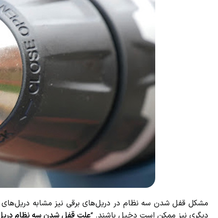
مشکل قفل شدن سه نظام در دریل‌های برقی نیز مشابه دریل‌های شارژی
دیگری نیز ممکن است دخیل باشند. “
علت قفل شدن سه نظام دریل ب