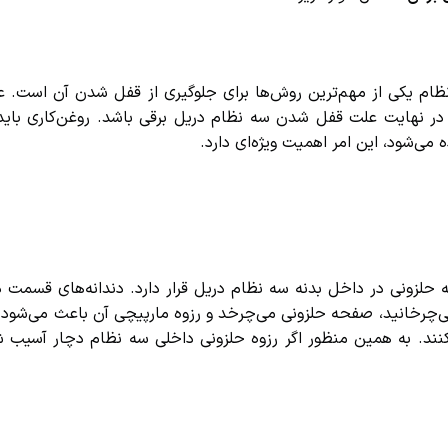
ام یکی از مهم‌ترین روش‌ها برای جلوگیری از قفل شدن آن است. عد
نهایت علت قفل شدن سه نظام دریل برقی باشد. روغن‌کاری باید ب
می‌شود، این امر اهمیت ویژه‌ای دارد.
لزونی در داخل بدنه سه نظام دریل قرار دارد. دندانه‌های قسمت د
ی‌چرخانید، صفحه حلزونی می‌چرخد و رزوه مارپیچی آن باعث می‌شود 
ند. به همین منظور اگر رزوه حلزونی داخلی سه نظام دچار آسیب شو