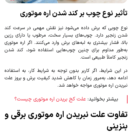
تأثیر نوع چوب بر کند شدن اره موتوری
نوع چوبی که برش داده می‌شود نیز نقش مهمی در سرعت کند
شدن زنجیر دارد. چوب‌های بسیار سخت، مرطوب یا دارای رزین
بالا، فشار بیشتری به لبه‌های برش وارد می‌کنند. اگر اره موتوری
به‌طور مداوم برای چنین چوب‌هایی استفاده شود، کند شدن
زنجیر کاملاً طبیعی است.
در این شرایط، اگر کاربر بدون توجه به شرایط کار، به استفاده
ادامه دهد، به‌مرور زمان با کاهش شدید کیفیت برش و بروز علت
نبریدن اره موتوری مواجه خواهد شد.
بیشتر بخوانید:
علت کج بریدن اره موتوری چیست؟
تفاوت علت نبریدن اره موتوری برقی و
بنزینی