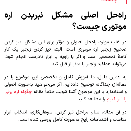
راه‌حل اصلی مشکل نبریدن اره
موتوری چیست؟
در اغلب موارد، راه‌حل اصولی و مؤثر برای این مشکل، تیز کردن
صحیح زنجیر اره موتوری است. البته تیز کردن زنجیر یک کار
کاملاً تخصصی است و اگر با زاویه یا ابزار نادرست انجام شود،
می‌تواند عملکرد زنجیر را بدتر از قبل کند.
به همین دلیل، ما آموزش کامل و تخصصی این موضوع را در
مقاله‌ای جداگانه توضیح داده‌ایم. اگر می‌خواهید به‌صورت اصولی
و استاندارد با این موضوع آشنا شوید، حتماً مقاله
چگونه اره برقی
را تیز کنیم
را مطالعه کنید.
در آن مقاله، تمام مراحل تیز کردن، سوهان‌کاری، انتخاب ابزار
مناسب و اشتباهات رایج به‌صورت کامل بررسی شده است.