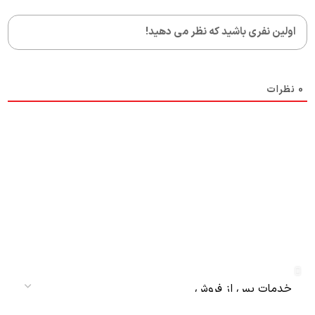
0
نظرات
دریافت نمایندگی و خدمات پس از فروش
دنلکس سرویس
سرویس