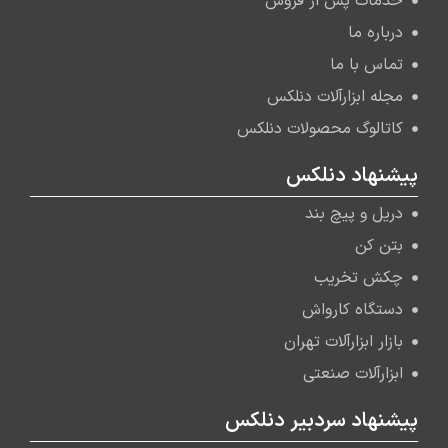
خدمات پس از فروش
درباره ما
تماس با ما
مجله ابزارآلات دنلکس
کاتالوگ محصولات دنلکس
پیشنهاد دنلکس
دریل و پیچ بند
بتن کن
چکش تخریب
دستگاه کارواش
بازار ابزارآلات تهران
ابزارآلات صنعتی
پیشنهاد سردبیر دنلکس