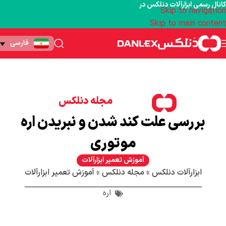
کانال رسمی ابزارآلات دنلکس در
Skip to navigation
Skip to main content
فارسی
مجله دنلکس
بررسی علت کند شدن و نبریدن اره
موتوری
آموزش تعمیر ابزارآلات
ابزارآلات دنلکس
»
مجله دنلکس
»
آموزش تعمیر ابزارآلات
اره