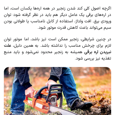
اگرچه اصول کلی کند شدن زنجیر در همه اره‌ها یکسان است، اما
در اره‌های برقی یک عامل دیگر هم باید در نظر گرفته شود: توان
ورودی برق. افت ولتاژ، استفاده از کابل نامناسب یا طولانی بودن
سیم می‌تواند باعث کاهش قدرت موتور شود.
در چنین شرایطی، زنجیر ممکن است تیز باشد، اما موتور توان
لازم برای چرخش مناسب را نداشته باشد. به همین دلیل،
علت
نبریدن اره برقی
همیشه به زنجیر محدود نمی‌شود و باید منبع
تغذیه نیز بررسی شود.