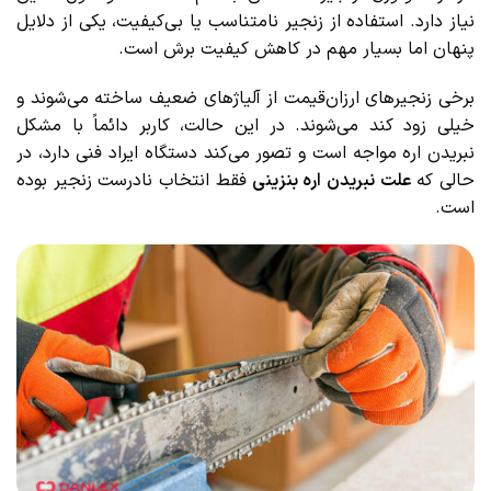
نیاز دارد. استفاده از زنجیر نامتناسب یا بی‌کیفیت، یکی از دلایل
پنهان اما بسیار مهم در کاهش کیفیت برش است.
برخی زنجیرهای ارزان‌قیمت از آلیاژهای ضعیف ساخته می‌شوند و
خیلی زود کند می‌شوند. در این حالت، کاربر دائماً با مشکل
نبریدن اره مواجه است و تصور می‌کند دستگاه ایراد فنی دارد، در
حالی که
علت نبریدن اره بنزینی
فقط انتخاب نادرست زنجیر بوده
است.