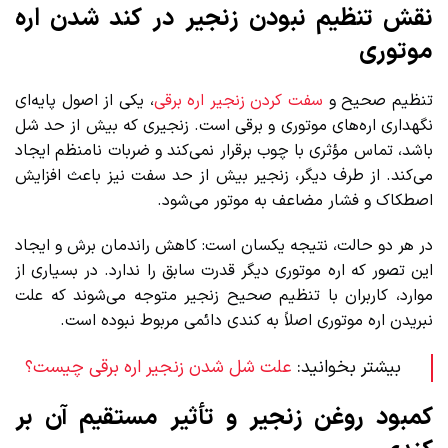
نقش تنظیم نبودن زنجیر در کند شدن اره
موتوری
تنظیم صحیح و
سفت کردن زنجیر اره برقی
، یکی از اصول پایه‌ای
نگهداری اره‌های موتوری و برقی است. زنجیری که بیش از حد شل
باشد، تماس مؤثری با چوب برقرار نمی‌کند و ضربات نامنظم ایجاد
می‌کند. از طرف دیگر، زنجیر بیش از حد سفت نیز باعث افزایش
اصطکاک و فشار مضاعف به موتور می‌شود.
در هر دو حالت، نتیجه یکسان است: کاهش راندمان برش و ایجاد
این تصور که اره موتوری دیگر قدرت سابق را ندارد. در بسیاری از
موارد، کاربران با تنظیم صحیح زنجیر متوجه می‌شوند که علت
نبریدن اره موتوری اصلاً به کندی دائمی مربوط نبوده است.
بیشتر بخوانید:
علت شل شدن زنجیر اره برقی چیست؟
کمبود روغن زنجیر و تأثیر مستقیم آن بر