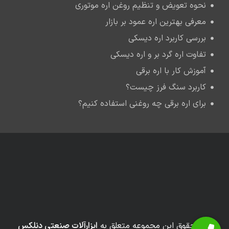
نحوه تعویض و تنظیم روغن اره موتوری
معرفی بهترین اره عمود بر بازار
بررسی کاربرد اره دیسکی
تفاوت اره گرد بر و اره دیسکی
آموزش کار با اره برقی
کاربرد سنگ فرز چیست؟
برای اره برقی چه روغنی استفاده کنیم؟
کلیه حقوق این مجموعه متعلق به
ابزارآلات صنعتی دنلکس