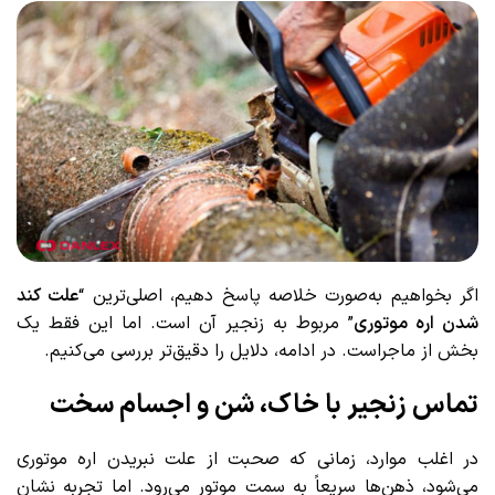
اگر بخواهیم به‌صورت خلاصه پاسخ دهیم، اصلی‌ترین “
علت کند
شدن اره موتوری
” مربوط به زنجیر آن است. اما این فقط یک
بخش از ماجراست. در ادامه، دلایل را دقیق‌تر بررسی می‌کنیم.
تماس زنجیر با خاک، شن و اجسام سخت
در اغلب موارد، زمانی که صحبت از علت نبریدن اره موتوری
می‌شود، ذهن‌ها سریعاً به سمت موتور می‌رود. اما تجربه نشان