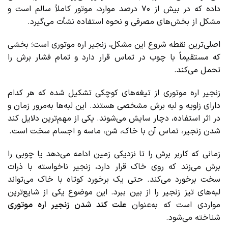
داده که در بیش از ۷۰ درصد موارد، موتور کاملاً سالم است و
مشکل از بخش‌های مصرفی و نحوه استفاده نشأت می‌گیرد.
اصلی‌ترین نقطه شروع این مشکل، زنجیر اره موتوری است؛ بخشی
که مستقیماً با چوب در تماس قرار دارد و تمام فشار برش را
تحمل می‌کند.
زنجیر اره موتوری از تیغه‌های کوچکی تشکیل شده که هر کدام
دارای زاویه و لبه برش مشخصی هستند. این لبه‌ها به‌مرور زمان و
در اثر استفاده، دچار سایش می‌شوند. یکی از مهم‌ترین دلایل کند
شدن زنجیر، تماس آن با خاک، شن، ماسه و اجسام سخت است.
زمانی که کاربر برش را تا نزدیکی زمین ادامه می‌دهد یا چوبی را
برش می‌زند که روی خاک قرار دارد، زنجیر ناخواسته با ذرات
سخت برخورد می‌کند. حتی یک برخورد کوتاه با خاک می‌تواند
لبه‌های تیز زنجیر را از بین ببرد. این موضوع یکی از شایع‌ترین
مواردی است که به‌عنوان
علت کند شدن زنجیر اره موتوری
شناخته می‌شود.