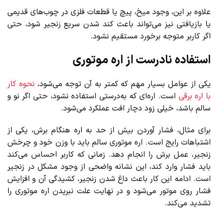
علاوه بر این، وجود میخ، پیچ یا قطعات فلزی در چوب‌های قدیمی
یا بازیافتی نیز می‌تواند باعث کند شدن سریع زنجیر شود، حتی
اگر کاربر متوجه برخورد مستقیم نشود.
استفاده نادرست از اره موتوری
یکی از عوامل بسیار مهم که کمتر به آن توجه می‌شود،
نحوه کار
با اره برقی
است. اره‌ای که به‌درستی استفاده نشود، حتی اگر نو و
سالم باشد، خیلی زود دچار افت عملکرد می‌شود.
برای مثال، فشار آوردن بیش از حد به اره هنگام برش، یکی از
اشتباهات رایج است. اره موتوری سالم باید با وزن خود و چرخش
زنجیر، عمل برش را انجام دهد. زمانی که کاربر احساس می‌کند
باید فشار وارد کند، این نشانه واضحی از وجود مشکل در زنجیر
است. ادامه این کار باعث داغ شدن زنجیر، کشیدگی آن و افزایش
فشار روی موتور می‌شود و در نهایت علت نبریدن اره موتوری را
تشدید می‌کند.