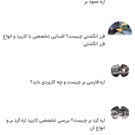
اره عمود بر
فرز انگشتی چیست؟ آشنایی تخصصی با کاربرد و انواع
فرز انگشتی
اره فارسی بر چیست و چه کاربردی دارد؟
اره گرد بر چیست؟ بررسی تخصصی کاربرد اره گرد بر و
انواع آن