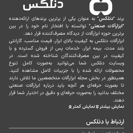
برند “
دنلکس
” به عنوان یکی از برترین برندهای ارائه‌دهنده
“
ابزارآلات صنعتی
” توانسته با افتخار نام خود را در بین
برترین حوزه ابزارآلات از دیدگاه مصرف‌کننده قرار دهد.
ابزارآلات دنلکس به کیفیت بالای ابزار، قیمت مناسب، گارانتی
بلند مدت، بیمه ابزار، خدمات پس از فروش گسترده و با
کیفیت در بین مصرف‌کنندگان شناخته شده است. در
وبسایت دنلکس شما می‌توانید به‌صورت کامل تنوع
محصولات ارائه شده را با جزییات کامل مشاهده کنید.
همینطور در بخش مجله ابزارآلات متخصصین ما تلاش دارند
تا بصورت حرفه‌ای هر آنچه باید درباره ابزارآلات صنعتی
مختلف بدانید را به‌صورت حرفه‌ای و دقیق در اختیار شما قرار
دهند.
نمایش بیشتر
نمایش کمتر
ارتباط با دنلکس