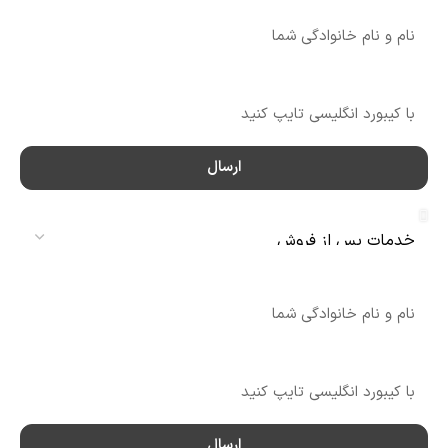
نام
شماره تماس
ارسال
سرویس
نام
شماره تماس
ارسال