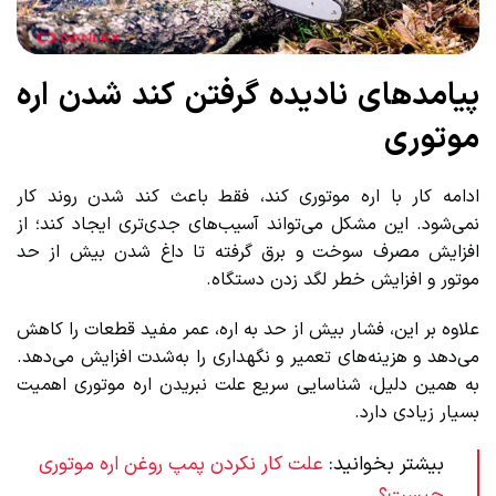
پیامدهای نادیده گرفتن کند شدن اره
موتوری
ادامه کار با اره موتوری کند، فقط باعث کند شدن روند کار
نمی‌شود. این مشکل می‌تواند آسیب‌های جدی‌تری ایجاد کند؛ از
افزایش مصرف سوخت و برق گرفته تا داغ شدن بیش از حد
موتور و افزایش خطر لگد زدن دستگاه.
علاوه بر این، فشار بیش از حد به اره، عمر مفید قطعات را کاهش
می‌دهد و هزینه‌های تعمیر و نگهداری را به‌شدت افزایش می‌دهد.
به همین دلیل، شناسایی سریع علت نبریدن اره موتوری اهمیت
بسیار زیادی دارد.
بیشتر بخوانید:
علت کار نکردن پمپ روغن اره موتوری
چیست؟