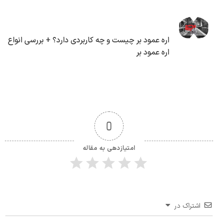
اره عمود بر چیست و چه کاربردی دارد؟ + بررسی انواع
اره عمود بر
0
امتیازدهی به مقاله
اشتراک در