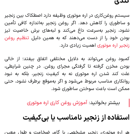
کندی
سیستم روغن‌کاری در اره موتوری وظیفه دارد اصطکاک بین زنجیر
و ساطوری را کاهش دهد. اگر روغن زنجیر به‌اندازه کافی تأمین
نشود، زنجیر به‌سرعت داغ می‌کند و لبه‌های برش خاصیت تیز
بودن خود را از دست می‌دهند که به همین دلیل
تنظیم روغن
زنجیر اره موتوری
اهمیت زیادی دارد.
کمبود روغن می‌تواند به دلایل مختلفی اتفاق بیفتد؛ از خالی
بودن مخزن گرفته تا گرفتگی مجرای روغن. در چنین شرایطی،
علت کند شدن اره موتوری نه به کیفیت زنجیر، بلکه به نبود
روانکاری مناسب مربوط می‌شود و اگر به‌موقع برطرف نشود، حتی
ممکن است باعث سوختن ساطوری شود.
بیشتر بخوانید:
آموزش روغن کاری اره موتوری
استفاده از زنجیر نامناسب یا بی‌کیفیت
هر اره موتوری، زنجیر مشخصی با گام، ضخامت و طول معین