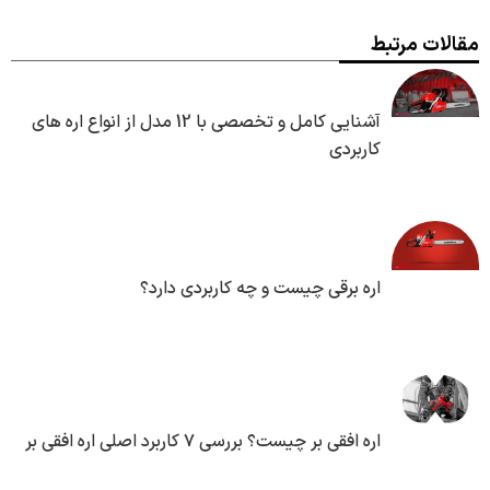
مقالات مرتبط
آشنایی کامل و تخصصی با 12 مدل از انواع اره های
کاربردی
اره برقی چیست و چه کاربردی دارد؟
اره افقی بر چیست؟ بررسی ۷ کاربرد اصلی اره افقی بر