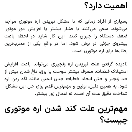
اهمیت دارد؟
بسیاری از افراد زمانی که با مشکل نبریدن اره موتوری مواجه
می‌شوند، سعی می‌کنند با فشار بیشتر یا افزایش دور موتور،
ضعف دستگاه را جبران کنند. این کار شاید در لحظه باعث
پیشروی جزئی در برش شود، اما در واقع یکی از مخرب‌ترین
رفتارها برای اره موتوری است.
نادیده گرفتن
علت نبریدن اره زنجیری
می‌تواند باعث افزایش
استهلاک قطعات، مصرف بیشتر سوخت یا برق، داغ شدن بیش از
حد زنجیر و حتی ایجاد خطرات جدی ایمنی مانند لگد زدن اره
شود. به همین دلیل، اولین و مهم‌ترین قدم برای حل این مشکل،
شناخت دقیق علت آن است، نه اعمال زور بیشتر.
مهم‌ترین علت کند شدن اره موتوری
چیست؟