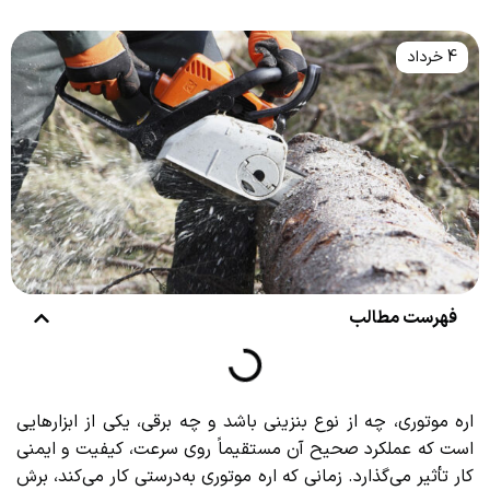
4 خرداد
فهرست مطالب
اره موتوری، چه از نوع بنزینی باشد و چه برقی، یکی از ابزارهایی
است که عملکرد صحیح آن مستقیماً روی سرعت، کیفیت و ایمنی
کار تأثیر می‌گذارد. زمانی که اره موتوری به‌درستی کار می‌کند، برش