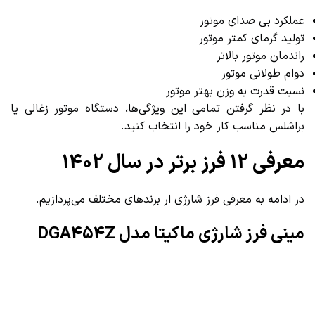
عملکرد بی صدای موتور
تولید گرمای کمتر موتور
راندمان موتور بالاتر
دوام طولانی موتور
نسبت قدرت به وزن بهتر موتور
با در نظر گرفتن تمامی این ویژگی‌ها، دستگاه موتور زغالی یا
براشلس مناسب کار خود را انتخاب کنید.
معرفی 12 فرز برتر در سال 1402
در ادامه به معرفی فرز شارژی ار برندهای مختلف می‌پردازیم.
مینی فرز شارژی ماکیتا مدل DGA454Z