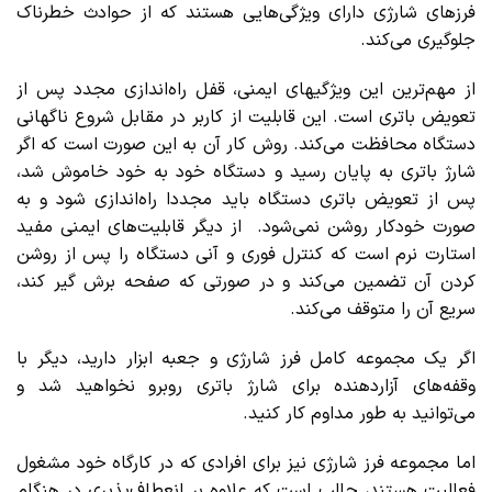
فرزهای شارژی دارای ویژگی‌هایی هستند که از حوادث خطرناک
جلوگیری می‌کند.
از مهم‌ترین این ویژگی‎های ایمنی، قفل راه‌اندازی مجدد پس از
تعویض باتری است. این قابلیت از کاربر در مقابل شروع ناگهانی
دستگاه محافظت می‌کند. روش کار آن به این صورت است که اگر
شارژ باتری به پایان رسید و دستگاه خود به خود خاموش شد،
پس از تعویض باتری دستگاه باید مجددا راه‌اندازی شود و به
صورت خودکار روشن نمی‌شود. از دیگر قابلیت‌های ایمنی مفید
استارت نرم است که کنترل فوری و آنی دستگاه را پس از روشن
کردن آن تضمین می‌کند و در صورتی که صفحه برش گیر کند،
سریع آن را متوقف می‌کند.
اگر یک مجموعه کامل فرز شارژی و جعبه ابزار دارید، دیگر با
وقفه‌های آزاردهنده برای شارژ باتری روبرو نخواهید شد و
می‌توانید به طور مداوم کار کنید.
اما مجموعه فرز شارژی نیز برای افرادی که در کارگاه خود مشغول
فعالیت هستند، جالب است که علاوه بر انعطاف‌پذیری در هنگام