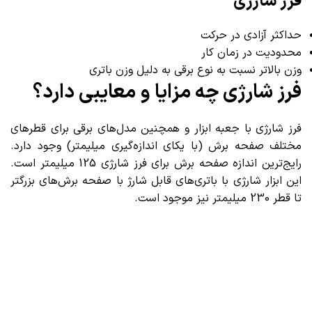
فرز شارژی
حداکثر آزادی در حرکت
محدودیت در زمان کار
وزن بالاتر نسبت به نوع برقی به دلیل وزن باتری
فرز شارژی چه مزایا و معایبی دارد؟
فرز شارژی با جعبه ابزار و همچنین مدل‌های برقی برای قطرهای
مختلف صفحه برش (با یکای اندازه‌گیری میلیمتر) وجود دارد.
رایج‌ترین اندازه صفحه برش برای فرز شارژی 125 میلیمتر است.
این ابزار شارژی با باتری‌های قابل شارژ با صفحه برش‌های بزرگتر
تا قطر 230 میلیمتر نیز موجود است.