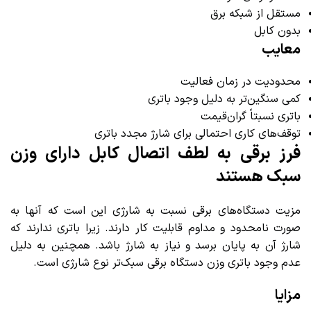
مستقل از شبکه برق
بدون کابل
معایب
محدودیت در زمان فعالیت
کمی سنگین‌تر به دلیل وجود باتری
باتری نسبتاً گران‌قیمت
توقف‌های کاری احتمالی برای شارژ مجدد باتری
فرز برقی به لطف اتصال کابل دارای وزن
سبک هستند
مزیت دستگاه‌های برقی نسبت به شارژی این است که آنها به
صورت نامحدود و مداوم قابلیت کار دارند. زیرا باتری ندارند که
شارژ آن به پایان برسد و نیاز به شارژ باشد. همچنین به دلیل
عدم وجود باتری وزن دستگاه برقی سبک‌تر نوع شارژی است.
مزایا