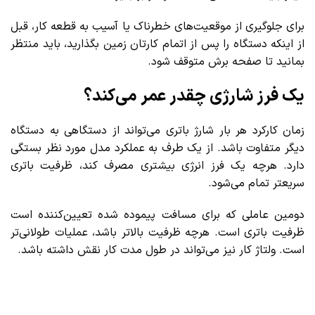
برای جلوگیری از موقعیت‌های خطرناک یا آسیب به قطعه کار، قبل
از اینکه دستگاه را پس از اتمام کارتان زمین بگذارید، باید منتظر
بمانید تا صفحه برش متوقف شود.
یک فرز شارژی چقدر عمر می‌کند؟
زمان کارکرد هر بار شارژ باتری می‌تواند از دستگاهی به دستگاه
دیگر متفاوت باشد. از یک طرف به عملکرد مدل مورد نظر بستگی
دارد. هرچه یک فرز انرژی بیشتری مصرف کند، ظرفیت باتری
سریعتر تمام می‌‌شود.
دومین عاملی که برای مسافت پیموده شده تعیین‌کننده است
ظرفیت باتری است. هرچه ظرفیت بالاتر باشد، عملیات طولانی‌تر
است. ولتاژ کار نیز می‌تواند در طول مدت کار نقش داشته باشد.