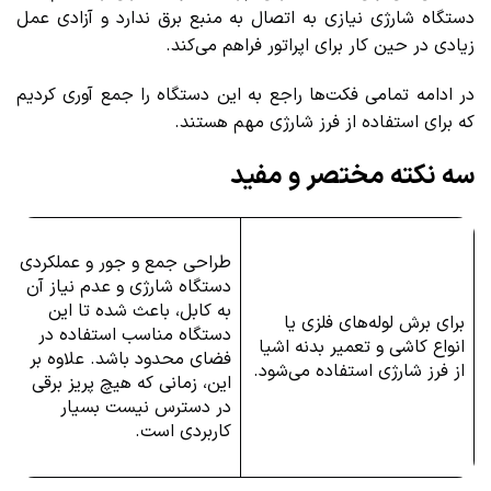
دستگاه شارژی نیازی به اتصال به منبع برق ندارد و آزادی عمل
زیادی در حین کار برای اپراتور فراهم می‌کند.
در ادامه تمامی فکت‌ها راجع به این دستگاه را جمع آوری کردیم
که برای استفاده از فرز شارژی مهم هستند.
سه نکته مختصر و مفید
طراحی جمع و جور و عملکردی
دستگاه شارژی و عدم نیاز آن
به کابل، باعث شده تا این
برای برش لوله‌های فلزی یا
دستگاه مناسب استفاده در
انواع کاشی‌ و تعمیر بدنه اشیا
فضای محدود باشد. علاوه بر
از فرز شارژی استفاده می‌شود.
این، زمانی که هیچ پریز برقی
در دسترس نیست بسیار
کاربردی است.