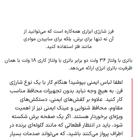
فرز شارژی ابزاری همه‌کاره است که می‌توانید از
آن نه تنها برای برش، بلکه برای سابیدن موادی
مانند فلز استفاده کنید.
باتری با ولتاژ 36 ولت دو برابر باتری با ولتاژ کاری 18 ولت با همان
ظرفیت باتری انرژی ارائه می‌دهد.
لطفا لباس ایمنی بپوشید! هنگام کار با یک نوع شارژی
فرز، به هیچ وجه نباید بدون تجهیزات محافظ مناسب
کار کنید. علاوه بر کفش‌های ایمنی، دستکش‌های
مقاوم، محافظ شنوایی و عینک ایمنی نیز از اهمیت
ویژه‌ای برخوردار هستند. اگر یک صفحه برش شکسته
شود، باید در انتظار قطعاتی که مانند گلوله‌ای برنده در
اطراف پرواز می‌کنند باشید، که می‌تواند صدمات بسیار