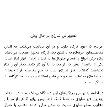
تصویر فرز شارژی در حال برش
افرادی که خود کارگاه دارند و در آن فعالیت می‌کنند، به اندازه
متخصصان حرفه‌ای به داشتن یک کارگاه مجهز اهمیت می‌دهند.
برای برش انواع و اقسام متریال‌ها به تعداد زیادی ابزار نیاز است.
یکی از ابزارهای برقی که اگر یک بار با آن کار کنید، دیگر آن را کنار
نخواهید گذاشت، فرز شارژی است که هم مناسب افراد حرفه‌ای
محیط‌های صنعتی است و هم قابل استفاده در محیط کارگاه‌های
خانگی است.
در ادامه به بررسی ویژگی‌های این دستگاه پرداختیم تا در انتخاب
بهترین فرز شارژی به شما کمک کند. پس برای آگاهی از مزایا و
معایب مدل شارژی نسبت به مدل برقی ادامه مطلب را دنبال