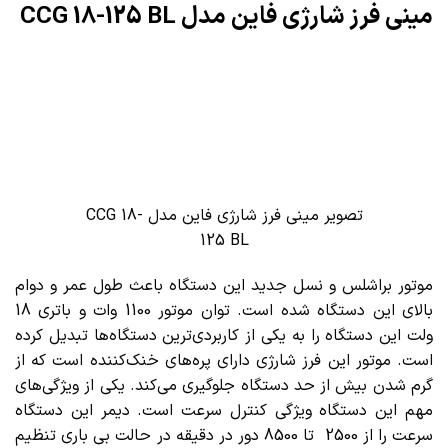
مینی فرز شارژی فاین مدل CCG 18-125 BL
تصویر مینی فرز شارژی فاین مدل CCG 18-
125 BL
موتور براشلس و نسل جدید این دستگاه باعث طول عمر و دوام
بالای این دستگاه شده است. توان موتور 1100 وات و باتری 18
ولت این دستگاه را به یکی از کاربردی‌ترین دستگاه‌ها تبدیل کرده
است. موتور این فرز شارژی دارای پره‌های خنک‌کننده است که از
گرم شدن بیش از حد دستگاه جلوگیری می‌کند. یکی از ویژگی‌های
مهم این دستگاه ویژگی کنترل سرعت است. دیمر این دستگاه
سرعت را از 2500 تا 8500 دور در دقیقه در حالت بی باری تنظیم