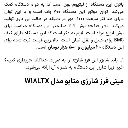
باتری این دستگاه از لیتیوم-یون است که به دوام دستگاه کمک
می‌کند. توان موتور این دستگاه 700 وات است و با این توان
دارای حداکثر سرعت 11000 دور در دقیقه در حالت بی باری تولید
می‌کند. قطر صفحه برش 125 میلیمتر این دستگاه مناسب برای
برش انواع مواد است. لازم به ذکر است که این دستگاه دارای کیف
BMC برای حمل و نقل آسان است. بالاترین قیمت ثبت شده برای
این دستگاه
20 میلیون و 500 هزار تومان
است.
آیا باید شارژر این فرز شارژی را به صورت جداگانه خریداری کنیم؟
خیر، زیرا شارژر این دستگاه به همراه آن ارائه می‌شود.
مینی فرز شارژی متابو مدل W18LTX