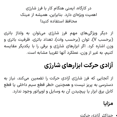
در کارگاه، ایمنی هنگام کار با فرز شارژی
اهمیت ویژه‌ای دارد. بنابراین، همیشه از عینک
محافظ استفاده کنید!
از دیگر ویژگی‌های مهم فرز شارژی می‌توان به ولتاژ باتری
(برحسب V)، توان (برحسب وات)، تعداد باتری، ظرفیت باتری و
وزن اشاره کرد. اگر ابزارهای شارژی و برقی را با یکدیگر مقایسه
کنیم، به غیر از وزن، عملکرد آنها تقریبا مشابه است.
آزادی حرکت ابزارهای شارژی
از آنجایی که فرز شارژی آزادی حرکت را تضمین می‌کند، نیاز به
دسترسی به پریز نیست و همچنین خطر قطع سیم داخلی یا قطع
کابل برق ابزار یا پیچیدن آن به وسایل و اوپراتور وجود ندارد.
مزایا
حداکثر آزادی حرکت