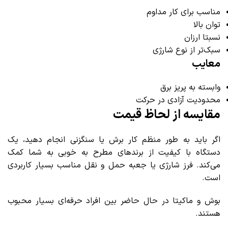
مناسب برای کار مداوم
توان بالا
نسبتا ارزان
سبک‌تر از نوع شارژی
معایب
وابسته به پریز برق
محدودیت آزادی در حرکت
مقایسه از لحاظ قیمت
اگر باید به طور منظم کار برش یا سنگزنی انجام دهید، یک
دستگاه با کیفیت از برندهای مطرح به خوبی به شما کمک
می‌کند. فرز شارژی یا جعبه حمل و نقل مناسب بسیار کاربردی
است.
بوش و ماکیتا در حال حاضر بین افراد حرفه‌ای بسیار محبوب
هستند.