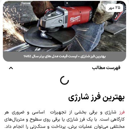
25 مهر
فهرست مطالب
بهترین فرز شارژی
فرز
شارژی و برقی بخشی از تجهیزات اساسی و ضروری هر
کارگاهی است. با یک فرز شارژی یا برقی روی سطوح و متریال‌های
مختلفی می‌توان عملیات برش، پرداخت و سنگ‌زنی را انجام داد.