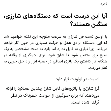
کنید.
آیا این درست است که دستگاه‌‌های شارژی،
سنگین هستند؟
با اولین تست فرز شارژی به سرعت متوجه این نکته خواهید شد
که این دستگاه آزادی عمل و حرکت بسیاری در حین کار فراهم
می‌کند. زیرا نیازی به کابل ندارد اما باید به مدت مشخصی به یک
منبع برق متصل شود تا شارژ شود. برای جلوگیری از وقفه در
هنگام کار داشتن یک باتری اضافی در جعبه ابزار راه حل خوبی به
نظر می‌رسد.
امنیت در اولویت قرار دارد.
فرز شارژی با باتری‌های قابل شارژ چندین عملکرد را ارائه
می‌دهند که برای جلوگیری از حوادث خطرناک در نظر
گرفته شده است.