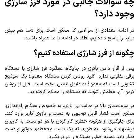
چه سوالات جالبی در مورد فرز شارژی
وجود دارد؟
در ادامه تعدادی از سوالاتی که ممکن است برای شما هم پیش
بیاید را پاسخ داده‌ایم، لطفا در ادامه با ما همراه باشید.
چگونه از فرز شارژی استفاده کنیم؟
پس از قرار دادن باتری در جایگاه، عملکرد فرز شارژی با دستگاه
برقی تفاوتی ندارد. کلید روشن کردن دستگاه معمولا یک سوئیچ
کشویی است که معمولاً به دلایل ایمنی سفت است. قبل از روشن
کردن آن، مطمئن شوید که دستگاه را محکم گرفته‌اید.
در سرعت‌عای بالا در حالت بی باری، به خصوص هنگام راه‌اندازی،
ممکن است فشار قابل توجهی به دست و بازوی کاربر وارد کند.
برای جلوگیری از هرگونه خطری کار کردن با هر دو دست به کاربران
پیشنهاد می‌شود. به طوری که یک دست محفظه‌ی موتور و دست
دیگر باید دسته اصلی دستگاه را در بر بگیرد.