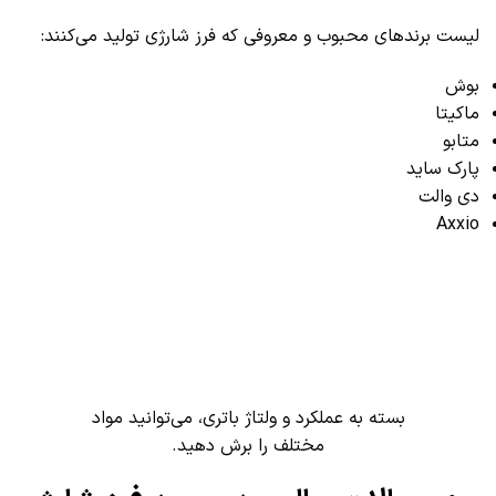
لیست برندهای محبوب و معروفی که فرز شارژی تولید می‌کنند:
بوش
ماکیتا
متابو
پارک ساید
دی والت
Axxio
بسته به عملکرد و ولتاژ باتری، می‌توانید مواد
مختلف را برش دهید.