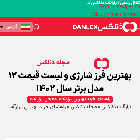
کانال رسمی ابزارآلات دنلکس در
Skip to navigation
Skip to main content
فارسی
مجله دنلکس
بهترین فرز شارژی و لیست قیمت 12
مدل برتر سال 1402
راهنمای خرید بهترین ابزارآلات
,
معرفی ابزارآلات
ابزارآلات دنلکس
»
مجله دنلکس
»
راهنمای خرید بهترین ابزارآلات