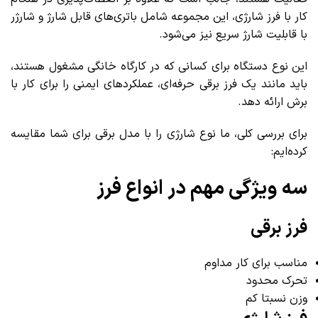
کار با فرز شارژی، این مجموعه شامل باتری‌های قابل شارژ و شارژر
با قابلیت شارژ سریع نیز می‌شود.
این نوع دستگاه برای کسانی که در کارگاه خانگی مشغول هستند،
باید مانند یک فرز برقی حرفه‌ای، عملکردهای ایمنی را برای کار با
برش ارائه دهد.
برای بررسی کلی، ما نوع شارژی را با مدل برقی برای شما مقایسه
کرده‌ایم:
سه ویژگی مهم در انواع فرز
فرز برقی
مناسب برای کار مداوم
تحرک محدود
وزن نسبتا کم