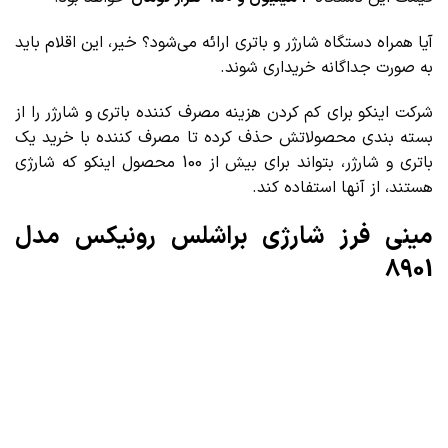
آیا همراه دستگاه شارژر و باتری ارائه می‌شود؟ خیر، این اقلام باید
به صورت جداگانه خریداری شوند.
شرکت اینکو برای کم کردن هزینه مصرف کننده باتری و شارژر را از
بسته بندی محصولاتش حذف کرده تا مصرف کننده با خرید یک
باتری و شارژر، بتواند برای بیش از 100 محصول اینکو که شارژی
هستند، از آنها استفاده کند.
مینی فرز شارژی براشلس رونیکس مدل
8901