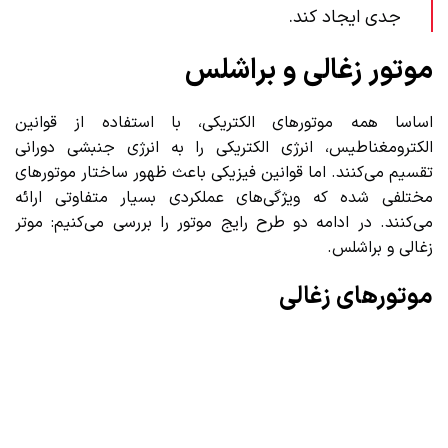
جدی ایجاد کند.
موتور زغالی و براشلس
اساسا همه موتورهای الکتریکی، با استفاده از قوانین
الکترومغناطیس، انرژی الکتریکی را به انرژی جنبشی دورانی
تقسیم می‌کنند. اما قوانین فیزیکی باعث ظهور ساختار موتورهای
مختلفی شده که ویژگی‌های عملکردی بسیار متفاوتی ارائه
می‌کنند. در ادامه دو طرح رایج موتور را بررسی می‌کنیم: موتر
زغالی و براشلس.
موتورهای زغالی