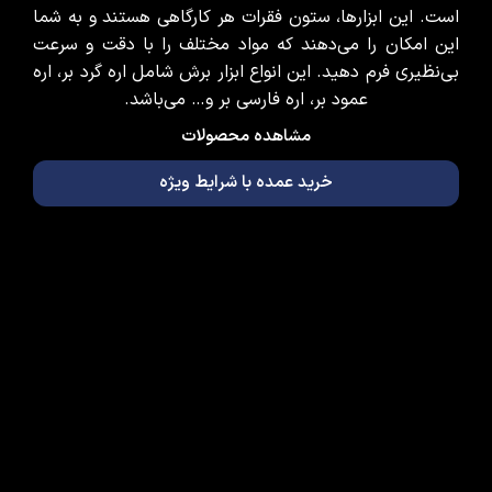
است. این ابزارها، ستون فقرات هر کارگاهی هستند و به شما
این امکان را می‌دهند که مواد مختلف را با دقت و سرعت
بی‌نظیری فرم دهید. این انواع ابزار برش شامل اره گرد بر، اره
عمود بر، اره فارسی بر و… می‌باشد.
مشاهده محصولات
خرید عمده با شرایط ویژه