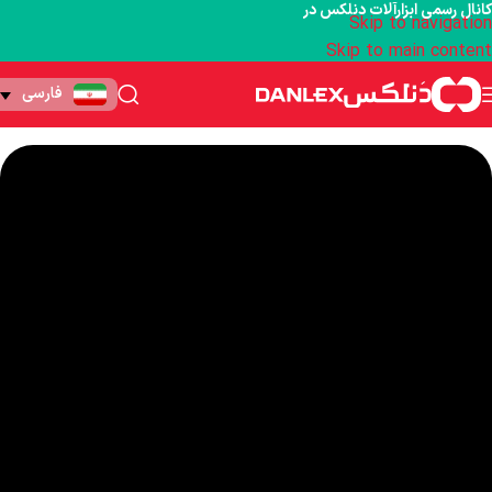
کانال رسمی ابزارآلات دنلکس در
Skip to navigation
Skip to main content
فارسی