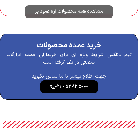
مشاهده همه محصولات اره عمود بر
خرید عمده محصولات
تیم دنلکس شرایط ویژه ای برای خریداران عمده ابزارآلات
صنعتی در نظر گرفته است
جهت اطلاع بیشتر با ما تماس بگیرید
021 - 5382 5000