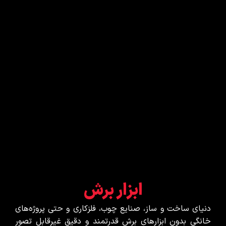
ابزار برش
دنیای ساخت و ساز، صنایع چوب، فلزکاری و حتی پروژه‌های
خانگی بدون ابزارهای برش قدرتمند و دقیق غیرقابل تصور