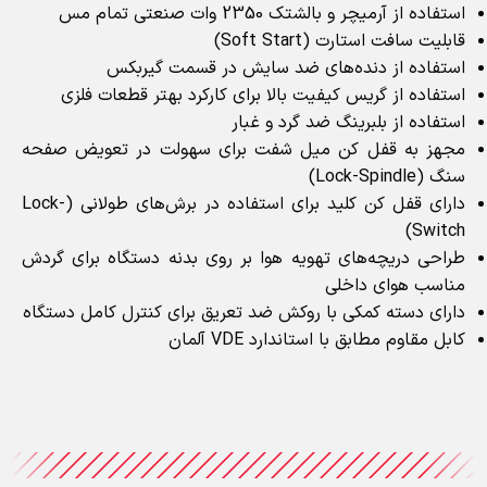
استفاده از آرمیچر و بالشتک 2350 وات صنعتی تمام مس
قابلیت سافت استارت (Soft Start)
استفاده از دنده‌های ضد سایش در قسمت گیربکس
استفاده از گریس کیفیت بالا برای کارکرد بهتر قطعات فلزی
استفاده از بلبرینگ ضد گرد و غبار
مجهز به قفل کن میل شفت برای سهولت در تعویض صفحه
سنگ (Lock-Spindle)
دارای قفل کن کلید برای استفاده در برش‌های طولانی (Lock-
Switch)
طراحی دریچه‌های تهویه هوا بر روی بدنه دستگاه برای گردش
مناسب هوای داخلی
دارای دسته کمکی با روکش ضد تعریق برای کنترل کامل دستگاه
کابل مقاوم مطابق با استاندارد VDE آلمان