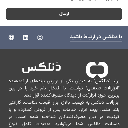
ارسال
با دنلکس در ارتباط باشید
برند “
دنلکس
” به عنوان یکی از برترین برندهای ارائه‌دهنده
“
ابزارآلات صنعتی
” توانسته با افتخار نام خود را در بین
برترین حوزه ابزارآلات از دیدگاه مصرف‌کننده قرار دهد.
ابزارآلات دنلکس به کیفیت بالای ابزار، قیمت مناسب، گارانتی
بلند مدت، بیمه ابزار، خدمات پس از فروش گسترده و با
کیفیت در بین مصرف‌کنندگان شناخته شده است. در
وبسایت دنلکس شما می‌توانید به‌صورت کامل تنوع