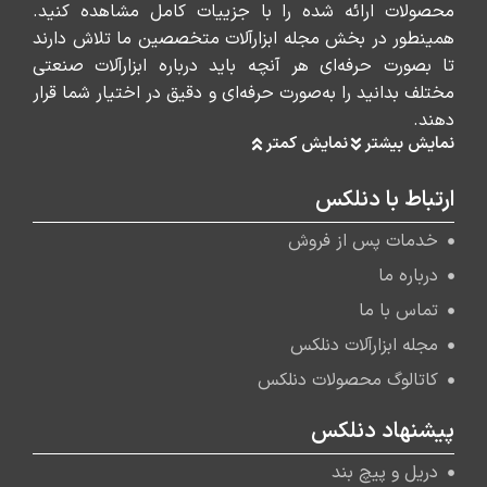
محصولات ارائه شده را با جزییات کامل مشاهده کنید.
همینطور در بخش مجله ابزارآلات متخصصین ما تلاش دارند
تا بصورت حرفه‌ای هر آنچه باید درباره ابزارآلات صنعتی
مختلف بدانید را به‌صورت حرفه‌ای و دقیق در اختیار شما قرار
دهند.
نمایش بیشتر
نمایش کمتر
ارتباط با دنلکس
خدمات پس از فروش
درباره ما
تماس با ما
مجله ابزارآلات دنلکس
کاتالوگ محصولات دنلکس
پیشنهاد دنلکس
دریل و پیچ بند