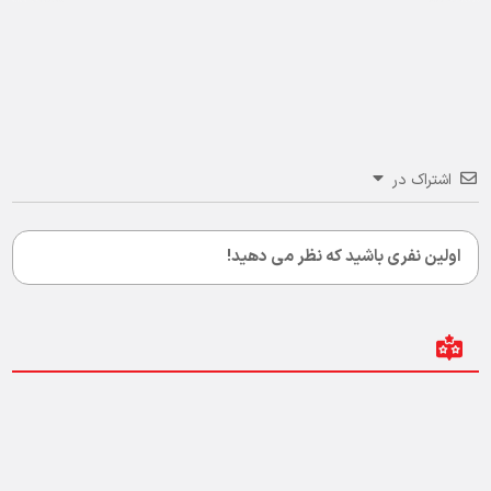
اشتراک در