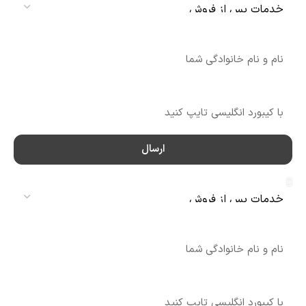
نام
شماره تماس
ارسال
سرویس
نام
شماره تماس