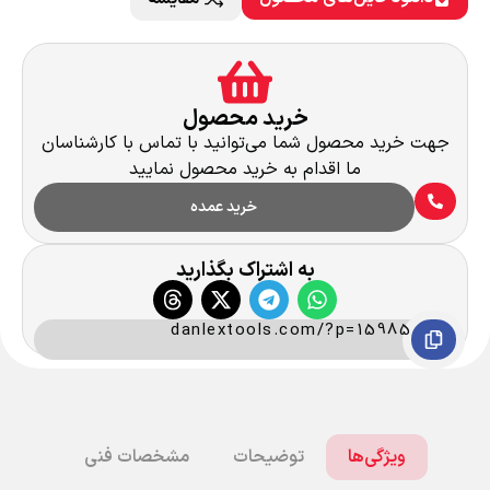
خرید محصول
جهت خرید محصول شما می‌توانید با تماس با کارشناسان
ما اقدام به خرید محصول نمایید
خرید عمده
به اشتراک بگذارید
danlextools.com/?p=15985
ویژگی‌ها
توضیحات
مشخصات فنی