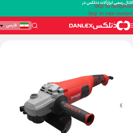
کانال رسمی ابزارآلات دنلکس در
Skip to navigation
Skip to main content
فارسی