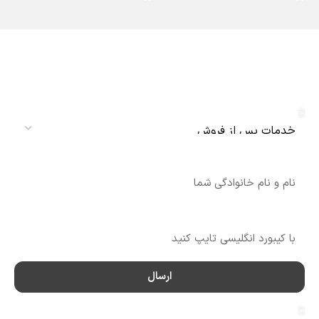
دریافت نمایندگی و خدمات پس از فروش
دنلکس سرویس
سرویس
نام
شماره تماس
ارسال
سرویس