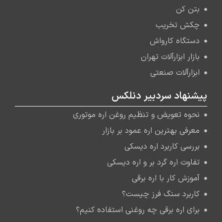
بتن کن
چکش تخریب
دستگاه کارواش
بازار ابزارآلات تهران
ابزارآلات صنعتی
پیشنهاد سردبیر دنلکس
نحوه تعویض و تنظیم روغن اره موتوری
معرفی بهترین اره عمود بر بازار
بررسی کاربرد اره دیسکی
تفاوت اره گرد بر و اره دیسکی
آموزش کار با اره برقی
کاربرد سنگ فرز چیست؟
برای اره برقی چه روغنی استفاده کنیم؟