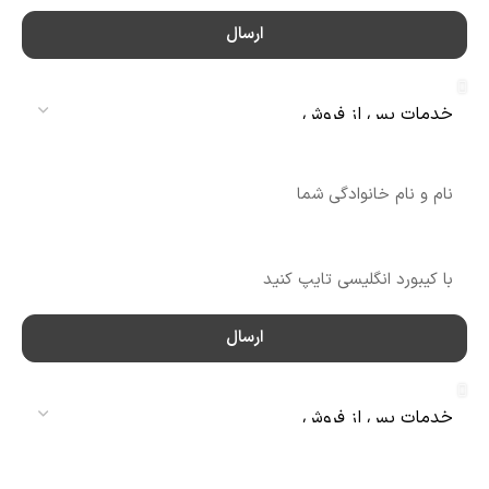
ارسال
سرویس
نام
شماره تماس
ارسال
سرویس
نام