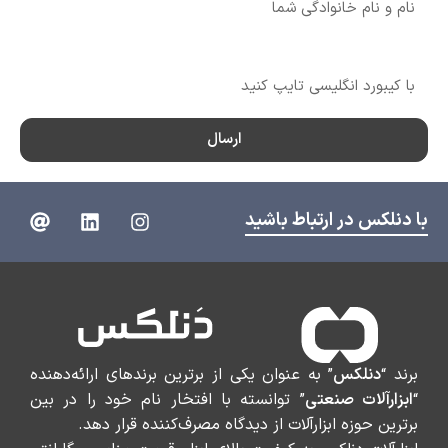
شماره تماس
ارسال
با دنلکس در ارتباط باشید
برند “
دنلکس
” به عنوان یکی از برترین برندهای ارائه‌دهنده
“
ابزارآلات صنعتی
” توانسته با افتخار نام خود را در بین
برترین حوزه ابزارآلات از دیدگاه مصرف‌کننده قرار دهد.