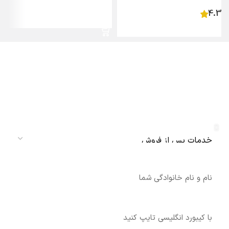
4.3
اطلاعات بیشتر
اطلاعات بیشتر
دریافت نمایندگی و خدمات پس از فروش
دنلکس سرویس
سرویس
نام
شماره تماس