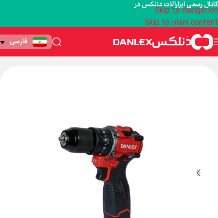
کانال رسمی ابزارآلات دنلکس در
Skip to navigation
Skip to main content
فارسی