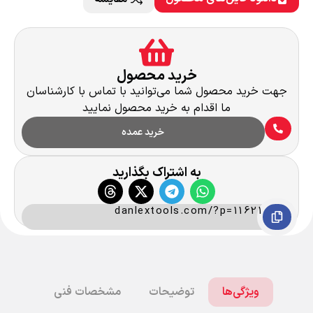
خرید محصول
جهت خرید محصول شما می‌توانید با تماس با کارشناسان
ما اقدام به خرید محصول نمایید
خرید عمده
به اشتراک بگذارید
danlextools.com/?p=11621
ویژگی‌ها
توضیحات
مشخصات فنی