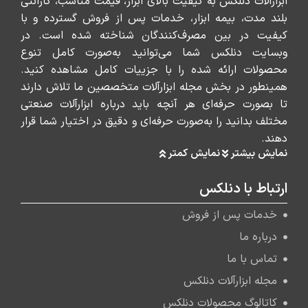
ابزارآلات دنلکس به کیفیت بالای ابزار، قیمت مناسب، گارانتی
بلند مدت، بیمه ابزار، خدمات پس از فروش گسترده و با
کیفیت در بین مصرف‌کنندگان شناخته شده است. در
وبسایت دنلکس شما می‌توانید به‌صورت کامل تنوع
محصولات ارائه شده را با جزییات کامل مشاهده کنید.
همینطور در بخش مجله ابزارآلات متخصصین ما تلاش دارند
تا بصورت حرفه‌ای هر آنچه باید درباره ابزارآلات صنعتی
مختلف بدانید را به‌صورت حرفه‌ای و دقیق در اختیار شما قرار
دهند.
نمایش بیشتر
نمایش کمتر
ارتباط با دنلکس
خدمات پس از فروش
درباره ما
تماس با ما
مجله ابزارآلات دنلکس
کاتالوگ محصولات دنلکس