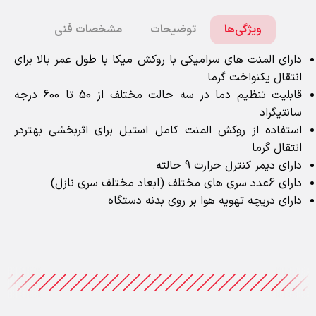
ویژگی‌ها
توضیحات
مشخصات فنی
دارای المنت های سرامیکی با روکش میکا با طول عمر بالا برای
انتقال یکنواخت گرما
قابلیت تنظیم دما در سه حالت مختلف از 50 تا 600 درجه
سانتیگراد
استفاده از روکش المنت کامل استیل برای اثربخشی بهتردر
انتقال گرما
دارای دیمر کنترل حرارت 9 حالته
دارای 6عدد سری های مختلف (ابعاد مختلف سری نازل)
دارای دریچه تهویه هوا بر روی بدنه دستگاه