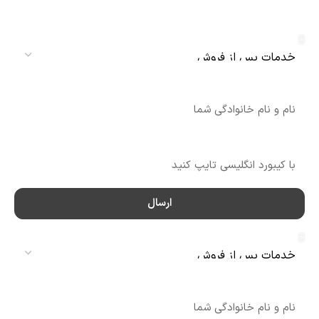
دنلکس سرویس
سرویس
نام
شماره تماس
ارسال
سرویس
نام