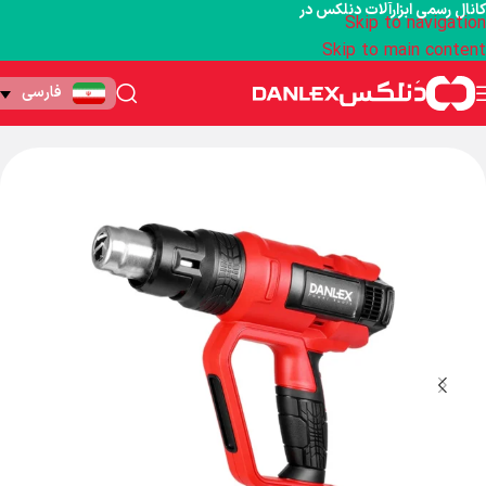
کانال رسمی ابزارآلات دنلکس در
Skip to navigation
Skip to main content
فارسی