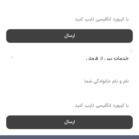
شماره تماس
ارسال
سرویس
نام
شماره تماس
ارسال