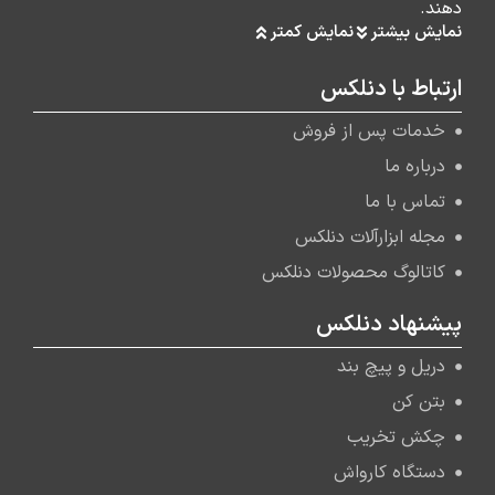
دهند.
نمایش بیشتر
نمایش کمتر
ارتباط با دنلکس
خدمات پس از فروش
درباره ما
تماس با ما
مجله ابزارآلات دنلکس
کاتالوگ محصولات دنلکس
پیشنهاد دنلکس
دریل و پیچ بند
بتن کن
چکش تخریب
دستگاه کارواش