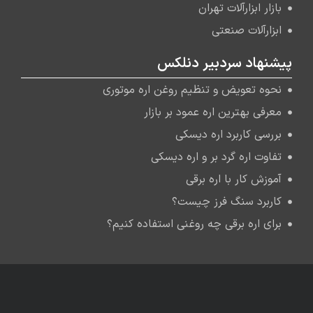
بازار ابزارآلات تهران
ابزارآلات صنعتی
پیشنهاد سردبیر دنلکس
نحوه تعویض و تنظیم روغن اره موتوری
معرفی بهترین اره عمود بر بازار
بررسی کاربرد اره دیسکی
تفاوت اره گرد بر و اره دیسکی
آموزش کار با اره برقی
کاربرد سنگ فرز چیست؟
برای اره برقی چه روغنی استفاده کنیم؟