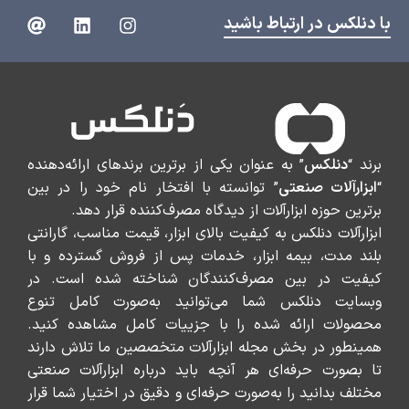
با دنلکس در ارتباط باشید
برند “
دنلکس
” به عنوان یکی از برترین برندهای ارائه‌دهنده
“
ابزارآلات صنعتی
” توانسته با افتخار نام خود را در بین
برترین حوزه ابزارآلات از دیدگاه مصرف‌کننده قرار دهد.
ابزارآلات دنلکس به کیفیت بالای ابزار، قیمت مناسب، گارانتی
بلند مدت، بیمه ابزار، خدمات پس از فروش گسترده و با
کیفیت در بین مصرف‌کنندگان شناخته شده است. در
وبسایت دنلکس شما می‌توانید به‌صورت کامل تنوع
محصولات ارائه شده را با جزییات کامل مشاهده کنید.
همینطور در بخش مجله ابزارآلات متخصصین ما تلاش دارند
تا بصورت حرفه‌ای هر آنچه باید درباره ابزارآلات صنعتی
مختلف بدانید را به‌صورت حرفه‌ای و دقیق در اختیار شما قرار