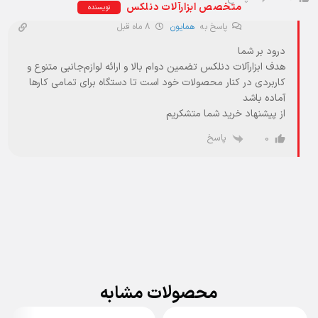
متخصص ابزارآلات دنلکس
نویسنده
پاسخ به
همایون
8 ماه قبل
درود بر شما
هدف ابزارآلات دنلکس تضمین دوام بالا و ارائه لوازم‌جانبی متنوع و
کاربردی در کنار محصولات خود است تا دستگاه برای تمامی کارها
آماده باشد
از پیشنهاد خرید شما متشکریم
پاسخ
0
محصولات مشابه