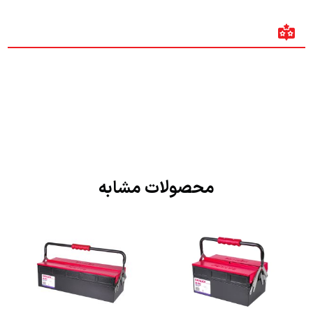
محصولات مشابه