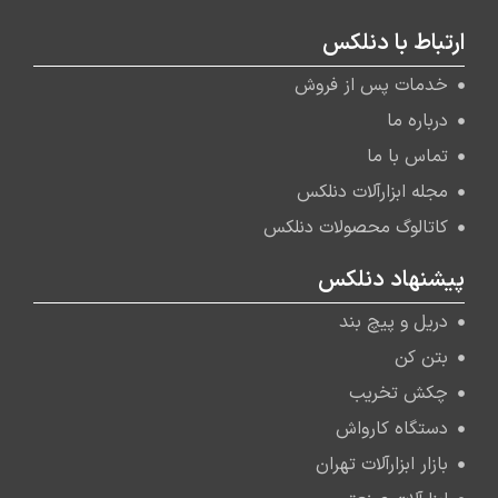
ارتباط با دنلکس
خدمات پس از فروش
درباره ما
تماس با ما
مجله ابزارآلات دنلکس
کاتالوگ محصولات دنلکس
پیشنهاد دنلکس
دریل و پیچ بند
بتن کن
چکش تخریب
دستگاه کارواش
بازار ابزارآلات تهران