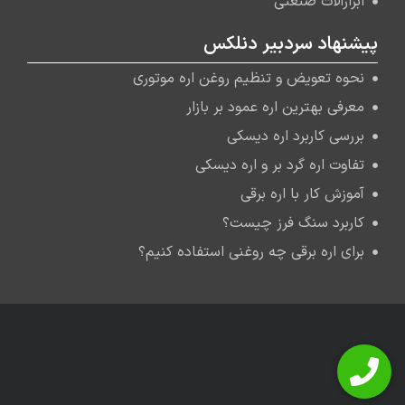
ابزارآلات صنعتی
پیشنهاد سردبیر دنلکس
نحوه تعویض و تنظیم روغن اره موتوری
معرفی بهترین اره عمود بر بازار
بررسی کاربرد اره دیسکی
تفاوت اره گرد بر و اره دیسکی
آموزش کار با اره برقی
کاربرد سنگ فرز چیست؟
برای اره برقی چه روغنی استفاده کنیم؟