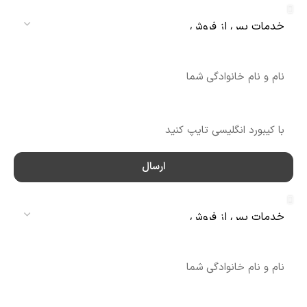
نام
شماره تماس
ارسال
سرویس
نام
شماره تماس