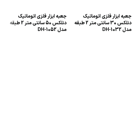
جعبه ابزار فلزی اتوماتیک
جعبه ابزار فلزی اتوماتیک
ج
دنلکس 30 سانتی متر 2 طبقه
دنلکس 50 سانتی متر 2 طبقه
مدل DH-1032
مدل DH-1052
مد
اطلاعات بیشتر
اطلاعات بیشتر
دریافت نمایندگی و خدمات پس از فروش
دنلکس سرویس
سرویس