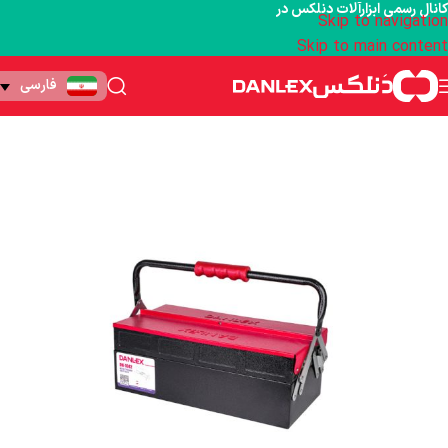
کانال رسمی ابزارآلات دنلکس در
Skip to navigation
Skip to main content
فارسی