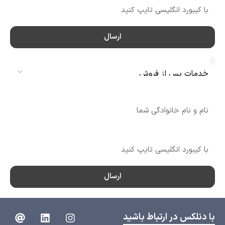
ارسال
سرویس
نام
شماره تماس
ارسال
با دنلکس در ارتباط باشید