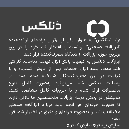
برند “
دنلکس
” به عنوان یکی از برترین برندهای ارائه‌دهنده
“
ابزارآلات صنعتی
” توانسته با افتخار نام خود را در بین
برترین حوزه ابزارآلات از دیدگاه مصرف‌کننده قرار دهد.
ابزارآلات دنلکس به کیفیت بالای ابزار، قیمت مناسب، گارانتی
بلند مدت، بیمه ابزار، خدمات پس از فروش گسترده و با
کیفیت در بین مصرف‌کنندگان شناخته شده است. در
وبسایت دنلکس شما می‌توانید به‌صورت کامل تنوع
محصولات ارائه شده را با جزییات کامل مشاهده کنید.
همینطور در بخش مجله ابزارآلات متخصصین ما تلاش دارند
تا بصورت حرفه‌ای هر آنچه باید درباره ابزارآلات صنعتی
مختلف بدانید را به‌صورت حرفه‌ای و دقیق در اختیار شما قرار
دهند.
نمایش بیشتر
نمایش کمتر