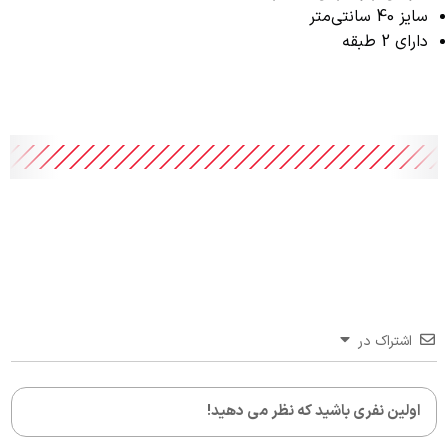
سایز 40 سانتی‌متر
دارای 2 طبقه
اشتراک در