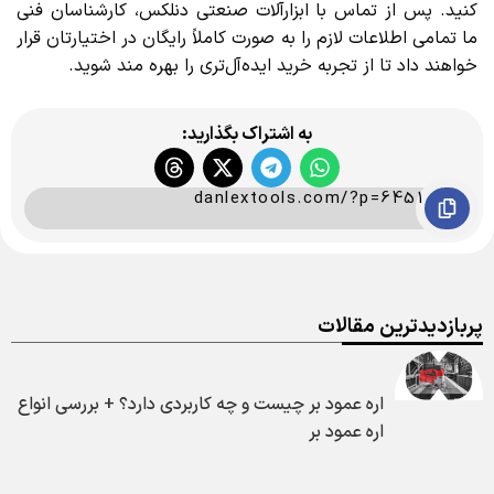
کنید. پس از تماس با ابزارآلات صنعتی دنلکس، کارشناسان فنی
ما تمامی اطلاعات لازم را به صورت کاملاً رایگان در اختیارتان قرار
خواهند داد تا از تجربه خرید ایده‌آل‌تری را بهره مند شوید.
به اشتراک بگذارید:
danlextools.com/?p=6451
پربازدیدترین مقالات
اره عمود بر چیست و چه کاربردی دارد؟ + بررسی انواع
اره عمود بر