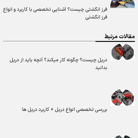
فرز انگشتی چیست؟ آشنایی تخصصی با کاربرد و انواع
فرز انگشتی
مقالات مرتبط
دریل چیست؟ چگونه کار میکند؟ آنچه باید از دریل
بدانید
بررسی تخصصی انواع دریل + کاربرد دریل ها