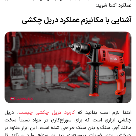
عملکرد آشنا شوید:
آشنایی با مکانیزم عملکرد دریل چکشی
ابتدا لازم است بدانید که
کاربرد دریل چکشی چیست
. دریل
چکشی ابزاری است که برای سوراخ‌کاری در مواد نسبتاً سخت
مانند آجر، سنگ و بتن سبک طراحی شده است. این ابزار علاوه بر
چرخش مته، ضربات پیوسته‌ای نیز به سطح وارد می‌کند تا