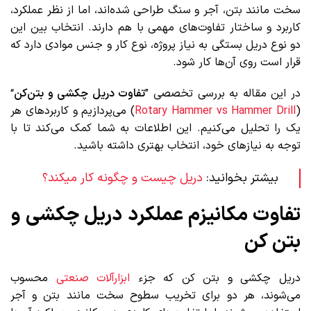
سخت مانند بتن، آجر و سنگ طراحی شده‌اند، اما از نظر عملکرد،
کاربرد و ساختار تفاوت‌های مهمی با هم دارند. انتخاب بین این
دو نوع دریل بستگی به نیاز پروژه، نوع کار و جنس موادی دارد که
قرار است روی آن‌ها کار شود.
در این مقاله به بررسی تخصصی ”
تفاوت دریل چکشی و بتن‌کن
“
(
Rotary Hammer vs Hammer Drill
) می‌پردازیم و کاربردهای هر
یک را تحلیل می‌کنیم. این اطلاعات به شما کمک می‌کند تا با
توجه به نیازهای خود، انتخاب بهتری داشته باشید.
بیشتر بخوانید:
دریل چیست و چگونه کار میکند؟
تفاوت مکانیزم عملکرد دریل چکشی و
بتن کن
دریل چکشی و بتن کن که جزء
ابزارآلات صنعتی
محسوب
می‌شوند، هر دو برای تخریب سطوح سخت مانند بتن و آجر