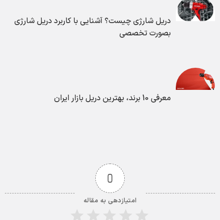
دریل شارژی چیست؟ آشنایی با کاربرد دریل شارژی
بصورت تخصصی
معرفی 10 برند، بهترین دریل بازار ایران
0
امتیازدهی به مقاله