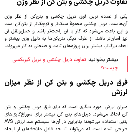
تفاوت دریل چکشی و بتن کن از نظر وزن
یکی از عمده ترین فرق دریل چکشی و بتن‌کن از نظر وزن
آن‌هاست. دریل چکشی معمولاً سبک‌تر و کوچک‌تر از بتن‌کن است
و این باعث می‌شود که کار با آن راحت‌تر باشد و حمل‌ونقل آن
نیز آسان‌تر باشد. از طرف دیگر، بتن‌کن‌ها به دلیل وزن بیشتر و
ابعاد بزرگ‌تر، بیشتر برای پروژه‌های ثابت و صنعتی به کار می‌روند.
بیشتر بخوانید:
تفاوت دریل چکشی و دریل گیربکسی
چیست؟
فرق دریل چکشی و بتن کن از نظر میزان
لرزش
میزان لرزش، مورد دیگری است که برای فرق دریل چکشی و بتن
کن لحاظ می‌شود. دریل‌های بتن کن بیشتر برای سوراخ‌کاری‌های
بتنی استفاده می‌شوند؛ بنابراین در آن‌ها سیستم ضد لرزش AVS
طراحی شده است که می‌تواند تا حد قابل ملاحظه‌ای از ایجاد