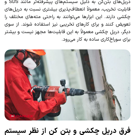
دریل‌های بتن‌کن به دلیل سیستم‌های پیشرفته‌تر مانند SDS و
قابلیت تخریب، معمولاً انعطاف‌پذیری بیشتری نسبت به دریل‌های
چکشی دارند. این ابزارها می‌توانند به راحتی مته‌های مختلف را
تعویض کنند و برای کارهای تخریبی نیز استفاده شوند. از سوی
دیگر، دریل چکشی معمولاً به این قابلیت‌ها مجهز نیست و بیشتر
برای سوراخ‌کاری ساده به کار می‌رود.
فرق دریل چکشی و بتن کن از نظر سیستم