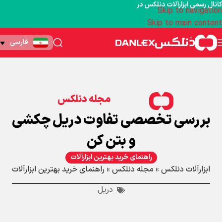
کانال رسمی ابزارآلات دنلکس در
Skip to navigation
Skip to main content
فارسی
مجله دنلکس
بررسی تخصصی تفاوت دریل چکشی
و بتن کن
راهنمای خرید بهترین ابزارآلات
ابزارآلات دنلکس
»
مجله دنلکس
»
راهنمای خرید بهترین ابزارآلات
دریل