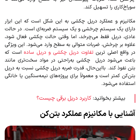
سوراخ‌کاری را تسهیل کند.
مکانیزم و عملکرد دریل چکشی به این شکل است که این ابزار
دارای یک سیستم چرخشی و یک سیستم ضربه‌ای است. در حالت
عادی، دریل فقط می‌چرخد، اما وقتی حالت چکشی فعال شود،
علاوه بر چرخش، ضربات متوالی به سطح وارد می‌شود. این ویژگی
در واقع اصلی ترین
تفاوت دریل چکشی و دریل ساده
است که
باعث می‌شود دریل چکشی به‌راحتی در مواد سخت‌تری مانند
بتن نفوذ کند. بااین‌حال، قدرت ضربه دریل چکشی نسبت به دریل
بتن‌کن کمتر است و معمولاً برای پروژه‌های نیمه‌سنگین یا خانگی
استفاده می‌شود.
بیشتر بخوانید:
کاربرد دریل برقی چیست؟
آشنایی با مکانیزم عملکرد بتن‌کن