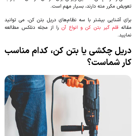
تعویض مکرر مته دارند، بسیار مهم است.
برای آشنایی بیشتر با سه نظام‌های دریل بتن کن، می توانید
مقاله
قلم گیر بتن کن و انواع آن
را از مجله دنلکس مطالعه
نمایید.
دریل چکشی یا بتن کن، کدام مناسب
کار شماست؟