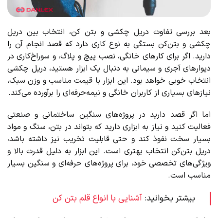
بعد بررسی تفاوت دریل چکشی و بتن کن، انتخاب بین دریل
چکشی و بتن‌کن بستگی به نوع کاری دارد که قصد انجام آن را
دارید. اگر برای کارهای خانگی، نصب پیچ و پلاگ، و سوراخ‌کاری در
دیوارهای آجری و سیمانی به دنبال یک ابزار هستید، دریل چکشی
انتخاب خوبی خواهد بود. این ابزار با قیمت مناسب و وزن سبک،
نیازهای بسیاری از کاربران خانگی و نیمه‌حرفه‌ای را برآورده می‌کند.
اما اگر قصد دارید در پروژه‌های سنگین ساختمانی و صنعتی
فعالیت کنید و نیاز به ابزاری دارید که بتواند در بتن، سنگ و مواد
بسیار سخت نفوذ کند و حتی قابلیت تخریب نیز داشته باشد،
دریل بتن‌کن انتخاب بهتری است. این ابزار به دلیل قدرت بالا و
ویژگی‌های تخصصی خود، برای پروژه‌های حرفه‌ای و سنگین بسیار
مناسب است.
بیشتر بخوانید:
آشنایی با انواع قلم بتن کن