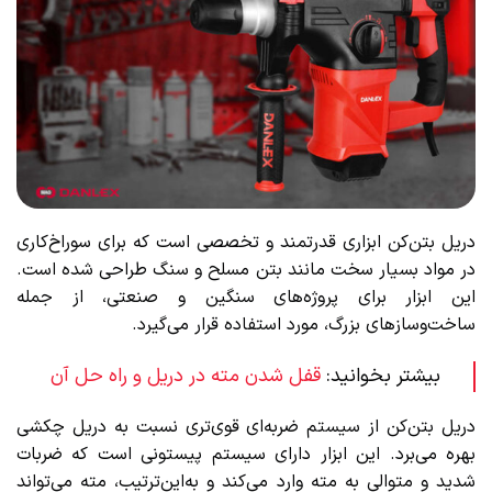
دریل بتن‌کن ابزاری قدرتمند و تخصصی است که برای سوراخ‌کاری
در مواد بسیار سخت مانند بتن مسلح و سنگ طراحی شده است.
این ابزار برای پروژه‌های سنگین و صنعتی، از جمله
ساخت‌وسازهای بزرگ، مورد استفاده قرار می‌گیرد.
بیشتر بخوانید:
قفل شدن مته در دریل و راه حل آن
دریل بتن‌کن از سیستم ضربه‌ای قوی‌تری نسبت به دریل چکشی
بهره می‌برد. این ابزار دارای سیستم پیستونی است که ضربات
شدید و متوالی به مته وارد می‌کند و به‌این‌ترتیب، مته می‌تواند