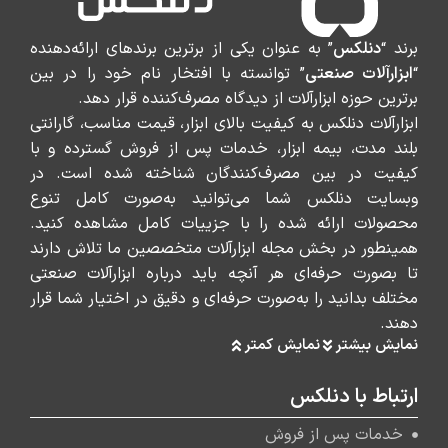
برند “
دنلکس
” به عنوان یکی از برترین برندهای ارائه‌دهنده
“
ابزارآلات صنعتی
” توانسته با افتخار نام خود را در بین
برترین حوزه ابزارآلات از دیدگاه مصرف‌کننده قرار دهد.
ابزارآلات دنلکس به کیفیت بالای ابزار، قیمت مناسب، گارانتی
بلند مدت، بیمه ابزار، خدمات پس از فروش گسترده و با
کیفیت در بین مصرف‌کنندگان شناخته شده است. در
وبسایت دنلکس شما می‌توانید به‌صورت کامل تنوع
محصولات ارائه شده را با جزییات کامل مشاهده کنید.
همینطور در بخش مجله ابزارآلات متخصصین ما تلاش دارند
تا بصورت حرفه‌ای هر آنچه باید درباره ابزارآلات صنعتی
مختلف بدانید را به‌صورت حرفه‌ای و دقیق در اختیار شما قرار
دهند.
نمایش بیشتر
نمایش کمتر
ارتباط با دنلکس
خدمات پس از فروش