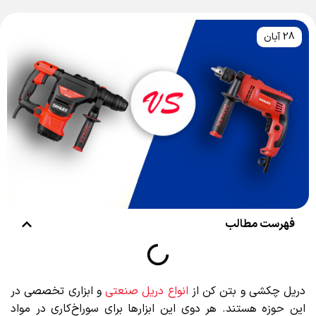
28 آبان
فهرست مطالب
دریل چکشی و بتن کن از
انواع دریل صنعتی
و ابزاری تخصصی در
این حوزه هستند. هر دوی این ابزارها برای سوراخ‌کاری در مواد