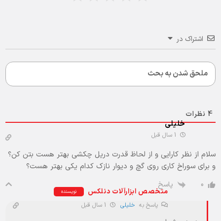
اشتراک در
4
نظرات
خلیلی
1 سال قبل
سلام از نظر کارایی و از لحاظ قدرت دریل چکشی بهتر هست بتن کن؟
و برای سوراخ کاری روی گچ و دیوار نازک کدام یکی بهتر هست؟
پاسخ
0
متخصص ابزارآلات دنلکس
نویسنده
پاسخ به
خلیلی
1 سال قبل