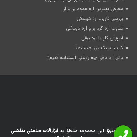
معرفی بهترین اره عمود بر بازار
بررسی کاربرد اره دیسکی
تفاوت اره گرد بر و اره دیسکی
آموزش کار با اره برقی
کاربرد سنگ فرز چیست؟
برای اره برقی چه روغنی استفاده کنیم؟
کلیه حقوق این مجموعه متعلق به
ابزارآلات صنعتی دنلکس