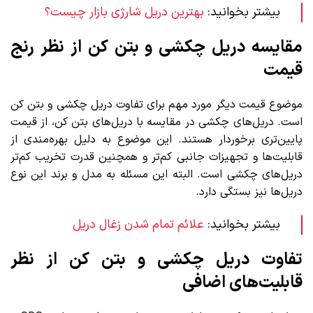
بیشتر بخوانید:
بهترین دریل شارژی بازار چیست؟
مقایسه دریل چکشی و بتن کن از نظر رنج
قیمت
موضوع قیمت دیگر مورد مهم برای تفاوت دریل چکشی و بتن کن
است. دریل‌های چکشی در مقایسه با دریل‌های بتن کن، از قیمت
پایین‌تری برخوردار هستند. این موضوع به دلیل بهره‌مندی از
قابلیت‌ها و تجهیزات جانبی کم‌تر و همچنین قدرت تخریب کم‌تر
دریل‌های چکشی است. البته این مسئله به مدل و برند این نوع
دریل‌ها نیز بستگی دارد.
بیشتر بخوانید:
علائم تمام شدن زغال دریل
تفاوت دریل چکشی و بتن کن از نظر
قابلیت‌های اضافی