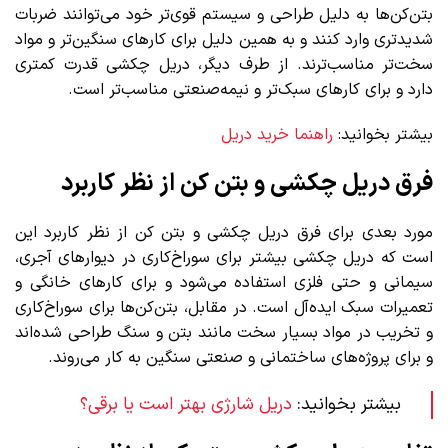
بتن‌کن‌ها به دلیل طراحی و سیستم قوی‌تر خود می‌توانند ضربات
شدیدتری وارد کنند و به همین دلیل برای کارهای سنگین‌تر و مواد
سخت‌تر مناسب‌ترند. از طرف دیگر، دریل چکشی قدرت کمتری
دارد و برای کارهای سبک‌تر و نیمه‌صنعتی مناسب‌تر است.
بیشتر بخوانید:
راهنما خرید دریل
فرق دریل چکشی و بتن کن از نظر کاربرد
مورد بعدی برای فرق دریل چکشی و بتن کن از نظر کاربرد این
است که دریل چکشی بیشتر برای سوراخ‌کاری در دیوارهای آجری،
سیمانی و حتی فلزی استفاده می‌شود و برای کارهای خانگی و
تعمیرات سبک ایده‌آل است. در مقابل، بتن‌کن‌ها برای سوراخ‌کاری
و تخریب در مواد بسیار سخت مانند بتن و سنگ طراحی شده‌اند
و برای پروژه‌های ساختمانی و صنعتی سنگین به کار می‌روند.
بیشتر بخوانید:
دریل شارژی بهتر است یا برقی؟