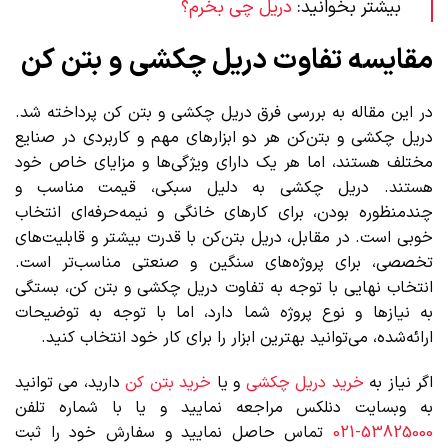
بیشتر بخوانید:
دریل چی بخرم؟
مقایسه تفاوت دریل چکشی و بتن کن
در این مقاله به بررسی فرق دریل چکشی و بتن کن پرداخته شد.
دریل چکشی و بتن‌کن هر دو ابزارهای مهم و کاربردی در صنایع
مختلف هستند، اما هر یک دارای ویژگی‌ها و مزایای خاص خود
هستند. دریل چکشی به دلیل سبکی، قیمت مناسب و
چندمنظوره بودن، برای کارهای خانگی و نیمه‌حرفه‌ای انتخاب
خوبی است. در مقابل، دریل بتن‌کن با قدرت بیشتر و قابلیت‌های
تخصصی، برای پروژه‌های سنگین و صنعتی مناسب‌تر است.
انتخاب نهایی با توجه به تفاوت دریل چکشی و بتن کن، بستگی
به نیازها و نوع پروژه شما دارد، اما با توجه به توضیحات
ارائه‌شده، می‌توانید بهترین ابزار را برای کار خود انتخاب کنید.
اگر نیاز به
خرید دریل چکشی
و یا
خرید بتن کن
دارید، می توانید
به وبسایت دنلکس مراجعه نمایید و یا با شماره تلفن
53825000-021
تماس حاصل نمایید و سفارش خود را ثبت