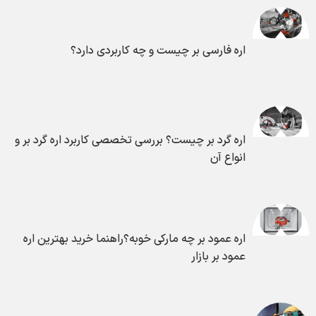
اره فارسی بر چیست و چه کاربردی دارد؟
اره گرد بر چیست؟ بررسی تخصصی کاربرد اره گرد بر و
انواع آن
اره عمود بر چه مارکی خوبه؟راهنما خرید بهترین اره
عمود بر بازار