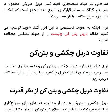
به‌راحتی در مواد سخت‌تری نفوذ کند. دریل بتن‌کن معمولاً با
سیستم SDS سیستم قرارگیری سریع مته مجهز است که امکان
تعویض سریع مته‌ها را فراهم می‌کند.
برای اینکه به صورت تخصصی با این ابزار آشنا شوید توصیه می
کنیم مقاله
دریل بتن کن چیست
را از مجله دنلکس مطالعه
نمایید
تفاوت دریل چکشی و بتن‌کن
برای درک بهتر فرق دریل چکشی و بتن کن و تصمیم‌گیری مناسب،
به بررسی مهم‌ترین تفاوت دریل چکشی و بتن‌کن در موارد مختلف
می‌پردازیم.
تفاوت دریل چکشی و بتن کن از نظر قدرت
دریل چکشی و بتن‌کن هر دو از مکانیزم ضربه‌ای برای سوراخ‌کاری
استفاده می‌کنند، اما قدرت ضربه‌ای در بتن‌کن بسیار بیشتر است.