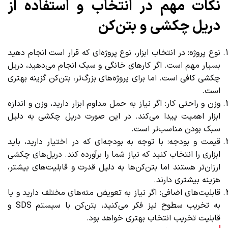
نکات مهم در انتخاب و استفاده از
دریل چکشی و بتن‌کن
نوع پروژه: در انتخاب ابزار، نوع پروژه‌ای که قرار است انجام دهید
بسیار مهم است. اگر کارهای خانگی و سبک انجام می‌دهید، دریل
چکشی کافی است. اما برای پروژه‌های بزرگ‌تر، بتن‌کن گزینه بهتری
است.
وزن و راحتی کار: اگر نیاز به حمل مداوم ابزار دارید، وزن و اندازه
ابزار اهمیت پیدا می‌کند. در این صورت دریل چکشی به دلیل
سبک بودن مناسب‌تر است.
قیمت و بودجه: با توجه به بودجه‌ای که در اختیار دارید، باید
ابزاری را انتخاب کنید که نیاز شما را برآورده کند. دریل‌های چکشی
ارزان‌تر هستند اما بتن‌کن‌ها به دلیل قدرت و قابلیت‌های بیشتر،
هزینه بیشتری دارند.
قابلیت‌های اضافی: اگر نیاز به تعویض مته‌های مختلف دارید و یا
به تخریب سطوح نیز فکر می‌کنید، بتن‌کن با سیستم SDS و
قابلیت تخریب انتخاب بهتری خواهد بود.