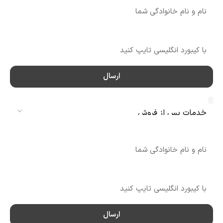
شماره تماس
ارسال
سرویس
نام
شماره تماس
ارسال