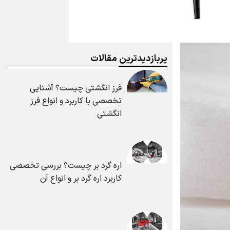
پربازدیدترین مقالات
فرز انگشتی چیست؟ آشنایی
تخصصی با کاربرد و انواع فرز
انگشتی
اره گرد بر چیست؟ بررسی تخصصی
کاربرد اره گرد بر و انواع آن