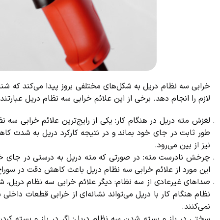
خرابی سه نظام دریل به شکل‌های مختلفی بروز پیدا می‌کند که شناسای
لازم را انجام دهد. برخی از این علائم خرابی سه نظام دریل عبارتند از
لغزش مته دریل در هنگام کار: یکی از رایج‌ترین علائم خرابی سه ن
طور ثابت در جای خود بماند و در نتیجه کارکرد دریل به شدت کاهش پ
نیز از بین می‌رود.
چرخش نادرست مته: در صورتی که مته دریل به درستی در جای خود
این مورد از علائم خرابی سه نظام دریل باعث کاهش دقت در سوراخ‌ک
صداهای غیرعادی از سه نظام: دیگر علائم خرابی سه نظام دریل، ش
نظام هنگام کار با دریل می‌تواند نشانه‌ای از خرابی قطعات داخلی
نمی‌کنند.
سختی در باز و بسته شدن سه نظام دریل: اگر در باز و بسته کرد