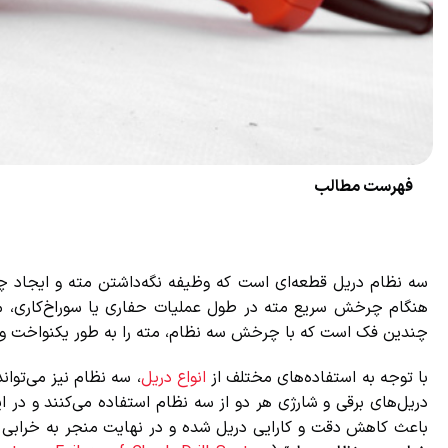
فهرست مطالب
سه نظام دریل قطعه‌ای است که وظیفه نگه‌داشتن مته و ایجاد چفت
هنگام چرخش سریع مته در طول عملیات حفاری یا سوراخ‌کاری، مته
چندین فک است که با چرخش سه نظام، مته را به طور یکنواخت و م
با توجه به استفاده‌های مختلف از
انواع دریل
، سه نظام نیز می‌تواند
دریل‌های برقی و شارژی هر دو از سه نظام استفاده می‌کنند و در ای
باعث کاهش دقت و کارایی دریل شده و در نهایت منجر به خرابی مته