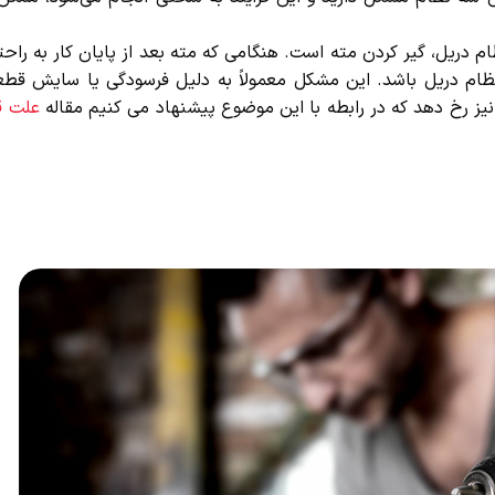
 دریل، گیر کردن مته است. هنگامی که مته بعد از پایان کار به راحتی
نظام دریل باشد. این مشکل معمولاً به دلیل فرسودگی یا سایش قطع
یز رخ دهد که در رابطه با این موضوع پیشنهاد می کنیم مقاله
علت قف