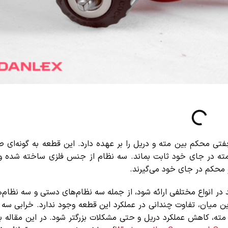
ی محکم بین مته و دریل را بر عهده دارد. این قطعه به گونه‌ای ط
 در جای خود ثابت بماند. سه نظام از جنس فلزی ساخته شده و معم
حکم در جای خود می‌گیرند.
 در انواع مختلفی ارائه شود، از جمله سه نظام‌های دستی و سه نظام‌ها
ن میان، تفاوت چندانی در عملکرد این قطعه وجود ندارد. خرابی سه نظ
، کاهش عملکرد دریل و حتی مشکلات بزرگتر شود. در این مقاله به 