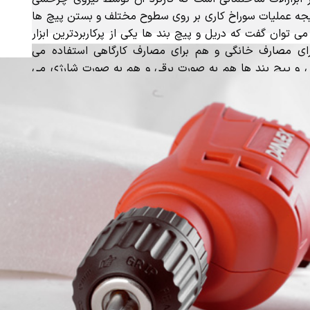
جه عملیات سوراخ کاری بر روی سطوح مختلف و بستن پیچ ها
ی توان گفت که دریل و پیچ بند ها یکی از پرکاربردترین ابزار
ی مصارف خانگی و هم برای مصارف کارگاهی استفاده می
 و پیچ بند ها هم به صورت برقی و هم به صورت شارژی می