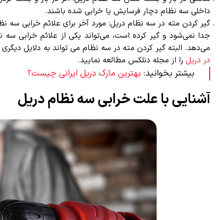
داخلی سه نظام دچار فرسایش یا خرابی شده باشند.
گیر کردن مته در سه نظام دریل: مورد آخر برای علائم خرابی سه نظام
جدا نمی‌شود و گیر کرده است، می‌تواند یکی از علائم خرابی سه 
می‌دهد. البته گیر کردن مته در سه نظام می تواند به دلایل دیگری ن
در دریل
را از مجله دنلکس مطالعه نمایید.
بیشتر بخوانید:
بهترین مارک دریل ایرانی چیست؟
آشنایی با علت خرابی سه نظام دریل