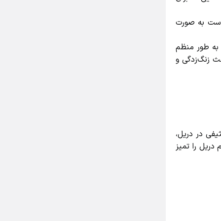
ست به صورت
ه طور منظم
 زنگ‌زدگی و
ی در دریل،
ریل را تمیز