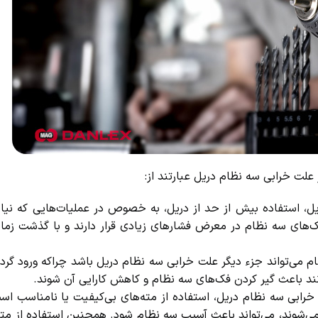
لت خرابی سه نظام دریل عبارتند از:
، استفاده بیش از حد از دریل، به خصوص در عملیات‌هایی که نیاز ب
ک‌های سه نظام در معرض فشارهای زیادی قرار دارند و با گذشت زما
ام می‌تواند جزء دیگر علت خرابی سه نظام دریل باشد چراکه ورود گرد و 
د باعث گیر کردن فک‌های سه نظام و کاهش کارایی آن شوند.
رابی سه نظام دریل، استفاده از مته‌های بی‌کیفیت یا نامناسب است.
‌شوند، می‌تواند باعث آسیب سه نظام شود. همچنین استفاده از مته‌ه