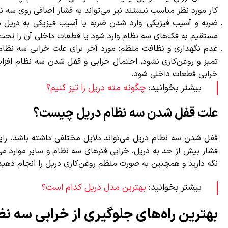
کار مورد نظر مناسب نیستند نیز می‌تواند به فشار اضافی روی سه نظ
ضربه و آسیب فیزیکی: وارد شدن ضربه یا آسیب فیزیکی به دریل م
مستقیم به فک‌های سه نظام وارد شود یا قطعات داخلی آن را تحت تأث
عدم نگهداری و نظافت منظم: مورد آخر برای علت خرابی سه نظام 
تمیز و روغن‌کاری نشود، احتمال خرابی و قفل شدن سه نظام افزایش 
خرابی قطعات داخلی شود.
بیشتر بخوانید:
چگونه مته دریل را تیز کنیم؟
علت قفل شدن سه نظام دریل چیست؟
قفل شدن سه نظام دریل می‌تواند دلایل مختلفی داشته باشد. رایج
فشار بیش از حد به دریل، خرابی فنرهای سه نظام و سایر موارد می‌ب
نگه دارید و همچنین به صورت منظم روغن‌کاری دریل را انجام دهید.
بیشتر بخوانید:
بهترین مدل دریل کدام است؟
بهترین راه‌های جلوگیری از خرابی سه نظ