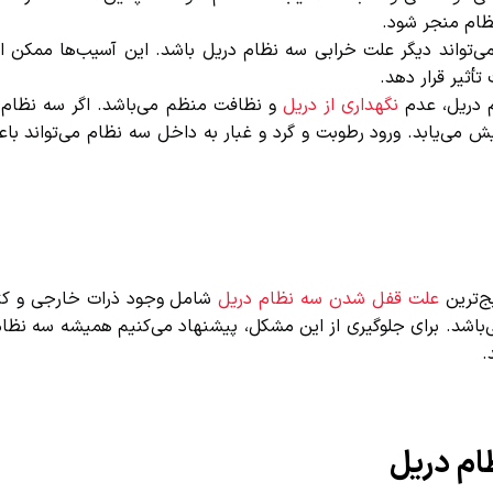
ام منجر شود.
ی‌تواند دیگر علت خرابی سه نظام دریل باشد. این آسیب‌ها ممکن ا
یر قرار دهد.
دریل، عدم
نگهداری از دریل
و نظافت منظم می‌باشد. اگر سه نظام ب
می‌یابد. ورود رطوبت و گرد و غبار به داخل سه نظام می‌تواند باعث
‌ترین
علت قفل شدن سه نظام دریل
شامل وجود ذرات خارجی و کثیف
اشد. برای جلوگیری از این مشکل، پیشنهاد می‌کنیم همیشه سه نظام د
ام دریل