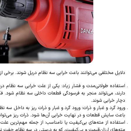
دلایل مختلفی می‌توانند باعث خرابی سه نظام دریل شوند. برخی از ع
استفاده طولانی‌مدت و فشار زیاد: یکی از علت خرابی سه نظام دریل
دارند، می‌تواند منجر به فرسودگی قطعات داخلی سه نظام شود. ف
دچار خرابی شوند.
ورود گرد و غبار و ذرات: ورود گرد و غبار و ذرات ریز به داخل سه نظ
باعث سایش قطعات و در نهایت خرابی آن‌ها شود. ذرات ریز می‌توانن
استفاده از مته‌های بی‌کیفیت یا نامناسب: از جمله مهم‌ترین علت خ
مته‌های ارزان‌قیمت و بی‌کیفیت، که به درستی در سه نظام چفت نمی