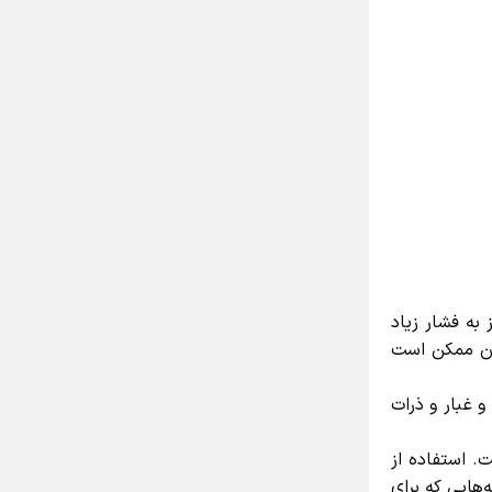
ه فشار زیاد
ن ممکن است
غبار و ذرات
 استفاده از
ایی که برای