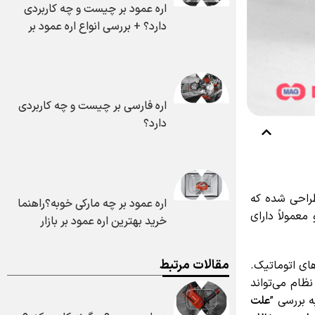
اره عمود بر چیست و چه کاربردی
دارد؟ + بررسی انواع اره عمود بر
اره فارسی بر چیست و چه کاربردی
دارد؟
راحی شده که
اره عمود بر چه مارکی خوبه؟راهنما
ولاً دارای
خرید بهترین اره عمود بر بازار
مقالات مرتبط
ی اتوماتیک.
ام می‌تواند
بررسی ”
علت