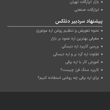
بازار ابزارآلات تهران
ابزارآلات صنعتی
پیشنهاد سردبیر دنلکس
نحوه تعویض و تنظیم روغن اره موتوری
معرفی بهترین اره عمود بر بازار
بررسی کاربرد اره دیسکی
تفاوت اره گرد بر و اره دیسکی
آموزش کار با اره برقی
کاربرد سنگ فرز چیست؟
برای اره برقی چه روغنی استفاده کنیم؟