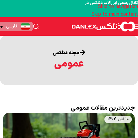
کانال رسمی ابزارآلات دنلکس در
Skip to navigation
Skip to main content
فارسی
مجله دنلکس
عمومی
جدیدترین مقالات عمومی
10 آبان 1404