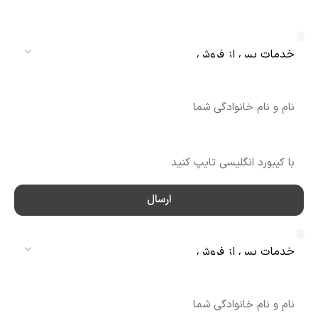
دنلکس سرویس
سرویس
نام
شماره تماس
ارسال
سرویس
نام