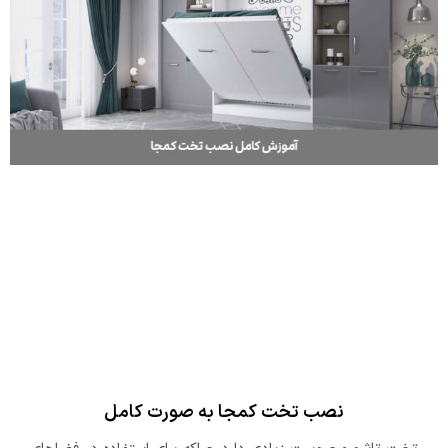
نصب تخت کمجا به صورت کامل