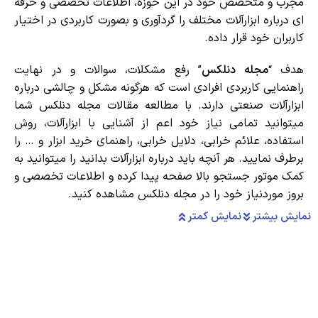
مجرب و متخصص خود در این حوزه، اطلاعات تخصصی و حرفه
ای درباره ابزارآلات مختلف را گردآوری و بصورت کاربردی در اختیار
کاربران خود قرار داده.
هدف “
مجله دنلکس
” رفع مشکلات، سوالات و در نهایت
راهنمایی کاربردی افرادی است که هرگونه مشکل و چالشی درباره
ابزارآلات صنعتی دارند. با مطالعه مقالات مجله دنلکس شما
میتوانید تمامی نیاز خود اعم از آشنایی با ابزارآلات، روش
استفاده، علائم خرابی، دلایل خرابی، راهنمای خرید ابزار و … را
برطرف نمایید. هر آنچه باید درباره ابزارآلات بدانید را میتوانید به
کمک موتور جستجو بالا صفحه پیدا کرده و اطلاعات تخصصی و
بروز موردنیاز خود را در مجله دنلکس مشاهده کنید.
نمایش بیشتر
نمایش کمتر
دریافت نمایندگی و خدمات پس از فروش