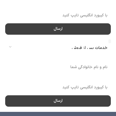
شماره تماس
ارسال
سرویس
نام
شماره تماس
ارسال