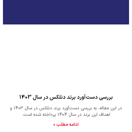
بررسی دست‌آورد برند دنلکس در سال 1403
در این مقاله، به بررسی دست‌آورد برند دنلکس در سال 1403 و
اهداف این برند در سال 1404 پرداخته شده است.
ادامه مطلب »