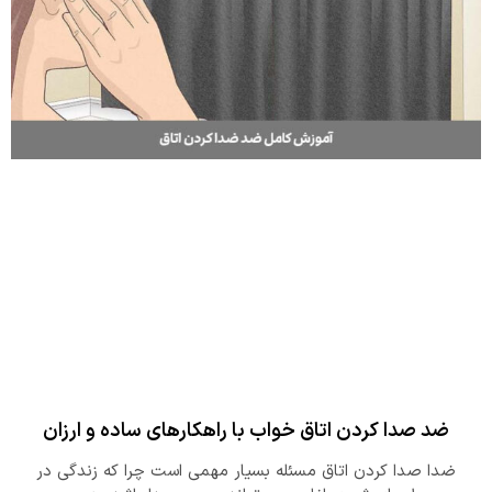
ضد صدا کردن اتاق خواب با راهکارهای ساده و ارزان
ضدا صدا کردن اتاق مسئله بسیار مهمی است چرا که زندگی در