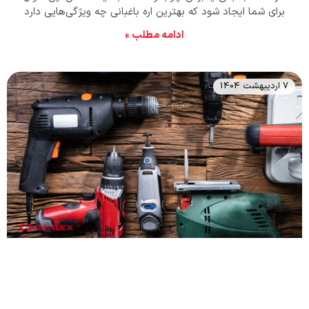
برای شما ایجاد شود که بهترین اره باغبانی چه ویژگی‌هایی دارد
و چگونه می‌توان بهترین اره باغبانی را انتخاب کرد. در این مقاله،
ادامه مطلب »
به معرفی بهترین برند اره باغبانی و ویژگی‌های آن پرداخته شده
تا هر آنچه لازم است را بدانید.
7 اردیبهشت 1404