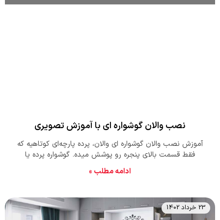
نصب والان گوشواره ای با آموزش تصویری
آموزش نصب والان گوشواره ای والان، پرده‌ پارچه‌ای کوتاهیه که
فقط قسمت بالای پنجره رو پوشش میده. گوشواره پرده یا
ادامه مطلب »
23 خرداد 1402