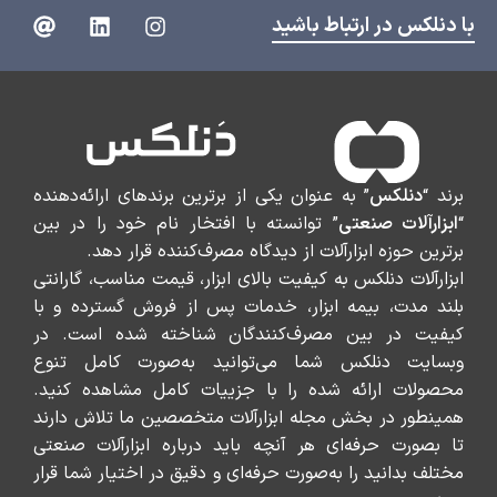
با دنلکس در ارتباط باشید
برند “
دنلکس
” به عنوان یکی از برترین برندهای ارائه‌دهنده
“
ابزارآلات صنعتی
” توانسته با افتخار نام خود را در بین
برترین حوزه ابزارآلات از دیدگاه مصرف‌کننده قرار دهد.
ابزارآلات دنلکس به کیفیت بالای ابزار، قیمت مناسب، گارانتی
بلند مدت، بیمه ابزار، خدمات پس از فروش گسترده و با
کیفیت در بین مصرف‌کنندگان شناخته شده است. در
وبسایت دنلکس شما می‌توانید به‌صورت کامل تنوع
محصولات ارائه شده را با جزییات کامل مشاهده کنید.
همینطور در بخش مجله ابزارآلات متخصصین ما تلاش دارند
تا بصورت حرفه‌ای هر آنچه باید درباره ابزارآلات صنعتی
مختلف بدانید را به‌صورت حرفه‌ای و دقیق در اختیار شما قرار