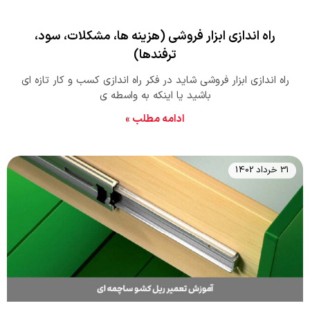
راه اندازی ابزار فروشی (هزینه ها، مشکلات، سود،
ترفندها)
راه اندازی ابزار فروشی شاید در فکر راه اندازی کسب و کار تازه ای
باشید یا اینکه به واسطه ی
ادامه مطلب »
31 خرداد 1402