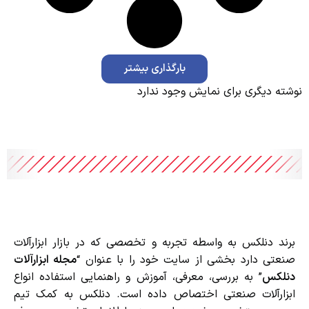
بارگذاری بیشتر
نوشته دیگری برای نمایش وجود ندارد
برند دنلکس به واسطه تجربه و تخصصی که در بازار ابزارآلات
صنعتی دارد بخشی از سایت خود را با عنوان “
مجله ابزارآلات
دنلکس
” به بررسی، معرفی، آموزش و راهنمایی استفاده انواع
ابزارآلات صنعتی اختصاص داده است. دنلکس به کمک تیم