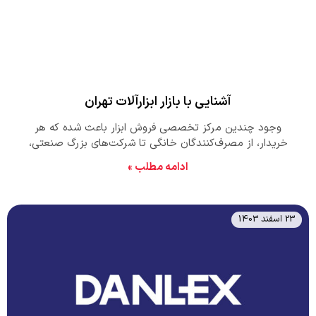
آشنایی با بازار ابزارآلات تهران
وجود چندین مرکز تخصصی فروش ابزار باعث شده که هر
خریدار، از مصرف‌کنندگان خانگی تا شرکت‌های بزرگ صنعتی،
بتواند ابزار مورد نیاز خود را در تهران به راحتی پیدا کند. بازار
ادامه مطلب »
ابزارآلات تهران شامل چندین منطقه‌ی مهم می‌شود که در این
مقاله به صورت کامل معرفی شده است.
23 اسفند 1403