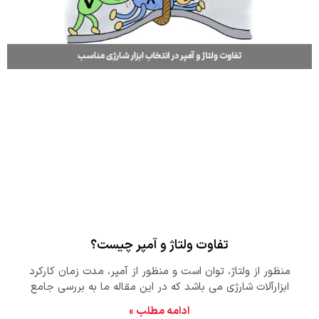
تفاوت ولتاژ و آمپر چیست؟
منظور از ولتاژ، توان است و منظور از آمپر، مدت زمان کارکرد
ابزارآلات شارژی می باشد که در این مقاله ما به بررسی جامع
تفاوت ولتاژ و آمپر پرداخته‌ایم تا اطلاعات لازم را به دست آورید.
ادامه مطلب »