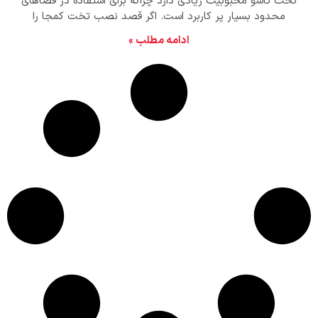
تخت تاشو محبوبیت زیادی دارد چراکه برای استفاده در فضاهای
محدود بسیار پر کاربرد است. اگر قصد نصب تخت کمجا را
دارید، آموزش ها و نکات لازم در این مقاله آورده شده است.
ادامه مطلب »