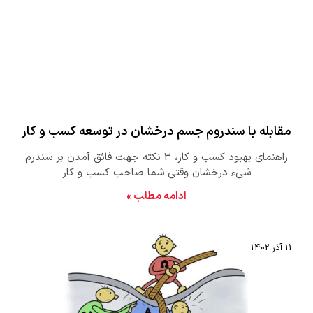
مقابله با سندروم جسم درخشان در توسعه کسب و کار
راهنمای بهبود کسب و کار، 3 نکته جهت فائق آمدن بر سندرم
شیء درخشان وقتی شما صاحب کسب و کار
ادامه مطلب »
11 آذر 1402